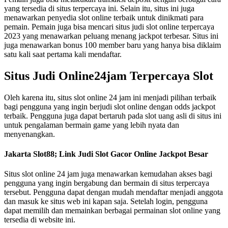
yang tersedia di situs terpercaya ini. Selain itu, situs ini juga
menawarkan penyedia slot online terbaik untuk dinikmati para
pemain. Pemain juga bisa mencari situs judi slot online terpercaya
2023 yang menawarkan peluang menang jackpot terbesar. Situs ini
juga menawarkan bonus 100 member baru yang hanya bisa diklaim
satu kali saat pertama kali mendaftar.
Situs Judi Online24jam Terpercaya Slot
Oleh karena itu, situs slot online 24 jam ini menjadi pilihan terbaik
bagi pengguna yang ingin berjudi slot online dengan odds jackpot
terbaik. Pengguna juga dapat bertaruh pada slot uang asli di situs ini
untuk pengalaman bermain game yang lebih nyata dan
menyenangkan.
Jakarta Slot88; Link Judi Slot Gacor Online Jackpot Besar
Situs slot online 24 jam juga menawarkan kemudahan akses bagi
pengguna yang ingin bergabung dan bermain di situs terpercaya
tersebut. Pengguna dapat dengan mudah mendaftar menjadi anggota
dan masuk ke situs web ini kapan saja. Setelah login, pengguna
dapat memilih dan memainkan berbagai permainan slot online yang
tersedia di website ini.