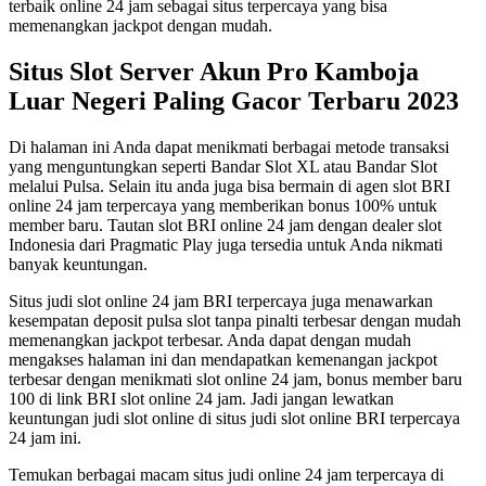
terbaik online 24 jam sebagai situs terpercaya yang bisa
memenangkan jackpot dengan mudah.
Situs Slot Server Akun Pro Kamboja
Luar Negeri Paling Gacor Terbaru 2023
Di halaman ini Anda dapat menikmati berbagai metode transaksi
yang menguntungkan seperti Bandar Slot XL atau Bandar Slot
melalui Pulsa. Selain itu anda juga bisa bermain di agen slot BRI
online 24 jam terpercaya yang memberikan bonus 100% untuk
member baru. Tautan slot BRI online 24 jam dengan dealer slot
Indonesia dari Pragmatic Play juga tersedia untuk Anda nikmati
banyak keuntungan.
Situs judi slot online 24 jam BRI terpercaya juga menawarkan
kesempatan deposit pulsa slot tanpa pinalti terbesar dengan mudah
memenangkan jackpot terbesar. Anda dapat dengan mudah
mengakses halaman ini dan mendapatkan kemenangan jackpot
terbesar dengan menikmati slot online 24 jam, bonus member baru
100 di link BRI slot online 24 jam. Jadi jangan lewatkan
keuntungan judi slot online di situs judi slot online BRI terpercaya
24 jam ini.
Temukan berbagai macam situs judi online 24 jam terpercaya di