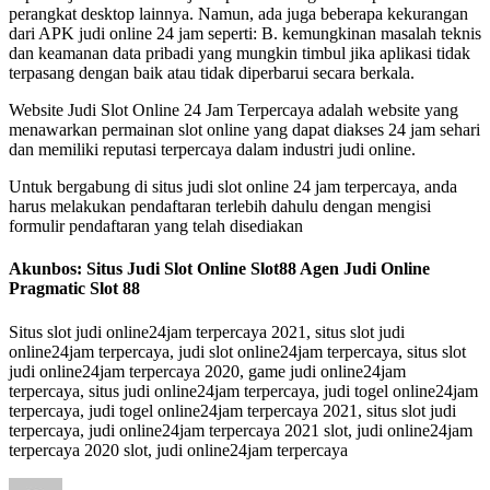
perangkat desktop lainnya. Namun, ada juga beberapa kekurangan
dari APK judi online 24 jam seperti: B. kemungkinan masalah teknis
dan keamanan data pribadi yang mungkin timbul jika aplikasi tidak
terpasang dengan baik atau tidak diperbarui secara berkala.
Website Judi Slot Online 24 Jam Terpercaya adalah website yang
menawarkan permainan slot online yang dapat diakses 24 jam sehari
dan memiliki reputasi terpercaya dalam industri judi online.
Untuk bergabung di situs judi slot online 24 jam terpercaya, anda
harus melakukan pendaftaran terlebih dahulu dengan mengisi
formulir pendaftaran yang telah disediakan
Akunbos: Situs Judi Slot Online Slot88 Agen Judi Online
Pragmatic Slot 88
Situs slot judi online24jam terpercaya 2021, situs slot judi
online24jam terpercaya, judi slot online24jam terpercaya, situs slot
judi online24jam terpercaya 2020, game judi online24jam
terpercaya, situs judi online24jam terpercaya, judi togel online24jam
terpercaya, judi togel online24jam terpercaya 2021, situs slot judi
terpercaya, judi online24jam terpercaya 2021 slot, judi online24jam
terpercaya 2020 slot, judi online24jam terpercaya
Author
Posted