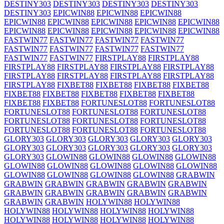
DESTINY303
DESTINY303
DESTINY303
DESTINY303
DESTINY303
EPICWIN88
EPICWIN88
EPICWIN88
EPICWIN88
EPICWIN88
EPICWIN88
EPICWIN88
EPICWIN88
EPICWIN88
EPICWIN88
EPICWIN88
EPICWIN88
EPICWIN88
FASTWIN77
FASTWIN77
FASTWIN77
FASTWIN77
FASTWIN77
FASTWIN77
FASTWIN77
FASTWIN77
FASTWIN77
FASTWIN77
FIRSTPLAY88
FIRSTPLAY88
FIRSTPLAY88
FIRSTPLAY88
FIRSTPLAY88
FIRSTPLAY88
FIRSTPLAY88
FIRSTPLAY88
FIRSTPLAY88
FIRSTPLAY88
FIRSTPLAY88
FIXBET88
FIXBET88
FIXBET88
FIXBET88
FIXBET88
FIXBET88
FIXBET88
FIXBET88
FIXBET88
FIXBET88
FIXBET88
FORTUNESLOT88
FORTUNESLOT88
FORTUNESLOT88
FORTUNESLOT88
FORTUNESLOT88
FORTUNESLOT88
FORTUNESLOT88
FORTUNESLOT88
FORTUNESLOT88
FORTUNESLOT88
FORTUNESLOT88
GLORY303
GLORY303
GLORY303
GLORY303
GLORY303
GLORY303
GLORY303
GLORY303
GLORY303
GLORY303
GLORY303
GLOWIN88
GLOWIN88
GLOWIN88
GLOWIN88
GLOWIN88
GLOWIN88
GLOWIN88
GLOWIN88
GLOWIN88
GLOWIN88
GLOWIN88
GLOWIN88
GLOWIN88
GRABWIN
GRABWIN
GRABWIN
GRABWIN
GRABWIN
GRABWIN
GRABWIN
GRABWIN
GRABWIN
GRABWIN
GRABWIN
GRABWIN
GRABWIN
HOLYWIN88
HOLYWIN88
HOLYWIN88
HOLYWIN88
HOLYWIN88
HOLYWIN88
HOLYWIN88
HOLYWIN88
HOLYWIN88
HOLYWIN88