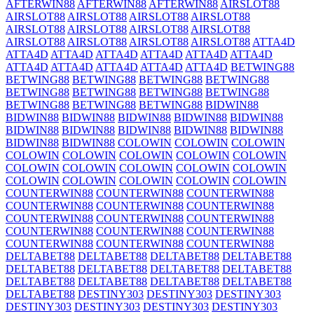
AFTERWIN88
AFTERWIN88
AFTERWIN88
AIRSLOT88
AIRSLOT88
AIRSLOT88
AIRSLOT88
AIRSLOT88
AIRSLOT88
AIRSLOT88
AIRSLOT88
AIRSLOT88
AIRSLOT88
AIRSLOT88
AIRSLOT88
AIRSLOT88
ATTA4D
ATTA4D
ATTA4D
ATTA4D
ATTA4D
ATTA4D
ATTA4D
ATTA4D
ATTA4D
ATTA4D
ATTA4D
ATTA4D
BETWING88
BETWING88
BETWING88
BETWING88
BETWING88
BETWING88
BETWING88
BETWING88
BETWING88
BETWING88
BETWING88
BETWING88
BIDWIN88
BIDWIN88
BIDWIN88
BIDWIN88
BIDWIN88
BIDWIN88
BIDWIN88
BIDWIN88
BIDWIN88
BIDWIN88
BIDWIN88
BIDWIN88
BIDWIN88
COLOWIN
COLOWIN
COLOWIN
COLOWIN
COLOWIN
COLOWIN
COLOWIN
COLOWIN
COLOWIN
COLOWIN
COLOWIN
COLOWIN
COLOWIN
COLOWIN
COLOWIN
COLOWIN
COLOWIN
COLOWIN
COUNTERWIN88
COUNTERWIN88
COUNTERWIN88
COUNTERWIN88
COUNTERWIN88
COUNTERWIN88
COUNTERWIN88
COUNTERWIN88
COUNTERWIN88
COUNTERWIN88
COUNTERWIN88
COUNTERWIN88
COUNTERWIN88
COUNTERWIN88
COUNTERWIN88
DELTABET88
DELTABET88
DELTABET88
DELTABET88
DELTABET88
DELTABET88
DELTABET88
DELTABET88
DELTABET88
DELTABET88
DELTABET88
DELTABET88
DELTABET88
DESTINY303
DESTINY303
DESTINY303
DESTINY303
DESTINY303
DESTINY303
DESTINY303