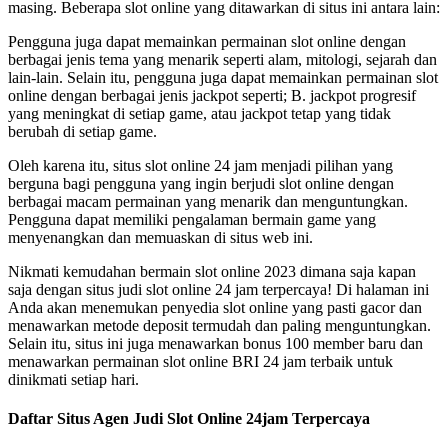
masing. Beberapa slot online yang ditawarkan di situs ini antara lain:
Pengguna juga dapat memainkan permainan slot online dengan
berbagai jenis tema yang menarik seperti alam, mitologi, sejarah dan
lain-lain. Selain itu, pengguna juga dapat memainkan permainan slot
online dengan berbagai jenis jackpot seperti; B. jackpot progresif
yang meningkat di setiap game, atau jackpot tetap yang tidak
berubah di setiap game.
Oleh karena itu, situs slot online 24 jam menjadi pilihan yang
berguna bagi pengguna yang ingin berjudi slot online dengan
berbagai macam permainan yang menarik dan menguntungkan.
Pengguna dapat memiliki pengalaman bermain game yang
menyenangkan dan memuaskan di situs web ini.
Nikmati kemudahan bermain slot online 2023 dimana saja kapan
saja dengan situs judi slot online 24 jam terpercaya! Di halaman ini
Anda akan menemukan penyedia slot online yang pasti gacor dan
menawarkan metode deposit termudah dan paling menguntungkan.
Selain itu, situs ini juga menawarkan bonus 100 member baru dan
menawarkan permainan slot online BRI 24 jam terbaik untuk
dinikmati setiap hari.
Daftar Situs Agen Judi Slot Online 24jam Terpercaya