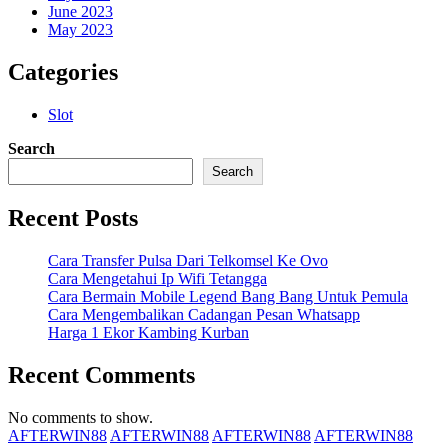
June 2023
May 2023
Categories
Slot
Search
Search
Recent Posts
Cara Transfer Pulsa Dari Telkomsel Ke Ovo
Cara Mengetahui Ip Wifi Tetangga
Cara Bermain Mobile Legend Bang Bang Untuk Pemula
Cara Mengembalikan Cadangan Pesan Whatsapp
Harga 1 Ekor Kambing Kurban
Recent Comments
No comments to show.
AFTERWIN88
AFTERWIN88
AFTERWIN88
AFTERWIN88