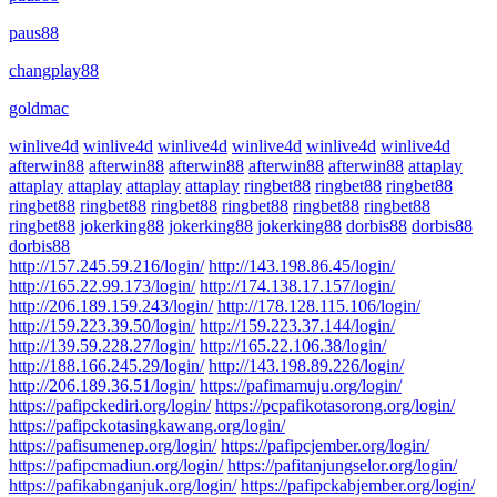
paus88
changplay88
goldmac
winlive4d
winlive4d
winlive4d
winlive4d
winlive4d
winlive4d
afterwin88
afterwin88
afterwin88
afterwin88
afterwin88
attaplay
attaplay
attaplay
attaplay
attaplay
ringbet88
ringbet88
ringbet88
ringbet88
ringbet88
ringbet88
ringbet88
ringbet88
ringbet88
ringbet88
jokerking88
jokerking88
jokerking88
dorbis88
dorbis88
dorbis88
http://157.245.59.216/login/
http://143.198.86.45/login/
http://165.22.99.173/login/
http://174.138.17.157/login/
http://206.189.159.243/login/
http://178.128.115.106/login/
http://159.223.39.50/login/
http://159.223.37.144/login/
http://139.59.228.27/login/
http://165.22.106.38/login/
http://188.166.245.29/login/
http://143.198.89.226/login/
http://206.189.36.51/login/
https://pafimamuju.org/login/
https://pafipckediri.org/login/
https://pcpafikotasorong.org/login/
https://pafipckotasingkawang.org/login/
https://pafisumenep.org/login/
https://pafipcjember.org/login/
https://pafipcmadiun.org/login/
https://pafitanjungselor.org/login/
https://pafikabnganjuk.org/login/
https://pafipckabjember.org/login/