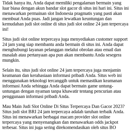
Tidak hanya itu, Anda dapat memiliki pengalaman bermain yang
luar biasa dengan akun bandar slot gacor di situs ini hari ini. Situs ini
menawarkan permainan slot Indonesia pragmatis yang pasti akan
membuat Anda puas. Jadi jangan lewatkan keuntungan dan
kemudahan judi slot online di situs judi slot online 24 jam terpercaya
ini!
Situs judi slot online terpercaya juga menyediakan customer support
24 jam yang siap membantu anda bermain di situs ini. Anda dapat
menghubungi layanan pelanggan melalui obrolan atau email dan
masalah atau pertanyaan apa pun akan membantu Anda sesegera
mungkin.
Selain itu, situs judi slot online 24 jam terpercaya juga menjamin
keamanan dan kerahasiaan informasi pribadi Anda. Situs web ini
menggunakan teknologi tercanggih untuk memastikan keamanan
informasi Anda sehingga Anda dapat bermain game untung-
untungan dengan nyaman tanpa khawatir tentang pencurian atau
penggunaan informasi pribadi Anda.
Mau Main Judi Slot Online Di Situs Terpercaya Dan Gacor 2023?
Situs judi slot BRI 24 jam terpercaya adalah taruhan terbaik Anda.
Situs ini menawarkan berbagai macam provider slot online
terpercaya yang menyenangkan dan menawarkan odds jackpot
terbesar. Situs ini juga sering direkomendasikan oleh situs BO