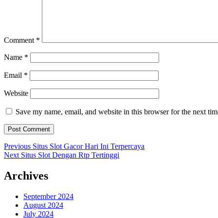
Comment
*
Name
*
Email
*
Website
Save my name, email, and website in this browser for the next ti
Post
Previous
Previous
Situs Slot Gacor Hari Ini Terpercaya
Next
post:
Next
Situs Slot Dengan Rtp Tertinggi
navigation
post:
Archives
September 2024
August 2024
July 2024