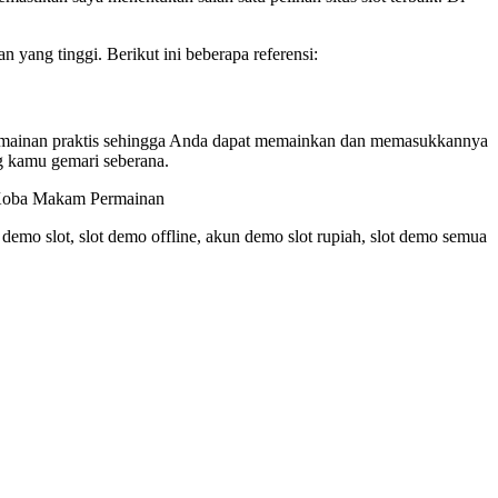
 yang tinggi. Berikut ini beberapa referensi:
ermainan praktis sehingga Anda dapat memainkan dan memasukkannya
g kamu gemari seberana.
n Koba Makam Permainan
demo slot, slot demo offline, akun demo slot rupiah, slot demo semua