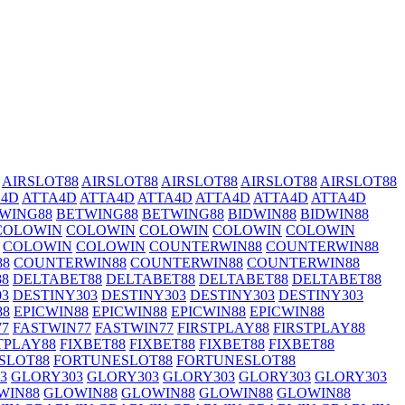
AIRSLOT88
AIRSLOT88
AIRSLOT88
AIRSLOT88
AIRSLOT88
A4D
ATTA4D
ATTA4D
ATTA4D
ATTA4D
ATTA4D
ATTA4D
WING88
BETWING88
BETWING88
BIDWIN88
BIDWIN88
COLOWIN
COLOWIN
COLOWIN
COLOWIN
COLOWIN
COLOWIN
COLOWIN
COUNTERWIN88
COUNTERWIN88
88
COUNTERWIN88
COUNTERWIN88
COUNTERWIN88
88
DELTABET88
DELTABET88
DELTABET88
DELTABET88
03
DESTINY303
DESTINY303
DESTINY303
DESTINY303
88
EPICWIN88
EPICWIN88
EPICWIN88
EPICWIN88
77
FASTWIN77
FASTWIN77
FIRSTPLAY88
FIRSTPLAY88
TPLAY88
FIXBET88
FIXBET88
FIXBET88
FIXBET88
SLOT88
FORTUNESLOT88
FORTUNESLOT88
3
GLORY303
GLORY303
GLORY303
GLORY303
GLORY303
WIN88
GLOWIN88
GLOWIN88
GLOWIN88
GLOWIN88