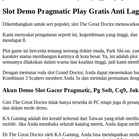
Slot Demo Pragmatic Play Gratis Anti L
Dikembangkan untuk seri populer, slot The Great Doctor menawarkan 
Kami menyukai pengaturan seperti ini, kegembiraan yang tinggi, dan
mendapat 8.
Plot game ini bercerita tentang seorang dokter muda, Park Shi-on, yan
karakter utama membangun karirnya di kota besar. Ya, ini adalah plot p
semuanya dilakukan dalam warna dan kualitas tinggi, jadi kami membe
Dengan memutar roda slot Grand Doctor, Anda dapat menemukan ban
Kombinasi 3 Scatters memberi Anda 3x dan memulai permainan denga
Akun Demo Slot Gacor Pragmatic, Pg Soft, Cq9, Jo
Gim The Great Doctor tidak hanya tersedia di PC tetapi juga di pe
dan dalam mode demo.
KA Gaming adalah tim kreatif terkenal dari Taiwan yang telah meril
mobile. Jika Anda membuka seluruh katalog merek, Anda dapat melihat
Di The Great Doctor oleh KA Gaming, Anda bisa mendapatkan simbol li