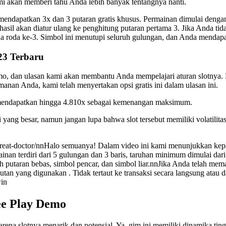
mi akan memberi tahu Anda lebih banyak tentangnya nanti.
mendapatkan 3x dan 3 putaran gratis khusus. Permainan dimulai deng
hasil akan diatur ulang ke penghitung putaran pertama 3. Jika Anda ti
a roda ke-3. Simbol ini menutupi seluruh gulungan, dan Anda mendapa
23 Terbaru
, dan ulasan kami akan membantu Anda mempelajari aturan slotnya. 
nan Anda, kami telah menyertakan opsi gratis ini dalam ulasan ini.
mendapatkan hingga 4.810x sebagai kemenangan maksimum.
yang besar, namun jangan lupa bahwa slot tersebut memiliki volatilitas
slots/great-doctor/nnHalo semuanya! Dalam video ini kami menunjukkan
ainan terdiri dari 5 gulungan dan 3 baris, taruhan minimum dimulai d
h putaran bebas, simbol pencar, dan simbol liar.nnJika Anda telah me
tan yang digunakan . Tidak tertaut ke transaksi secara langsung atau
win
ee Play Demo
ena slotnya menarik dan potensial. Ya, gim ini memiliki dinamika ting