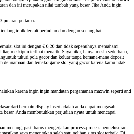
aran dan ini merupakan nilai tambah yang besar. Jika Anda ingin
3 putaran pertama.
tentang topik terkait perjudian dan dengan senang hati
memulai slot ini dengan € 0,20 dan tidak sepenuhnya memahami
liar, meskipun terlihat menarik. Saya pikir, hanya mesin sederhana,
anguntuk tukuri pola gacor dan keluar tanpa kemana-mana deposit
lam delinamaan dan temako game slot yang gacor karena kamu tidak
 di mainkan karena ingin ingin mandatan pergamanan maxwin seperti and
sar dari bermain display insert adalah anda dapat mengasah
ikta besar. Anda membutuhkan perjudian nyata untuk mencapai
ghan menang, pasti harus mengerjakan process-process pennelusuran.
astikan saya menentukan salah satu pelihan situs slot terbaik. Di