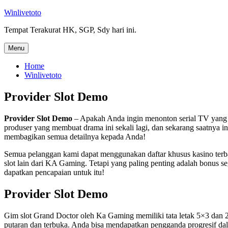
Skip
Winlivetoto
to
Tempat Terakurat HK, SGP, Sdy hari ini.
content
Menu
Home
Winlivetoto
Provider Slot Demo
Provider Slot Demo
– Apakah Anda ingin menonton serial TV yang 
produser yang membuat drama ini sekali lagi, dan sekarang saatnya i
membagikan semua detailnya kepada Anda!
Semua pelanggan kami dapat menggunakan daftar khusus kasino terb
slot lain dari KA Gaming. Tetapi yang paling penting adalah bonus s
dapatkan pencapaian untuk itu!
Provider Slot Demo
Gim slot Grand Doctor oleh Ka Gaming memiliki tata letak 5×3 dan 2
putaran dan terbuka. Anda bisa mendapatkan pengganda progresif dala