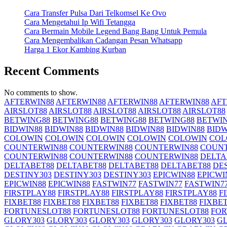
Cara Transfer Pulsa Dari Telkomsel Ke Ovo
Cara Mengetahui Ip Wifi Tetangga
Cara Bermain Mobile Legend Bang Bang Untuk Pemula
Cara Mengembalikan Cadangan Pesan Whatsapp
Harga 1 Ekor Kambing Kurban
Recent Comments
No comments to show.
AFTERWIN88
AFTERWIN88
AFTERWIN88
AFTERWIN88
AFT
AIRSLOT88
AIRSLOT88
AIRSLOT88
AIRSLOT88
AIRSLOT88
BETWING88
BETWING88
BETWING88
BETWING88
BETWI
BIDWIN88
BIDWIN88
BIDWIN88
BIDWIN88
BIDWIN88
BIDW
COLOWIN
COLOWIN
COLOWIN
COLOWIN
COLOWIN
COL
COUNTERWIN88
COUNTERWIN88
COUNTERWIN88
COUNT
COUNTERWIN88
COUNTERWIN88
COUNTERWIN88
DELTA
DELTABET88
DELTABET88
DELTABET88
DELTABET88
DE
DESTINY303
DESTINY303
DESTINY303
EPICWIN88
EPICWI
EPICWIN88
EPICWIN88
FASTWIN77
FASTWIN77
FASTWIN7
FIRSTPLAY88
FIRSTPLAY88
FIRSTPLAY88
FIRSTPLAY88
F
FIXBET88
FIXBET88
FIXBET88
FIXBET88
FIXBET88
FIXBET
FORTUNESLOT88
FORTUNESLOT88
FORTUNESLOT88
FOR
GLORY303
GLORY303
GLORY303
GLORY303
GLORY303
G