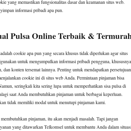
ie yang memastikan fungsionalitas dasar dan keamanan situs web.
yimpan informasi pribadi apa pun.
ual Pulsa Online Terbaik & Termura
adalah cookie apa pun yang secara khusus tidak diperlukan agar situs
digunakan untuk mengumpulkan informasi pribadi pengguna, khususny
lan, dan konten tersemat lainnya. Penting untuk mendapatkan persetujuan
njalankan cookie ini di situs web Anda. Permintaan pinjaman bisa
amun, seringkali kita sering lupa untuk memperhatikan sisa pulsa di
alagi saat Anda membutuhkan pinjaman untuk berbagai keperluan.
an tidak memiliki modal untuk menutupi pinjaman kami.
mi membutuhkan pinjaman, itu akan menjadi masalah. Tapi jangan
layanan yang ditawarkan Telkomsel untuk membantu Anda dalam situas