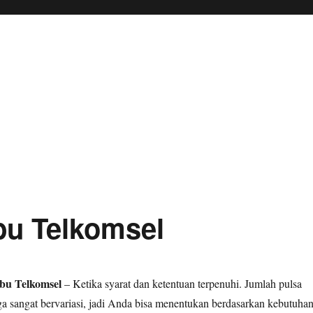
bu Telkomsel
ibu Telkomsel
– Ketika syarat dan ketentuan terpenuhi. Jumlah pulsa
ga sangat bervariasi, jadi Anda bisa menentukan berdasarkan kebutuhan