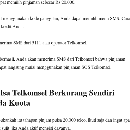
pat memilih pinjaman sebesar Rs 20.000.
pat menggunakan kode panggilan, Anda dapat memilih menu SMS. Car
 kredit Anda.
erima SMS dari 5111 atau operator Telkomsel.
 berhasil, Anda akan menerima SMS dari Telkomsel bahwa pinjaman
dapat langsung mulai menggunakan pinjaman SOS Telkomsel.
lsa Telkomsel Berkurang Sendiri
da Kuota
kankah itu tahapan pinjam pulsa 20.000 telco, ikuti saja dan ingat apa
k sulit jika Anda aktif mengisi dayanya.