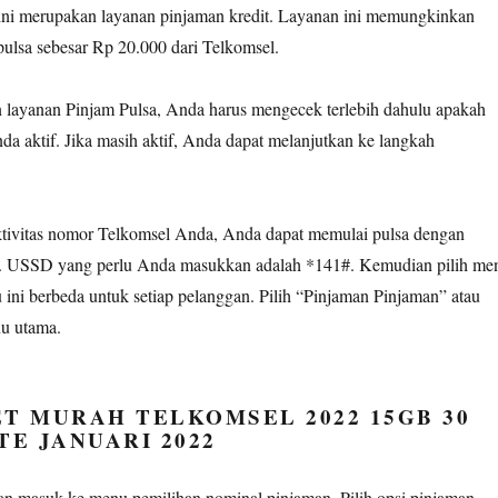
n ini merupakan layanan pinjaman kredit. Layanan ini memungkinkan
lsa sebesar Rp 20.000 dari Telkomsel.
layanan Pinjam Pulsa, Anda harus mengecek terlebih dahulu apakah
a aktif. Jika masih aktif, Anda dapat melanjutkan ke langkah
tivitas nomor Telkomsel Anda, Anda dapat memulai pulsa dengan
USSD yang perlu Anda masukkan adalah *141#. Kemudian pilih me
 ini berbeda untuk setiap pelanggan. Pilih “Pinjaman Pinjaman” atau
u utama.
T MURAH TELKOMSEL 2022 15GB 30
TE JANUARI 2022
kan masuk ke menu pemilihan nominal pinjaman. Pilih opsi pinjaman