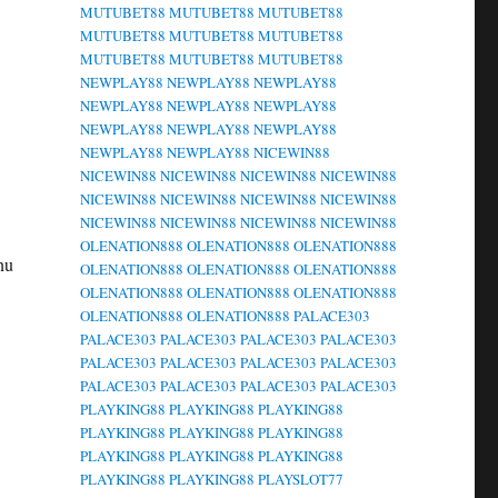
MUTUBET88
MUTUBET88
MUTUBET88
MUTUBET88
MUTUBET88
MUTUBET88
MUTUBET88
MUTUBET88
MUTUBET88
NEWPLAY88
NEWPLAY88
NEWPLAY88
NEWPLAY88
NEWPLAY88
NEWPLAY88
NEWPLAY88
NEWPLAY88
NEWPLAY88
NEWPLAY88
NEWPLAY88
NICEWIN88
NICEWIN88
NICEWIN88
NICEWIN88
NICEWIN88
NICEWIN88
NICEWIN88
NICEWIN88
NICEWIN88
NICEWIN88
NICEWIN88
NICEWIN88
NICEWIN88
OLENATION888
OLENATION888
OLENATION888
nu
OLENATION888
OLENATION888
OLENATION888
OLENATION888
OLENATION888
OLENATION888
OLENATION888
OLENATION888
PALACE303
PALACE303
PALACE303
PALACE303
PALACE303
PALACE303
PALACE303
PALACE303
PALACE303
PALACE303
PALACE303
PALACE303
PALACE303
PLAYKING88
PLAYKING88
PLAYKING88
PLAYKING88
PLAYKING88
PLAYKING88
PLAYKING88
PLAYKING88
PLAYKING88
PLAYKING88
PLAYKING88
PLAYSLOT77