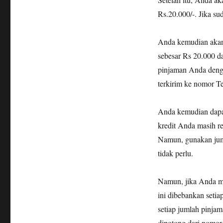
Rs.20.000/-. Jika s
Anda kemudian akan 
sebesar Rs 20.000 d
pinjaman Anda denga
terkirim ke nomor T
Anda kemudian dapat
kredit Anda masih r
Namun, gunakan jum
tidak perlu.
Namun, jika Anda me
ini dibebankan setia
setiap jumlah pinja
dipotong dari nomor