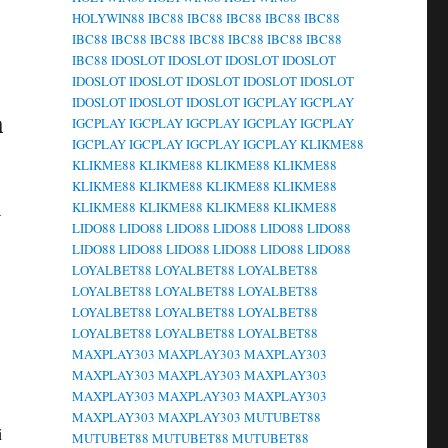
HOLYWIN88
IBC88
IBC88
IBC88
IBC88
IBC88
IBC88
IBC88
IBC88
IBC88
IBC88
IBC88
IBC88
IBC88
IDOSLOT
IDOSLOT
IDOSLOT
IDOSLOT
IDOSLOT
IDOSLOT
IDOSLOT
IDOSLOT
IDOSLOT
IDOSLOT
IDOSLOT
IDOSLOT
IGCPLAY
IGCPLAY
h
IGCPLAY
IGCPLAY
IGCPLAY
IGCPLAY
IGCPLAY
IGCPLAY
IGCPLAY
IGCPLAY
IGCPLAY
KLIKME88
KLIKME88
KLIKME88
KLIKME88
KLIKME88
KLIKME88
KLIKME88
KLIKME88
KLIKME88
KLIKME88
KLIKME88
KLIKME88
KLIKME88
a
LIDO88
LIDO88
LIDO88
LIDO88
LIDO88
LIDO88
LIDO88
LIDO88
LIDO88
LIDO88
LIDO88
LIDO88
LOYALBET88
LOYALBET88
LOYALBET88
LOYALBET88
LOYALBET88
LOYALBET88
LOYALBET88
LOYALBET88
LOYALBET88
LOYALBET88
LOYALBET88
LOYALBET88
MAXPLAY303
MAXPLAY303
MAXPLAY303
MAXPLAY303
MAXPLAY303
MAXPLAY303
MAXPLAY303
MAXPLAY303
MAXPLAY303
MAXPLAY303
MAXPLAY303
MUTUBET88
i
MUTUBET88
MUTUBET88
MUTUBET88