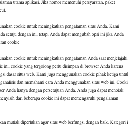
laman utama aplikasi. Jika nomor memenuhi persyaratan, paket
ul.
gunakan cookie untuk meningkatkan pengalaman situs Anda. Kami
a setuju dengan ini, tetapi Anda dapat mengubah opsi ini jika Anda
ran cookie
unakan cookie untuk meningkatkan pengalaman Anda saat menjelajahi
ie ini, cookie yang tergolong perlu disimpan di browser Anda karena
ngsi dasar situs web. Kami juga menggunakan cookie pihak ketiga untu
analisis dan memahami cara Anda menggunakan situs web ini. Cooki
wser Anda hanya dengan persetujuan Anda. Anda juga dapat menolak
menyisih dari beberapa cookie ini dapat memengaruhi pengalaman
an mutlak diperlukan agar situs web berfungsi dengan baik. Kategori i