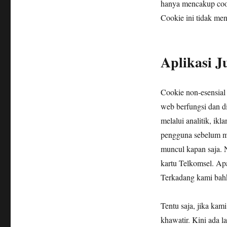
hanya mencakup cook
Cookie ini tidak men
Aplikasi J
Cookie non-esensial 
web berfungsi dan 
melalui analitik, ik
pengguna sebelum me
muncul kapan saja. N
kartu Telkomsel. Ap
Terkadang kami bahk
Tentu saja, jika ka
khawatir. Kini ada 