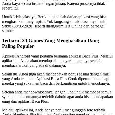
Anda kaya secara instan dengan jutaan. Karena prosesnya tidak
seperti itu.
Untuk lebih jelasnya, Berikut ini adalah daftar aplikasi yang bisa
menghasilkan uang rupiah. Yuk langsung simak ulasannya mulai
Sabtu (30/05/2020) seperti dirangkum HR Online dari berbagai
sumber.
Terbaru! 24 Games Yang Menghasilkan Uang
Paling Populer
Aplikasi Android yang pertama bernama aplikasi Baca Plus. Melalui
aplikasi ini Anda akan mendapatkan bayaran nantinya setelah
membaca artikel yang ada di dalamnya.
Selain itu, Anda juga akan mendapatkan bonus sesuai dengan misi
yang Anda tetapkan. Aplikasi Baca Plus Cook diperuntukkan bagi
mereka yang suka membaca dan berkomitmen untuk mencobanya.
Setelah anda mendownloadnya, jangan lupa untuk membaca semua
syarat dan ketentuannya terlebih dahulu agar anda bisa mendapatkan
uang dari aplikasi Baca Plus.
Melalui aplikasi ini, Anda hanya perlu mengunggah foto terbaik
Anda. Nantinya, jika foto yang Anda posting mendapat banyak like