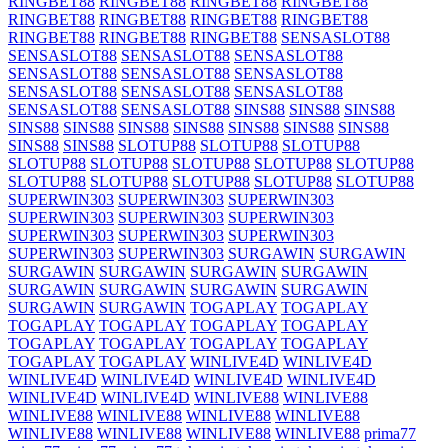
RINGBET88
RINGBET88
RINGBET88
RINGBET88
RINGBET88
RINGBET88
RINGBET88
RINGBET88
RINGBET88
RINGBET88
RINGBET88
SENSASLOT88
SENSASLOT88
SENSASLOT88
SENSASLOT88
SENSASLOT88
SENSASLOT88
SENSASLOT88
SENSASLOT88
SENSASLOT88
SENSASLOT88
SENSASLOT88
SENSASLOT88
SINS88
SINS88
SINS88
SINS88
SINS88
SINS88
SINS88
SINS88
SINS88
SINS88
SINS88
SINS88
SLOTUP88
SLOTUP88
SLOTUP88
SLOTUP88
SLOTUP88
SLOTUP88
SLOTUP88
SLOTUP88
SLOTUP88
SLOTUP88
SLOTUP88
SLOTUP88
SLOTUP88
SUPERWIN303
SUPERWIN303
SUPERWIN303
SUPERWIN303
SUPERWIN303
SUPERWIN303
SUPERWIN303
SUPERWIN303
SUPERWIN303
SUPERWIN303
SUPERWIN303
SURGAWIN
SURGAWIN
SURGAWIN
SURGAWIN
SURGAWIN
SURGAWIN
SURGAWIN
SURGAWIN
SURGAWIN
SURGAWIN
SURGAWIN
SURGAWIN
TOGAPLAY
TOGAPLAY
TOGAPLAY
TOGAPLAY
TOGAPLAY
TOGAPLAY
TOGAPLAY
TOGAPLAY
TOGAPLAY
TOGAPLAY
TOGAPLAY
TOGAPLAY
WINLIVE4D
WINLIVE4D
WINLIVE4D
WINLIVE4D
WINLIVE4D
WINLIVE4D
WINLIVE4D
WINLIVE4D
WINLIVE88
WINLIVE88
WINLIVE88
WINLIVE88
WINLIVE88
WINLIVE88
WINLIVE88
WINLIVE88
WINLIVE88
WINLIVE88
prima77