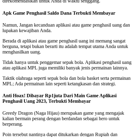
direkomendasikan untuk Anda di waktu senggang.
Apk Game Penghasil Saldo Dana Terbukti Membayar
Namun, Jangan kecanduan aplikasi atau game penghasil uang dan
lupakan kewajiban Anda.
Berada di aplikasi atau game penghasil uang ini memang sangat
berguna, tetapi bukan berarti itu adalah tempat utama Anda untuk
menghasilkan uang.
Tidak hanya untuk penggemar sepak bola. Aplikasi penghasil uang
atau aplikasi MPL juga memiliki banyak jenis permainan lainnya.
Taktik olahraga seperti sepak bola dan bola basket serta permainan
MPL; Ada permainan lain seperti ketangkasan dan strategi.
Anti Hoax! Dibayar Rp1juta Dari Main Game Aplikasi
Penghasil Uang 2023, Terbukti Membayar
Greedy Dragon (Naga Hijau) merupakan game yang mengajak
kalian bermain perang dengan berdandan sebagai hero untuk
berperang.
Poin tersebut nantinya dapat ditukarkan dengan Rupiah dan