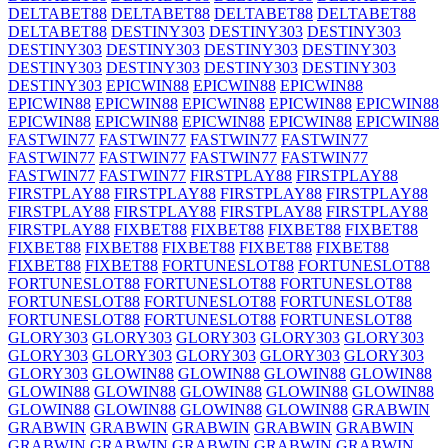
DELTABET88
DELTABET88
DELTABET88
DELTABET88
DELTABET88
DESTINY303
DESTINY303
DESTINY303
DESTINY303
DESTINY303
DESTINY303
DESTINY303
DESTINY303
DESTINY303
DESTINY303
DESTINY303
DESTINY303
EPICWIN88
EPICWIN88
EPICWIN88
EPICWIN88
EPICWIN88
EPICWIN88
EPICWIN88
EPICWIN88
EPICWIN88
EPICWIN88
EPICWIN88
EPICWIN88
EPICWIN88
FASTWIN77
FASTWIN77
FASTWIN77
FASTWIN77
FASTWIN77
FASTWIN77
FASTWIN77
FASTWIN77
FASTWIN77
FASTWIN77
FIRSTPLAY88
FIRSTPLAY88
FIRSTPLAY88
FIRSTPLAY88
FIRSTPLAY88
FIRSTPLAY88
FIRSTPLAY88
FIRSTPLAY88
FIRSTPLAY88
FIRSTPLAY88
FIRSTPLAY88
FIXBET88
FIXBET88
FIXBET88
FIXBET88
FIXBET88
FIXBET88
FIXBET88
FIXBET88
FIXBET88
FIXBET88
FIXBET88
FORTUNESLOT88
FORTUNESLOT88
FORTUNESLOT88
FORTUNESLOT88
FORTUNESLOT88
FORTUNESLOT88
FORTUNESLOT88
FORTUNESLOT88
FORTUNESLOT88
FORTUNESLOT88
FORTUNESLOT88
GLORY303
GLORY303
GLORY303
GLORY303
GLORY303
GLORY303
GLORY303
GLORY303
GLORY303
GLORY303
GLORY303
GLOWIN88
GLOWIN88
GLOWIN88
GLOWIN88
GLOWIN88
GLOWIN88
GLOWIN88
GLOWIN88
GLOWIN88
GLOWIN88
GLOWIN88
GLOWIN88
GLOWIN88
GRABWIN
GRABWIN
GRABWIN
GRABWIN
GRABWIN
GRABWIN
GRABWIN
GRABWIN
GRABWIN
GRABWIN
GRABWIN