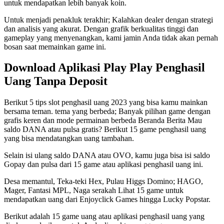
untuk mendapatkan lebih banyak koin.
Untuk menjadi penakluk terakhir; Kalahkan dealer dengan strategi
dan analisis yang akurat. Dengan grafik berkualitas tinggi dan
gameplay yang menyenangkan, kami jamin Anda tidak akan pernah
bosan saat memainkan game ini.
Download Aplikasi Play Play Penghasil
Uang Tanpa Deposit
Berikut 5 tips slot penghasil uang 2023 yang bisa kamu mainkan
bersama teman. tema yang berbeda; Banyak pilihan game dengan
grafis keren dan mode permainan berbeda Beranda Berita Mau
saldo DANA atau pulsa gratis? Berikut 15 game penghasil uang
yang bisa mendatangkan uang tambahan.
Selain isi ulang saldo DANA atau OVO, kamu juga bisa isi saldo
Gopay dan pulsa dari 15 game atau aplikasi penghasil uang ini.
Desa memantul, Teka-teki Hex, Pulau Higgs Domino; HAGO,
Mager, Fantasi MPL, Naga serakah Lihat 15 game untuk
mendapatkan uang dari Enjoyclick Games hingga Lucky Popstar.
Berikut adalah 15 game uang atau aplikasi penghasil uang yang