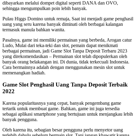
dibayarkan melalui dompet digital seperti DANA dan OVO,
sehingga mengumpulkan poin lebih banyak.
Pulau Higgs Domino untuk remaja, Saat ini menjadi game penghasil
uang yang seru karena banyak diminati oleh berbagai kalangan
termasuk manula bahkan wanita.
Pasalnya, game ini memiliki permainan yang berbeda, Arogan catur
Ludo, Mulai dari teka-teki dan slot, pemain dapat menikmati
berbagai permainan, jadi Game Slot Tanpa Deposit Terbaru 2023
yang direkomendasikan – Permainan slot telah dipopulerkan oleh
banyak orang belakangan ini. Di dunia, tidak terkecuali Indonesia.
Cara bermainnya adalah dengan menggunakan mesin slot untuk
memenangkan hadiah.
Game Slot Penghasil Uang Tanpa Deposit Terbaik
2022
Karena popularitasnya yang cepat, banyak pengembang game
tertarik untuk membuat game. Bahkan, game ini juga tersedia
sebagai aplikasi smartphone yang bertujuan untuk menjangkau lebih
banyak pengguna.
Oleh karena itu, sebagian besar pengguna perlu menyetor uang
terlebih dahulu sebelum bermain slot. Tapi jangan khawatir karena