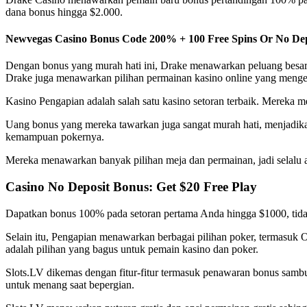
dana bonus hingga $2.000.
Newvegas Casino Bonus Code 200% + 100 Free Spins Or No Dep
Dengan bonus yang murah hati ini, Drake menawarkan peluang besar
Drake juga menawarkan pilihan permainan kasino online yang meng
Kasino Pengapian adalah salah satu kasino setoran terbaik. Mereka
Uang bonus yang mereka tawarkan juga sangat murah hati, menjadikan
kemampuan pokernya.
Mereka menawarkan banyak pilihan meja dan permainan, jadi selalu 
Casino No Deposit Bonus: Get $20 Free Play
Dapatkan bonus 100% pada setoran pertama Anda hingga $1000, tidak
Selain itu, Pengapian menawarkan berbagai pilihan poker, termasuk 
adalah pilihan yang bagus untuk pemain kasino dan poker.
Slots.LV dikemas dengan fitur-fitur termasuk penawaran bonus sambut
untuk menang saat bepergian.