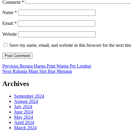
Comment
*
Name
*
Email
*
Website
Save my name, email, and website in this browser for the next ti
Post
Previous
Previous
Berapa Harga Print Warna Per Lembar
Next
post:
Next
Rahasia Main Slot Biar Menang
navigation
post:
Archives
September 2024
August 2024
July 2024
June 2024
May 2024
April 2024
March 2024