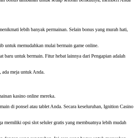
enikmati lebih banyak permainan. Selain bonus yang murah hati,
ajib untuk memudahkan mulai bermain game online.
 baru untuk bermain. Fitur hebat lainnya dari Pengapian adalah
, ada meja untuk Anda.
ainan kasino online mereka.
in di ponsel atau tablet Anda. Secara keseluruhan, Ignition Casino
a memiliki opsi slot seluler gratis yang membuatnya lebih mudah