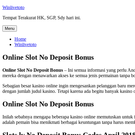
Skip
Winlivetoto
to
Tempat Terakurat HK, SGP, Sdy hari ini.
content
Menu
Home
Winlivetoto
Online Slot No Deposit Bonus
Online Slot No Deposit Bonus
– Ini semua informasi yang perlu An
mereka dengan menawarkan akses ke semua jenis permainan tanpa bo
Sebagian besar kasino online ingin mengesankan pelanggan baru mer
dengan jumlah judul kasino. Tetapi karena ada begitu banyak kasino
Online Slot No Deposit Bonus
Inilah sebabnya mengapa beberapa kasino online memutuskan untuk f
adalah pemain bisa menikmati berbagai keuntungan tanpa harus memba
Slots.lv No Deposit Bonus Codes April 201