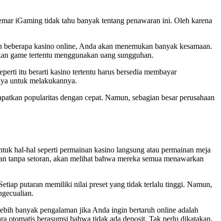
gemar iGaming tidak tahu banyak tentang penawaran ini. Oleh karena
n beberapa kasino online, Anda akan menemukan banyak kesamaan.
nkan game tertentu menggunakan uang sungguhan.
ti itu berarti kasino tertentu harus bersedia membayar
aya untuk melakukannya.
patkan popularitas dengan cepat. Namun, sebagian besar perusahaan
ntuk hal-hal seperti permainan kasino langsung atau permainan meja
waran tanpa setoran, akan melihat bahwa mereka semua menawarkan
ap putaran memiliki nilai preset yang tidak terlalu tinggi. Namun,
ngecualian.
lebih banyak pengalaman jika Anda ingin bertaruh online adalah
 otomatis berasumsi bahwa tidak ada deposit. Tak perlu dikatakan,