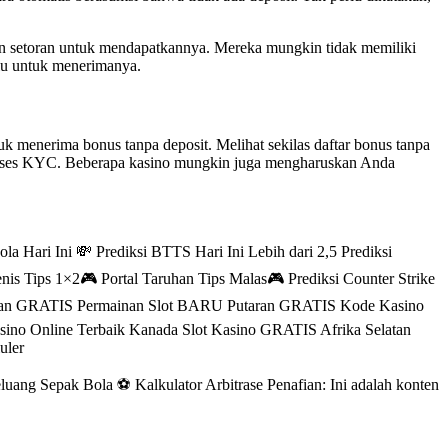
an setoran untuk mendapatkannya. Mereka mungkin tidak memiliki
ulu untuk menerimanya.
 menerima bonus tanpa deposit. Melihat sekilas daftar bonus tanpa
oses KYC. Beberapa kasino mungkin juga mengharuskan Anda
a Hari Ini 💸 Prediksi BTTS Hari Ini Lebih dari 2,5 Prediksi
s Tips 1×2🎮 Portal Taruhan Tips Malas🎮 Prediksi Counter Strike
utaran GRATIS Permainan Slot BARU Putaran GRATIS Kode Kasino
o Online Terbaik Kanada Slot Kasino GRATIS Afrika Selatan
uler
uang Sepak Bola ⚽️ Kalkulator Arbitrase Penafian: Ini adalah konten