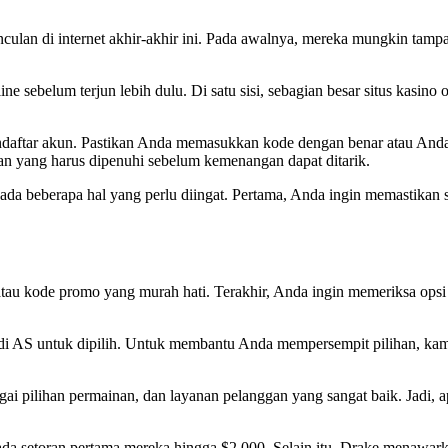
culan di internet akhir-akhir ini. Pada awalnya, mereka mungkin tampa
ine sebelum terjun lebih dulu. Di satu sisi, sebagian besar situs ka
ndaftar akun. Pastikan Anda memasukkan kode dengan benar atau Anda t
an yang harus dipenuhi sebelum kemenangan dapat ditarik.
da beberapa hal yang perlu diingat. Pertama, Anda ingin memastikan s
tau kode promo yang murah hati. Terakhir, Anda ingin memeriksa ops
 di AS untuk dipilih. Untuk membantu Anda mempersempit pilihan, kam
agai pilihan permainan, dan layanan pelanggan yang sangat baik. Jadi
 setoran pertama mereka hingga $2.000. Selain itu, Drake menawark