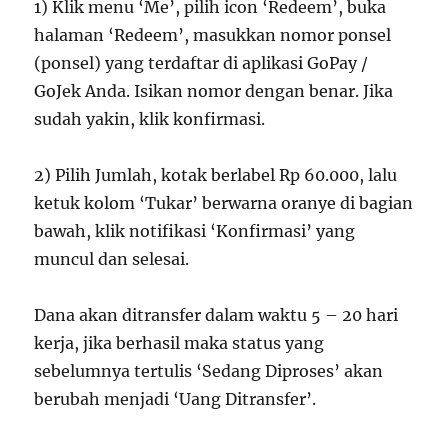
1) Klik menu ‘Me’, pilih icon ‘Redeem’, buka
halaman ‘Redeem’, masukkan nomor ponsel
(ponsel) yang terdaftar di aplikasi GoPay /
GoJek Anda. Isikan nomor dengan benar. Jika
sudah yakin, klik konfirmasi.
2) Pilih Jumlah, kotak berlabel Rp 60.000, lalu
ketuk kolom ‘Tukar’ berwarna oranye di bagian
bawah, klik notifikasi ‘Konfirmasi’ yang
muncul dan selesai.
Dana akan ditransfer dalam waktu 5 – 20 hari
kerja, jika berhasil maka status yang
sebelumnya tertulis ‘Sedang Diproses’ akan
berubah menjadi ‘Uang Ditransfer’.