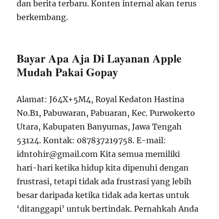
dan berita terbaru. Konten internal akan terus
berkembang.
Bayar Apa Aja Di Layanan Apple
Mudah Pakai Gopay
Alamat: J64X+5M4, Royal Kedaton Hastina
No.B1, Pabuwaran, Pabuaran, Kec. Purwokerto
Utara, Kabupaten Banyumas, Jawa Tengah
53124. Kontak: 087837219758. E-mail:
idntohir@gmail.com Kita semua memiliki
hari-hari ketika hidup kita dipenuhi dengan
frustrasi, tetapi tidak ada frustrasi yang lebih
besar daripada ketika tidak ada kertas untuk
‘ditanggapi’ untuk bertindak. Pernahkah Anda