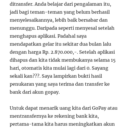
ditransfer. Anda belajar dari pengalaman itu,
jadi bagi teman-teman yang belum berhasil
menyelesaikannya, lebih baik bersabar dan
menunggu. Daripada seperti menyesal setelah
menghapus aplikasi. Padahal saya
mendapatkan gelar itu sekitar dua bulan lalu
dengan harga Rp. 2.870.000,-. Setelah aplikasi
dihapus dan kita tidak membukanya selama 15
hari, otomatis kita mulai lagi dari 0. Sayang
sekali kan???. Saya lampirkan bukti hasil
penukaran yang saya terima dan transfer ke
bank dari akun gopay.
Untuk dapat menarik uang kita dari GoPay atau
mentransfernya ke rekening bank kita,
pertama-tama kita harus meningkatkan akun