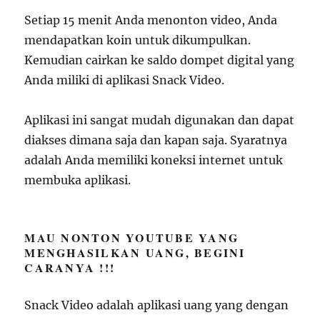
Setiap 15 menit Anda menonton video, Anda
mendapatkan koin untuk dikumpulkan.
Kemudian cairkan ke saldo dompet digital yang
Anda miliki di aplikasi Snack Video.
Aplikasi ini sangat mudah digunakan dan dapat
diakses dimana saja dan kapan saja. Syaratnya
adalah Anda memiliki koneksi internet untuk
membuka aplikasi.
MAU NONTON YOUTUBE YANG
MENGHASILKAN UANG, BEGINI
CARANYA !!!
Snack Video adalah aplikasi uang yang dengan