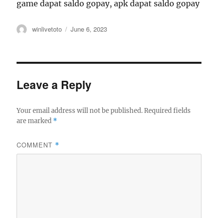
game dapat saldo gopay, apk dapat saldo gopay
Author
Posted
winlivetoto
June 6, 2023
on
Leave a Reply
Your email address will not be published.
Required fields
are marked
*
COMMENT
*