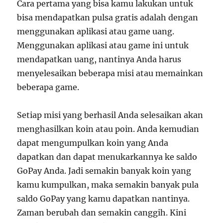
Cara pertama yang bisa kamu lakukan untuk
bisa mendapatkan pulsa gratis adalah dengan
menggunakan aplikasi atau game uang.
Menggunakan aplikasi atau game ini untuk
mendapatkan uang, nantinya Anda harus
menyelesaikan beberapa misi atau memainkan
beberapa game.
Setiap misi yang berhasil Anda selesaikan akan
menghasilkan koin atau poin. Anda kemudian
dapat mengumpulkan koin yang Anda
dapatkan dan dapat menukarkannya ke saldo
GoPay Anda. Jadi semakin banyak koin yang
kamu kumpulkan, maka semakin banyak pula
saldo GoPay yang kamu dapatkan nantinya.
Zaman berubah dan semakin canggih. Kini