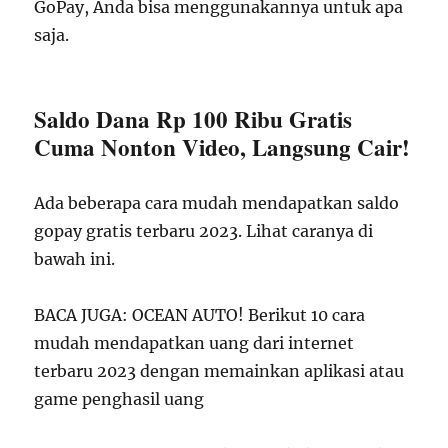
GoPay, Anda bisa menggunakannya untuk apa
saja.
Saldo Dana Rp 100 Ribu Gratis
Cuma Nonton Video, Langsung Cair!
Ada beberapa cara mudah mendapatkan saldo
gopay gratis terbaru 2023. Lihat caranya di
bawah ini.
BACA JUGA: OCEAN AUTO! Berikut 10 cara
mudah mendapatkan uang dari internet
terbaru 2023 dengan memainkan aplikasi atau
game penghasil uang