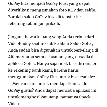
GoPay kita menjadi GoPay Plus, yang dapat
diverifikasi menggunakan foto KTP dan selfie.
Barulah saldo GoPay bisa ditransfer ke
rekening tabungan pribadi.
Jangan khawatir, uang yang Anda terima dari
VideoBuddy saat masuk ke akun Saldo GoPay
Anda sudah bisa digunakan untuk berbelanja di
Alfamart atau semua layanan yang tersedia di
aplikasi GoJek. Hanya saja tidak bisa ditransfer
ke rekening bank kami, karena harus
menggunakan GoPay Plus untuk bisa transfer.
– Mencari cara untuk mendapatkan saldo
GoPay gratis? Anda dapat mencoba aplikasi ini
untuk menghasilkan uang, namanya Snack
Video.