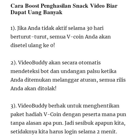
Cara Boost Penghasilan Snack Video Biar
Dapat Uang Banyak
1). Jika Anda tidak aktif selama 30 hari
berturut-turut, semua V-coin Anda akan
disetel ulang ke 0!
2). VideoBuddy akan secara otomatis
mendeteksi bot dan undangan palsu ketika
Anda ditemukan melanggar aturan, semua rilis
Anda akan ditolak!
3). VideoBuddy berhak untuk menghentikan
paket hadiah V-Coin dengan peserta mana pun
tanpa alasan apa pun. Jadi sesibuk apapun kita,
setidaknya kita harus login selama 2 menit.