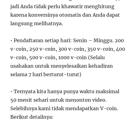
jadi Anda tidak perlu khawatir menghitung
karena konversinya otomatis dan Anda dapat
langsung melihatnya.
• Pendaftaran setiap hari: Senin – Minggu. 200
v-coin, 250 v-coin, 300 v-coin, 350 v-coin, 400
v-coin, 500 v-coin, 1000 v-coin (Selalu
usahakan untuk menyelesaikan kehadiran
selama 7 hari berturut-turut)
• Ternyata kita hanya punya waktu maksimal
50 menit sehari untuk menonton video.
Selebihnya kami tidak mendapatkan V-coin.
Berikut detailnya: