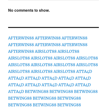
No comments to show.
AFTERWIN88
AFTERWIN88
AFTERWIN88
AFTERWIN88
AFTERWIN88
AFTERWIN88
AFTERWIN88
AIRSLOT88
AIRSLOT88
AIRSLOT88
AIRSLOT88
AIRSLOT88
AIRSLOT88
AIRSLOT88
AIRSLOT88
AIRSLOT88
AIRSLOT88
AIRSLOT88
AIRSLOT88
AIRSLOT88
ATTA4D
ATTA4D
ATTA4D
ATTA4D
ATTA4D
ATTA4D
ATTA4D
ATTA4D
ATTA4D
ATTA4D
ATTA4D
ATTA4D
BETWING88
BETWING88
BETWING88
BETWING88
BETWING88
BETWING88
BETWING88
BETWING88
BETWING88