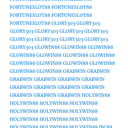
FORTUNESLOT88
FORTUNESLOT88
FORTUNESLOT88
FORTUNESLOT88
FORTUNESLOT88
GLORY303
GLORY303
GLORY303
GLORY303
GLORY303
GLORY303
GLORY303
GLORY303
GLORY303
GLORY303
GLORY303
GLOWIN88
GLOWIN88
GLOWIN88
GLOWIN88
GLOWIN88
GLOWIN88
GLOWIN88
GLOWIN88
GLOWIN88
GLOWIN88
GLOWIN88
GLOWIN88
GLOWIN88
GRABWIN
GRABWIN
GRABWIN
GRABWIN
GRABWIN
GRABWIN
GRABWIN
GRABWIN
GRABWIN
GRABWIN
GRABWIN
GRABWIN
GRABWIN
HOLYWIN88
HOLYWIN88
HOLYWIN88
HOLYWIN88
HOLYWIN88
HOLYWIN88
HOLYWIN88
HOLYWIN88
HOLYWIN88
HOLYWIN88
HOLYWIN88
HOLYWIN88
HOLYWIN88
IBC88