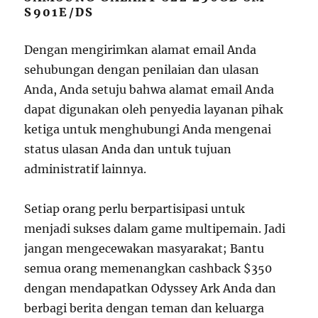
S901E/DS
Dengan mengirimkan alamat email Anda
sehubungan dengan penilaian dan ulasan
Anda, Anda setuju bahwa alamat email Anda
dapat digunakan oleh penyedia layanan pihak
ketiga untuk menghubungi Anda mengenai
status ulasan Anda dan untuk tujuan
administratif lainnya.
Setiap orang perlu berpartisipasi untuk
menjadi sukses dalam game multipemain. Jadi
jangan mengecewakan masyarakat; Bantu
semua orang memenangkan cashback $350
dengan mendapatkan Odyssey Ark Anda dan
berbagi berita dengan teman dan keluarga