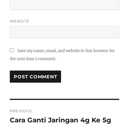
WEBSITE
Save my name, email, and website in this browser for
the next time I comment.
Post
PREVIOUS
navigation
Cara Ganti Jaringan 4g Ke 5g
Previous
post: