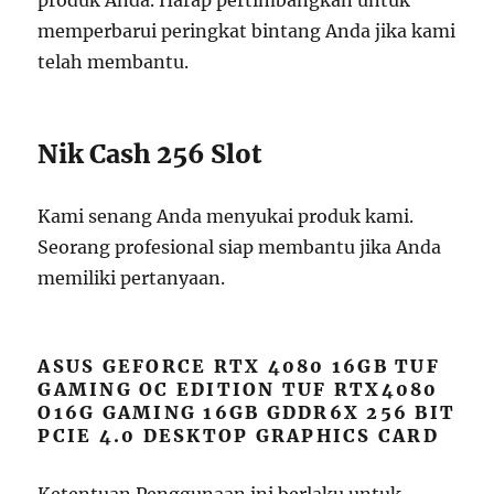
produk Anda. Harap pertimbangkan untuk
memperbarui peringkat bintang Anda jika kami
telah membantu.
Nik Cash 256 Slot
Kami senang Anda menyukai produk kami.
Seorang profesional siap membantu jika Anda
memiliki pertanyaan.
ASUS GEFORCE RTX 4080 16GB TUF
GAMING OC EDITION TUF RTX4080
O16G GAMING 16GB GDDR6X 256 BIT
PCIE 4.0 DESKTOP GRAPHICS CARD