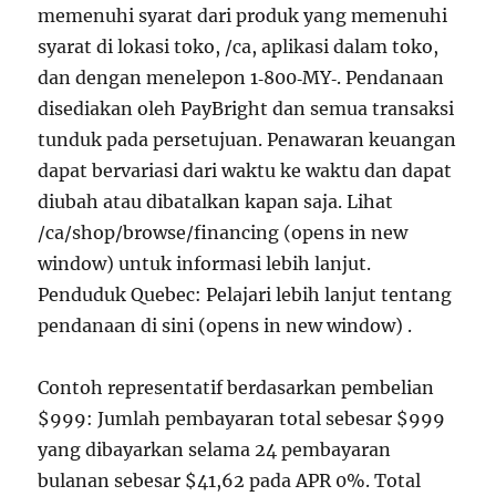
memenuhi syarat dari produk yang memenuhi
syarat di lokasi toko, /ca, aplikasi dalam toko,
dan dengan menelepon 1‑800‑MY‑. Pendanaan
disediakan oleh PayBright dan semua transaksi
tunduk pada persetujuan. Penawaran keuangan
dapat bervariasi dari waktu ke waktu dan dapat
diubah atau dibatalkan kapan saja. Lihat
/ca/shop/browse/financing (opens in new
window) untuk informasi lebih lanjut.
Penduduk Quebec: Pelajari lebih lanjut tentang
pendanaan di sini (opens in new window) .
Contoh representatif berdasarkan pembelian
$999: Jumlah pembayaran total sebesar $999
yang dibayarkan selama 24 pembayaran
bulanan sebesar $41,62 pada APR 0%. Total