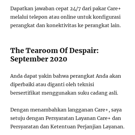
Dapatkan jawaban cepat 24/7 dari pakar Care+
melalui telepon atau online untuk konfigurasi
perangkat dan konektivitas ke perangkat lain.
The Tearoom Of Despair:
September 2020
Anda dapat yakin bahwa perangkat Anda akan
diperbaiki atau diganti oleh teknisi
bersertifikat menggunakan suku cadang asli.
Dengan menambahkan langganan Care+, saya
setuju dengan Persyaratan Layanan Care+ dan
Persyaratan dan Ketentuan Perjanjian Layanan.