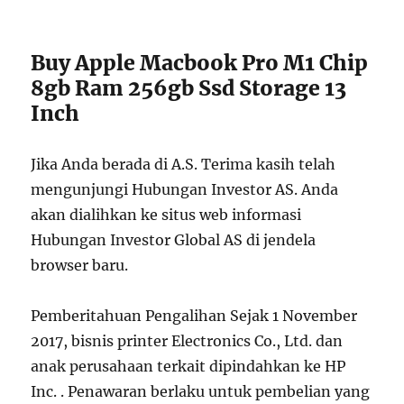
Buy Apple Macbook Pro M1 Chip
8gb Ram 256gb Ssd Storage 13
Inch
Jika Anda berada di A.S. Terima kasih telah
mengunjungi Hubungan Investor AS. Anda
akan dialihkan ke situs web informasi
Hubungan Investor Global AS di jendela
browser baru.
Pemberitahuan Pengalihan Sejak 1 November
2017, bisnis printer Electronics Co., Ltd. dan
anak perusahaan terkait dipindahkan ke HP
Inc. . Penawaran berlaku untuk pembelian yang