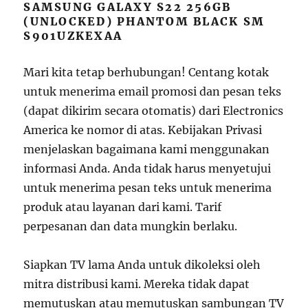
SAMSUNG GALAXY S22 256GB
(UNLOCKED) PHANTOM BLACK SM
S901UZKEXAA
Mari kita tetap berhubungan! Centang kotak
untuk menerima email promosi dan pesan teks
(dapat dikirim secara otomatis) dari Electronics
America ke nomor di atas. Kebijakan Privasi
menjelaskan bagaimana kami menggunakan
informasi Anda. Anda tidak harus menyetujui
untuk menerima pesan teks untuk menerima
produk atau layanan dari kami. Tarif
perpesanan dan data mungkin berlaku.
Siapkan TV lama Anda untuk dikoleksi oleh
mitra distribusi kami. Mereka tidak dapat
memutuskan atau memutuskan sambungan TV