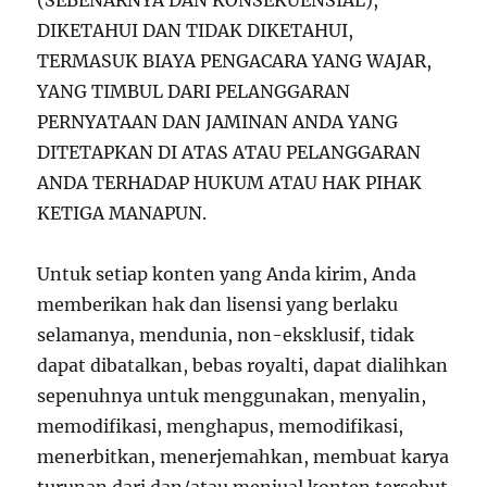
(SEBENARNYA DAN KONSEKUENSIAL),
DIKETAHUI DAN TIDAK DIKETAHUI,
TERMASUK BIAYA PENGACARA YANG WAJAR,
YANG TIMBUL DARI PELANGGARAN
PERNYATAAN DAN JAMINAN ANDA YANG
DITETAPKAN DI ATAS ATAU PELANGGARAN
ANDA TERHADAP HUKUM ATAU HAK PIHAK
KETIGA MANAPUN.
Untuk setiap konten yang Anda kirim, Anda
memberikan hak dan lisensi yang berlaku
selamanya, mendunia, non-eksklusif, tidak
dapat dibatalkan, bebas royalti, dapat dialihkan
sepenuhnya untuk menggunakan, menyalin,
memodifikasi, menghapus, memodifikasi,
menerbitkan, menerjemahkan, membuat karya