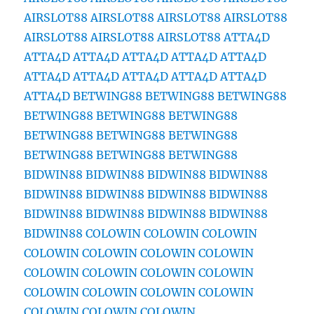
AIRSLOT88
AIRSLOT88
AIRSLOT88
AIRSLOT88
AIRSLOT88
AIRSLOT88
AIRSLOT88
ATTA4D
ATTA4D
ATTA4D
ATTA4D
ATTA4D
ATTA4D
ATTA4D
ATTA4D
ATTA4D
ATTA4D
ATTA4D
ATTA4D
BETWING88
BETWING88
BETWING88
BETWING88
BETWING88
BETWING88
BETWING88
BETWING88
BETWING88
BETWING88
BETWING88
BETWING88
BIDWIN88
BIDWIN88
BIDWIN88
BIDWIN88
BIDWIN88
BIDWIN88
BIDWIN88
BIDWIN88
BIDWIN88
BIDWIN88
BIDWIN88
BIDWIN88
BIDWIN88
COLOWIN
COLOWIN
COLOWIN
COLOWIN
COLOWIN
COLOWIN
COLOWIN
COLOWIN
COLOWIN
COLOWIN
COLOWIN
COLOWIN
COLOWIN
COLOWIN
COLOWIN
COLOWIN
COLOWIN
COLOWIN