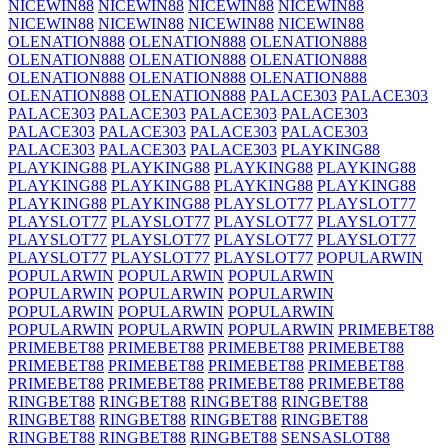
NICEWIN88
NICEWIN88
NICEWIN88
NICEWIN88
NICEWIN88
NICEWIN88
NICEWIN88
NICEWIN88
OLENATION888
OLENATION888
OLENATION888
OLENATION888
OLENATION888
OLENATION888
OLENATION888
OLENATION888
OLENATION888
OLENATION888
OLENATION888
PALACE303
PALACE303
PALACE303
PALACE303
PALACE303
PALACE303
PALACE303
PALACE303
PALACE303
PALACE303
PALACE303
PALACE303
PALACE303
PLAYKING88
PLAYKING88
PLAYKING88
PLAYKING88
PLAYKING88
PLAYKING88
PLAYKING88
PLAYKING88
PLAYKING88
PLAYKING88
PLAYKING88
PLAYSLOT77
PLAYSLOT77
PLAYSLOT77
PLAYSLOT77
PLAYSLOT77
PLAYSLOT77
PLAYSLOT77
PLAYSLOT77
PLAYSLOT77
PLAYSLOT77
PLAYSLOT77
PLAYSLOT77
PLAYSLOT77
POPULARWIN
POPULARWIN
POPULARWIN
POPULARWIN
POPULARWIN
POPULARWIN
POPULARWIN
POPULARWIN
POPULARWIN
POPULARWIN
POPULARWIN
POPULARWIN
POPULARWIN
PRIMEBET88
PRIMEBET88
PRIMEBET88
PRIMEBET88
PRIMEBET88
PRIMEBET88
PRIMEBET88
PRIMEBET88
PRIMEBET88
PRIMEBET88
PRIMEBET88
PRIMEBET88
PRIMEBET88
RINGBET88
RINGBET88
RINGBET88
RINGBET88
RINGBET88
RINGBET88
RINGBET88
RINGBET88
RINGBET88
RINGBET88
RINGBET88
SENSASLOT88