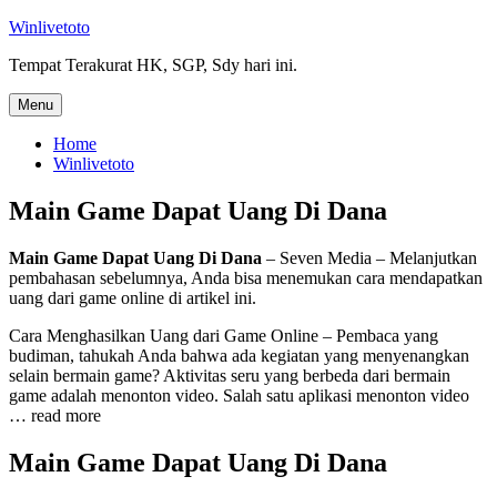
Skip
Winlivetoto
to
Tempat Terakurat HK, SGP, Sdy hari ini.
content
Menu
Home
Winlivetoto
Main Game Dapat Uang Di Dana
Main Game Dapat Uang Di Dana
– Seven Media – Melanjutkan
pembahasan sebelumnya, Anda bisa menemukan cara mendapatkan
uang dari game online di artikel ini.
Cara Menghasilkan Uang dari Game Online – Pembaca yang
budiman, tahukah Anda bahwa ada kegiatan yang menyenangkan
selain bermain game? Aktivitas seru yang berbeda dari bermain
game adalah menonton video. Salah satu aplikasi menonton video
… read more
Main Game Dapat Uang Di Dana