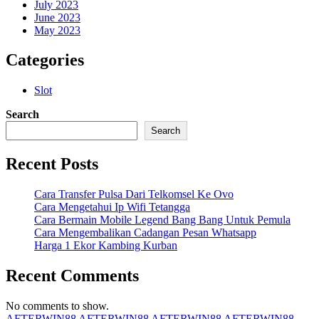
July 2023
June 2023
May 2023
Categories
Slot
Search
Search
Recent Posts
Cara Transfer Pulsa Dari Telkomsel Ke Ovo
Cara Mengetahui Ip Wifi Tetangga
Cara Bermain Mobile Legend Bang Bang Untuk Pemula
Cara Mengembalikan Cadangan Pesan Whatsapp
Harga 1 Ekor Kambing Kurban
Recent Comments
No comments to show.
AFTERWIN88
AFTERWIN88
AFTERWIN88
AFTERWIN88