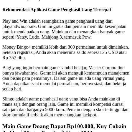
Rekomendasi Aplikasi Game Penghasil Uang Tercepat
Play and Win adalah serangkaian game penghasil uang dari
playandwin.co.uk. Gim ini gratis dan pemain memiliki kesempatan
untuk mendapatkan uang. Mainkan dan menangkan banyak game
seperti: Yatzy, Ludo, Mahjong 3, termasuk Pow.
Money Bingo4 memiliki lebih dari 300 permainan untuk dimainkan.
Setelah registrasi, Anda akan menerima saldo sebesar 25 USD atau
Rp 357 ribu.
Bagi yang ingin bermain game sambil belajar, Master Corporation
punya jawabannya. Game ini akan menguji kemampuan manajemen
dan bisnis para pemainnya. Dalam game ini ada uang virtual yang
Anda dapatkan saat memulai perusahaan, berinvestasi, dan bekerja
setiap hari.
Slingo adalah game penghasil uang yang bisa Anda mainkan di
mana saja dengan orang lain. Game ini memiliki kompetisi durasi
satu jam dan harganya 5000 koin. Pemain dengan skor tertinggi dan
skor kumulatif terbaik akan memenangkan jackpot.
Main Game Doang Dapat Rp100.000, Kuy Cobain