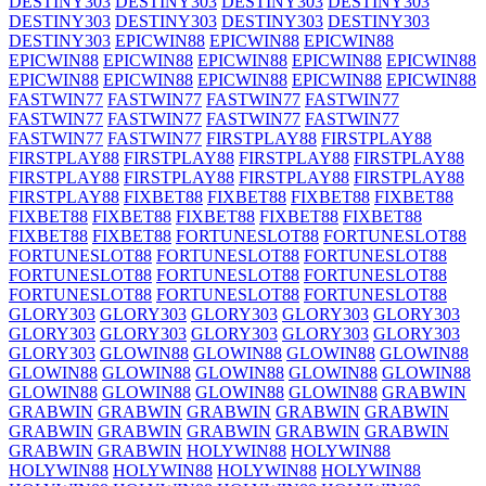
DESTINY303
DESTINY303
DESTINY303
DESTINY303
DESTINY303
DESTINY303
DESTINY303
DESTINY303
DESTINY303
EPICWIN88
EPICWIN88
EPICWIN88
EPICWIN88
EPICWIN88
EPICWIN88
EPICWIN88
EPICWIN88
EPICWIN88
EPICWIN88
EPICWIN88
EPICWIN88
EPICWIN88
FASTWIN77
FASTWIN77
FASTWIN77
FASTWIN77
FASTWIN77
FASTWIN77
FASTWIN77
FASTWIN77
FASTWIN77
FASTWIN77
FIRSTPLAY88
FIRSTPLAY88
FIRSTPLAY88
FIRSTPLAY88
FIRSTPLAY88
FIRSTPLAY88
FIRSTPLAY88
FIRSTPLAY88
FIRSTPLAY88
FIRSTPLAY88
FIRSTPLAY88
FIXBET88
FIXBET88
FIXBET88
FIXBET88
FIXBET88
FIXBET88
FIXBET88
FIXBET88
FIXBET88
FIXBET88
FIXBET88
FORTUNESLOT88
FORTUNESLOT88
FORTUNESLOT88
FORTUNESLOT88
FORTUNESLOT88
FORTUNESLOT88
FORTUNESLOT88
FORTUNESLOT88
FORTUNESLOT88
FORTUNESLOT88
FORTUNESLOT88
GLORY303
GLORY303
GLORY303
GLORY303
GLORY303
GLORY303
GLORY303
GLORY303
GLORY303
GLORY303
GLORY303
GLOWIN88
GLOWIN88
GLOWIN88
GLOWIN88
GLOWIN88
GLOWIN88
GLOWIN88
GLOWIN88
GLOWIN88
GLOWIN88
GLOWIN88
GLOWIN88
GLOWIN88
GRABWIN
GRABWIN
GRABWIN
GRABWIN
GRABWIN
GRABWIN
GRABWIN
GRABWIN
GRABWIN
GRABWIN
GRABWIN
GRABWIN
GRABWIN
HOLYWIN88
HOLYWIN88
HOLYWIN88
HOLYWIN88
HOLYWIN88
HOLYWIN88