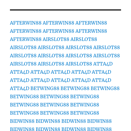
AFTERWIN88
AFTERWIN88
AFTERWIN88
AFTERWIN88
AFTERWIN88
AFTERWIN88
AFTERWIN88
AIRSLOT88
AIRSLOT88
AIRSLOT88
AIRSLOT88
AIRSLOT88
AIRSLOT88
AIRSLOT88
AIRSLOT88
AIRSLOT88
AIRSLOT88
AIRSLOT88
AIRSLOT88
AIRSLOT88
ATTA4D
ATTA4D
ATTA4D
ATTA4D
ATTA4D
ATTA4D
ATTA4D
ATTA4D
ATTA4D
ATTA4D
ATTA4D
ATTA4D
BETWING88
BETWING88
BETWING88
BETWING88
BETWING88
BETWING88
BETWING88
BETWING88
BETWING88
BETWING88
BETWING88
BETWING88
BIDWIN88
BIDWIN88
BIDWIN88
BIDWIN88
BIDWIN88
BIDWIN88
BIDWIN88
BIDWIN88