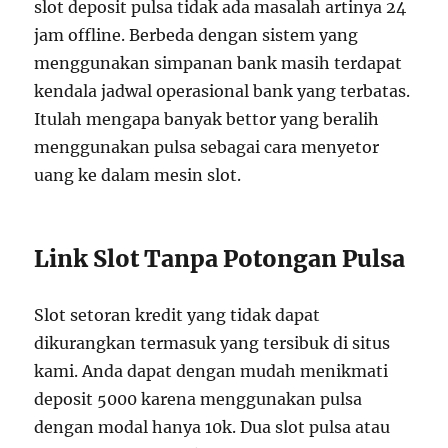
slot deposit pulsa tidak ada masalah artinya 24
jam offline. Berbeda dengan sistem yang
menggunakan simpanan bank masih terdapat
kendala jadwal operasional bank yang terbatas.
Itulah mengapa banyak bettor yang beralih
menggunakan pulsa sebagai cara menyetor
uang ke dalam mesin slot.
Link Slot Tanpa Potongan Pulsa
Slot setoran kredit yang tidak dapat
dikurangkan termasuk yang tersibuk di situs
kami. Anda dapat dengan mudah menikmati
deposit 5000 karena menggunakan pulsa
dengan modal hanya 10k. Dua slot pulsa atau