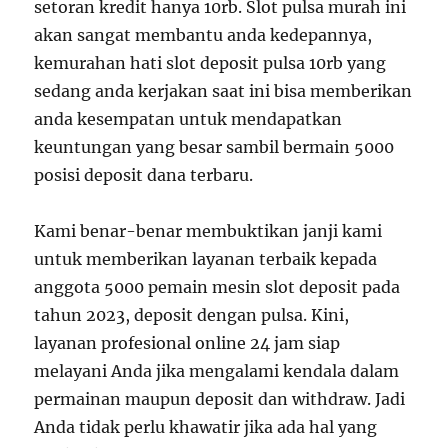
setoran kredit hanya 10rb. Slot pulsa murah ini
akan sangat membantu anda kedepannya,
kemurahan hati slot deposit pulsa 10rb yang
sedang anda kerjakan saat ini bisa memberikan
anda kesempatan untuk mendapatkan
keuntungan yang besar sambil bermain 5000
posisi deposit dana terbaru.
Kami benar-benar membuktikan janji kami
untuk memberikan layanan terbaik kepada
anggota 5000 pemain mesin slot deposit pada
tahun 2023, deposit dengan pulsa. Kini,
layanan profesional online 24 jam siap
melayani Anda jika mengalami kendala dalam
permainan maupun deposit dan withdraw. Jadi
Anda tidak perlu khawatir jika ada hal yang