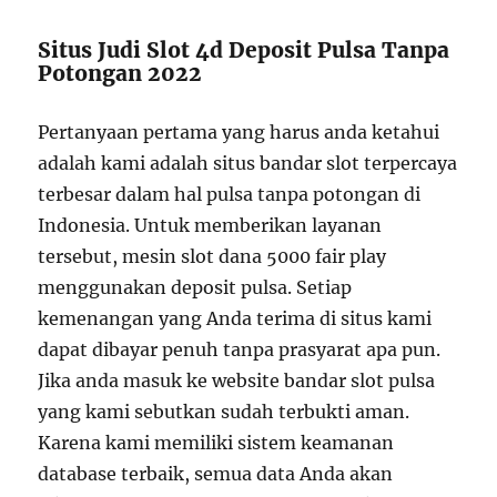
Situs Judi Slot 4d Deposit Pulsa Tanpa
Potongan 2022
Pertanyaan pertama yang harus anda ketahui
adalah kami adalah situs bandar slot terpercaya
terbesar dalam hal pulsa tanpa potongan di
Indonesia. Untuk memberikan layanan
tersebut, mesin slot dana 5000 fair play
menggunakan deposit pulsa. Setiap
kemenangan yang Anda terima di situs kami
dapat dibayar penuh tanpa prasyarat apa pun.
Jika anda masuk ke website bandar slot pulsa
yang kami sebutkan sudah terbukti aman.
Karena kami memiliki sistem keamanan
database terbaik, semua data Anda akan