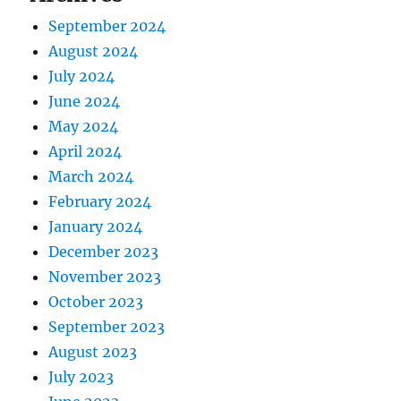
September 2024
August 2024
July 2024
June 2024
May 2024
April 2024
March 2024
February 2024
January 2024
December 2023
November 2023
October 2023
September 2023
August 2023
July 2023