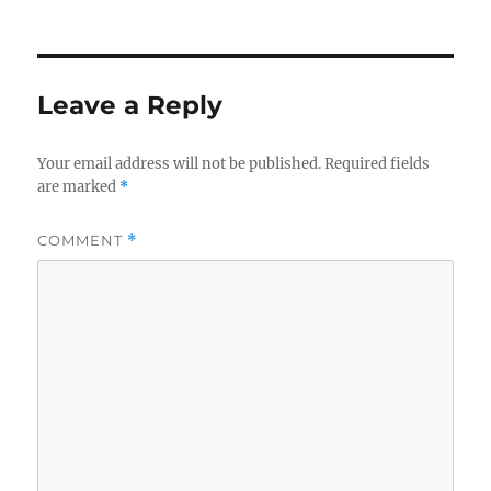
on
Leave a Reply
Your email address will not be published.
Required fields
are marked
*
COMMENT
*