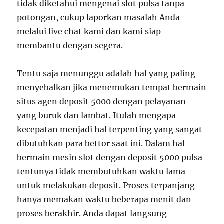
tidak diketahui mengenai slot pulsa tanpa
potongan, cukup laporkan masalah Anda
melalui live chat kami dan kami siap
membantu dengan segera.
Tentu saja menunggu adalah hal yang paling
menyebalkan jika menemukan tempat bermain
situs agen deposit 5000 dengan pelayanan
yang buruk dan lambat. Itulah mengapa
kecepatan menjadi hal terpenting yang sangat
dibutuhkan para bettor saat ini. Dalam hal
bermain mesin slot dengan deposit 5000 pulsa
tentunya tidak membutuhkan waktu lama
untuk melakukan deposit. Proses terpanjang
hanya memakan waktu beberapa menit dan
proses berakhir. Anda dapat langsung