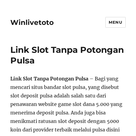
Winlivetoto
MENU
Link Slot Tanpa Potongan
Pulsa
Link Slot Tanpa Potongan Pulsa
– Bagi yang
mencari situs bandar slot pulsa, yang disebut
slot deposit pulsa adalah salah satu dari
penawaran website game slot dana 5.000 yang
menerima deposit pulsa. Anda juga bisa
menikmati ratusan slot deposit dengan 5000
koin dari provider terbaik melalui pulsa disini