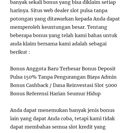
banyak sekali bonus yang bisa diklaim setiap
harinya. Situs web dealer slot pulsa tanpa
potongan yang ditawarkan kepada Anda dapat
memperoleh keuntungan besar. Tentang
beberapa bonus yang telah kami bahas untuk
anda klaim bersama kami adalah sebagai
berikut :
Bonus Anggota Baru Terbesar Bonus Deposit
Pulsa 150% Tanpa Pengurangan Biaya Admin
Bonus Cashback / Dana Reinvestasi Slot 5000
Bonus Referensi Harian Seumur Hidup
Anda dapat menemukan banyak jenis bonus
lain yang dapat Anda coba, tetapi kami tidak
dapat membahas semua slot kredit yang