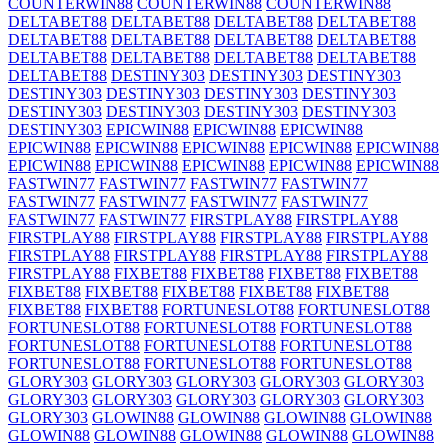
COUNTERWIN88
COUNTERWIN88
COUNTERWIN88
DELTABET88
DELTABET88
DELTABET88
DELTABET88
DELTABET88
DELTABET88
DELTABET88
DELTABET88
DELTABET88
DELTABET88
DELTABET88
DELTABET88
DELTABET88
DESTINY303
DESTINY303
DESTINY303
DESTINY303
DESTINY303
DESTINY303
DESTINY303
DESTINY303
DESTINY303
DESTINY303
DESTINY303
DESTINY303
EPICWIN88
EPICWIN88
EPICWIN88
EPICWIN88
EPICWIN88
EPICWIN88
EPICWIN88
EPICWIN88
EPICWIN88
EPICWIN88
EPICWIN88
EPICWIN88
EPICWIN88
FASTWIN77
FASTWIN77
FASTWIN77
FASTWIN77
FASTWIN77
FASTWIN77
FASTWIN77
FASTWIN77
FASTWIN77
FASTWIN77
FIRSTPLAY88
FIRSTPLAY88
FIRSTPLAY88
FIRSTPLAY88
FIRSTPLAY88
FIRSTPLAY88
FIRSTPLAY88
FIRSTPLAY88
FIRSTPLAY88
FIRSTPLAY88
FIRSTPLAY88
FIXBET88
FIXBET88
FIXBET88
FIXBET88
FIXBET88
FIXBET88
FIXBET88
FIXBET88
FIXBET88
FIXBET88
FIXBET88
FORTUNESLOT88
FORTUNESLOT88
FORTUNESLOT88
FORTUNESLOT88
FORTUNESLOT88
FORTUNESLOT88
FORTUNESLOT88
FORTUNESLOT88
FORTUNESLOT88
FORTUNESLOT88
FORTUNESLOT88
GLORY303
GLORY303
GLORY303
GLORY303
GLORY303
GLORY303
GLORY303
GLORY303
GLORY303
GLORY303
GLORY303
GLOWIN88
GLOWIN88
GLOWIN88
GLOWIN88
GLOWIN88
GLOWIN88
GLOWIN88
GLOWIN88
GLOWIN88