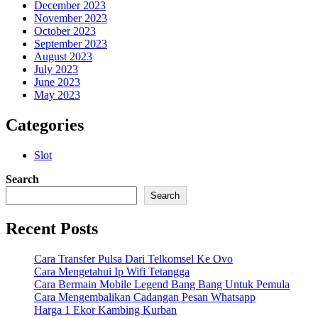
December 2023
November 2023
October 2023
September 2023
August 2023
July 2023
June 2023
May 2023
Categories
Slot
Search
Search
Recent Posts
Cara Transfer Pulsa Dari Telkomsel Ke Ovo
Cara Mengetahui Ip Wifi Tetangga
Cara Bermain Mobile Legend Bang Bang Untuk Pemula
Cara Mengembalikan Cadangan Pesan Whatsapp
Harga 1 Ekor Kambing Kurban