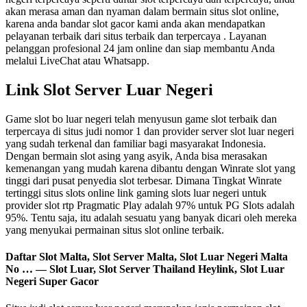
akan merasa aman dan nyaman dalam bermain situs slot online,
karena anda bandar slot gacor kami anda akan mendapatkan
pelayanan terbaik dari situs terbaik dan terpercaya . Layanan
pelanggan profesional 24 jam online dan siap membantu Anda
melalui LiveChat atau Whatsapp.
Link Slot Server Luar Negeri
Game slot bo luar negeri telah menyusun game slot terbaik dan
terpercaya di situs judi nomor 1 dan provider server slot luar negeri
yang sudah terkenal dan familiar bagi masyarakat Indonesia.
Dengan bermain slot asing yang asyik, Anda bisa merasakan
kemenangan yang mudah karena dibantu dengan Winrate slot yang
tinggi dari pusat penyedia slot terbesar. Dimana Tingkat Winrate
tertinggi situs slots online link gaming slots luar negeri untuk
provider slot rtp Pragmatic Play adalah 97% untuk PG Slots adalah
95%. Tentu saja, itu adalah sesuatu yang banyak dicari oleh mereka
yang menyukai permainan situs slot online terbaik.
Daftar Slot Malta, Slot Server Malta, Slot Luar Negeri Malta
No … — Slot Luar, Slot Server Thailand Heylink, Slot Luar
Negeri Super Gacor