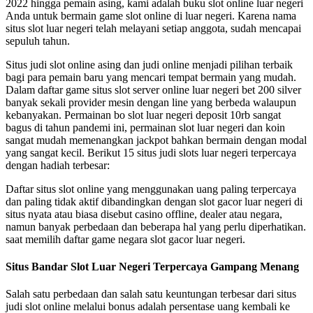
2022 hingga pemain asing, kami adalah buku slot online luar negeri
Anda untuk bermain game slot online di luar negeri. Karena nama
situs slot luar negeri telah melayani setiap anggota, sudah mencapai
sepuluh tahun.
Situs judi slot online asing dan judi online menjadi pilihan terbaik
bagi para pemain baru yang mencari tempat bermain yang mudah.
Dalam daftar game situs slot server online luar negeri bet 200 silver
banyak sekali provider mesin dengan line yang berbeda walaupun
kebanyakan. Permainan bo slot luar negeri deposit 10rb sangat
bagus di tahun pandemi ini, permainan slot luar negeri dan koin
sangat mudah memenangkan jackpot bahkan bermain dengan modal
yang sangat kecil. Berikut 15 situs judi slots luar negeri terpercaya
dengan hadiah terbesar:
Daftar situs slot online yang menggunakan uang paling terpercaya
dan paling tidak aktif dibandingkan dengan slot gacor luar negeri di
situs nyata atau biasa disebut casino offline, dealer atau negara,
namun banyak perbedaan dan beberapa hal yang perlu diperhatikan.
saat memilih daftar game negara slot gacor luar negeri.
Situs Bandar Slot Luar Negeri Terpercaya Gampang Menang
Salah satu perbedaan dan salah satu keuntungan terbesar dari situs
judi slot online melalui bonus adalah persentase uang kembali ke