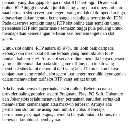
pemain, yang dianggap slot gacor slot RTP tertinggi. Dealer slot
online RTP tinggi mewakili jumlah uang yang dapat dipertaruhkan
saat bermain slot server luar negeri, yang mudah di dompet dan juga
dibayarkan dalam bentuk kemenangan sekaligus bermain slot IDN.
Pada dasarnya semakin tinggi RTP slot online atau semakin tinggi
persentase RTP slot gacor maka semakin tinggi pula peluang untuk
mendapatkan kemenangan terbesar saat bermain togel dan slot
gacor.
Untuk slot online, RTP antara 95-97%. Itu lebih baik daripada
kebanyakan mesin slot offline terbaik yang memiliki slot RTP
rendah, bahkan 75%. Situs slot server online memiliki biaya operasi
yang lebih rendah daripada situs game offline, dan inilah yang
membuat situs kami menonjol dari yang lain. Dikarenakan biaya
penjaminan yang rendah, slot gacor luar negeri memiliki keunggulan
dalam menawarkan tarif slot RTP yang sangat tinggi.
Ada banyak penyedia permainan slot online. Beberapa nama
provider paling populer, seperti Pragmatic Play, PG Soft, Habanero
dan Joker slots selalu menawarkan permainan baru dan seringkali
menawarkan kemenangan atau maxwin terbesar. Artinya ada
permainan slot online asing baru untuk dicoba. Beberapa
permainannya sangat bagus, memiliki banyak putaran bonus, dan
beberapa kombinasi pembayaran.