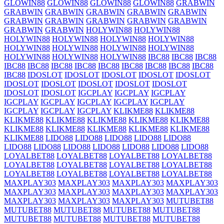
GLOWIN88
GLOWIN88
GLOWIN88
GLOWIN88
GRABWIN
GRABWIN
GRABWIN
GRABWIN
GRABWIN
GRABWIN
GRABWIN
GRABWIN
GRABWIN
GRABWIN
GRABWIN
GRABWIN
GRABWIN
HOLYWIN88
HOLYWIN88
HOLYWIN88
HOLYWIN88
HOLYWIN88
HOLYWIN88
HOLYWIN88
HOLYWIN88
HOLYWIN88
HOLYWIN88
HOLYWIN88
HOLYWIN88
HOLYWIN88
IBC88
IBC88
IBC88
IBC88
IBC88
IBC88
IBC88
IBC88
IBC88
IBC88
IBC88
IBC88
IBC88
IDOSLOT
IDOSLOT
IDOSLOT
IDOSLOT
IDOSLOT
IDOSLOT
IDOSLOT
IDOSLOT
IDOSLOT
IDOSLOT
IDOSLOT
IDOSLOT
IGCPLAY
IGCPLAY
IGCPLAY
IGCPLAY
IGCPLAY
IGCPLAY
IGCPLAY
IGCPLAY
IGCPLAY
IGCPLAY
IGCPLAY
KLIKME88
KLIKME88
KLIKME88
KLIKME88
KLIKME88
KLIKME88
KLIKME88
KLIKME88
KLIKME88
KLIKME88
KLIKME88
KLIKME88
KLIKME88
LIDO88
LIDO88
LIDO88
LIDO88
LIDO88
LIDO88
LIDO88
LIDO88
LIDO88
LIDO88
LIDO88
LIDO88
LOYALBET88
LOYALBET88
LOYALBET88
LOYALBET88
LOYALBET88
LOYALBET88
LOYALBET88
LOYALBET88
LOYALBET88
LOYALBET88
LOYALBET88
LOYALBET88
MAXPLAY303
MAXPLAY303
MAXPLAY303
MAXPLAY303
MAXPLAY303
MAXPLAY303
MAXPLAY303
MAXPLAY303
MAXPLAY303
MAXPLAY303
MAXPLAY303
MUTUBET88
MUTUBET88
MUTUBET88
MUTUBET88
MUTUBET88
MUTUBET88
MUTUBET88
MUTUBET88
MUTUBET88