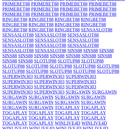
PRIMEBET88
PRIMEBET88
PRIMEBET88
PRIMEBET88
PRIMEBET88
PRIMEBET88
PRIMEBET88
PRIMEBET88
PRIMEBET88
PRIMEBET88
PRIMEBET88
PRIMEBET88
RINGBET88
RINGBET88
RINGBET88
RINGBET88
RINGBET88
RINGBET88
RINGBET88
RINGBET88
RINGBET88
RINGBET88
RINGBET88
SENSASLOT88
SENSASLOT88
SENSASLOT88
SENSASLOT88
SENSASLOT88
SENSASLOT88
SENSASLOT88
SENSASLOT88
SENSASLOT88
SENSASLOT88
SENSASLOT88
SENSASLOT88
SINS88
SINS88
SINS88
SINS88
SINS88
SINS88
SINS88
SINS88
SINS88
SINS88
SINS88
SINS88
SLOTUP88
SLOTUP88
SLOTUP88
SLOTUP88
SLOTUP88
SLOTUP88
SLOTUP88
SLOTUP88
SLOTUP88
SLOTUP88
SLOTUP88
SLOTUP88
SLOTUP88
SUPERWIN303
SUPERWIN303
SUPERWIN303
SUPERWIN303
SUPERWIN303
SUPERWIN303
SUPERWIN303
SUPERWIN303
SUPERWIN303
SUPERWIN303
SUPERWIN303
SURGAWIN
SURGAWIN
SURGAWIN
SURGAWIN
SURGAWIN
SURGAWIN
SURGAWIN
SURGAWIN
SURGAWIN
SURGAWIN
SURGAWIN
SURGAWIN
TOGAPLAY
TOGAPLAY
TOGAPLAY
TOGAPLAY
TOGAPLAY
TOGAPLAY
TOGAPLAY
TOGAPLAY
TOGAPLAY
TOGAPLAY
TOGAPLAY
TOGAPLAY
WINLIVE4D
WINLIVE4D
WINLIVE4D
WINLIVE4D
WINLIVE4D
WINLIVE4D