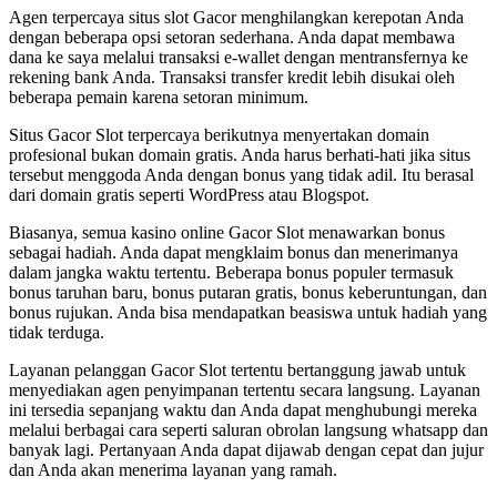
Agen terpercaya situs slot Gacor menghilangkan kerepotan Anda
dengan beberapa opsi setoran sederhana. Anda dapat membawa
dana ke saya melalui transaksi e-wallet dengan mentransfernya ke
rekening bank Anda. Transaksi transfer kredit lebih disukai oleh
beberapa pemain karena setoran minimum.
Situs Gacor Slot terpercaya berikutnya menyertakan domain
profesional bukan domain gratis. Anda harus berhati-hati jika situs
tersebut menggoda Anda dengan bonus yang tidak adil. Itu berasal
dari domain gratis seperti WordPress atau Blogspot.
Biasanya, semua kasino online Gacor Slot menawarkan bonus
sebagai hadiah. Anda dapat mengklaim bonus dan menerimanya
dalam jangka waktu tertentu. Beberapa bonus populer termasuk
bonus taruhan baru, bonus putaran gratis, bonus keberuntungan, dan
bonus rujukan. Anda bisa mendapatkan beasiswa untuk hadiah yang
tidak terduga.
Layanan pelanggan Gacor Slot tertentu bertanggung jawab untuk
menyediakan agen penyimpanan tertentu secara langsung. Layanan
ini tersedia sepanjang waktu dan Anda dapat menghubungi mereka
melalui berbagai cara seperti saluran obrolan langsung whatsapp dan
banyak lagi. Pertanyaan Anda dapat dijawab dengan cepat dan jujur ​​
dan Anda akan menerima layanan yang ramah.