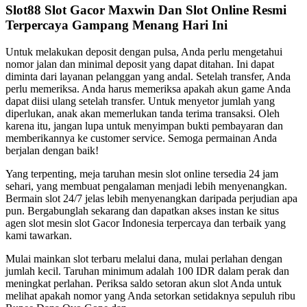
Slot88 Slot Gacor Maxwin Dan Slot Online Resmi
Terpercaya Gampang Menang Hari Ini
Untuk melakukan deposit dengan pulsa, Anda perlu mengetahui
nomor jalan dan minimal deposit yang dapat ditahan. Ini dapat
diminta dari layanan pelanggan yang andal. Setelah transfer, Anda
perlu memeriksa. Anda harus memeriksa apakah akun game Anda
dapat diisi ulang setelah transfer. Untuk menyetor jumlah yang
diperlukan, anak akan memerlukan tanda terima transaksi. Oleh
karena itu, jangan lupa untuk menyimpan bukti pembayaran dan
memberikannya ke customer service. Semoga permainan Anda
berjalan dengan baik!
Yang terpenting, meja taruhan mesin slot online tersedia 24 jam
sehari, yang membuat pengalaman menjadi lebih menyenangkan.
Bermain slot 24/7 jelas lebih menyenangkan daripada perjudian apa
pun. Bergabunglah sekarang dan dapatkan akses instan ke situs
agen slot mesin slot Gacor Indonesia terpercaya dan terbaik yang
kami tawarkan.
Mulai mainkan slot terbaru melalui dana, mulai perlahan dengan
jumlah kecil. Taruhan minimum adalah 100 IDR dalam perak dan
meningkat perlahan. Periksa saldo setoran akun slot Anda untuk
melihat apakah nomor yang Anda setorkan setidaknya sepuluh ribu