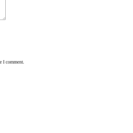
me I comment.