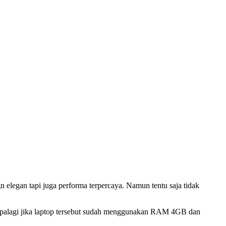
gan tapi juga performa terpercaya. Namun tentu saja tidak
ik. Apalagi jika laptop tersebut sudah menggunakan RAM 4GB dan