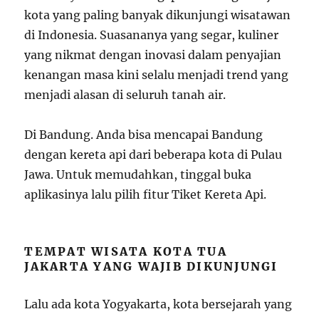
kota yang paling banyak dikunjungi wisatawan
di Indonesia. Suasananya yang segar, kuliner
yang nikmat dengan inovasi dalam penyajian
kenangan masa kini selalu menjadi trend yang
menjadi alasan di seluruh tanah air.
Di Bandung. Anda bisa mencapai Bandung
dengan kereta api dari beberapa kota di Pulau
Jawa. Untuk memudahkan, tinggal buka
aplikasinya lalu pilih fitur Tiket Kereta Api.
TEMPAT WISATA KOTA TUA
JAKARTA YANG WAJIB DIKUNJUNGI
Lalu ada kota Yogyakarta, kota bersejarah yang