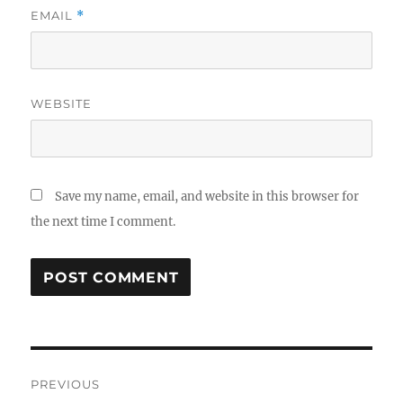
EMAIL
*
WEBSITE
Save my name, email, and website in this browser for
the next time I comment.
Post
PREVIOUS