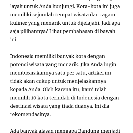
layak untuk Anda kunjungi. Kota-kota ini juga
memiliki sejumlah tempat wisata dan ragam
kuliner yang menarik untuk dijelajahi. Jadi apa
saja pilihannya? Lihat pembahasan di bawah
ini.
Indonesia memiliki banyak kota dengan
potensi wisata yang menarik. Jika Anda ingin
membicarakannya satu per satu, artikel ini
tidak akan cukup untuk menjelaskannya
kepada Anda. Oleh karena itu, kami telah
memilih 10 kota terindah di Indonesia dengan
destinasi wisata yang tiada duanya. Ini dia
rekomendasinya.
Ada banyak alasan mengapa Bandung menjadi