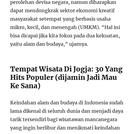
perolehan devisa negara, namun diharapkan
dapat mendongkrak sektor ekonomi kreatif
masyarakat setempat yang berbasis usaha
mikro, kecil, dan menengah (UMKM). “Hal ini
bisa dicapai jika kita fokus pada dua kekuatan,
yaitu alam dan budaya,” ujarnya.
Tempat Wisata Di Jogja: 30 Yang
Hits Populer (dijamin Jadi Mau
Ke Sana)
Keindahan alam dan budaya di Indonesia sudah
lama dikenal di seluruh dunia dan menjadi daya
tarik tersendiri bagi wisatawan mancanegara
yang ingin berlibur dan menikmati keindahan