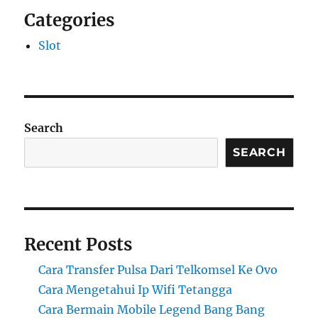
Categories
Slot
Search
SEARCH
Recent Posts
Cara Transfer Pulsa Dari Telkomsel Ke Ovo
Cara Mengetahui Ip Wifi Tetangga
Cara Bermain Mobile Legend Bang Bang