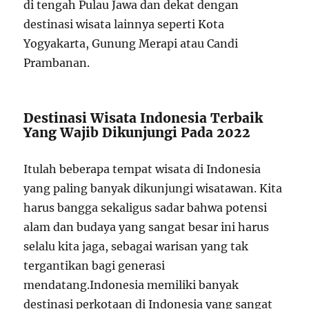
di tengah Pulau Jawa dan dekat dengan
destinasi wisata lainnya seperti Kota
Yogyakarta, Gunung Merapi atau Candi
Prambanan.
Destinasi Wisata Indonesia Terbaik
Yang Wajib Dikunjungi Pada 2022
Itulah beberapa tempat wisata di Indonesia
yang paling banyak dikunjungi wisatawan. Kita
harus bangga sekaligus sadar bahwa potensi
alam dan budaya yang sangat besar ini harus
selalu kita jaga, sebagai warisan yang tak
tergantikan bagi generasi
mendatang.Indonesia memiliki banyak
destinasi perkotaan di Indonesia yang sangat