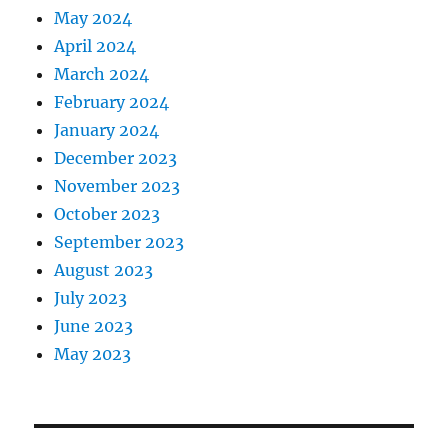
May 2024
April 2024
March 2024
February 2024
January 2024
December 2023
November 2023
October 2023
September 2023
August 2023
July 2023
June 2023
May 2023