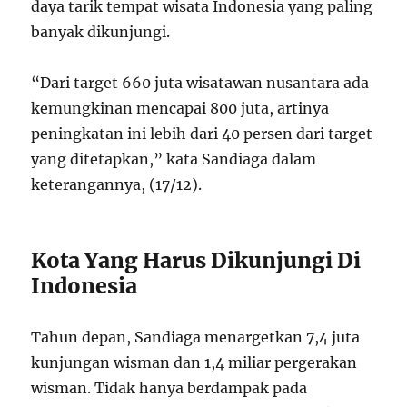
daya tarik tempat wisata Indonesia yang paling
banyak dikunjungi.
“Dari target 660 juta wisatawan nusantara ada
kemungkinan mencapai 800 juta, artinya
peningkatan ini lebih dari 40 persen dari target
yang ditetapkan,” kata Sandiaga dalam
keterangannya, (17/12).
Kota Yang Harus Dikunjungi Di
Indonesia
Tahun depan, Sandiaga menargetkan 7,4 juta
kunjungan wisman dan 1,4 miliar pergerakan
wisman. Tidak hanya berdampak pada