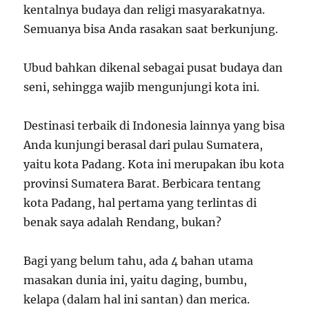
kentalnya budaya dan religi masyarakatnya.
Semuanya bisa Anda rasakan saat berkunjung.
Ubud bahkan dikenal sebagai pusat budaya dan
seni, sehingga wajib mengunjungi kota ini.
Destinasi terbaik di Indonesia lainnya yang bisa
Anda kunjungi berasal dari pulau Sumatera,
yaitu kota Padang. Kota ini merupakan ibu kota
provinsi Sumatera Barat. Berbicara tentang
kota Padang, hal pertama yang terlintas di
benak saya adalah Rendang, bukan?
Bagi yang belum tahu, ada 4 bahan utama
masakan dunia ini, yaitu daging, bumbu,
kelapa (dalam hal ini santan) dan merica.