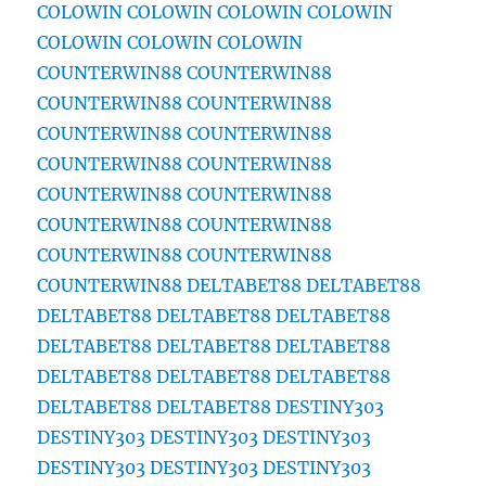
COLOWIN
COLOWIN
COLOWIN
COLOWIN
COLOWIN
COLOWIN
COLOWIN
COUNTERWIN88
COUNTERWIN88
COUNTERWIN88
COUNTERWIN88
COUNTERWIN88
COUNTERWIN88
COUNTERWIN88
COUNTERWIN88
COUNTERWIN88
COUNTERWIN88
COUNTERWIN88
COUNTERWIN88
COUNTERWIN88
COUNTERWIN88
COUNTERWIN88
DELTABET88
DELTABET88
DELTABET88
DELTABET88
DELTABET88
DELTABET88
DELTABET88
DELTABET88
DELTABET88
DELTABET88
DELTABET88
DELTABET88
DELTABET88
DESTINY303
DESTINY303
DESTINY303
DESTINY303
DESTINY303
DESTINY303
DESTINY303