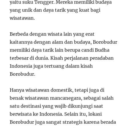
yaitu suku Tengger. Mereka memiliki budaya
yang unik dan daya tarik yang kuat bagi
wisatawan.
Berbeda dengan wisata lain yang erat
kaitannya dengan alam dan budaya, Borobudur
memiliki daya tarik lain berupa candi Budha
terbesar di dunia. Kisah perjalanan peradaban
Indonesia juga tertuang dalam kisah
Borobudur.
Hanya wisatawan domestik, tetapi juga di
benak wisatawan mancanegara, sebagai salah
satu destinasi yang wajib dikunjungi saat
berwisata ke Indonesia. Selain itu, lokasi
Borobudur juga sangat strategis karena berada