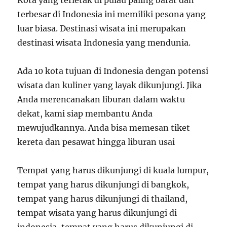
Kota yang terletak di pulau paling barat dan
terbesar di Indonesia ini memiliki pesona yang
luar biasa. Destinasi wisata ini merupakan
destinasi wisata Indonesia yang mendunia.
Ada 10 kota tujuan di Indonesia dengan potensi
wisata dan kuliner yang layak dikunjungi. Jika
Anda merencanakan liburan dalam waktu
dekat, kami siap membantu Anda
mewujudkannya. Anda bisa memesan tiket
kereta dan pesawat hingga liburan usai
Tempat yang harus dikunjungi di kuala lumpur,
tempat yang harus dikunjungi di bangkok,
tempat yang harus dikunjungi di thailand,
tempat wisata yang harus dikunjungi di