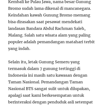
Kembali ke Pulau Jawa, nama besar Gunung
Bromo sudah lama dikenal di mancanegara.
Keindahan kawah Gunung Bromo memang
bisa dirasakan saat pesawat mendekati
landasan Bandara Abdul Rachman Saleh,
Malang. Salah satu wisata alam yang paling
populer adalah pemandangan matahari terbit
yang indah.
Selain itu, letak Gunung Semeru yang
termasuk dalam 7 gunung tertinggi di
Indonesia ini masih satu kawasan dengan
Taman Nasional. Pemandangan Taman
Nasional BTS sangat sulit untuk dilupakan,
apalagi saat kami berkesempatan untuk
berinteraksi dengan penduduk asli setempat