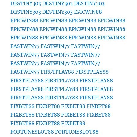
DESTINY303
DESTINY303
DESTINY303
DESTINY303
DESTINY303
EPICWIN88
EPICWIN88
EPICWIN88
EPICWIN88
EPICWIN88
EPICWIN88
EPICWIN88
EPICWIN88
EPICWIN88
EPICWIN88
EPICWIN88
EPICWIN88
EPICWIN88
FASTWIN77
FASTWIN77
FASTWIN77
FASTWIN77
FASTWIN77
FASTWIN77
FASTWIN77
FASTWIN77
FASTWIN77
FASTWIN77
FIRSTPLAY88
FIRSTPLAY88
FIRSTPLAY88
FIRSTPLAY88
FIRSTPLAY88
FIRSTPLAY88
FIRSTPLAY88
FIRSTPLAY88
FIRSTPLAY88
FIRSTPLAY88
FIRSTPLAY88
FIXBET88
FIXBET88
FIXBET88
FIXBET88
FIXBET88
FIXBET88
FIXBET88
FIXBET88
FIXBET88
FIXBET88
FIXBET88
FORTUNESLOT88
FORTUNESLOT88