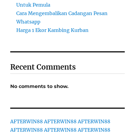
Untuk Pemula
Cara Mengembalikan Cadangan Pesan
Whatsapp
Harga 1 Ekor Kambing Kurban
Recent Comments
No comments to show.
AFTERWIN88
AFTERWIN88
AFTERWIN88
AFTERWIN88
AFTERWIN88
AFTERWIN88