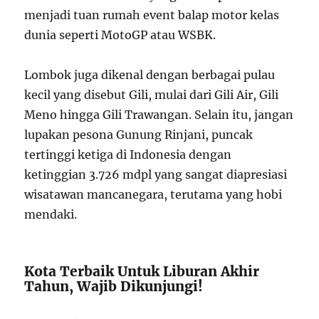
menjadi tuan rumah event balap motor kelas
dunia seperti MotoGP atau WSBK.
Lombok juga dikenal dengan berbagai pulau
kecil yang disebut Gili, mulai dari Gili Air, Gili
Meno hingga Gili Trawangan. Selain itu, jangan
lupakan pesona Gunung Rinjani, puncak
tertinggi ketiga di Indonesia dengan
ketinggian 3.726 mdpl yang sangat diapresiasi
wisatawan mancanegara, terutama yang hobi
mendaki.
Kota Terbaik Untuk Liburan Akhir
Tahun, Wajib Dikunjungi!