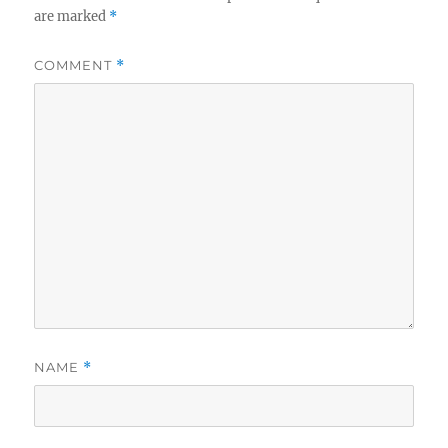
are marked
*
COMMENT
*
NAME
*