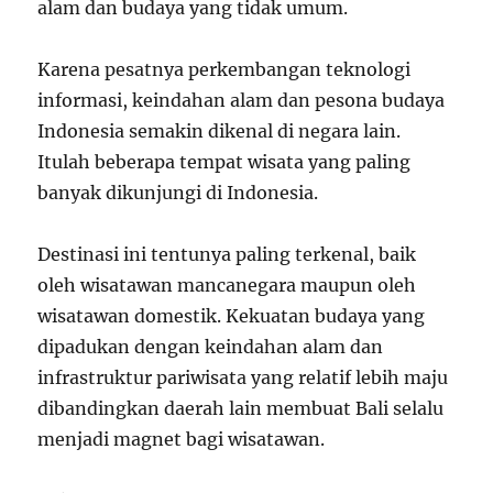
alam dan budaya yang tidak umum.
Karena pesatnya perkembangan teknologi
informasi, keindahan alam dan pesona budaya
Indonesia semakin dikenal di negara lain.
Itulah beberapa tempat wisata yang paling
banyak dikunjungi di Indonesia.
Destinasi ini tentunya paling terkenal, baik
oleh wisatawan mancanegara maupun oleh
wisatawan domestik. Kekuatan budaya yang
dipadukan dengan keindahan alam dan
infrastruktur pariwisata yang relatif lebih maju
dibandingkan daerah lain membuat Bali selalu
menjadi magnet bagi wisatawan.