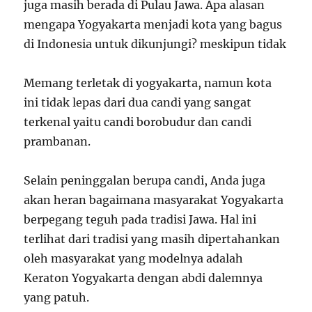
juga masih berada di Pulau Jawa. Apa alasan
mengapa Yogyakarta menjadi kota yang bagus
di Indonesia untuk dikunjungi? meskipun tidak
Memang terletak di yogyakarta, namun kota
ini tidak lepas dari dua candi yang sangat
terkenal yaitu candi borobudur dan candi
prambanan.
Selain peninggalan berupa candi, Anda juga
akan heran bagaimana masyarakat Yogyakarta
berpegang teguh pada tradisi Jawa. Hal ini
terlihat dari tradisi yang masih dipertahankan
oleh masyarakat yang modelnya adalah
Keraton Yogyakarta dengan abdi dalemnya
yang patuh.