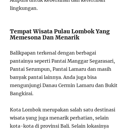
Adipura untuk kebersihan dan ketertiban
lingkungan.
Tempat Wisata Pulau Lombok Yang
Memesona Dan Menarik
Balikpapan terkenal dengan berbagai
pantainya seperti Pantai Manggar Segarasari,
Pantai Serumpun, Pantai Lamaru dan masih
banyak pantai lainnya. Anda juga bisa
mengunjungi Danau Cermin Lamaru dan Bukit
Bangkirai.
Kota Lombok merupakan salah satu destinasi
wisata yang juga menarik perhatian, selain
kota-kota di provinsi Bali. Selain lokasinya