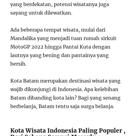
yang berdekatan, potensi wisatanya juga
sayang untuk dilewatkan.
Ada beberapa tempat wisata, mulai dari
Mandalika yang menjadi tuan rumah sirkuit
MotoGP 2022 hingga Pantai Kuta dengan
lautnya yang bening dan pantainya yang
bersih.
Kota Batam merupakan destinasi wisata yang
wajib dikunjungi di Indonesia. Apa kelebihan
Batam dibanding kota lain? Bagi yang senang
berbelanja, Batam tentu saja surga belanja.
Kota Wisata Indonesia Paling Populer ,