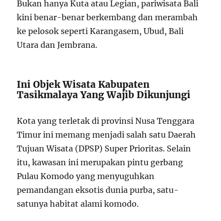
Bukan hanya Kuta atau Legian, pariwisata Bali
kini benar-benar berkembang dan merambah
ke pelosok seperti Karangasem, Ubud, Bali
Utara dan Jembrana.
Ini Objek Wisata Kabupaten
Tasikmalaya Yang Wajib Dikunjungi
Kota yang terletak di provinsi Nusa Tenggara
Timur ini memang menjadi salah satu Daerah
Tujuan Wisata (DPSP) Super Prioritas. Selain
itu, kawasan ini merupakan pintu gerbang
Pulau Komodo yang menyuguhkan
pemandangan eksotis dunia purba, satu-
satunya habitat alami komodo.