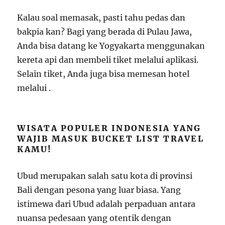
Kalau soal memasak, pasti tahu pedas dan
bakpia kan? Bagi yang berada di Pulau Jawa,
Anda bisa datang ke Yogyakarta menggunakan
kereta api dan membeli tiket melalui aplikasi.
Selain tiket, Anda juga bisa memesan hotel
melalui .
WISATA POPULER INDONESIA YANG
WAJIB MASUK BUCKET LIST TRAVEL
KAMU!
Ubud merupakan salah satu kota di provinsi
Bali dengan pesona yang luar biasa. Yang
istimewa dari Ubud adalah perpaduan antara
nuansa pedesaan yang otentik dengan