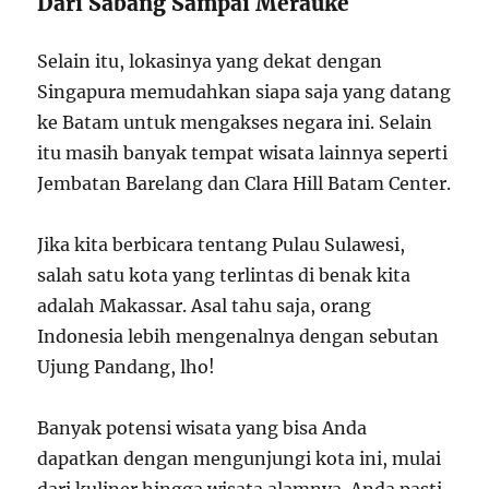
Dari Sabang Sampai Merauke
Selain itu, lokasinya yang dekat dengan
Singapura memudahkan siapa saja yang datang
ke Batam untuk mengakses negara ini. Selain
itu masih banyak tempat wisata lainnya seperti
Jembatan Barelang dan Clara Hill Batam Center.
Jika kita berbicara tentang Pulau Sulawesi,
salah satu kota yang terlintas di benak kita
adalah Makassar. Asal tahu saja, orang
Indonesia lebih mengenalnya dengan sebutan
Ujung Pandang, lho!
Banyak potensi wisata yang bisa Anda
dapatkan dengan mengunjungi kota ini, mulai