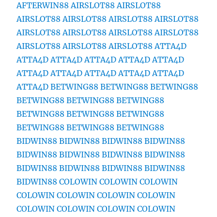
AFTERWIN88
AIRSLOT88
AIRSLOT88
AIRSLOT88
AIRSLOT88
AIRSLOT88
AIRSLOT88
AIRSLOT88
AIRSLOT88
AIRSLOT88
AIRSLOT88
AIRSLOT88
AIRSLOT88
AIRSLOT88
ATTA4D
ATTA4D
ATTA4D
ATTA4D
ATTA4D
ATTA4D
ATTA4D
ATTA4D
ATTA4D
ATTA4D
ATTA4D
ATTA4D
BETWING88
BETWING88
BETWING88
BETWING88
BETWING88
BETWING88
BETWING88
BETWING88
BETWING88
BETWING88
BETWING88
BETWING88
BIDWIN88
BIDWIN88
BIDWIN88
BIDWIN88
BIDWIN88
BIDWIN88
BIDWIN88
BIDWIN88
BIDWIN88
BIDWIN88
BIDWIN88
BIDWIN88
BIDWIN88
COLOWIN
COLOWIN
COLOWIN
COLOWIN
COLOWIN
COLOWIN
COLOWIN
COLOWIN
COLOWIN
COLOWIN
COLOWIN