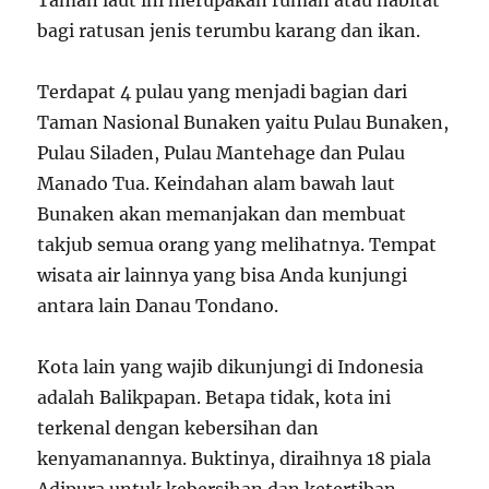
Taman laut ini merupakan rumah atau habitat
bagi ratusan jenis terumbu karang dan ikan.
Terdapat 4 pulau yang menjadi bagian dari
Taman Nasional Bunaken yaitu Pulau Bunaken,
Pulau Siladen, Pulau Mantehage dan Pulau
Manado Tua. Keindahan alam bawah laut
Bunaken akan memanjakan dan membuat
takjub semua orang yang melihatnya. Tempat
wisata air lainnya yang bisa Anda kunjungi
antara lain Danau Tondano.
Kota lain yang wajib dikunjungi di Indonesia
adalah Balikpapan. Betapa tidak, kota ini
terkenal dengan kebersihan dan
kenyamanannya. Buktinya, diraihnya 18 piala