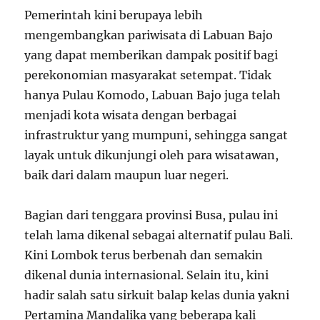
Pemerintah kini berupaya lebih
mengembangkan pariwisata di Labuan Bajo
yang dapat memberikan dampak positif bagi
perekonomian masyarakat setempat. Tidak
hanya Pulau Komodo, Labuan Bajo juga telah
menjadi kota wisata dengan berbagai
infrastruktur yang mumpuni, sehingga sangat
layak untuk dikunjungi oleh para wisatawan,
baik dari dalam maupun luar negeri.
Bagian dari tenggara provinsi Busa, pulau ini
telah lama dikenal sebagai alternatif pulau Bali.
Kini Lombok terus berbenah dan semakin
dikenal dunia internasional. Selain itu, kini
hadir salah satu sirkuit balap kelas dunia yakni
Pertamina Mandalika yang beberapa kali