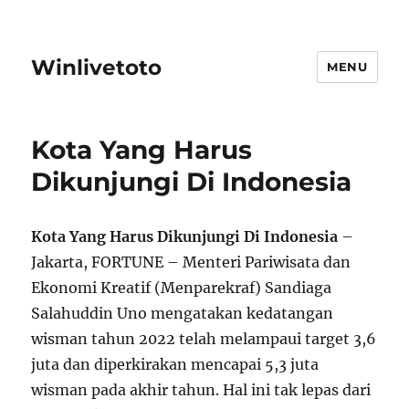
Winlivetoto
MENU
Kota Yang Harus
Dikunjungi Di Indonesia
Kota Yang Harus Dikunjungi Di Indonesia
–
Jakarta, FORTUNE – Menteri Pariwisata dan
Ekonomi Kreatif (Menparekraf) Sandiaga
Salahuddin Uno mengatakan kedatangan
wisman tahun 2022 telah melampaui target 3,6
juta dan diperkirakan mencapai 5,3 juta
wisman pada akhir tahun. Hal ini tak lepas dari