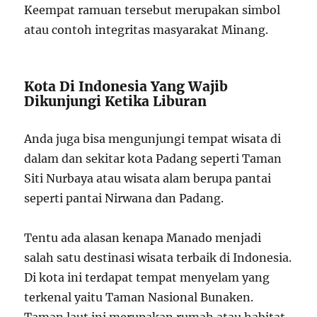
Keempat ramuan tersebut merupakan simbol
atau contoh integritas masyarakat Minang.
Kota Di Indonesia Yang Wajib
Dikunjungi Ketika Liburan
Anda juga bisa mengunjungi tempat wisata di
dalam dan sekitar kota Padang seperti Taman
Siti Nurbaya atau wisata alam berupa pantai
seperti pantai Nirwana dan Padang.
Tentu ada alasan kenapa Manado menjadi
salah satu destinasi wisata terbaik di Indonesia.
Di kota ini terdapat tempat menyelam yang
terkenal yaitu Taman Nasional Bunaken.