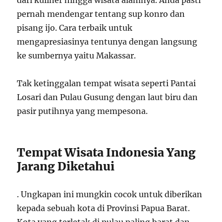
dari kuliner hingga wisata alamnya. Anda pasti
pernah mendengar tentang sup konro dan
pisang ijo. Cara terbaik untuk
mengapresiasinya tentunya dengan langsung
ke sumbernya yaitu Makassar.
Tak ketinggalan tempat wisata seperti Pantai
Losari dan Pulau Gusung dengan laut biru dan
pasir putihnya yang mempesona.
Tempat Wisata Indonesia Yang
Jarang Diketahui
. Ungkapan ini mungkin cocok untuk diberikan
kepada sebuah kota di Provinsi Papua Barat.