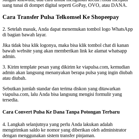
uang tunai di dompet digital seperti GoPay, OVO, atau DANA.
Cara Transfer Pulsa Telkomsel Ke Shopeepay
2. Setelah masuk, Anda dapat menemukan tombol logo WhatsApp
di bagian bawah layar.
Jika tidak bisa klik logonya, maka bisa klik tombol chat di kanan
bawah website yang akan memberikan link ke alamat whatsapp
admin.
3. Kirim template pesan yang dikirim ke viapulsa.com, kemudian
admin akan langsung menanyakan berapa pulsa yang ingin diubah
atau diubah.
Sebutkan jumlah standar dan terima diskon yang ditawarkan
viapulsa.com, lalu Anda bisa langsung mengisi formulir yang
tersedia.
Cara Convert Pulsa Ke Dana Tanpa Potongan Terbaru
4. Langkah selanjutnya yang perlu Anda lakukan adalah
mengirimkan saldo ke nomor yang diberikan oleh administrator
dengan menggunakan sistem transfer pinjaman.