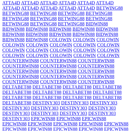
ATTA4D
ATTA4D
ATTA4D
ATTA4D
ATTA4D
ATTA4D
ATTA4D
ATTA4D
ATTA4D
ATTA4D
ATTA4D
BETWING88
BETWING88
BETWING88
BETWING88
BETWING88
BETWING88
BETWING88
BETWING88
BETWING88
BETWING88
BETWING88
BETWING88
BIDWIN88
BIDWIN88
BIDWIN88
BIDWIN88
BIDWIN88
BIDWIN88
BIDWIN88
BIDWIN88
BIDWIN88
BIDWIN88
BIDWIN88
BIDWIN88
BIDWIN88
COLOWIN
COLOWIN
COLOWIN
COLOWIN
COLOWIN
COLOWIN
COLOWIN
COLOWIN
COLOWIN
COLOWIN
COLOWIN
COLOWIN
COLOWIN
COLOWIN
COLOWIN
COLOWIN
COLOWIN
COLOWIN
COUNTERWIN88
COUNTERWIN88
COUNTERWIN88
COUNTERWIN88
COUNTERWIN88
COUNTERWIN88
COUNTERWIN88
COUNTERWIN88
COUNTERWIN88
COUNTERWIN88
COUNTERWIN88
COUNTERWIN88
COUNTERWIN88
COUNTERWIN88
COUNTERWIN88
DELTABET88
DELTABET88
DELTABET88
DELTABET88
DELTABET88
DELTABET88
DELTABET88
DELTABET88
DELTABET88
DELTABET88
DELTABET88
DELTABET88
DELTABET88
DESTINY303
DESTINY303
DESTINY303
DESTINY303
DESTINY303
DESTINY303
DESTINY303
DESTINY303
DESTINY303
DESTINY303
DESTINY303
DESTINY303
EPICWIN88
EPICWIN88
EPICWIN88
EPICWIN88
EPICWIN88
EPICWIN88
EPICWIN88
EPICWIN88
EPICWIN88
EPICWIN88
EPICWIN88
EPICWIN88
EPICWIN88