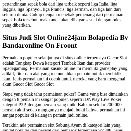
pertandingan sepak bola dari liga terbaik seperti liga Italia, liga
Inggris, liga Spanyol, liga Prancis, liga Jerman, dan liga lain dari
seluruh dunia. Cukup dengan menebak pemenang dari permainan
sepak bola tersebut, maka anda akan dibayar sesuai dengan odds
yang diberikan.
Situs Judi Slot Online24jam Bolapedia By
Bandaronline On Froont
Permainan populer selanjutnya di situs online terpercaya Gacor Slot
adalah Tangkap Dewa kategori Tembak Ikan dari provider
Spadegaming. Permainan kasino online ini memiliki gameplay yang
adiktif, fitur dan alat yang memudahkan pemain untuk membidik
ikan. Jenis permainan ini cocok untuk mereka yang baru mengenal
akun Gacor Slot Gacor Slot.
Siapa yang tidak tahu permainan poker? Game yang bisa dimainkan
dengan 8 pemain ini sangat populer, seperti IDNPlay Live Poker
kategori P2P, dengan pemain yang unik. Bahkan sekitar 200.000
pemain aktif setiap minggunya menjadi bukti bahwa permainan ini
sangat populer di kalangan pemain judi online.
Terakhir, ada permainan slot Sabung Ayam di kategori lain yang
sangat populer dan berasal dari pemasok terpercaya SV388. Jenis