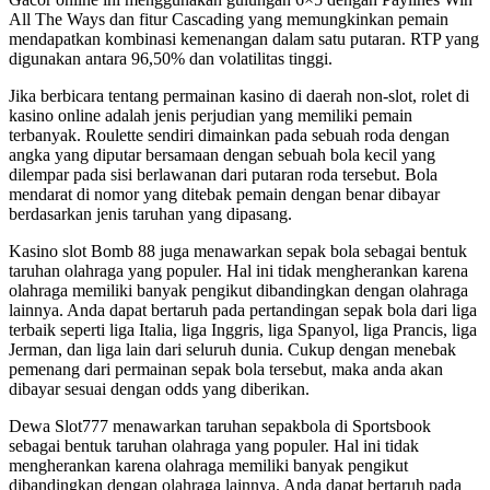
All The Ways dan fitur Cascading yang memungkinkan pemain
mendapatkan kombinasi kemenangan dalam satu putaran. RTP yang
digunakan antara 96,50% dan volatilitas tinggi.
Jika berbicara tentang permainan kasino di daerah non-slot, rolet di
kasino online adalah jenis perjudian yang memiliki pemain
terbanyak. Roulette sendiri dimainkan pada sebuah roda dengan
angka yang diputar bersamaan dengan sebuah bola kecil yang
dilempar pada sisi berlawanan dari putaran roda tersebut. Bola
mendarat di nomor yang ditebak pemain dengan benar dibayar
berdasarkan jenis taruhan yang dipasang.
Kasino slot Bomb 88 juga menawarkan sepak bola sebagai bentuk
taruhan olahraga yang populer. Hal ini tidak mengherankan karena
olahraga memiliki banyak pengikut dibandingkan dengan olahraga
lainnya. Anda dapat bertaruh pada pertandingan sepak bola dari liga
terbaik seperti liga Italia, liga Inggris, liga Spanyol, liga Prancis, liga
Jerman, dan liga lain dari seluruh dunia. Cukup dengan menebak
pemenang dari permainan sepak bola tersebut, maka anda akan
dibayar sesuai dengan odds yang diberikan.
Dewa Slot777 menawarkan taruhan sepakbola di Sportsbook
sebagai bentuk taruhan olahraga yang populer. Hal ini tidak
mengherankan karena olahraga memiliki banyak pengikut
dibandingkan dengan olahraga lainnya. Anda dapat bertaruh pada