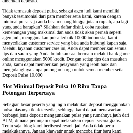
diberikan deposito.
Tidak termasuk deposit pulsa, sebagai agen judi kami memiliki
banyak testimonial dari para member setia kami, karena dengan
minimal pulsa saja anda bisa menang hingga jutaan rupiah, apa lagi
yang anda harapkan? Silahkan daftar disini, coba rasakan
kemenangan yang maksimal dan anda tidak akan pernah seperti
agen judi, menggunakan pulsa terbaik 10000 indonesia, kami
menyediakan customer service yang bisa anda hubungi kapan saja.
Melalui layanan customer care ini, Anda dapat memberikan semua
tips dan saran yang Anda butuhkan saat bermain melalui bank game
online menggunakan 5000 kredit. Dengan setiap tips dan masukan
anda, kami dapat memberikan pelayanan yang lebih baik dan
mengulanginya tanpa potongan harga untuk semua member setia
Deposit Pulsa 10.000.
Slot Minimal Deposit Pulsa 10 Ribu Tanpa
Potongan Terpercaya
Sebagian besar peserta yang ingin melakukan deposit menggunakan
pulsa biasanya tidak tersedia, sehingga kami dapat menawarkan
berbagai jenis deposit menggunakan pulsa yang rumahnya jauh dari
ATM, dimana peminjam dapat melakukan deposit secara gratis.
Tentu saja, blog kami berlisensi resmi, jadi Anda tidak perlu
melakukannya. Jangan khawatir untuk mencoba fitur baru kami,