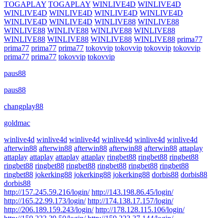
TOGAPLAY
TOGAPLAY
WINLIVE4D
WINLIVE4D
WINLIVE4D
WINLIVE4D
WINLIVE4D
WINLIVE4D
WINLIVE4D
WINLIVE4D
WINLIVE88
WINLIVE88
WINLIVE88
WINLIVE88
WINLIVE88
WINLIVE88
WINLIVE88
WINLIVE88
WINLIVE88
WINLIVE88
prima77
prima77
prima77
prima77
tokovvip
tokovvip
tokovvip
tokovvip
prima77
prima77
tokovvip
tokovvip
paus88
paus88
changplay88
goldmac
winlive4d
winlive4d
winlive4d
winlive4d
winlive4d
winlive4d
afterwin88
afterwin88
afterwin88
afterwin88
afterwin88
attaplay
attaplay
attaplay
attaplay
attaplay
ringbet88
ringbet88
ringbet88
ringbet88
ringbet88
ringbet88
ringbet88
ringbet88
ringbet88
ringbet88
jokerking88
jokerking88
jokerking88
dorbis88
dorbis88
dorbis88
http://157.245.59.216/login/
http://143.198.86.45/login/
http://165.22.99.173/login/
http://174.138.17.157/login/
http://206.189.159.243/login/
http://178.128.115.106/login/