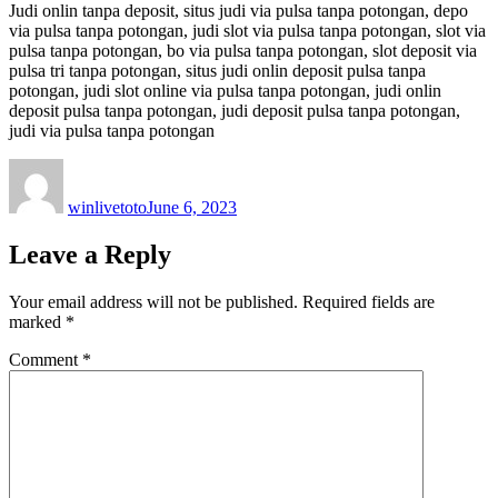
Judi onlin tanpa deposit, situs judi via pulsa tanpa potongan, depo
via pulsa tanpa potongan, judi slot via pulsa tanpa potongan, slot via
pulsa tanpa potongan, bo via pulsa tanpa potongan, slot deposit via
pulsa tri tanpa potongan, situs judi onlin deposit pulsa tanpa
potongan, judi slot online via pulsa tanpa potongan, judi onlin
deposit pulsa tanpa potongan, judi deposit pulsa tanpa potongan,
judi via pulsa tanpa potongan
Author
Posted
on
winlivetoto
June 6, 2023
Leave a Reply
Your email address will not be published.
Required fields are
marked
*
Comment
*