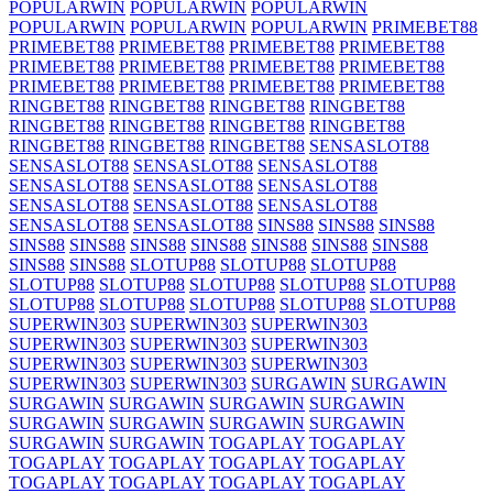
POPULARWIN
POPULARWIN
POPULARWIN
POPULARWIN
POPULARWIN
POPULARWIN
PRIMEBET88
PRIMEBET88
PRIMEBET88
PRIMEBET88
PRIMEBET88
PRIMEBET88
PRIMEBET88
PRIMEBET88
PRIMEBET88
PRIMEBET88
PRIMEBET88
PRIMEBET88
PRIMEBET88
RINGBET88
RINGBET88
RINGBET88
RINGBET88
RINGBET88
RINGBET88
RINGBET88
RINGBET88
RINGBET88
RINGBET88
RINGBET88
SENSASLOT88
SENSASLOT88
SENSASLOT88
SENSASLOT88
SENSASLOT88
SENSASLOT88
SENSASLOT88
SENSASLOT88
SENSASLOT88
SENSASLOT88
SENSASLOT88
SENSASLOT88
SINS88
SINS88
SINS88
SINS88
SINS88
SINS88
SINS88
SINS88
SINS88
SINS88
SINS88
SINS88
SLOTUP88
SLOTUP88
SLOTUP88
SLOTUP88
SLOTUP88
SLOTUP88
SLOTUP88
SLOTUP88
SLOTUP88
SLOTUP88
SLOTUP88
SLOTUP88
SLOTUP88
SUPERWIN303
SUPERWIN303
SUPERWIN303
SUPERWIN303
SUPERWIN303
SUPERWIN303
SUPERWIN303
SUPERWIN303
SUPERWIN303
SUPERWIN303
SUPERWIN303
SURGAWIN
SURGAWIN
SURGAWIN
SURGAWIN
SURGAWIN
SURGAWIN
SURGAWIN
SURGAWIN
SURGAWIN
SURGAWIN
SURGAWIN
SURGAWIN
TOGAPLAY
TOGAPLAY
TOGAPLAY
TOGAPLAY
TOGAPLAY
TOGAPLAY
TOGAPLAY
TOGAPLAY
TOGAPLAY
TOGAPLAY