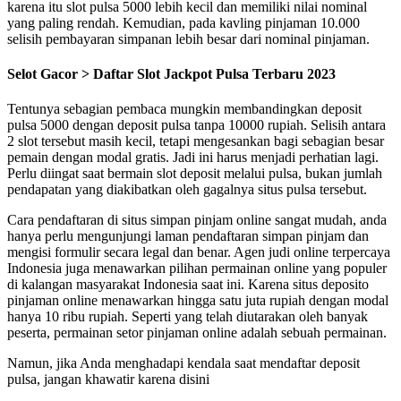
karena itu slot pulsa 5000 lebih kecil dan memiliki nilai nominal
yang paling rendah. Kemudian, pada kavling pinjaman 10.000
selisih pembayaran simpanan lebih besar dari nominal pinjaman.
Selot Gacor > Daftar Slot Jackpot Pulsa Terbaru 2023
Tentunya sebagian pembaca mungkin membandingkan deposit
pulsa 5000 dengan deposit pulsa tanpa 10000 rupiah. Selisih antara
2 slot tersebut masih kecil, tetapi mengesankan bagi sebagian besar
pemain dengan modal gratis. Jadi ini harus menjadi perhatian lagi.
Perlu diingat saat bermain slot deposit melalui pulsa, bukan jumlah
pendapatan yang diakibatkan oleh gagalnya situs pulsa tersebut.
Cara pendaftaran di situs simpan pinjam online sangat mudah, anda
hanya perlu mengunjungi laman pendaftaran simpan pinjam dan
mengisi formulir secara legal dan benar. Agen judi online terpercaya
Indonesia juga menawarkan pilihan permainan online yang populer
di kalangan masyarakat Indonesia saat ini. Karena situs deposito
pinjaman online menawarkan hingga satu juta rupiah dengan modal
hanya 10 ribu rupiah. Seperti yang telah diutarakan oleh banyak
peserta, permainan setor pinjaman online adalah sebuah permainan.
Namun, jika Anda menghadapi kendala saat mendaftar deposit
pulsa, jangan khawatir karena disini