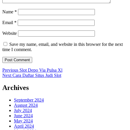
Name
*
Email
*
Website
Save my name, email, and website in this browser for the next
time I comment.
Post
Previous
Previous
Slot Depo Via Pulsa Xl
Next
post:
Next
Cara Daftar Situs Judi Slot
navigation
post:
Archives
September 2024
August 2024
July 2024
June 2024
May 2024
April 2024