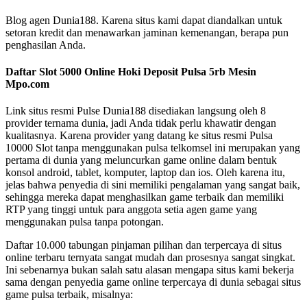
Blog agen Dunia188. Karena situs kami dapat diandalkan untuk
setoran kredit dan menawarkan jaminan kemenangan, berapa pun
penghasilan Anda.
Daftar Slot 5000 Online Hoki Deposit Pulsa 5rb Mesin
Mpo.com
Link situs resmi Pulse Dunia188 disediakan langsung oleh 8
provider ternama dunia, jadi Anda tidak perlu khawatir dengan
kualitasnya. Karena provider yang datang ke situs resmi Pulsa
10000 Slot tanpa menggunakan pulsa telkomsel ini merupakan yang
pertama di dunia yang meluncurkan game online dalam bentuk
konsol android, tablet, komputer, laptop dan ios. Oleh karena itu,
jelas bahwa penyedia di sini memiliki pengalaman yang sangat baik,
sehingga mereka dapat menghasilkan game terbaik dan memiliki
RTP yang tinggi untuk para anggota setia agen game yang
menggunakan pulsa tanpa potongan.
Daftar 10.000 tabungan pinjaman pilihan dan terpercaya di situs
online terbaru ternyata sangat mudah dan prosesnya sangat singkat.
Ini sebenarnya bukan salah satu alasan mengapa situs kami bekerja
sama dengan penyedia game online terpercaya di dunia sebagai situs
game pulsa terbaik, misalnya: