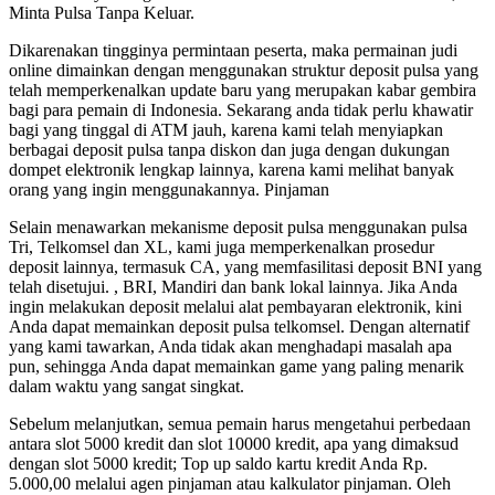
Minta Pulsa Tanpa Keluar.
Dikarenakan tingginya permintaan peserta, maka permainan judi
online dimainkan dengan menggunakan struktur deposit pulsa yang
telah memperkenalkan update baru yang merupakan kabar gembira
bagi para pemain di Indonesia. Sekarang anda tidak perlu khawatir
bagi yang tinggal di ATM jauh, karena kami telah menyiapkan
berbagai deposit pulsa tanpa diskon dan juga dengan dukungan
dompet elektronik lengkap lainnya, karena kami melihat banyak
orang yang ingin menggunakannya. Pinjaman
Selain menawarkan mekanisme deposit pulsa menggunakan pulsa
Tri, Telkomsel dan XL, kami juga memperkenalkan prosedur
deposit lainnya, termasuk CA, yang memfasilitasi deposit BNI yang
telah disetujui. , BRI, Mandiri dan bank lokal lainnya. Jika Anda
ingin melakukan deposit melalui alat pembayaran elektronik, kini
Anda dapat memainkan deposit pulsa telkomsel. Dengan alternatif
yang kami tawarkan, Anda tidak akan menghadapi masalah apa
pun, sehingga Anda dapat memainkan game yang paling menarik
dalam waktu yang sangat singkat.
Sebelum melanjutkan, semua pemain harus mengetahui perbedaan
antara slot 5000 kredit dan slot 10000 kredit, apa yang dimaksud
dengan slot 5000 kredit; Top up saldo kartu kredit Anda Rp.
5.000,00 melalui agen pinjaman atau kalkulator pinjaman. Oleh