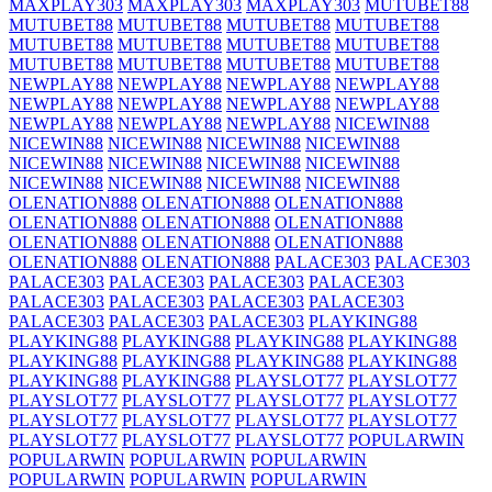
MAXPLAY303
MAXPLAY303
MAXPLAY303
MUTUBET88
MUTUBET88
MUTUBET88
MUTUBET88
MUTUBET88
MUTUBET88
MUTUBET88
MUTUBET88
MUTUBET88
MUTUBET88
MUTUBET88
MUTUBET88
MUTUBET88
NEWPLAY88
NEWPLAY88
NEWPLAY88
NEWPLAY88
NEWPLAY88
NEWPLAY88
NEWPLAY88
NEWPLAY88
NEWPLAY88
NEWPLAY88
NEWPLAY88
NICEWIN88
NICEWIN88
NICEWIN88
NICEWIN88
NICEWIN88
NICEWIN88
NICEWIN88
NICEWIN88
NICEWIN88
NICEWIN88
NICEWIN88
NICEWIN88
NICEWIN88
OLENATION888
OLENATION888
OLENATION888
OLENATION888
OLENATION888
OLENATION888
OLENATION888
OLENATION888
OLENATION888
OLENATION888
OLENATION888
PALACE303
PALACE303
PALACE303
PALACE303
PALACE303
PALACE303
PALACE303
PALACE303
PALACE303
PALACE303
PALACE303
PALACE303
PALACE303
PLAYKING88
PLAYKING88
PLAYKING88
PLAYKING88
PLAYKING88
PLAYKING88
PLAYKING88
PLAYKING88
PLAYKING88
PLAYKING88
PLAYKING88
PLAYSLOT77
PLAYSLOT77
PLAYSLOT77
PLAYSLOT77
PLAYSLOT77
PLAYSLOT77
PLAYSLOT77
PLAYSLOT77
PLAYSLOT77
PLAYSLOT77
PLAYSLOT77
PLAYSLOT77
PLAYSLOT77
POPULARWIN
POPULARWIN
POPULARWIN
POPULARWIN
POPULARWIN
POPULARWIN
POPULARWIN