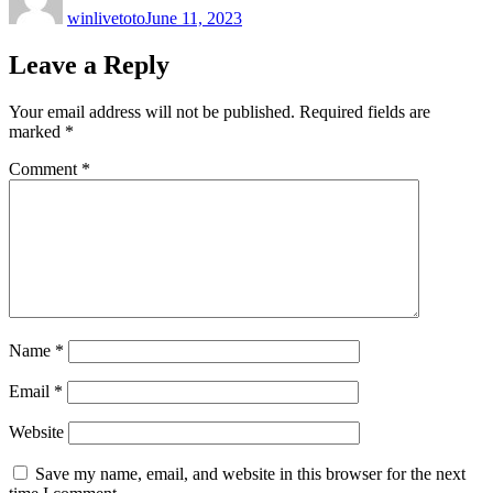
winlivetoto
June 11, 2023
Leave a Reply
Your email address will not be published.
Required fields are
marked
*
Comment
*
Name
*
Email
*
Website
Save my name, email, and website in this browser for the next