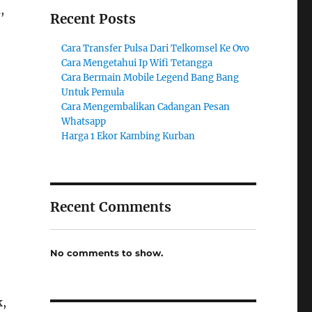
,
Recent Posts
Cara Transfer Pulsa Dari Telkomsel Ke Ovo
Cara Mengetahui Ip Wifi Tetangga
Cara Bermain Mobile Legend Bang Bang
Untuk Pemula
Cara Mengembalikan Cadangan Pesan
Whatsapp
Harga 1 Ekor Kambing Kurban
Recent Comments
No comments to show.
k,