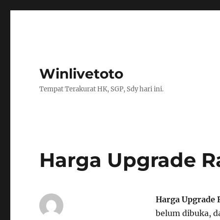
Winlivetoto
Tempat Terakurat HK, SGP, Sdy hari ini.
Harga Upgrade R
Harga Upgrade 
belum dibuka, d