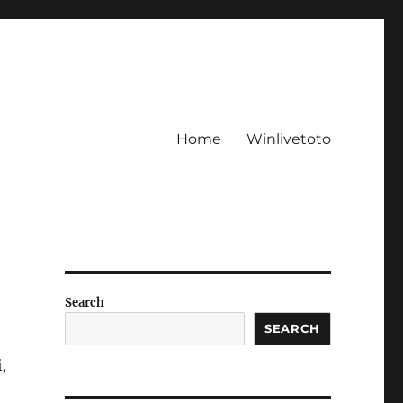
Home
Winlivetoto
Search
SEARCH
,