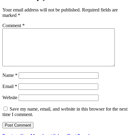
Your email address will not be published.
Required fields are
marked
*
Comment
*
Name
*
Email
*
Website
Save my name, email, and website in this browser for the next
time I comment.