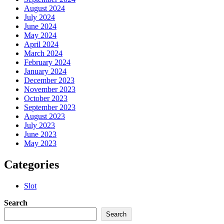
August 2024
July 2024
June 2024
May 2024
April 2024
March 2024
February 2024
January 2024
December 2023
November 2023
October 2023
September 2023
August 2023
July 2023
June 2023
May 2023
Categories
Slot
Search
Search