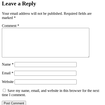
Leave a Reply
Your email address will not be published.
Required fields are
marked
*
Comment
*
Name
*
Email
*
Website
Save my name, email, and website in this browser for the next
time I comment.