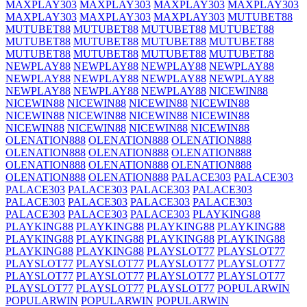
MAXPLAY303
MAXPLAY303
MAXPLAY303
MAXPLAY303
MAXPLAY303
MAXPLAY303
MAXPLAY303
MUTUBET88
MUTUBET88
MUTUBET88
MUTUBET88
MUTUBET88
MUTUBET88
MUTUBET88
MUTUBET88
MUTUBET88
MUTUBET88
MUTUBET88
MUTUBET88
MUTUBET88
NEWPLAY88
NEWPLAY88
NEWPLAY88
NEWPLAY88
NEWPLAY88
NEWPLAY88
NEWPLAY88
NEWPLAY88
NEWPLAY88
NEWPLAY88
NEWPLAY88
NICEWIN88
NICEWIN88
NICEWIN88
NICEWIN88
NICEWIN88
NICEWIN88
NICEWIN88
NICEWIN88
NICEWIN88
NICEWIN88
NICEWIN88
NICEWIN88
NICEWIN88
OLENATION888
OLENATION888
OLENATION888
OLENATION888
OLENATION888
OLENATION888
OLENATION888
OLENATION888
OLENATION888
OLENATION888
OLENATION888
PALACE303
PALACE303
PALACE303
PALACE303
PALACE303
PALACE303
PALACE303
PALACE303
PALACE303
PALACE303
PALACE303
PALACE303
PALACE303
PLAYKING88
PLAYKING88
PLAYKING88
PLAYKING88
PLAYKING88
PLAYKING88
PLAYKING88
PLAYKING88
PLAYKING88
PLAYKING88
PLAYKING88
PLAYSLOT77
PLAYSLOT77
PLAYSLOT77
PLAYSLOT77
PLAYSLOT77
PLAYSLOT77
PLAYSLOT77
PLAYSLOT77
PLAYSLOT77
PLAYSLOT77
PLAYSLOT77
PLAYSLOT77
PLAYSLOT77
POPULARWIN
POPULARWIN
POPULARWIN
POPULARWIN