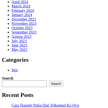
April 2024
March 2024
February 2024
January 2024
December 2023
November 2023
October 2023
September 2023
August 2023
July 2023
June 2023
May 2023
Categories
Slot
Search
Search
Recent Posts
Cara Transfer Pulsa Dari Telkomsel Ke Ovo