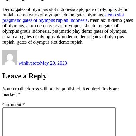
Demo gates of olympus slot indonesia apk, gate of olympus demo
rupiah, demo gates of olympus, demo gates olympus,
demo slot
pragmatic gates of olympus rupiah indonesia
, main akun demo gates
of olympus, akun demo gates of olympus, slot demo gates of
olympus gratis indonesia, pragmatic play demo gates of olympus,
cara main gates of olympus akun demo, demo gates of olympus
rupiah, gates of olympus slot demo rupiah
Author
Posted
on
winlivetoto
May 20, 2023
Leave a Reply
Your email address will not be published.
Required fields are
marked
*
Comment
*