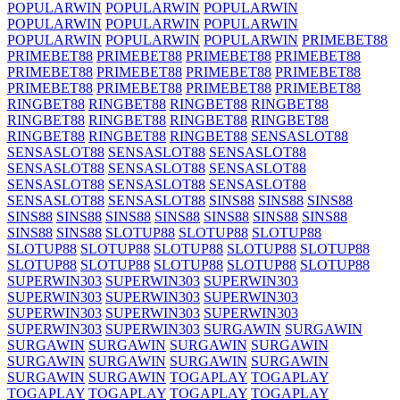
POPULARWIN
POPULARWIN
POPULARWIN
POPULARWIN
POPULARWIN
POPULARWIN
POPULARWIN
POPULARWIN
POPULARWIN
PRIMEBET88
PRIMEBET88
PRIMEBET88
PRIMEBET88
PRIMEBET88
PRIMEBET88
PRIMEBET88
PRIMEBET88
PRIMEBET88
PRIMEBET88
PRIMEBET88
PRIMEBET88
PRIMEBET88
RINGBET88
RINGBET88
RINGBET88
RINGBET88
RINGBET88
RINGBET88
RINGBET88
RINGBET88
RINGBET88
RINGBET88
RINGBET88
SENSASLOT88
SENSASLOT88
SENSASLOT88
SENSASLOT88
SENSASLOT88
SENSASLOT88
SENSASLOT88
SENSASLOT88
SENSASLOT88
SENSASLOT88
SENSASLOT88
SENSASLOT88
SINS88
SINS88
SINS88
SINS88
SINS88
SINS88
SINS88
SINS88
SINS88
SINS88
SINS88
SINS88
SLOTUP88
SLOTUP88
SLOTUP88
SLOTUP88
SLOTUP88
SLOTUP88
SLOTUP88
SLOTUP88
SLOTUP88
SLOTUP88
SLOTUP88
SLOTUP88
SLOTUP88
SUPERWIN303
SUPERWIN303
SUPERWIN303
SUPERWIN303
SUPERWIN303
SUPERWIN303
SUPERWIN303
SUPERWIN303
SUPERWIN303
SUPERWIN303
SUPERWIN303
SURGAWIN
SURGAWIN
SURGAWIN
SURGAWIN
SURGAWIN
SURGAWIN
SURGAWIN
SURGAWIN
SURGAWIN
SURGAWIN
SURGAWIN
SURGAWIN
TOGAPLAY
TOGAPLAY
TOGAPLAY
TOGAPLAY
TOGAPLAY
TOGAPLAY