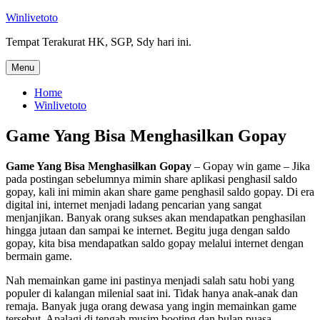
Skip
Winlivetoto
to
Tempat Terakurat HK, SGP, Sdy hari ini.
content
Menu
Home
Winlivetoto
Game Yang Bisa Menghasilkan Gopay
Game Yang Bisa Menghasilkan Gopay
– Gopay win game – Jika
pada postingan sebelumnya mimin share aplikasi penghasil saldo
gopay, kali ini mimin akan share game penghasil saldo gopay. Di era
digital ini, internet menjadi ladang pencarian yang sangat
menjanjikan. Banyak orang sukses akan mendapatkan penghasilan
hingga jutaan dan sampai ke internet. Begitu juga dengan saldo
gopay, kita bisa mendapatkan saldo gopay melalui internet dengan
bermain game.
Nah memainkan game ini pastinya menjadi salah satu hobi yang
populer di kalangan milenial saat ini. Tidak hanya anak-anak dan
remaja. Banyak juga orang dewasa yang ingin memainkan game
tersebut. Apalagi di tengah musim booting dan bulan puasa