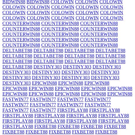
BIDWIN88
BIDWIN88
COLOWIN
COLOWIN
COLOWIN
COLOWIN
COLOWIN
COLOWIN
COLOWIN
COLOWIN
COLOWIN
COLOWIN
COLOWIN
COLOWIN
COLOWIN
COLOWIN
COLOWIN
COLOWIN
COLOWIN
COLOWIN
COUNTERWIN88
COUNTERWIN88
COUNTERWIN88
COUNTERWIN88
COUNTERWIN88
COUNTERWIN88
COUNTERWIN88
COUNTERWIN88
COUNTERWIN88
COUNTERWIN88
COUNTERWIN88
COUNTERWIN88
COUNTERWIN88
COUNTERWIN88
COUNTERWIN88
DELTABET88
DELTABET88
DELTABET88
DELTABET88
DELTABET88
DELTABET88
DELTABET88
DELTABET88
DELTABET88
DELTABET88
DELTABET88
DELTABET88
DELTABET88
DESTINY303
DESTINY303
DESTINY303
DESTINY303
DESTINY303
DESTINY303
DESTINY303
DESTINY303
DESTINY303
DESTINY303
DESTINY303
DESTINY303
EPICWIN88
EPICWIN88
EPICWIN88
EPICWIN88
EPICWIN88
EPICWIN88
EPICWIN88
EPICWIN88
EPICWIN88
EPICWIN88
EPICWIN88
EPICWIN88
EPICWIN88
FASTWIN77
FASTWIN77
FASTWIN77
FASTWIN77
FASTWIN77
FASTWIN77
FASTWIN77
FASTWIN77
FASTWIN77
FASTWIN77
FIRSTPLAY88
FIRSTPLAY88
FIRSTPLAY88
FIRSTPLAY88
FIRSTPLAY88
FIRSTPLAY88
FIRSTPLAY88
FIRSTPLAY88
FIRSTPLAY88
FIRSTPLAY88
FIRSTPLAY88
FIXBET88
FIXBET88
FIXBET88
FIXBET88
FIXBET88
FIXBET88
FIXBET88
FIXBET88
FIXBET88