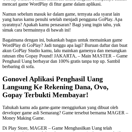
mencari game WordPlay di fitur game dalam aplikasi.
Namun sebelum masuk ke dalam game, ternyata ada syarat lain
yang harus kamu penuhi setelah menjadi pengguna GoPlay. Apa
syaratnya? Apakah kamu penasaran? Bagi yang ingin tahu, yuk
simak cara bermainnya di bawah ini!
Bagaimana dengan ini, bukankah bagus untuk memainkan game
WordPlay di GoPlay? Jadi tunggu apa lagi? Buruan daftar dan buat
akun GoPlay Studio kamu, lalu mainkan gamenya dan menangkan
ratusan ribu Gopay Pound! JAKARTA, – Main MASTER – Game
Penghasil Uang berbayar dan 100% gratis tanpa top up. Sambil
berbaring di sofa.
Gonovel Aplikasi Penghasil Uang
Langsung Ke Rekening Dana, Ovo,
Gopay Terbukti Membayar!
Tahukah kamu ada game-game menggiurkan yang dibuat oleh
developer game asli Semarang? Game tersebut bernama MAGER –
Money Making Game.
Di Play Store, MAGER – Game Menghasilkan Uang telah