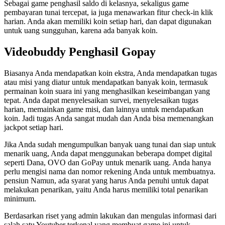
Sebagai game penghasil saldo di kelasnya, sekaligus game
pembayaran tunai tercepat, ia juga menawarkan fitur check-in klik
harian. Anda akan memiliki koin setiap hari, dan dapat digunakan
untuk uang sungguhan, karena ada banyak koin.
Videobuddy Penghasil Gopay
Biasanya Anda mendapatkan koin ekstra, Anda mendapatkan tugas
atau misi yang diatur untuk mendapatkan banyak koin, termasuk
permainan koin suara ini yang menghasilkan keseimbangan yang
tepat. Anda dapat menyelesaikan survei, menyelesaikan tugas
harian, memainkan game misi, dan lainnya untuk mendapatkan
koin. Jadi tugas Anda sangat mudah dan Anda bisa memenangkan
jackpot setiap hari.
Jika Anda sudah mengumpulkan banyak uang tunai dan siap untuk
menarik uang, Anda dapat menggunakan beberapa dompet digital
seperti Dana, OVO dan GoPay untuk menarik uang. Anda hanya
perlu mengisi nama dan nomor rekening Anda untuk membuatnya.
pensiun Namun, ada syarat yang harus Anda penuhi untuk dapat
melakukan penarikan, yaitu Anda harus memiliki total penarikan
minimum.
Berdasarkan riset yang admin lakukan dan mengulas informasi dari
salah satu Youtuber terkenal yang membuat game ini untuk