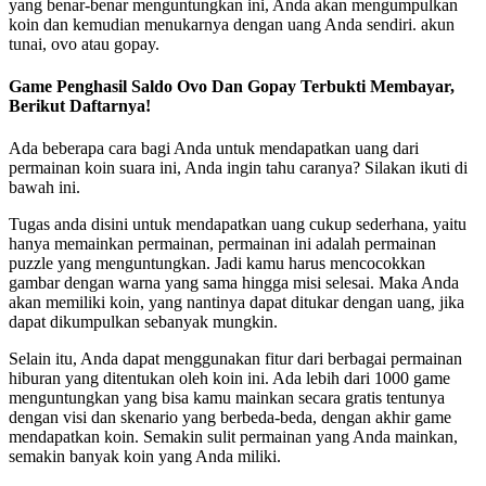
yang benar-benar menguntungkan ini, Anda akan mengumpulkan
koin dan kemudian menukarnya dengan uang Anda sendiri. akun
tunai, ovo atau gopay.
Game Penghasil Saldo Ovo Dan Gopay Terbukti Membayar,
Berikut Daftarnya!
Ada beberapa cara bagi Anda untuk mendapatkan uang dari
permainan koin suara ini, Anda ingin tahu caranya? Silakan ikuti di
bawah ini.
Tugas anda disini untuk mendapatkan uang cukup sederhana, yaitu
hanya memainkan permainan, permainan ini adalah permainan
puzzle yang menguntungkan. Jadi kamu harus mencocokkan
gambar dengan warna yang sama hingga misi selesai. Maka Anda
akan memiliki koin, yang nantinya dapat ditukar dengan uang, jika
dapat dikumpulkan sebanyak mungkin.
Selain itu, Anda dapat menggunakan fitur dari berbagai permainan
hiburan yang ditentukan oleh koin ini. Ada lebih dari 1000 game
menguntungkan yang bisa kamu mainkan secara gratis tentunya
dengan visi dan skenario yang berbeda-beda, dengan akhir game
mendapatkan koin. Semakin sulit permainan yang Anda mainkan,
semakin banyak koin yang Anda miliki.