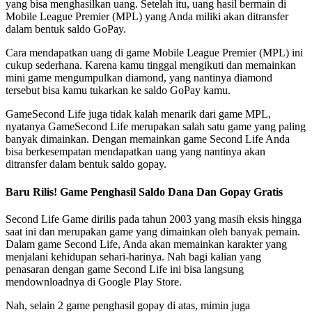
yang bisa menghasilkan uang. Setelah itu, uang hasil bermain di
Mobile League Premier (MPL) yang Anda miliki akan ditransfer
dalam bentuk saldo GoPay.
Cara mendapatkan uang di game Mobile League Premier (MPL) ini
cukup sederhana. Karena kamu tinggal mengikuti dan memainkan
mini game mengumpulkan diamond, yang nantinya diamond
tersebut bisa kamu tukarkan ke saldo GoPay kamu.
GameSecond Life juga tidak kalah menarik dari game MPL,
nyatanya GameSecond Life merupakan salah satu game yang paling
banyak dimainkan. Dengan memainkan game Second Life Anda
bisa berkesempatan mendapatkan uang yang nantinya akan
ditransfer dalam bentuk saldo gopay.
Baru Rilis! Game Penghasil Saldo Dana Dan Gopay Gratis
Second Life Game dirilis pada tahun 2003 yang masih eksis hingga
saat ini dan merupakan game yang dimainkan oleh banyak pemain.
Dalam game Second Life, Anda akan memainkan karakter yang
menjalani kehidupan sehari-harinya. Nah bagi kalian yang
penasaran dengan game Second Life ini bisa langsung
mendownloadnya di Google Play Store.
Nah, selain 2 game penghasil gopay di atas, mimin juga