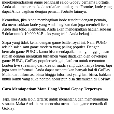
merekomendasikan game penghasil saldo Gopay bernama Fortnite.
Anda akan menerima kode terdaftar untuk game Fortnite, kode yang
dapat Anda bagikan dengan pemain Fortnite lainnya.
Kemudian, jika Anda membagikan kode tersebut dengan pemain,
dia memasukkan kode yang Anda bagikan dan juga membeli item
Anda dari toko. Kemudian, Anda akan mendapatkan hadiah sebesar
5 dolar untuk 10.000 V-Bucks yang telah Anda belanjakan.
Siapa yang tidak kenal dengan game battle royal ini. Nah, PUBG
adalah salah satu game modern yang paling populer. Dengan
bermain game PUBG, kamu bisa mendapatkan uang hingga jutaan
rupiah dengan mengikuti turnamen yang diadakan oleh developer
game PUBG, GoPlay populer sebagai platform untuk menonton
konten live streaming dari kreator muda yang tidak hanya keren, tapi
juga sarat informasi. Anda dapat menemukan banyak hal di GoPlay.
Mulai dari informasi biasa hingga informasi yang luar biasa, bahkan
untuk kamu yang suka nonton horor pun bisa ditemukan di GoPlay.
Cara Mendapatkan Mata Uang Virtual Gopay Terperaya
Tapi, jika Anda lebih tertarik untuk menantang dan memenangkan
sesuatu. Maka Anda harus mencoba memainkan game menarik di
GoPlay!