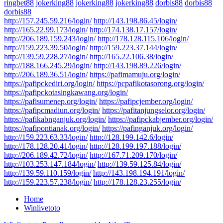
ringbet88
jokerking88
jokerking88
jokerking88
dorbis88
dorbis88
dorbis88
http://157.245.59.216/login/
http://143.198.86.45/login/
http://165.22.99.173/login/
http://174.138.17.157/login/
http://206.189.159.243/login/
http://178.128.115.106/login/
http://159.223.39.50/login/
http://159.223.37.144/login/
http://139.59.228.27/login/
http://165.22.106.38/login/
http://188.166.245.29/login/
http://143.198.89.226/login/
http://206.189.36.51/login/
https://pafimamuju.org/login/
https://pafipckediri.org/login/
https://pcpafikotasorong.org/login/
https://pafipckotasingkawang.org/login/
https://pafisumenep.org/login/
https://pafipcjember.org/login/
https://pafipcmadiun.org/login/
https://pafitanjungselor.org/login/
https://pafikabnganjuk.org/login/
https://pafipckabjember.org/login/
https://pafipontianak.org/login/
https://pafinganjuk.org/login/
http://159.223.63.33/login/
http://128.199.142.6/login/
http://178.128.20.41/login/
http://128.199.197.188/login/
http://206.189.42.72/login/
http://167.71.209.170/login/
http://103.253.147.184/login/
http://139.59.125.84/login/
http://139.59.110.159/login/
http://143.198.194.191/login/
http://159.223.57.238/login/
http://178.128.23.255/login/
Home
Winlivetoto