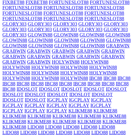
FIXBET88
FIXBET88
FORTUNESLOT88
FORTUNESLOT88
FORTUNESLOT88
FORTUNESLOT88
FORTUNESLOT88
FORTUNESLOT88
FORTUNESLOT88
FORTUNESLOT88
FORTUNESLOT88
FORTUNESLOT88
FORTUNESLOT88
GLORY303
GLORY303
GLORY303
GLORY303
GLORY303
GLORY303
GLORY303
GLORY303
GLORY303
GLORY303
GLORY303
GLOWIN88
GLOWIN88
GLOWIN88
GLOWIN88
GLOWIN88
GLOWIN88
GLOWIN88
GLOWIN88
GLOWIN88
GLOWIN88
GLOWIN88
GLOWIN88
GLOWIN88
GRABWIN
GRABWIN
GRABWIN
GRABWIN
GRABWIN
GRABWIN
GRABWIN
GRABWIN
GRABWIN
GRABWIN
GRABWIN
GRABWIN
GRABWIN
HOLYWIN88
HOLYWIN88
HOLYWIN88
HOLYWIN88
HOLYWIN88
HOLYWIN88
HOLYWIN88
HOLYWIN88
HOLYWIN88
HOLYWIN88
HOLYWIN88
HOLYWIN88
HOLYWIN88
IBC88
IBC88
IBC88
IBC88
IBC88
IBC88
IBC88
IBC88
IBC88
IBC88
IBC88
IBC88
IBC88
IDOSLOT
IDOSLOT
IDOSLOT
IDOSLOT
IDOSLOT
IDOSLOT
IDOSLOT
IDOSLOT
IDOSLOT
IDOSLOT
IDOSLOT
IDOSLOT
IGCPLAY
IGCPLAY
IGCPLAY
IGCPLAY
IGCPLAY
IGCPLAY
IGCPLAY
IGCPLAY
IGCPLAY
IGCPLAY
IGCPLAY
KLIKME88
KLIKME88
KLIKME88
KLIKME88
KLIKME88
KLIKME88
KLIKME88
KLIKME88
KLIKME88
KLIKME88
KLIKME88
KLIKME88
KLIKME88
LIDO88
LIDO88
LIDO88
LIDO88
LIDO88
LIDO88
LIDO88
LIDO88
LIDO88
LIDO88
LIDO88
LIDO88