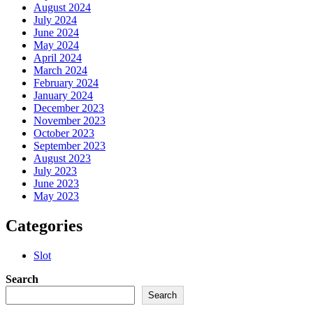
August 2024
July 2024
June 2024
May 2024
April 2024
March 2024
February 2024
January 2024
December 2023
November 2023
October 2023
September 2023
August 2023
July 2023
June 2023
May 2023
Categories
Slot
Search
Search