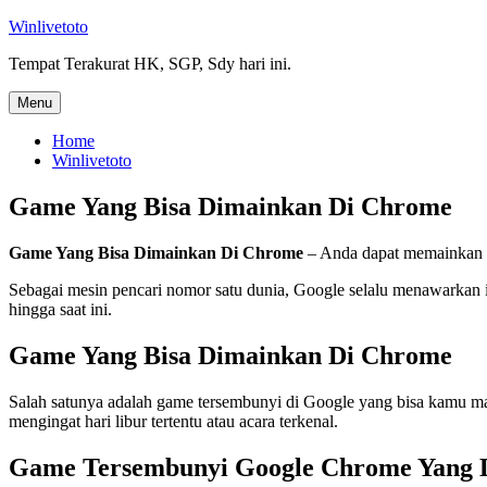
Skip
Winlivetoto
to
Tempat Terakurat HK, SGP, Sdy hari ini.
content
Menu
Home
Winlivetoto
Game Yang Bisa Dimainkan Di Chrome
Game Yang Bisa Dimainkan Di Chrome
– Anda dapat memainkan ba
Sebagai mesin pencari nomor satu dunia, Google selalu menawarkan i
hingga saat ini.
Game Yang Bisa Dimainkan Di Chrome
Salah satunya adalah game tersembunyi di Google yang bisa kamu ma
mengingat hari libur tertentu atau acara terkenal.
Game Tersembunyi Google Chrome Yang D