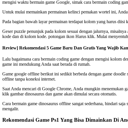
mengisi waktu bermain game Google, simak cara bermain coding game
Untuk mulai memainkan permainan kelinci pemakan wortel ini, Anda p
Pada bagian bawah layar permainan terdapat kolom yang harus diisi ko
Geser puzzle penunjuk pada kolom sesuai dengan jalurnya, misalnya a
kode dan di kolom kode. potongan ikon Harus klik. Mulai menyentuh 
Review] Rekomendasi 5 Game Baru Dan Gratis Yang Wajib Kam
Lalu bagaimana cara bermain coding game dengan mengisi kolom den
game ini mendukung Anda saat berada di rumah.
Game google offline berikut ini sedikit berbeda dengan game doodle
offline tanpa koneksi internet.
Saat Anda mencari di Google Chrome, Anda mungkin menemukan game
klik gambar dinosaurus dan game akan dimulai secara otomatis.
Cara bermain game dinosaurus offline sangat sederhana, hindari sa
mengalir.
Rekomendasi Game Ps1 Yang Bisa Dimainkan Di An