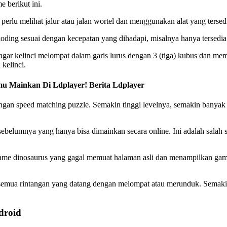
 berikut ini.
erlu melihat jalur atau jalan wortel dan menggunakan alat yang tersed
ding sesuai dengan kecepatan yang dihadapi, misalnya hanya tersedia j
gar kelinci melompat dalam garis lurus dengan 3 (tiga) kubus dan memak
kelinci.
u Mainkan Di Ldplayer! Berita Ldplayer
gan speed matching puzzle. Semakin tinggi levelnya, semakin banya
 sebelumnya yang hanya bisa dimainkan secara online. Ini adalah sala
 dinosaurus yang gagal memuat halaman asli dan menampilkan gambar
ja semua rintangan yang datang dengan melompat atau merunduk. Sema
droid