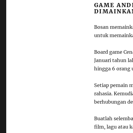
GAME AND
DIMAINKA
Bosan memainka
untuk memainka
Board game Cena
Januari tahun la
hingga 6 orang
Setiap pemain m
rahasia. Kemud
berhubungan den
Buatlah selembar
film, lagu atau