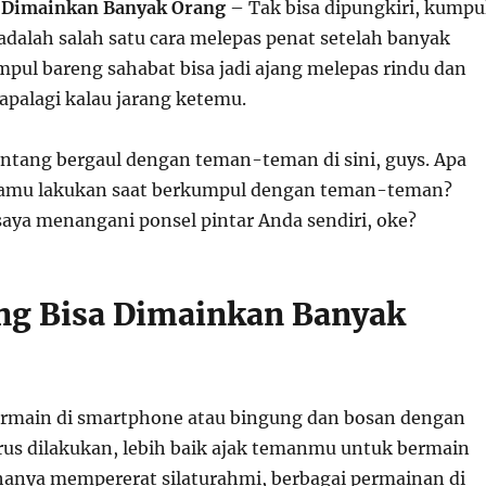
 Dimainkan Banyak Orang
– Tak bisa dipungkiri, kumpu
dalah salah satu cara melepas penat setelah banyak
mpul bareng sahabat bisa jadi ajang melepas rindu dan
apalagi kalau jarang ketemu.
tentang bergaul dengan teman-teman di sini, guys. Apa
kamu lakukan saat berkumpul dengan teman-teman?
saya menangani ponsel pintar Anda sendiri, oke?
g Bisa Dimainkan Banyak
bermain di smartphone atau bingung dan bosan dengan
rus dilakukan, lebih baik ajak temanmu untuk bermain
hanya mempererat silaturahmi, berbagai permainan di