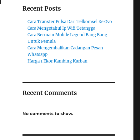
l
Recent Posts
Cara Transfer Pulsa Dari Telkomsel Ke Ovo
Cara Mengetahui Ip Wifi Tetangga
Cara Bermain Mobile Legend Bang Bang
Untuk Pemula
Cara Mengembalikan Cadangan Pesan
Whatsapp
Harga 1 Ekor Kambing Kurban
Recent Comments
No comments to show.