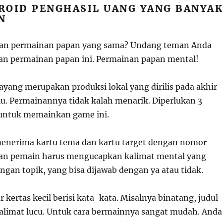
ROID PENGHASIL UANG YANG BANYA
N
n permainan papan yang sama? Undang teman Anda
n permainan papan ini. Permainan papan mental!
yang merupakan produksi lokal yang dirilis pada akhir
lu. Permainannya tidak kalah menarik. Diperlukan 3
 untuk memainkan game ini.
enerima kartu tema dan kartu target dengan nomor
ian pemain harus mengucapkan kalimat mental yang
gan topik, yang bisa dijawab dengan ya atau tidak.
 kertas kecil berisi kata-kata. Misalnya binatang, judul
 kalimat lucu. Untuk cara bermainnya sangat mudah. Anda