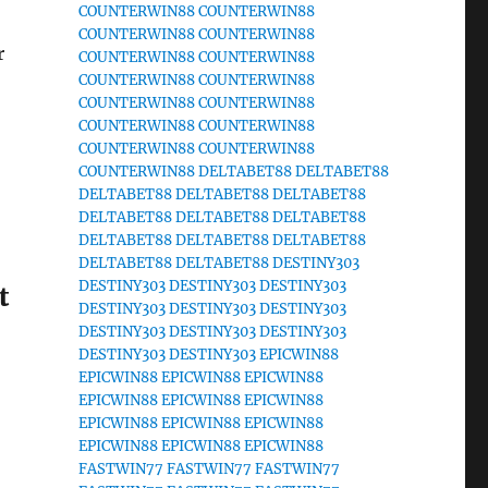
COUNTERWIN88
COUNTERWIN88
COUNTERWIN88
COUNTERWIN88
r
COUNTERWIN88
COUNTERWIN88
COUNTERWIN88
COUNTERWIN88
COUNTERWIN88
COUNTERWIN88
COUNTERWIN88
COUNTERWIN88
COUNTERWIN88
COUNTERWIN88
COUNTERWIN88
DELTABET88
DELTABET88
DELTABET88
DELTABET88
DELTABET88
DELTABET88
DELTABET88
DELTABET88
DELTABET88
DELTABET88
DELTABET88
DELTABET88
DELTABET88
DESTINY303
DESTINY303
DESTINY303
DESTINY303
t
DESTINY303
DESTINY303
DESTINY303
DESTINY303
DESTINY303
DESTINY303
DESTINY303
DESTINY303
EPICWIN88
EPICWIN88
EPICWIN88
EPICWIN88
EPICWIN88
EPICWIN88
EPICWIN88
EPICWIN88
EPICWIN88
EPICWIN88
EPICWIN88
EPICWIN88
EPICWIN88
FASTWIN77
FASTWIN77
FASTWIN77