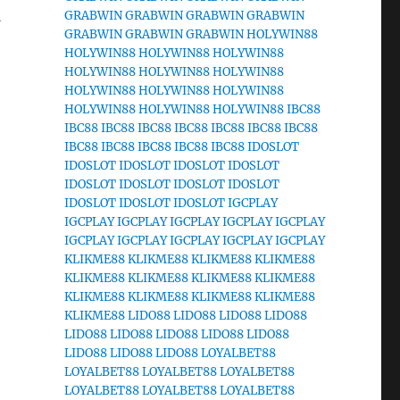
K
GRABWIN
GRABWIN
GRABWIN
GRABWIN
GRABWIN
GRABWIN
GRABWIN
HOLYWIN88
HOLYWIN88
HOLYWIN88
HOLYWIN88
HOLYWIN88
HOLYWIN88
HOLYWIN88
HOLYWIN88
HOLYWIN88
HOLYWIN88
HOLYWIN88
HOLYWIN88
HOLYWIN88
IBC88
IBC88
IBC88
IBC88
IBC88
IBC88
IBC88
IBC88
IBC88
IBC88
IBC88
IBC88
IBC88
IDOSLOT
IDOSLOT
IDOSLOT
IDOSLOT
IDOSLOT
IDOSLOT
IDOSLOT
IDOSLOT
IDOSLOT
IDOSLOT
IDOSLOT
IDOSLOT
IGCPLAY
IGCPLAY
IGCPLAY
IGCPLAY
IGCPLAY
IGCPLAY
IGCPLAY
IGCPLAY
IGCPLAY
IGCPLAY
IGCPLAY
KLIKME88
KLIKME88
KLIKME88
KLIKME88
KLIKME88
KLIKME88
KLIKME88
KLIKME88
KLIKME88
KLIKME88
KLIKME88
KLIKME88
KLIKME88
LIDO88
LIDO88
LIDO88
LIDO88
LIDO88
LIDO88
LIDO88
LIDO88
LIDO88
LIDO88
LIDO88
LIDO88
LOYALBET88
LOYALBET88
LOYALBET88
LOYALBET88
LOYALBET88
LOYALBET88
LOYALBET88