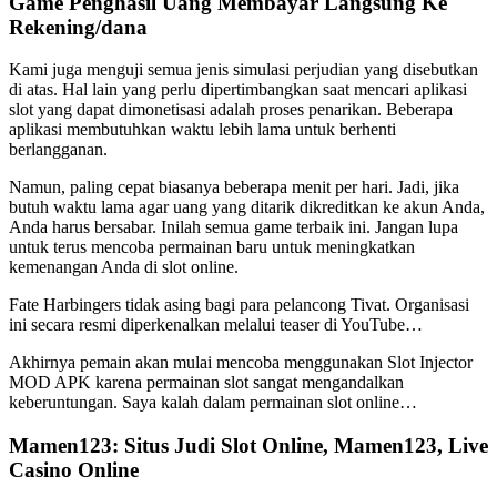
Game Penghasil Uang Membayar Langsung Ke
Rekening/dana
Kami juga menguji semua jenis simulasi perjudian yang disebutkan
di atas. Hal lain yang perlu dipertimbangkan saat mencari aplikasi
slot yang dapat dimonetisasi adalah proses penarikan. Beberapa
aplikasi membutuhkan waktu lebih lama untuk berhenti
berlangganan.
Namun, paling cepat biasanya beberapa menit per hari. Jadi, jika
butuh waktu lama agar uang yang ditarik dikreditkan ke akun Anda,
Anda harus bersabar. Inilah semua game terbaik ini. Jangan lupa
untuk terus mencoba permainan baru untuk meningkatkan
kemenangan Anda di slot online.
Fate Harbingers tidak asing bagi para pelancong Tivat. Organisasi
ini secara resmi diperkenalkan melalui teaser di YouTube…
Akhirnya pemain akan mulai mencoba menggunakan Slot Injector
MOD APK karena permainan slot sangat mengandalkan
keberuntungan. Saya kalah dalam permainan slot online…
Mamen123: Situs Judi Slot Online, Mamen123, Live
Casino Online