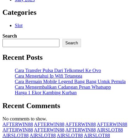
Categories
Slot
Search
Search
Recent Posts
Cara Transfer Pulsa Dari Telkomsel Ke Ovo
Cara Mengetahui Ip Wifi Tetangga
Cara Bermain Mobile Legend Bang Bang Untuk Pemula
Cara Mengembalikan Cadangan Pesan Whatsapp
Harga 1 Ekor Kambing Kurban
Recent Comments
No comments to show.
AFTERWIN88
AFTERWIN88
AFTERWIN88
AFTERWIN88
AFTERWIN88
AFTERWIN88
AFTERWIN88
AIRSLOT88
AIRSLOT88
AIRSLOT88
AIRSLOT88
AIRSLOT88