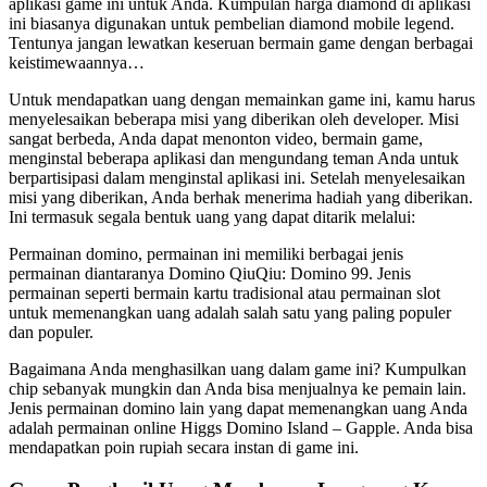
aplikasi game ini untuk Anda. Kumpulan harga diamond di aplikasi
ini biasanya digunakan untuk pembelian diamond mobile legend.
Tentunya jangan lewatkan keseruan bermain game dengan berbagai
keistimewaannya…
Untuk mendapatkan uang dengan memainkan game ini, kamu harus
menyelesaikan beberapa misi yang diberikan oleh developer. Misi
sangat berbeda, Anda dapat menonton video, bermain game,
menginstal beberapa aplikasi dan mengundang teman Anda untuk
berpartisipasi dalam menginstal aplikasi ini. Setelah menyelesaikan
misi yang diberikan, Anda berhak menerima hadiah yang diberikan.
Ini termasuk segala bentuk uang yang dapat ditarik melalui:
Permainan domino, permainan ini memiliki berbagai jenis
permainan diantaranya Domino QiuQiu: Domino 99. Jenis
permainan seperti bermain kartu tradisional atau permainan slot
untuk memenangkan uang adalah salah satu yang paling populer
dan populer.
Bagaimana Anda menghasilkan uang dalam game ini? Kumpulkan
chip sebanyak mungkin dan Anda bisa menjualnya ke pemain lain.
Jenis permainan domino lain yang dapat memenangkan uang Anda
adalah permainan online Higgs Domino Island – Gapple. Anda bisa
mendapatkan poin rupiah secara instan di game ini.