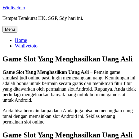
Skip
Winlivetoto
to
Tempat Terakurat HK, SGP, Sdy hari ini.
content
Menu
Home
Winlivetoto
Game Slot Yang Menghasilkan Uang Asli
Game Slot Yang Menghasilkan Uang Asli
– Pemain game
simulasi judi online pasti ingin memenangkan uang. Keuntungan ini
adalah bonus untuk bermain secara gratis dan menikmati fitur-fitur
yang ditawarkan oleh permainan slot Android. Rupanya, Anda tidak
perlu lagi mengeluarkan banyak uang untuk bermain game slot
untuk Android.
Anda bisa bermain tanpa dana Anda juga bisa memenangkan uang
tunai dengan memainkan slot Android ini. Sekilas tentang
permainan slot online
Game Slot Yang Menghasilkan Uang Asli