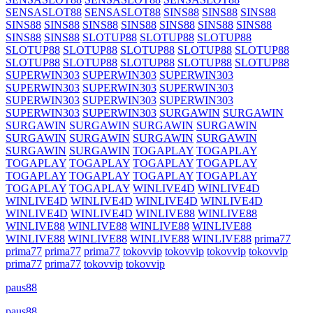
SENSASLOT88
SENSASLOT88
SINS88
SINS88
SINS88
SINS88
SINS88
SINS88
SINS88
SINS88
SINS88
SINS88
SINS88
SINS88
SLOTUP88
SLOTUP88
SLOTUP88
SLOTUP88
SLOTUP88
SLOTUP88
SLOTUP88
SLOTUP88
SLOTUP88
SLOTUP88
SLOTUP88
SLOTUP88
SLOTUP88
SUPERWIN303
SUPERWIN303
SUPERWIN303
SUPERWIN303
SUPERWIN303
SUPERWIN303
SUPERWIN303
SUPERWIN303
SUPERWIN303
SUPERWIN303
SUPERWIN303
SURGAWIN
SURGAWIN
SURGAWIN
SURGAWIN
SURGAWIN
SURGAWIN
SURGAWIN
SURGAWIN
SURGAWIN
SURGAWIN
SURGAWIN
SURGAWIN
TOGAPLAY
TOGAPLAY
TOGAPLAY
TOGAPLAY
TOGAPLAY
TOGAPLAY
TOGAPLAY
TOGAPLAY
TOGAPLAY
TOGAPLAY
TOGAPLAY
TOGAPLAY
WINLIVE4D
WINLIVE4D
WINLIVE4D
WINLIVE4D
WINLIVE4D
WINLIVE4D
WINLIVE4D
WINLIVE4D
WINLIVE88
WINLIVE88
WINLIVE88
WINLIVE88
WINLIVE88
WINLIVE88
WINLIVE88
WINLIVE88
WINLIVE88
WINLIVE88
prima77
prima77
prima77
prima77
tokovvip
tokovvip
tokovvip
tokovvip
prima77
prima77
tokovvip
tokovvip
paus88
paus88