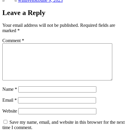
winlivetoto
June 9, 2023
Leave a Reply
Your email address will not be published.
Required fields are
marked
*
Comment
*
Name
*
Email
*
Website
Save my name, email, and website in this browser for the next
time I comment.