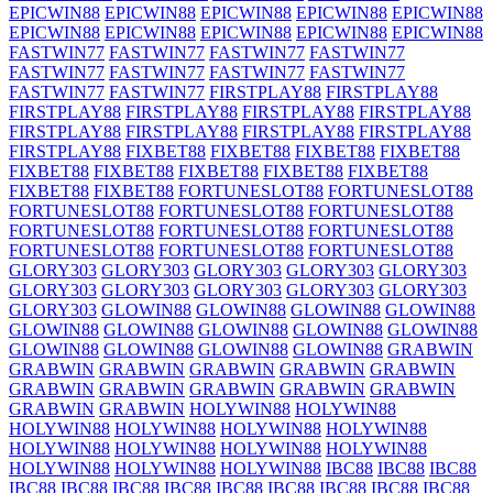
EPICWIN88
EPICWIN88
EPICWIN88
EPICWIN88
EPICWIN88
EPICWIN88
EPICWIN88
EPICWIN88
EPICWIN88
EPICWIN88
FASTWIN77
FASTWIN77
FASTWIN77
FASTWIN77
FASTWIN77
FASTWIN77
FASTWIN77
FASTWIN77
FASTWIN77
FASTWIN77
FIRSTPLAY88
FIRSTPLAY88
FIRSTPLAY88
FIRSTPLAY88
FIRSTPLAY88
FIRSTPLAY88
FIRSTPLAY88
FIRSTPLAY88
FIRSTPLAY88
FIRSTPLAY88
FIRSTPLAY88
FIXBET88
FIXBET88
FIXBET88
FIXBET88
FIXBET88
FIXBET88
FIXBET88
FIXBET88
FIXBET88
FIXBET88
FIXBET88
FORTUNESLOT88
FORTUNESLOT88
FORTUNESLOT88
FORTUNESLOT88
FORTUNESLOT88
FORTUNESLOT88
FORTUNESLOT88
FORTUNESLOT88
FORTUNESLOT88
FORTUNESLOT88
FORTUNESLOT88
GLORY303
GLORY303
GLORY303
GLORY303
GLORY303
GLORY303
GLORY303
GLORY303
GLORY303
GLORY303
GLORY303
GLOWIN88
GLOWIN88
GLOWIN88
GLOWIN88
GLOWIN88
GLOWIN88
GLOWIN88
GLOWIN88
GLOWIN88
GLOWIN88
GLOWIN88
GLOWIN88
GLOWIN88
GRABWIN
GRABWIN
GRABWIN
GRABWIN
GRABWIN
GRABWIN
GRABWIN
GRABWIN
GRABWIN
GRABWIN
GRABWIN
GRABWIN
GRABWIN
HOLYWIN88
HOLYWIN88
HOLYWIN88
HOLYWIN88
HOLYWIN88
HOLYWIN88
HOLYWIN88
HOLYWIN88
HOLYWIN88
HOLYWIN88
HOLYWIN88
HOLYWIN88
HOLYWIN88
IBC88
IBC88
IBC88
IBC88
IBC88
IBC88
IBC88
IBC88
IBC88
IBC88
IBC88
IBC88