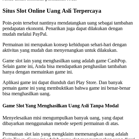
Situs Slot Online Uang Asli Terpercaya
Poin-poin tersebut nantinya mendatangkan uang sebagai tambahan
pendapatan ekonomi. Penarikan juga dapat dilakukan dengan
mudah melalui PayPal.
Permainan ini merupakan konsep kehidupan sehari-hari dengan
aktivitas yang mudah dan menyenangkan untuk dilakukan.
Game slot lain yang menghasilkan uang adalah game CashPop.
Selain game ini, Anda bisa mendapatkan penghasilan tambahan
hanya dengan memainkan game ini.
Aplikasi game ini dapat diunduh dari Play Store. Dan banyak
pemain game ini yang membuktikan bahwa game ini benar-benar
bisa menghasilkan uang.
Game Slot Yang Menghasilkan Uang Asli Tanpa Modal
Menyelesaikan misi mengumpulkan banyak uang, yang dapat
dibayarkan menggunakan metode seperti permainan di atas.
Permainan slot lain yang mengklaim memenangkan uang adalah