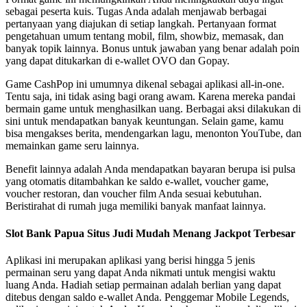
sebagai peserta kuis. Tugas Anda adalah menjawab berbagai
pertanyaan yang diajukan di setiap langkah. Pertanyaan format
pengetahuan umum tentang mobil, film, showbiz, memasak, dan
banyak topik lainnya. Bonus untuk jawaban yang benar adalah poin
yang dapat ditukarkan di e-wallet OVO dan Gopay.
Game CashPop ini umumnya dikenal sebagai aplikasi all-in-one.
Tentu saja, ini tidak asing bagi orang awam. Karena mereka pandai
bermain game untuk menghasilkan uang. Berbagai aksi dilakukan di
sini untuk mendapatkan banyak keuntungan. Selain game, kamu
bisa mengakses berita, mendengarkan lagu, menonton YouTube, dan
memainkan game seru lainnya.
Benefit lainnya adalah Anda mendapatkan bayaran berupa isi pulsa
yang otomatis ditambahkan ke saldo e-wallet, voucher game,
voucher restoran, dan voucher film Anda sesuai kebutuhan.
Beristirahat di rumah juga memiliki banyak manfaat lainnya.
Slot Bank Papua Situs Judi Mudah Menang Jackpot Terbesar
Aplikasi ini merupakan aplikasi yang berisi hingga 5 jenis
permainan seru yang dapat Anda nikmati untuk mengisi waktu
luang Anda. Hadiah setiap permainan adalah berlian yang dapat
ditebus dengan saldo e-wallet Anda. Penggemar Mobile Legends,