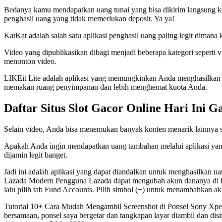
Bedanya kamu mendapatkan uang tunai yang bisa dikirim langsung ke
penghasil uang yang tidak memerlukan deposit. Ya ya!
KatKat adalah salah satu aplikasi penghasil uang paling legit dima
Video yang dipublikasikan dibagi menjadi beberapa kategori seperti
menonton video.
LIKEit Lite adalah aplikasi yang memungkinkan Anda menghasilkan 
memakan ruang penyimpanan dan lebih menghemat kuota Anda.
Daftar Situs Slot Gacor Online Hari Ini
Selain video, Anda bisa menemukan banyak konten menarik lainnya se
Apakah Anda ingin mendapatkan uang tambahan melalui aplikasi yang 
dijamin legit banget.
Jadi ini adalah aplikasi yang dapat diandalkan untuk menghasilkan
Lazada Modern Pengguna Lazada dapat mengubah akun dananya di hala
lalu pilih tab Fund Accounts. Pilih simbol (+) untuk menambahkan ak
Tutorial 10+ Cara Mudah Mengambil Screenshot di Ponsel Sony Xper
bersamaan, ponsel saya bergetar dan tangkapan layar diambil dan di