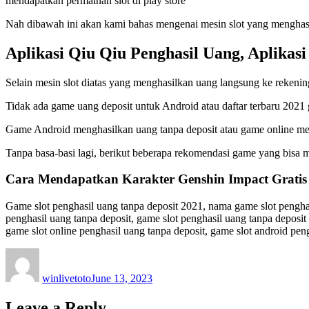
mendapatkan permainan slot di play store
Nah dibawah ini akan kami bahas mengenai mesin slot yang menghasi
Aplikasi Qiu Qiu Penghasil Uang, Aplikas
Selain mesin slot diatas yang menghasilkan uang langsung ke reken
Tidak ada game uang deposit untuk Android atau daftar terbaru 2021 g
Game Android menghasilkan uang tanpa deposit atau game online meng
Tanpa basa-basi lagi, berikut beberapa rekomendasi game yang bisa 
Cara Mendapatkan Karakter Genshin Impact Gratis
Game slot penghasil uang tanpa deposit 2021, nama game slot penghasi
penghasil uang tanpa deposit, game slot penghasil uang tanpa deposit
game slot online penghasil uang tanpa deposit, game slot android pen
Author
Posted
on
winlivetoto
June 13, 2023
Leave a Reply