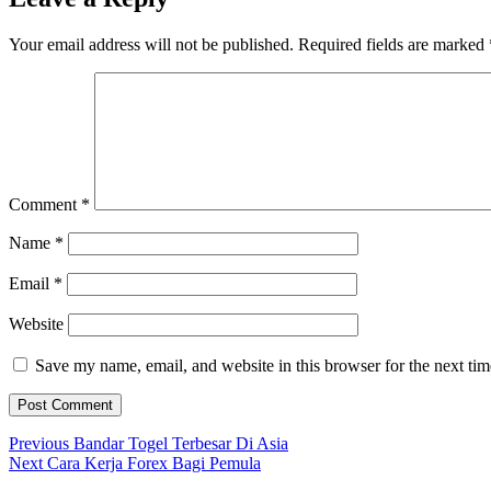
Your email address will not be published.
Required fields are marked
Comment
*
Name
*
Email
*
Website
Save my name, email, and website in this browser for the next ti
Post
Previous
Previous
Bandar Togel Terbesar Di Asia
Next
post:
Next
Cara Kerja Forex Bagi Pemula
navigation
post: