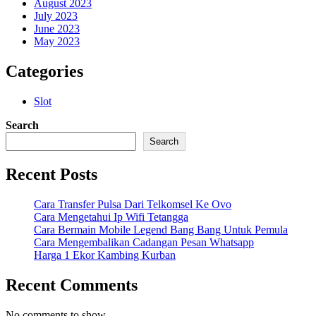
August 2023
July 2023
June 2023
May 2023
Categories
Slot
Search
Search
Recent Posts
Cara Transfer Pulsa Dari Telkomsel Ke Ovo
Cara Mengetahui Ip Wifi Tetangga
Cara Bermain Mobile Legend Bang Bang Untuk Pemula
Cara Mengembalikan Cadangan Pesan Whatsapp
Harga 1 Ekor Kambing Kurban
Recent Comments
No comments to show.