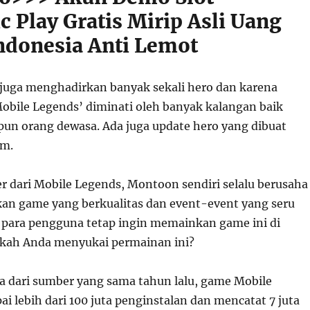
 Play Gratis Mirip Asli Uang
ndonesia Anti Lemot
juga menghadirkan banyak sekali hero dan karena
obile Legends’ diminati oleh banyak kalangan baik
n orang dewasa. Ada juga update hero yang dibuat
im.
er dari Mobile Legends, Montoon sendiri selalu berusaha
n game yang berkualitas dan event-event yang seru
para pengguna tetap ingin memainkan game ini di
pakah Anda menyukai permainan ini?
a dari sumber yang sama tahun lalu, game Mobile
 lebih dari 100 juta penginstalan dan mencatat 7 juta