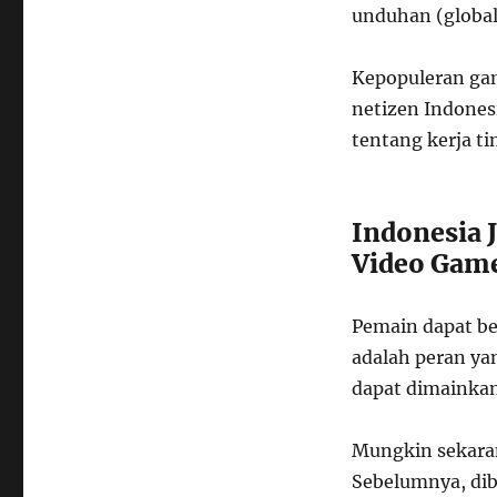
unduhan (global
Kepopuleran gam
netizen Indones
tentang kerja t
Indonesia 
Video Gam
Pemain dapat be
adalah peran ya
dapat dimainkan
Mungkin sekarang
Sebelumnya, dib