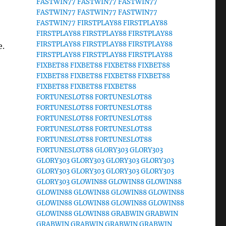
FASTWIN77
FASTWIN77
FASTWIN77
FASTWIN77
FASTWIN77
FASTWIN77
FASTWIN77
FIRSTPLAY88
FIRSTPLAY88
FIRSTPLAY88
FIRSTPLAY88
FIRSTPLAY88
FIRSTPLAY88
FIRSTPLAY88
FIRSTPLAY88
e.
FIRSTPLAY88
FIRSTPLAY88
FIRSTPLAY88
FIXBET88
FIXBET88
FIXBET88
FIXBET88
FIXBET88
FIXBET88
FIXBET88
FIXBET88
FIXBET88
FIXBET88
FIXBET88
FORTUNESLOT88
FORTUNESLOT88
FORTUNESLOT88
FORTUNESLOT88
FORTUNESLOT88
FORTUNESLOT88
FORTUNESLOT88
FORTUNESLOT88
FORTUNESLOT88
FORTUNESLOT88
FORTUNESLOT88
GLORY303
GLORY303
GLORY303
GLORY303
GLORY303
GLORY303
GLORY303
GLORY303
GLORY303
GLORY303
GLORY303
GLOWIN88
GLOWIN88
GLOWIN88
GLOWIN88
GLOWIN88
GLOWIN88
GLOWIN88
GLOWIN88
GLOWIN88
GLOWIN88
GLOWIN88
GLOWIN88
GLOWIN88
GRABWIN
GRABWIN
GRABWIN
GRABWIN
GRABWIN
GRABWIN