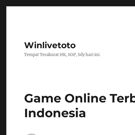
Winlivetoto
Tempat Terakurat HK, SGP, Sdy hari ini.
Game Online Ter
Indonesia