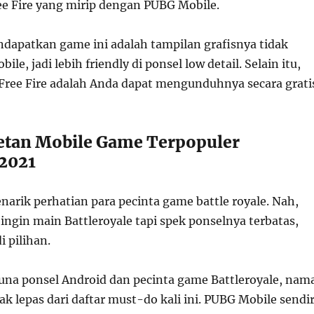
ee Fire yang mirip dengan PUBG Mobile.
dapatkan game ini adalah tampilan grafisnya tidak
le, jadi lebih friendly di ponsel low detail. Selain itu,
 Free Fire adalah Anda dapat mengunduhnya secara grati
retan Mobile Game Terpopuler
2021
narik perhatian para pecinta game battle royale. Nah,
ngin main Battleroyale tapi spek ponselnya terbatas,
i pilihan.
una ponsel Android dan pecinta game Battleroyale, nam
k lepas dari daftar must-do kali ini. PUBG Mobile sendir