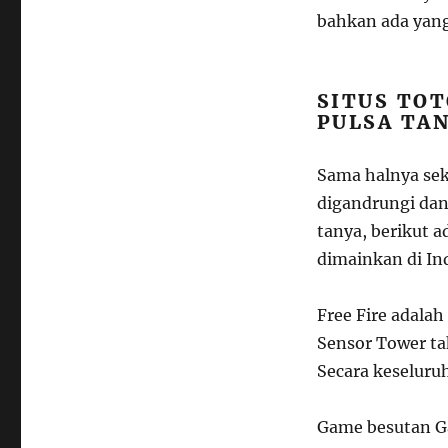
bahkan ada yang 
SITUS TOT
PULSA TA
Sama halnya sek
digandrungi dan
tanya, berikut 
dimainkan di Ind
Free Fire adalah
Sensor Tower tah
Secara keseluruha
Game besutan Ga