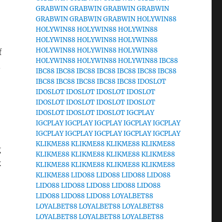
GRABWIN
GRABWIN
GRABWIN
GRABWIN
GRABWIN
GRABWIN
GRABWIN
HOLYWIN88
HOLYWIN88
HOLYWIN88
HOLYWIN88
HOLYWIN88
HOLYWIN88
HOLYWIN88
HOLYWIN88
HOLYWIN88
HOLYWIN88
f
HOLYWIN88
HOLYWIN88
HOLYWIN88
IBC88
.
IBC88
IBC88
IBC88
IBC88
IBC88
IBC88
IBC88
IBC88
IBC88
IBC88
IBC88
IBC88
IDOSLOT
IDOSLOT
IDOSLOT
IDOSLOT
IDOSLOT
IDOSLOT
IDOSLOT
IDOSLOT
IDOSLOT
IDOSLOT
IDOSLOT
IDOSLOT
IGCPLAY
IGCPLAY
IGCPLAY
IGCPLAY
IGCPLAY
IGCPLAY
IGCPLAY
IGCPLAY
IGCPLAY
IGCPLAY
IGCPLAY
KLIKME88
KLIKME88
KLIKME88
KLIKME88
g
KLIKME88
KLIKME88
KLIKME88
KLIKME88
k
KLIKME88
KLIKME88
KLIKME88
KLIKME88
KLIKME88
LIDO88
LIDO88
LIDO88
LIDO88
LIDO88
LIDO88
LIDO88
LIDO88
LIDO88
LIDO88
LIDO88
LIDO88
LOYALBET88
LOYALBET88
LOYALBET88
LOYALBET88
LOYALBET88
LOYALBET88
LOYALBET88