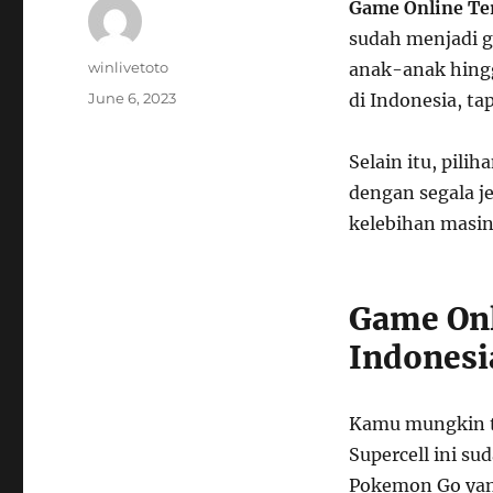
Game Online Te
sudah menjadi g
Author
winlivetoto
anak-anak hing
Posted
June 6, 2023
di Indonesia, tap
on
Selain itu, pili
dengan segala j
kelebihan masi
Game Onl
Indonesi
Kamu mungkin t
Supercell ini su
Pokemon Go yang