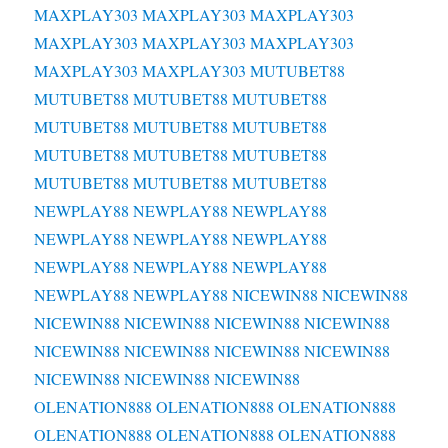
MAXPLAY303
MAXPLAY303
MAXPLAY303
MAXPLAY303
MAXPLAY303
MAXPLAY303
MAXPLAY303
MAXPLAY303
MUTUBET88
MUTUBET88
MUTUBET88
MUTUBET88
MUTUBET88
MUTUBET88
MUTUBET88
MUTUBET88
MUTUBET88
MUTUBET88
MUTUBET88
MUTUBET88
MUTUBET88
NEWPLAY88
NEWPLAY88
NEWPLAY88
NEWPLAY88
NEWPLAY88
NEWPLAY88
NEWPLAY88
NEWPLAY88
NEWPLAY88
NEWPLAY88
NEWPLAY88
NICEWIN88
NICEWIN88
NICEWIN88
NICEWIN88
NICEWIN88
NICEWIN88
NICEWIN88
NICEWIN88
NICEWIN88
NICEWIN88
NICEWIN88
NICEWIN88
NICEWIN88
OLENATION888
OLENATION888
OLENATION888
OLENATION888
OLENATION888
OLENATION888