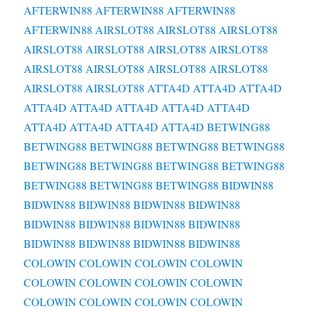
AFTERWIN88
AFTERWIN88
AFTERWIN88
AFTERWIN88
AIRSLOT88
AIRSLOT88
AIRSLOT88
AIRSLOT88
AIRSLOT88
AIRSLOT88
AIRSLOT88
AIRSLOT88
AIRSLOT88
AIRSLOT88
AIRSLOT88
AIRSLOT88
AIRSLOT88
ATTA4D
ATTA4D
ATTA4D
ATTA4D
ATTA4D
ATTA4D
ATTA4D
ATTA4D
ATTA4D
ATTA4D
ATTA4D
ATTA4D
BETWING88
BETWING88
BETWING88
BETWING88
BETWING88
BETWING88
BETWING88
BETWING88
BETWING88
BETWING88
BETWING88
BETWING88
BIDWIN88
BIDWIN88
BIDWIN88
BIDWIN88
BIDWIN88
BIDWIN88
BIDWIN88
BIDWIN88
BIDWIN88
BIDWIN88
BIDWIN88
BIDWIN88
BIDWIN88
COLOWIN
COLOWIN
COLOWIN
COLOWIN
COLOWIN
COLOWIN
COLOWIN
COLOWIN
COLOWIN
COLOWIN
COLOWIN
COLOWIN