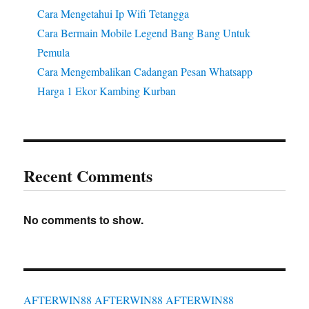
Cara Mengetahui Ip Wifi Tetangga
Cara Bermain Mobile Legend Bang Bang Untuk
Pemula
Cara Mengembalikan Cadangan Pesan Whatsapp
Harga 1 Ekor Kambing Kurban
Recent Comments
No comments to show.
AFTERWIN88
AFTERWIN88
AFTERWIN88