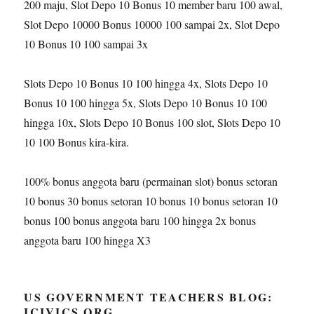
200 maju, Slot Depo 10 Bonus 10 member baru 100 awal,
Slot Depo 10000 Bonus 10000 100 sampai 2x, Slot Depo
10 Bonus 10 100 sampai 3x
Slots Depo 10 Bonus 10 100 hingga 4x, Slots Depo 10
Bonus 10 100 hingga 5x, Slots Depo 10 Bonus 10 100
hingga 10x, Slots Depo 10 Bonus 100 slot, Slots Depo 10
10 100 Bonus kira-kira.
100% bonus anggota baru (permainan slot) bonus setoran
10 bonus 30 bonus setoran 10 bonus 10 bonus setoran 10
bonus 100 bonus anggota baru 100 hingga 2x bonus
anggota baru 100 hingga X3
US GOVERNMENT TEACHERS BLOG:
ICIVICS.ORG