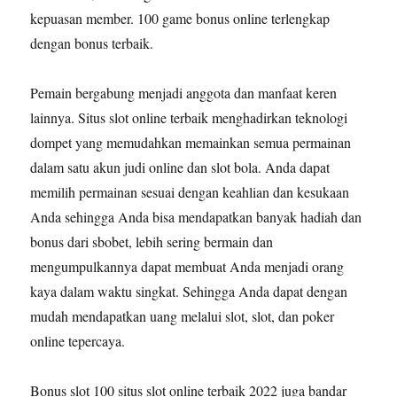
kepuasan member. 100 game bonus online terlengkap
dengan bonus terbaik.
Pemain bergabung menjadi anggota dan manfaat keren
lainnya. Situs slot online terbaik menghadirkan teknologi
dompet yang memudahkan memainkan semua permainan
dalam satu akun judi online dan slot bola. Anda dapat
memilih permainan sesuai dengan keahlian dan kesukaan
Anda sehingga Anda bisa mendapatkan banyak hadiah dan
bonus dari sbobet, lebih sering bermain dan
mengumpulkannya dapat membuat Anda menjadi orang
kaya dalam waktu singkat. Sehingga Anda dapat dengan
mudah mendapatkan uang melalui slot, slot, dan poker
online tepercaya.
Bonus slot 100 situs slot online terbaik 2022 juga bandar