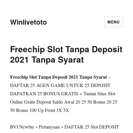
Winlivetoto
MENU
Freechip Slot Tanpa Deposit
2021 Tanpa Syarat
Freechip Slot Tanpa Deposit 2021 Tanpa Syarat
–
DAFTAR 25 AGEN GAME UNTUK 25 DEPOSIT
DAPATKAN 25 BONUS GRATIS > Tautan Situs Slot
Online Gratis Deposit Saldo Awal 20 25 50 Bonus 20 25
50 Bonus 100 Up Front 3X 5X
BVI Newbie » Pertanyaan » DAFTAR 25 Slot DEPOSIT