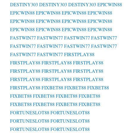
DESTINY303
DESTINY303
DESTINY303
EPICWIN88
EPICWIN88
EPICWIN88
EPICWIN88
EPICWIN88
EPICWIN88
EPICWIN88
EPICWIN88
EPICWIN88
EPICWIN88
EPICWIN88
EPICWIN88
EPICWIN88
FASTWIN77
FASTWIN77
FASTWIN77
FASTWIN77
FASTWIN77
FASTWIN77
FASTWIN77
FASTWIN77
FASTWIN77
FASTWIN77
FIRSTPLAY88
FIRSTPLAY88
FIRSTPLAY88
FIRSTPLAY88
FIRSTPLAY88
FIRSTPLAY88
FIRSTPLAY88
FIRSTPLAY88
FIRSTPLAY88
FIRSTPLAY88
FIRSTPLAY88
FIXBET88
FIXBET88
FIXBET88
FIXBET88
FIXBET88
FIXBET88
FIXBET88
FIXBET88
FIXBET88
FIXBET88
FIXBET88
FORTUNESLOT88
FORTUNESLOT88
FORTUNESLOT88
FORTUNESLOT88
FORTUNESLOT88
FORTUNESLOT88