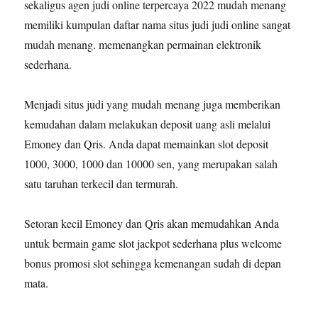
sekaligus agen judi online terpercaya 2022 mudah menang
memiliki kumpulan daftar nama situs judi judi online sangat
mudah menang. memenangkan permainan elektronik
sederhana.
Menjadi situs judi yang mudah menang juga memberikan
kemudahan dalam melakukan deposit uang asli melalui
Emoney dan Qris. Anda dapat memainkan slot deposit
1000, 3000, 1000 dan 10000 sen, yang merupakan salah
satu taruhan terkecil dan termurah.
Setoran kecil Emoney dan Qris akan memudahkan Anda
untuk bermain game slot jackpot sederhana plus welcome
bonus promosi slot sehingga kemenangan sudah di depan
mata.