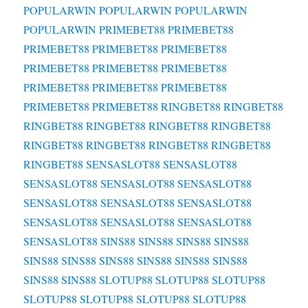
POPULARWIN
POPULARWIN
POPULARWIN
POPULARWIN
PRIMEBET88
PRIMEBET88
PRIMEBET88
PRIMEBET88
PRIMEBET88
PRIMEBET88
PRIMEBET88
PRIMEBET88
PRIMEBET88
PRIMEBET88
PRIMEBET88
PRIMEBET88
PRIMEBET88
RINGBET88
RINGBET88
RINGBET88
RINGBET88
RINGBET88
RINGBET88
RINGBET88
RINGBET88
RINGBET88
RINGBET88
RINGBET88
SENSASLOT88
SENSASLOT88
SENSASLOT88
SENSASLOT88
SENSASLOT88
SENSASLOT88
SENSASLOT88
SENSASLOT88
SENSASLOT88
SENSASLOT88
SENSASLOT88
SENSASLOT88
SINS88
SINS88
SINS88
SINS88
SINS88
SINS88
SINS88
SINS88
SINS88
SINS88
SINS88
SINS88
SLOTUP88
SLOTUP88
SLOTUP88
SLOTUP88
SLOTUP88
SLOTUP88
SLOTUP88