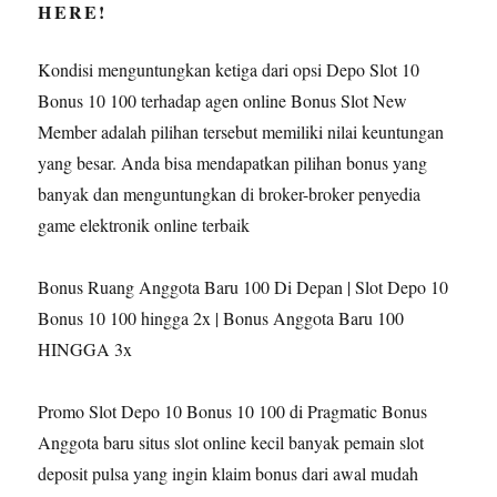
HERE!
Kondisi menguntungkan ketiga dari opsi Depo Slot 10
Bonus 10 100 terhadap agen online Bonus Slot New
Member adalah pilihan tersebut memiliki nilai keuntungan
yang besar. Anda bisa mendapatkan pilihan bonus yang
banyak dan menguntungkan di broker-broker penyedia
game elektronik online terbaik
Bonus Ruang Anggota Baru 100 Di Depan | Slot Depo 10
Bonus 10 100 hingga 2x | Bonus Anggota Baru 100
HINGGA 3x
Promo Slot Depo 10 Bonus 10 100 di Pragmatic Bonus
Anggota baru situs slot online kecil banyak pemain slot
deposit pulsa yang ingin klaim bonus dari awal mudah