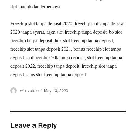
slot mudah dan terpercaya
Freechip slot tanpa deposit 2020, freechip slot tanpa deposit
2020 tanpa syarat, agen slot freechip tanpa deposit, bo slot
freechip tanpa deposit, link slot freechip tanpa deposit,
freechip slot tanpa deposit 2021, bonus freechip slot tanpa
deposit, slot freechip 50k tanpa deposit, slot freechip tanpa
deposit 2022, freechip tanpa deposit, freechip slot tanpa
deposit, situs slot freechip tanpa deposit
Author
Posted
winlivetoto
May 13, 2023
on
Leave a Reply