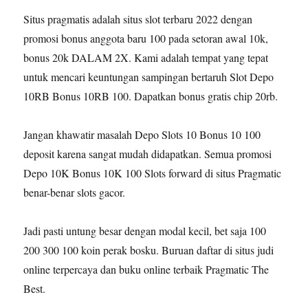
Situs pragmatis adalah situs slot terbaru 2022 dengan
promosi bonus anggota baru 100 pada setoran awal 10k,
bonus 20k DALAM 2X. Kami adalah tempat yang tepat
untuk mencari keuntungan sampingan bertaruh Slot Depo
10RB Bonus 10RB 100. Dapatkan bonus gratis chip 20rb.
Jangan khawatir masalah Depo Slots 10 Bonus 10 100
deposit karena sangat mudah didapatkan. Semua promosi
Depo 10K Bonus 10K 100 Slots forward di situs Pragmatic
benar-benar slots gacor.
Jadi pasti untung besar dengan modal kecil, bet saja 100
200 300 100 koin perak bosku. Buruan daftar di situs judi
online terpercaya dan buku online terbaik Pragmatic The
Best.