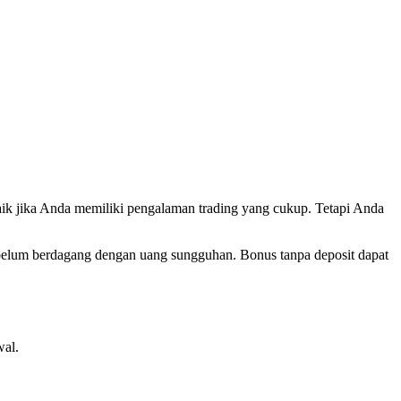
k jika Anda memiliki pengalaman trading yang cukup. Tetapi Anda
ebelum berdagang dengan uang sungguhan. Bonus tanpa deposit dapat
wal.