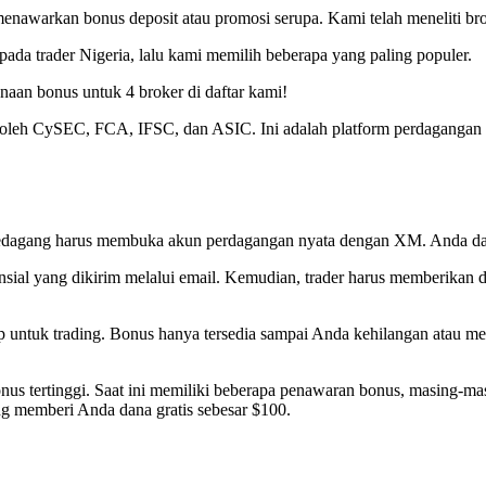
menawarkan bonus deposit atau promosi serupa. Kami telah meneliti br
da trader Nigeria, lalu kami memilih beberapa yang paling populer.
aan bonus untuk 4 broker di daftar kami!
in oleh CySEC, FCA, IFSC, dan ASIC. Ini adalah platform perdagangan
edagang harus membuka akun perdagangan nyata dengan XM. Anda dap
sial yang dikirim melalui email. Kemudian, trader harus memberikan do
siap untuk trading. Bonus hanya tersedia sampai Anda kehilangan atau
 tertinggi. Saat ini memiliki beberapa penawaran bonus, masing-mas
ng memberi Anda dana gratis sebesar $100.