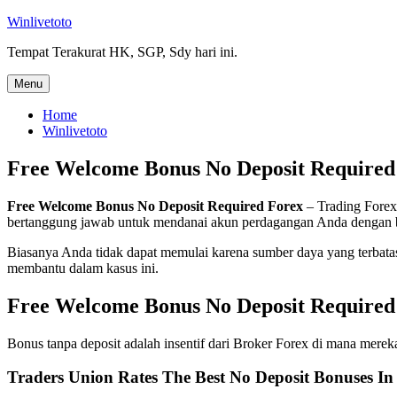
Skip
Winlivetoto
to
Tempat Terakurat HK, SGP, Sdy hari ini.
content
Menu
Home
Winlivetoto
Free Welcome Bonus No Deposit Required
Free Welcome Bonus No Deposit Required Forex
– Trading Forex
bertanggung jawab untuk mendanai akun perdagangan Anda dengan 
Biasanya Anda tidak dapat memulai karena sumber daya yang terbata
membantu dalam kasus ini.
Free Welcome Bonus No Deposit Required
Bonus tanpa deposit adalah insentif dari Broker Forex di mana merek
Traders Union Rates The Best No Deposit Bonuses In