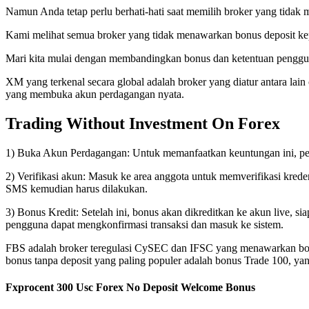
Namun Anda tetap perlu berhati-hati saat memilih broker yang tidak 
Kami melihat semua broker yang tidak menawarkan bonus deposit kepa
Mari kita mulai dengan membandingkan bonus dan ketentuan penggun
XM yang terkenal secara global adalah broker yang diatur antara la
yang membuka akun perdagangan nyata.
Trading Without Investment On Forex
1) Buka Akun Perdagangan: Untuk memanfaatkan keuntungan ini, p
2) Verifikasi akun: Masuk ke area anggota untuk memverifikasi kreden
SMS kemudian harus dilakukan.
3) Bonus Kredit: Setelah ini, bonus akan dikreditkan ke akun live, 
pengguna dapat mengkonfirmasi transaksi dan masuk ke sistem.
FBS adalah broker teregulasi CySEC dan IFSC yang menawarkan bonus
bonus tanpa deposit yang paling populer adalah bonus Trade 100, ya
Fxprocent 300 Usc Forex No Deposit Welcome Bonus