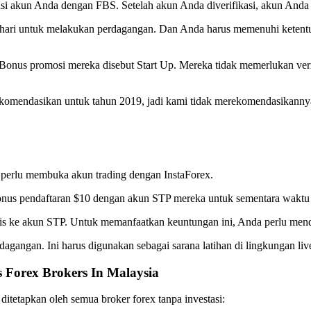
asi akun Anda dengan FBS. Setelah akun Anda diverifikasi, akun Anda 
hari untuk melakukan perdagangan. Dan Anda harus memenuhi ketent
. Bonus promosi mereka disebut Start Up. Mereka tidak memerlukan ve
 rekomendasikan untuk tahun 2019, jadi kami tidak merekomendasikann
perlu membuka akun trading dengan InstaForex.
nus pendaftaran $10 dengan akun STP mereka untuk sementara waktu d
matis ke akun STP. Untuk memanfaatkan keuntungan ini, Anda perlu me
ngan. Ini harus digunakan sebagai sarana latihan di lingkungan live 
 Forex Brokers In Malaysia
itetapkan oleh semua broker forex tanpa investasi: