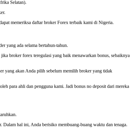
frika Selatan).
er.
apat memeriksa daftar broker Forex terbaik kami di Nigeria.
ader yang ada selama bertahun-tahun.
jika broker forex teregulasi yang baik menawarkan bonus, sebaiknya
er yang akan Anda pilih sebelum memilih broker yang tidak
eh para ahli dan pengguna kami. Jadi bonus no deposit dari mereka
taruhkan.
ur. Dalam hal ini, Anda berisiko membuang-buang waktu dan tenaga.