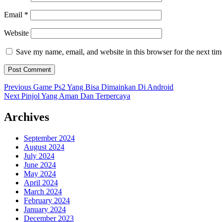
Email
*
Website
Save my name, email, and website in this browser for the next ti
Post
Previous
Previous
Game Ps2 Yang Bisa Dimainkan Di Android
Next
post:
Next
Pinjol Yang Aman Dan Terpercaya
navigation
post:
Archives
September 2024
August 2024
July 2024
June 2024
May 2024
April 2024
March 2024
February 2024
January 2024
December 2023