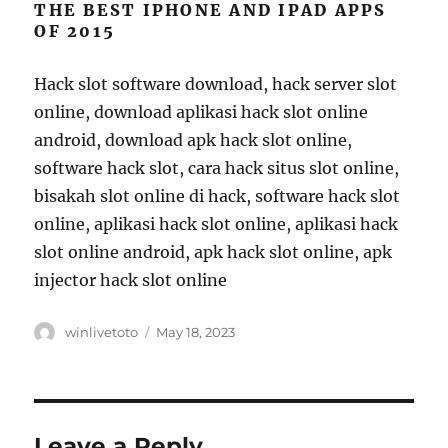
THE BEST IPHONE AND IPAD APPS
OF 2015
Hack slot software download, hack server slot
online, download aplikasi hack slot online
android, download apk hack slot online,
software hack slot, cara hack situs slot online,
bisakah slot online di hack, software hack slot
online, aplikasi hack slot online, aplikasi hack
slot online android, apk hack slot online, apk
injector hack slot online
Author
Posted
winlivetoto
May 18, 2023
on
Leave a Reply