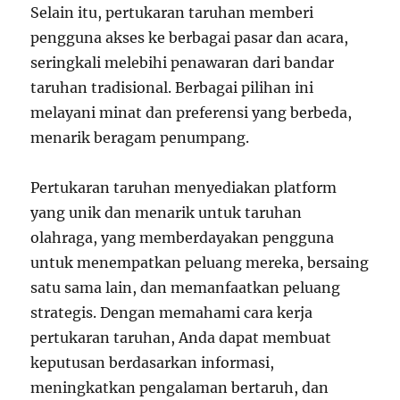
Selain itu, pertukaran taruhan memberi
pengguna akses ke berbagai pasar dan acara,
seringkali melebihi penawaran dari bandar
taruhan tradisional. Berbagai pilihan ini
melayani minat dan preferensi yang berbeda,
menarik beragam penumpang.
Pertukaran taruhan menyediakan platform
yang unik dan menarik untuk taruhan
olahraga, yang memberdayakan pengguna
untuk menempatkan peluang mereka, bersaing
satu sama lain, dan memanfaatkan peluang
strategis. Dengan memahami cara kerja
pertukaran taruhan, Anda dapat membuat
keputusan berdasarkan informasi,
meningkatkan pengalaman bertaruh, dan