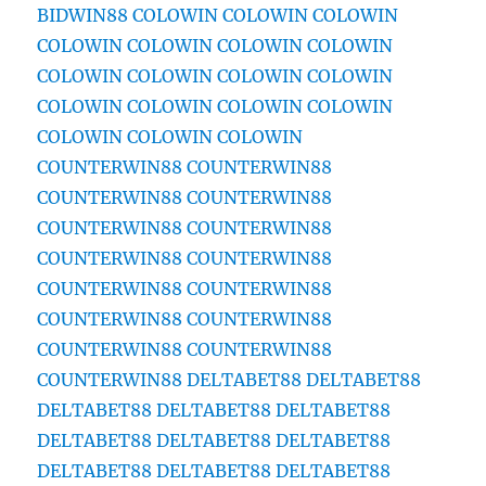
BIDWIN88
COLOWIN
COLOWIN
COLOWIN
COLOWIN
COLOWIN
COLOWIN
COLOWIN
COLOWIN
COLOWIN
COLOWIN
COLOWIN
COLOWIN
COLOWIN
COLOWIN
COLOWIN
COLOWIN
COLOWIN
COLOWIN
COUNTERWIN88
COUNTERWIN88
COUNTERWIN88
COUNTERWIN88
COUNTERWIN88
COUNTERWIN88
COUNTERWIN88
COUNTERWIN88
COUNTERWIN88
COUNTERWIN88
COUNTERWIN88
COUNTERWIN88
COUNTERWIN88
COUNTERWIN88
COUNTERWIN88
DELTABET88
DELTABET88
DELTABET88
DELTABET88
DELTABET88
DELTABET88
DELTABET88
DELTABET88
DELTABET88
DELTABET88
DELTABET88