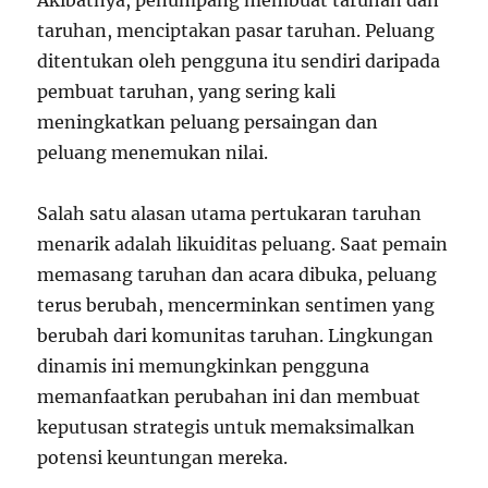
Akibatnya, penumpang membuat taruhan dan
taruhan, menciptakan pasar taruhan. Peluang
ditentukan oleh pengguna itu sendiri daripada
pembuat taruhan, yang sering kali
meningkatkan peluang persaingan dan
peluang menemukan nilai.
Salah satu alasan utama pertukaran taruhan
menarik adalah likuiditas peluang. Saat pemain
memasang taruhan dan acara dibuka, peluang
terus berubah, mencerminkan sentimen yang
berubah dari komunitas taruhan. Lingkungan
dinamis ini memungkinkan pengguna
memanfaatkan perubahan ini dan membuat
keputusan strategis untuk memaksimalkan
potensi keuntungan mereka.