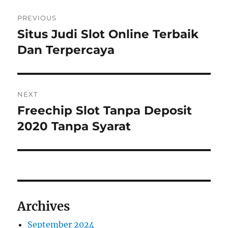
Post
PREVIOUS
navigation
Situs Judi Slot Online Terbaik
Previous
post:
Dan Terpercaya
NEXT
Freechip Slot Tanpa Deposit
Next
post:
2020 Tanpa Syarat
Archives
September 2024