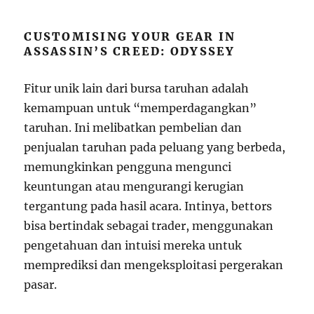
CUSTOMISING YOUR GEAR IN
ASSASSIN’S CREED: ODYSSEY
Fitur unik lain dari bursa taruhan adalah
kemampuan untuk “memperdagangkan”
taruhan. Ini melibatkan pembelian dan
penjualan taruhan pada peluang yang berbeda,
memungkinkan pengguna mengunci
keuntungan atau mengurangi kerugian
tergantung pada hasil acara. Intinya, bettors
bisa bertindak sebagai trader, menggunakan
pengetahuan dan intuisi mereka untuk
memprediksi dan mengeksploitasi pergerakan
pasar.