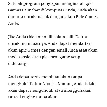
Setelah program penyiapan menginstal Epic
Games Launcher di komputer Anda, Anda akan
diminta untuk masuk dengan akun Epic Games
Anda.
Jika Anda tidak memiliki akun, klik Daftar
untuk membuatnya. Anda dapat mendaftar
akun Epic Games dengan email Anda atau akun
media sosial atau platform game yang
didukung.
Anda dapat terus membuat akun tanpa
mengklik “Daftar Nanti”. Namun, Anda tidak
akan dapat mengunduh atau menggunakan
Unreal Engine tanpa akun.