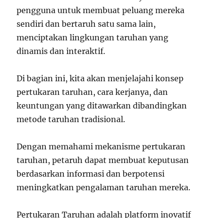
pengguna untuk membuat peluang mereka
sendiri dan bertaruh satu sama lain,
menciptakan lingkungan taruhan yang
dinamis dan interaktif.
Di bagian ini, kita akan menjelajahi konsep
pertukaran taruhan, cara kerjanya, dan
keuntungan yang ditawarkan dibandingkan
metode taruhan tradisional.
Dengan memahami mekanisme pertukaran
taruhan, petaruh dapat membuat keputusan
berdasarkan informasi dan berpotensi
meningkatkan pengalaman taruhan mereka.
Pertukaran Taruhan adalah platform inovatif