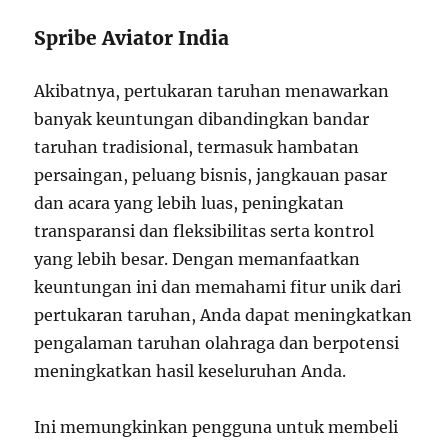
Spribe Aviator India
Akibatnya, pertukaran taruhan menawarkan
banyak keuntungan dibandingkan bandar
taruhan tradisional, termasuk hambatan
persaingan, peluang bisnis, jangkauan pasar
dan acara yang lebih luas, peningkatan
transparansi dan fleksibilitas serta kontrol
yang lebih besar. Dengan memanfaatkan
keuntungan ini dan memahami fitur unik dari
pertukaran taruhan, Anda dapat meningkatkan
pengalaman taruhan olahraga dan berpotensi
meningkatkan hasil keseluruhan Anda.
Ini memungkinkan pengguna untuk membeli