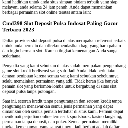
kami hadirkan untuk anda situs simpan pinjam terbaik yang siap
melayani anda selama 24 jam penuh. Anda dapat memainkan
berbagai permainan slot online teratas antara lain:
Cmd398 Slot Deposit Pulsa Indosat Paling Gacor
Terbaru 2023
Daftar provider slot deposit pulsa di atas merupakan referensi terbaik
untuk anda bermain dan direkomendasikan bagi yang baru paham
dan ingin bermain slot. Karena tingkat kemenangan Anda sangat
sederhana.
Penyedia yang kami sebutkan di atas sudah merupakan pengembang
game slot kredit berlisensi yang sah. Jadi Anda tidak perlu takut
dengan penipuan karena semua yang kami sebutkan sebelumnya
selalu memainkan permainan yang adil. Tidak heran jika banyak
pemain slot yang berlomba-lomba untuk bergabung di situs slot
deposit pulsa tanpa potongan.
Saat ini, setoran kredit tanpa pengurangan dan setoran kredit tanpa
pengurangan menawarkan semua jenis permainan yang dapat
dimainkan oleh semua pemain terdaftar di situs kami. Pemain dapat
menikmati perjudian online termasuk sportsbook, kasino langsung,
permainan tanpa deposit, dan poker. Semua permainan memiliki
tingkat kemenangan yang sangat tinggi, jadi berikut adalah daftar