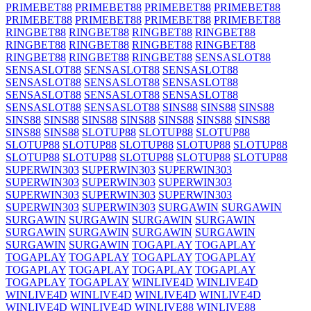
PRIMEBET88
PRIMEBET88
PRIMEBET88
PRIMEBET88
PRIMEBET88
PRIMEBET88
PRIMEBET88
PRIMEBET88
RINGBET88
RINGBET88
RINGBET88
RINGBET88
RINGBET88
RINGBET88
RINGBET88
RINGBET88
RINGBET88
RINGBET88
RINGBET88
SENSASLOT88
SENSASLOT88
SENSASLOT88
SENSASLOT88
SENSASLOT88
SENSASLOT88
SENSASLOT88
SENSASLOT88
SENSASLOT88
SENSASLOT88
SENSASLOT88
SENSASLOT88
SINS88
SINS88
SINS88
SINS88
SINS88
SINS88
SINS88
SINS88
SINS88
SINS88
SINS88
SINS88
SLOTUP88
SLOTUP88
SLOTUP88
SLOTUP88
SLOTUP88
SLOTUP88
SLOTUP88
SLOTUP88
SLOTUP88
SLOTUP88
SLOTUP88
SLOTUP88
SLOTUP88
SUPERWIN303
SUPERWIN303
SUPERWIN303
SUPERWIN303
SUPERWIN303
SUPERWIN303
SUPERWIN303
SUPERWIN303
SUPERWIN303
SUPERWIN303
SUPERWIN303
SURGAWIN
SURGAWIN
SURGAWIN
SURGAWIN
SURGAWIN
SURGAWIN
SURGAWIN
SURGAWIN
SURGAWIN
SURGAWIN
SURGAWIN
SURGAWIN
TOGAPLAY
TOGAPLAY
TOGAPLAY
TOGAPLAY
TOGAPLAY
TOGAPLAY
TOGAPLAY
TOGAPLAY
TOGAPLAY
TOGAPLAY
TOGAPLAY
TOGAPLAY
WINLIVE4D
WINLIVE4D
WINLIVE4D
WINLIVE4D
WINLIVE4D
WINLIVE4D
WINLIVE4D
WINLIVE4D
WINLIVE88
WINLIVE88