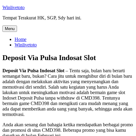
Skip
Winlivetoto
to
Tempat Terakurat HK, SGP, Sdy hari ini.
content
Menu
Home
Winlivetoto
Deposit Via Pulsa Indosat Slot
Deposit Via Pulsa Indosat Slot
– Tentu saja, bulan baru berarti
semangat baru, bukan? Cara jitu untuk menghibur diri di bulan baru
adalah dengan melakukan aktivitas yang menyenangkan dan
memotivasi diri sendiri. Salah satu kegiatan yang harus Anda
lakukan untuk meningkatkan motivasi adalah bermain game slot
Indoset Deposit Pulsa tanpa withdraw di CMD398. Tentunya
bermain game CMD398 dan mengikuti cara mudah menang yang
ada dapat memberikan anda uang yang banyak, sehingga anda akan
termotivasi.
Anda akan senang dan bahagia ketika mendapatkan berbagai promo
dan promosi di situs CMD398. Beberapa promo yang bisa kamu
dapatkan di bulan Februari ini: