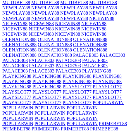
MUTUBET88
MUTUBET88
MUTUBET88
MUTUBET88
NEWPLAY88
NEWPLAY88
NEWPLAY88
NEWPLAY88
NEWPLAY88
NEWPLAY88
NEWPLAY88
NEWPLAY88
NEWPLAY88
NEWPLAY88
NEWPLAY88
NICEWIN88
NICEWIN88
NICEWIN88
NICEWIN88
NICEWIN88
NICEWIN88
NICEWIN88
NICEWIN88
NICEWIN88
NICEWIN88
NICEWIN88
NICEWIN88
NICEWIN88
OLENATION888
OLENATION888
OLENATION888
OLENATION888
OLENATION888
OLENATION888
OLENATION888
OLENATION888
OLENATION888
OLENATION888
OLENATION888
PALACE303
PALACE303
PALACE303
PALACE303
PALACE303
PALACE303
PALACE303
PALACE303
PALACE303
PALACE303
PALACE303
PALACE303
PALACE303
PLAYKING88
PLAYKING88
PLAYKING88
PLAYKING88
PLAYKING88
PLAYKING88
PLAYKING88
PLAYKING88
PLAYKING88
PLAYKING88
PLAYKING88
PLAYSLOT77
PLAYSLOT77
PLAYSLOT77
PLAYSLOT77
PLAYSLOT77
PLAYSLOT77
PLAYSLOT77
PLAYSLOT77
PLAYSLOT77
PLAYSLOT77
PLAYSLOT77
PLAYSLOT77
PLAYSLOT77
POPULARWIN
POPULARWIN
POPULARWIN
POPULARWIN
POPULARWIN
POPULARWIN
POPULARWIN
POPULARWIN
POPULARWIN
POPULARWIN
POPULARWIN
POPULARWIN
POPULARWIN
PRIMEBET88
PRIMEBET88
PRIMEBET88
PRIMEBET88
PRIMEBET88