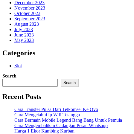
December 2023
November 2023
October 2023
September 2023
August 2023
July 2023
June 2023
May 2023
Categories
Slot
Search
Search
Recent Posts
Cara Transfer Pulsa Dari Telkomsel Ke Ovo
Cara Mengetahui Ip Wifi Tetangga
Cara Bermain Mobile Legend Bang Bang Untuk Pemula
Cara Mengembalikan Cadangan Pesan Whatsapp
Harga 1 Ekor Kambing Kurban