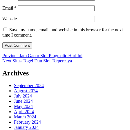
Email
*
Website
Save my name, email, and website in this browser for the next
time I comment.
Post
Previous
Previous
Jam Gacor Slot Pragmatic Hari Ini
Next
post:
Next
Situs Togel Dan Slot Terpercaya
navigation
post:
Archives
September 2024
August 2024
July 2024
June 2024
May 2024
April 2024
March 2024
February 2024
January 2024