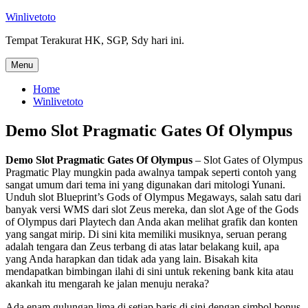
Skip
Winlivetoto
to
Tempat Terakurat HK, SGP, Sdy hari ini.
content
Menu
Home
Winlivetoto
Demo Slot Pragmatic Gates Of Olympus
Demo Slot Pragmatic Gates Of Olympus
– Slot Gates of Olympus
Pragmatic Play mungkin pada awalnya tampak seperti contoh yang
sangat umum dari tema ini yang digunakan dari mitologi Yunani.
Unduh slot Blueprint’s Gods of Olympus Megaways, salah satu dari
banyak versi WMS dari slot Zeus mereka, dan slot Age of the Gods
of Olympus dari Playtech dan Anda akan melihat grafik dan konten
yang sangat mirip. Di sini kita memiliki musiknya, seruan perang
adalah tengara dan Zeus terbang di atas latar belakang kuil, apa
yang Anda harapkan dan tidak ada yang lain. Bisakah kita
mendapatkan bimbingan ilahi di sini untuk rekening bank kita atau
akankah itu mengarah ke jalan menuju neraka?
Ada enam gulungan lima di setiap baris di sini dengan simbol bonus