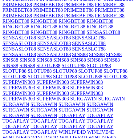
PRIMEBET88
PRIMEBET88
PRIMEBET88
PRIMEBET88
PRIMEBET88
PRIMEBET88
PRIMEBET88
PRIMEBET88
PRIMEBET88
PRIMEBET88
PRIMEBET88
PRIMEBET88
RINGBET88
RINGBET88
RINGBET88
RINGBET88
RINGBET88
RINGBET88
RINGBET88
RINGBET88
RINGBET88
RINGBET88
RINGBET88
SENSASLOT88
SENSASLOT88
SENSASLOT88
SENSASLOT88
SENSASLOT88
SENSASLOT88
SENSASLOT88
SENSASLOT88
SENSASLOT88
SENSASLOT88
SENSASLOT88
SENSASLOT88
SINS88
SINS88
SINS88
SINS88
SINS88
SINS88
SINS88
SINS88
SINS88
SINS88
SINS88
SINS88
SLOTUP88
SLOTUP88
SLOTUP88
SLOTUP88
SLOTUP88
SLOTUP88
SLOTUP88
SLOTUP88
SLOTUP88
SLOTUP88
SLOTUP88
SLOTUP88
SLOTUP88
SUPERWIN303
SUPERWIN303
SUPERWIN303
SUPERWIN303
SUPERWIN303
SUPERWIN303
SUPERWIN303
SUPERWIN303
SUPERWIN303
SUPERWIN303
SUPERWIN303
SURGAWIN
SURGAWIN
SURGAWIN
SURGAWIN
SURGAWIN
SURGAWIN
SURGAWIN
SURGAWIN
SURGAWIN
SURGAWIN
SURGAWIN
SURGAWIN
TOGAPLAY
TOGAPLAY
TOGAPLAY
TOGAPLAY
TOGAPLAY
TOGAPLAY
TOGAPLAY
TOGAPLAY
TOGAPLAY
TOGAPLAY
TOGAPLAY
TOGAPLAY
WINLIVE4D
WINLIVE4D
WINLIVE4D
WINLIVE4D
WINLIVE4D
WINLIVE4D