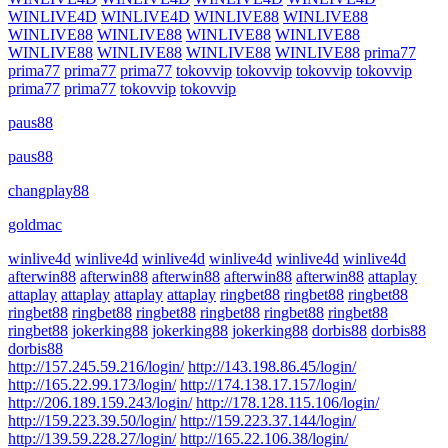
WINLIVE4D
WINLIVE4D
WINLIVE88
WINLIVE88
WINLIVE88
WINLIVE88
WINLIVE88
WINLIVE88
WINLIVE88
WINLIVE88
WINLIVE88
WINLIVE88
prima77
prima77
prima77
prima77
tokovvip
tokovvip
tokovvip
tokovvip
prima77
prima77
tokovvip
tokovvip
paus88
paus88
changplay88
goldmac
winlive4d
winlive4d
winlive4d
winlive4d
winlive4d
winlive4d
afterwin88
afterwin88
afterwin88
afterwin88
afterwin88
attaplay
attaplay
attaplay
attaplay
attaplay
ringbet88
ringbet88
ringbet88
ringbet88
ringbet88
ringbet88
ringbet88
ringbet88
ringbet88
ringbet88
jokerking88
jokerking88
jokerking88
dorbis88
dorbis88
dorbis88
http://157.245.59.216/login/
http://143.198.86.45/login/
http://165.22.99.173/login/
http://174.138.17.157/login/
http://206.189.159.243/login/
http://178.128.115.106/login/
http://159.223.39.50/login/
http://159.223.37.144/login/
http://139.59.228.27/login/
http://165.22.106.38/login/