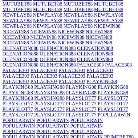
MUTUBET88
MUTUBET88
MUTUBET88
MUTUBET88
MUTUBET88
MUTUBET88
MUTUBET88
MUTUBET88
NEWPLAY88
NEWPLAY88
NEWPLAY88
NEWPLAY88
NEWPLAY88
NEWPLAY88
NEWPLAY88
NEWPLAY88
NEWPLAY88
NEWPLAY88
NEWPLAY88
NICEWIN88
NICEWIN88
NICEWIN88
NICEWIN88
NICEWIN88
NICEWIN88
NICEWIN88
NICEWIN88
NICEWIN88
NICEWIN88
NICEWIN88
NICEWIN88
NICEWIN88
OLENATION888
OLENATION888
OLENATION888
OLENATION888
OLENATION888
OLENATION888
OLENATION888
OLENATION888
OLENATION888
OLENATION888
OLENATION888
PALACE303
PALACE303
PALACE303
PALACE303
PALACE303
PALACE303
PALACE303
PALACE303
PALACE303
PALACE303
PALACE303
PALACE303
PALACE303
PLAYKING88
PLAYKING88
PLAYKING88
PLAYKING88
PLAYKING88
PLAYKING88
PLAYKING88
PLAYKING88
PLAYKING88
PLAYKING88
PLAYKING88
PLAYSLOT77
PLAYSLOT77
PLAYSLOT77
PLAYSLOT77
PLAYSLOT77
PLAYSLOT77
PLAYSLOT77
PLAYSLOT77
PLAYSLOT77
PLAYSLOT77
PLAYSLOT77
PLAYSLOT77
PLAYSLOT77
POPULARWIN
POPULARWIN
POPULARWIN
POPULARWIN
POPULARWIN
POPULARWIN
POPULARWIN
POPULARWIN
POPULARWIN
POPULARWIN
POPULARWIN
POPULARWIN
POPULARWIN
PRIMEBET88