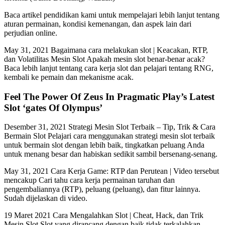
Baca artikel pendidikan kami untuk mempelajari lebih lanjut tentang
aturan permainan, kondisi kemenangan, dan aspek lain dari
perjudian online.
May 31, 2021 Bagaimana cara melakukan slot | Keacakan, RTP,
dan Volatilitas Mesin Slot Apakah mesin slot benar-benar acak?
Baca lebih lanjut tentang cara kerja slot dan pelajari tentang RNG,
kembali ke pemain dan mekanisme acak.
Feel The Power Of Zeus In Pragmatic Play’s Latest
Slot ‘gates Of Olympus’
Desember 31, 2021 Strategi Mesin Slot Terbaik – Tip, Trik & Cara
Bermain Slot Pelajari cara menggunakan strategi mesin slot terbaik
untuk bermain slot dengan lebih baik, tingkatkan peluang Anda
untuk menang besar dan habiskan sedikit sambil bersenang-senang.
May 31, 2021 Cara Kerja Game: RTP dan Perutean | Video tersebut
mencakup Cari tahu cara kerja permainan taruhan dan
pengembaliannya (RTP), peluang (peluang), dan fitur lainnya.
Sudah dijelaskan di video.
19 Maret 2021 Cara Mengalahkan Slot | Cheat, Hack, dan Trik
Mesin Slot Slot yang dirancang dengan baik tidak terkalahkan.