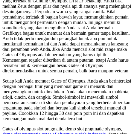
yang terletak di Gunung Olympus. Di latar belakang, Anda bisa
melihat Zeus dengan pilar dan nyala api di atasnya yang melengkapi
desain gamenya. Perpaduan warna yang sangat cantik. Bilah
perintahnya terletak di bagian bawah layar, memungkinkan pemain
untuk mengontrol permainan dengan mudah. Ini juga memiliki
soundtrack yang akan menghibur Anda saat Anda bermain.
Grafiknya bagus untuk memuat dan bermain gamer tanpa kesulitan.
Anda tidak perlu mengunduh perangkat lunak apa pun untuk
menikmati permainan ini dan Anda dapat memainkannya langsung
dari peramban web Anda. Jika Anda mencari slot mid-range maka
Gates of Olympus adalah permainan yang harus dipilih.
Kemenangan reguler diberikan di antara putaran, tetapi Anda harus
bersabar untuk kemenangan besar. Gates of Olympus
direkomendasikan untuk semua pemain, baik baru maupun veteran.
Setiap kali Anda memuat Gates of Olympus, Anda akan berinteraksi
dengan berbagai fitur yang membuat game ini menarik dan
menyenangkan untuk dimainkan. Anda akan menemukan mahkota,
arloji, cincin, dan cangkir. Simbol-simbol ini mewakili simbol
pembayaran standar di slot dan pembayaran yang berbeda diberikan
tergantung pada simbol dan berapa kali simbol tersebut muncul di
payline. Cocokkan 12 hingga 30 dari poin-poin ini dan dapatkan
kemenangan maksimal dari denda tersebut
Gates of olympus slot pragmatic, demo slot pragmatic olympus,