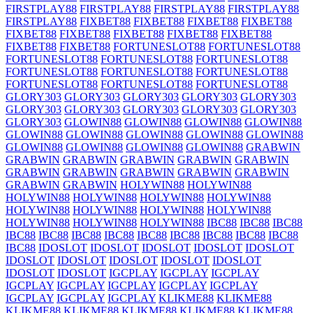
FIRSTPLAY88
FIRSTPLAY88
FIRSTPLAY88
FIRSTPLAY88
FIRSTPLAY88
FIXBET88
FIXBET88
FIXBET88
FIXBET88
FIXBET88
FIXBET88
FIXBET88
FIXBET88
FIXBET88
FIXBET88
FIXBET88
FORTUNESLOT88
FORTUNESLOT88
FORTUNESLOT88
FORTUNESLOT88
FORTUNESLOT88
FORTUNESLOT88
FORTUNESLOT88
FORTUNESLOT88
FORTUNESLOT88
FORTUNESLOT88
FORTUNESLOT88
GLORY303
GLORY303
GLORY303
GLORY303
GLORY303
GLORY303
GLORY303
GLORY303
GLORY303
GLORY303
GLORY303
GLOWIN88
GLOWIN88
GLOWIN88
GLOWIN88
GLOWIN88
GLOWIN88
GLOWIN88
GLOWIN88
GLOWIN88
GLOWIN88
GLOWIN88
GLOWIN88
GLOWIN88
GRABWIN
GRABWIN
GRABWIN
GRABWIN
GRABWIN
GRABWIN
GRABWIN
GRABWIN
GRABWIN
GRABWIN
GRABWIN
GRABWIN
GRABWIN
HOLYWIN88
HOLYWIN88
HOLYWIN88
HOLYWIN88
HOLYWIN88
HOLYWIN88
HOLYWIN88
HOLYWIN88
HOLYWIN88
HOLYWIN88
HOLYWIN88
HOLYWIN88
HOLYWIN88
IBC88
IBC88
IBC88
IBC88
IBC88
IBC88
IBC88
IBC88
IBC88
IBC88
IBC88
IBC88
IBC88
IDOSLOT
IDOSLOT
IDOSLOT
IDOSLOT
IDOSLOT
IDOSLOT
IDOSLOT
IDOSLOT
IDOSLOT
IDOSLOT
IDOSLOT
IDOSLOT
IGCPLAY
IGCPLAY
IGCPLAY
IGCPLAY
IGCPLAY
IGCPLAY
IGCPLAY
IGCPLAY
IGCPLAY
IGCPLAY
IGCPLAY
KLIKME88
KLIKME88
KLIKME88
KLIKME88
KLIKME88
KLIKME88
KLIKME88