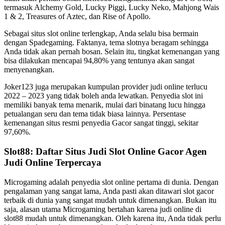
termasuk Alchemy Gold, Lucky Piggi, Lucky Neko, Mahjong Wais
1 & 2, Treasures of Aztec, dan Rise of Apollo.
Sebagai situs slot online terlengkap, Anda selalu bisa bermain
dengan Spadegaming. Faktanya, tema slotnya beragam sehingga
Anda tidak akan pernah bosan. Selain itu, tingkat kemenangan yang
bisa dilakukan mencapai 94,80% yang tentunya akan sangat
menyenangkan.
Joker123 juga merupakan kumpulan provider judi online terlucu
2022 – 2023 yang tidak boleh anda lewatkan. Penyedia slot ini
memiliki banyak tema menarik, mulai dari binatang lucu hingga
petualangan seru dan tema tidak biasa lainnya. Persentase
kemenangan situs resmi penyedia Gacor sangat tinggi, sekitar
97,60%.
Slot88: Daftar Situs Judi Slot Online Gacor Agen
Judi Online Terpercaya
Microgaming adalah penyedia slot online pertama di dunia. Dengan
pengalaman yang sangat lama, Anda pasti akan ditawari slot gacor
terbaik di dunia yang sangat mudah untuk dimenangkan. Bukan itu
saja, alasan utama Microgaming bertahan karena judi online di
slot88 mudah untuk dimenangkan. Oleh karena itu, Anda tidak perlu