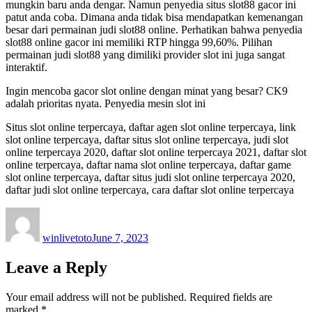
mungkin baru anda dengar. Namun penyedia situs slot88 gacor ini
patut anda coba. Dimana anda tidak bisa mendapatkan kemenangan
besar dari permainan judi slot88 online. Perhatikan bahwa penyedia
slot88 online gacor ini memiliki RTP hingga 99,60%. Pilihan
permainan judi slot88 yang dimiliki provider slot ini juga sangat
interaktif.
Ingin mencoba gacor slot online dengan minat yang besar? CK9
adalah prioritas nyata. Penyedia mesin slot ini
Situs slot online terpercaya, daftar agen slot online terpercaya, link
slot online terpercaya, daftar situs slot online terpercaya, judi slot
online terpercaya 2020, daftar slot online terpercaya 2021, daftar slot
online terpercaya, daftar nama slot online terpercaya, daftar game
slot online terpercaya, daftar situs judi slot online terpercaya 2020,
daftar judi slot online terpercaya, cara daftar slot online terpercaya
Author
Posted
on
winlivetoto
June 7, 2023
Leave a Reply
Your email address will not be published.
Required fields are
marked
*