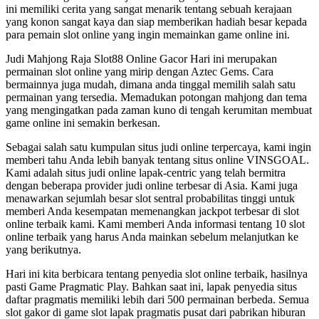
ini memiliki cerita yang sangat menarik tentang sebuah kerajaan
yang konon sangat kaya dan siap memberikan hadiah besar kepada
para pemain slot online yang ingin memainkan game online ini.
Judi Mahjong Raja Slot88 Online Gacor Hari ini merupakan
permainan slot online yang mirip dengan Aztec Gems. Cara
bermainnya juga mudah, dimana anda tinggal memilih salah satu
permainan yang tersedia. Memadukan potongan mahjong dan tema
yang mengingatkan pada zaman kuno di tengah kerumitan membuat
game online ini semakin berkesan.
Sebagai salah satu kumpulan situs judi online terpercaya, kami ingin
memberi tahu Anda lebih banyak tentang situs online VINSGOAL.
Kami adalah situs judi online lapak-centric yang telah bermitra
dengan beberapa provider judi online terbesar di Asia. Kami juga
menawarkan sejumlah besar slot sentral probabilitas tinggi untuk
memberi Anda kesempatan memenangkan jackpot terbesar di slot
online terbaik kami. Kami memberi Anda informasi tentang 10 slot
online terbaik yang harus Anda mainkan sebelum melanjutkan ke
yang berikutnya.
Hari ini kita berbicara tentang penyedia slot online terbaik, hasilnya
pasti Game Pragmatic Play. Bahkan saat ini, lapak penyedia situs
daftar pragmatis memiliki lebih dari 500 permainan berbeda. Semua
slot gakor di game slot lapak pragmatis pusat dari pabrikan hiburan