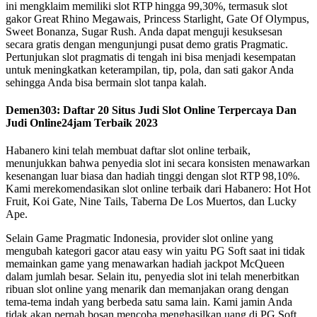
ini mengklaim memiliki slot RTP hingga 99,30%, termasuk slot
gakor Great Rhino Megawais, Princess Starlight, Gate Of Olympus,
Sweet Bonanza, Sugar Rush. Anda dapat menguji kesuksesan
secara gratis dengan mengunjungi pusat demo gratis Pragmatic.
Pertunjukan slot pragmatis di tengah ini bisa menjadi kesempatan
untuk meningkatkan keterampilan, tip, pola, dan sati gakor Anda
sehingga Anda bisa bermain slot tanpa kalah.
Demen303: Daftar 20 Situs Judi Slot Online Terpercaya Dan
Judi Online24jam Terbaik 2023
Habanero kini telah membuat daftar slot online terbaik,
menunjukkan bahwa penyedia slot ini secara konsisten menawarkan
kesenangan luar biasa dan hadiah tinggi dengan slot RTP 98,10%.
Kami merekomendasikan slot online terbaik dari Habanero: Hot Hot
Fruit, Koi Gate, Nine Tails, Taberna De Los Muertos, dan Lucky
Ape.
Selain Game Pragmatic Indonesia, provider slot online yang
mengubah kategori gacor atau easy win yaitu PG Soft saat ini tidak
memainkan game yang menawarkan hadiah jackpot McQueen
dalam jumlah besar. Selain itu, penyedia slot ini telah menerbitkan
ribuan slot online yang menarik dan memanjakan orang dengan
tema-tema indah yang berbeda satu sama lain. Kami jamin Anda
tidak akan pernah bosan mencoba menghasilkan uang di PG Soft,