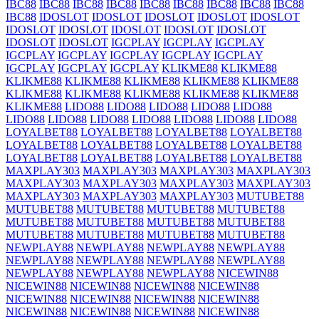
IBC88
IBC88
IBC88
IBC88
IBC88
IBC88
IBC88
IBC88
IBC88
IBC88
IDOSLOT
IDOSLOT
IDOSLOT
IDOSLOT
IDOSLOT
IDOSLOT
IDOSLOT
IDOSLOT
IDOSLOT
IDOSLOT
IDOSLOT
IDOSLOT
IGCPLAY
IGCPLAY
IGCPLAY
IGCPLAY
IGCPLAY
IGCPLAY
IGCPLAY
IGCPLAY
IGCPLAY
IGCPLAY
IGCPLAY
KLIKME88
KLIKME88
KLIKME88
KLIKME88
KLIKME88
KLIKME88
KLIKME88
KLIKME88
KLIKME88
KLIKME88
KLIKME88
KLIKME88
KLIKME88
LIDO88
LIDO88
LIDO88
LIDO88
LIDO88
LIDO88
LIDO88
LIDO88
LIDO88
LIDO88
LIDO88
LIDO88
LOYALBET88
LOYALBET88
LOYALBET88
LOYALBET88
LOYALBET88
LOYALBET88
LOYALBET88
LOYALBET88
LOYALBET88
LOYALBET88
LOYALBET88
LOYALBET88
MAXPLAY303
MAXPLAY303
MAXPLAY303
MAXPLAY303
MAXPLAY303
MAXPLAY303
MAXPLAY303
MAXPLAY303
MAXPLAY303
MAXPLAY303
MAXPLAY303
MUTUBET88
MUTUBET88
MUTUBET88
MUTUBET88
MUTUBET88
MUTUBET88
MUTUBET88
MUTUBET88
MUTUBET88
MUTUBET88
MUTUBET88
MUTUBET88
MUTUBET88
NEWPLAY88
NEWPLAY88
NEWPLAY88
NEWPLAY88
NEWPLAY88
NEWPLAY88
NEWPLAY88
NEWPLAY88
NEWPLAY88
NEWPLAY88
NEWPLAY88
NICEWIN88
NICEWIN88
NICEWIN88
NICEWIN88
NICEWIN88
NICEWIN88
NICEWIN88
NICEWIN88
NICEWIN88
NICEWIN88
NICEWIN88
NICEWIN88
NICEWIN88