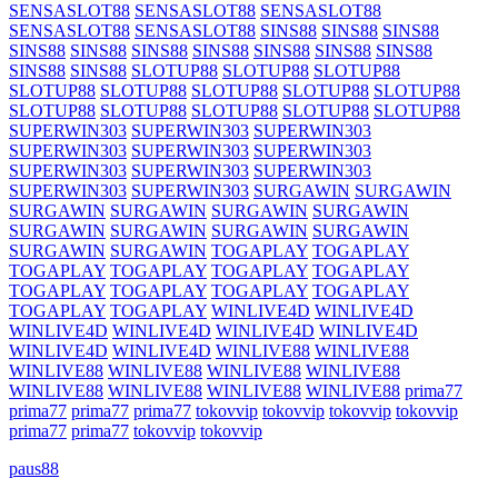
SENSASLOT88
SENSASLOT88
SENSASLOT88
SENSASLOT88
SENSASLOT88
SINS88
SINS88
SINS88
SINS88
SINS88
SINS88
SINS88
SINS88
SINS88
SINS88
SINS88
SINS88
SLOTUP88
SLOTUP88
SLOTUP88
SLOTUP88
SLOTUP88
SLOTUP88
SLOTUP88
SLOTUP88
SLOTUP88
SLOTUP88
SLOTUP88
SLOTUP88
SLOTUP88
SUPERWIN303
SUPERWIN303
SUPERWIN303
SUPERWIN303
SUPERWIN303
SUPERWIN303
SUPERWIN303
SUPERWIN303
SUPERWIN303
SUPERWIN303
SUPERWIN303
SURGAWIN
SURGAWIN
SURGAWIN
SURGAWIN
SURGAWIN
SURGAWIN
SURGAWIN
SURGAWIN
SURGAWIN
SURGAWIN
SURGAWIN
SURGAWIN
TOGAPLAY
TOGAPLAY
TOGAPLAY
TOGAPLAY
TOGAPLAY
TOGAPLAY
TOGAPLAY
TOGAPLAY
TOGAPLAY
TOGAPLAY
TOGAPLAY
TOGAPLAY
WINLIVE4D
WINLIVE4D
WINLIVE4D
WINLIVE4D
WINLIVE4D
WINLIVE4D
WINLIVE4D
WINLIVE4D
WINLIVE88
WINLIVE88
WINLIVE88
WINLIVE88
WINLIVE88
WINLIVE88
WINLIVE88
WINLIVE88
WINLIVE88
WINLIVE88
prima77
prima77
prima77
prima77
tokovvip
tokovvip
tokovvip
tokovvip
prima77
prima77
tokovvip
tokovvip
paus88