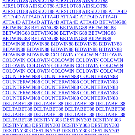
AIRSLOT88
AIRSLOT88
AIRSLOT88
AIRSLOT88
AIRSLOT88
AIRSLOT88
AIRSLOT88
AIRSLOT88
AIRSLOT88
AIRSLOT88
AIRSLOT88
AIRSLOT88
ATTA4D
ATTA4D
ATTA4D
ATTA4D
ATTA4D
ATTA4D
ATTA4D
ATTA4D
ATTA4D
ATTA4D
ATTA4D
ATTA4D
BETWING88
BETWING88
BETWING88
BETWING88
BETWING88
BETWING88
BETWING88
BETWING88
BETWING88
BETWING88
BETWING88
BETWING88
BIDWIN88
BIDWIN88
BIDWIN88
BIDWIN88
BIDWIN88
BIDWIN88
BIDWIN88
BIDWIN88
BIDWIN88
BIDWIN88
BIDWIN88
BIDWIN88
BIDWIN88
COLOWIN
COLOWIN
COLOWIN
COLOWIN
COLOWIN
COLOWIN
COLOWIN
COLOWIN
COLOWIN
COLOWIN
COLOWIN
COLOWIN
COLOWIN
COLOWIN
COLOWIN
COLOWIN
COLOWIN
COLOWIN
COUNTERWIN88
COUNTERWIN88
COUNTERWIN88
COUNTERWIN88
COUNTERWIN88
COUNTERWIN88
COUNTERWIN88
COUNTERWIN88
COUNTERWIN88
COUNTERWIN88
COUNTERWIN88
COUNTERWIN88
COUNTERWIN88
COUNTERWIN88
COUNTERWIN88
DELTABET88
DELTABET88
DELTABET88
DELTABET88
DELTABET88
DELTABET88
DELTABET88
DELTABET88
DELTABET88
DELTABET88
DELTABET88
DELTABET88
DELTABET88
DESTINY303
DESTINY303
DESTINY303
DESTINY303
DESTINY303
DESTINY303
DESTINY303
DESTINY303
DESTINY303
DESTINY303
DESTINY303