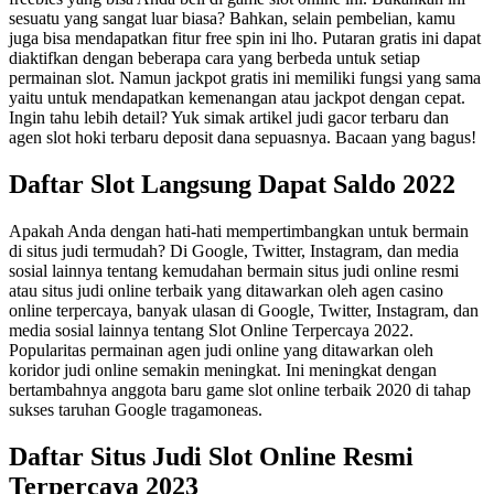
sesuatu yang sangat luar biasa? Bahkan, selain pembelian, kamu
juga bisa mendapatkan fitur free spin ini lho. Putaran gratis ini dapat
diaktifkan dengan beberapa cara yang berbeda untuk setiap
permainan slot. Namun jackpot gratis ini memiliki fungsi yang sama
yaitu untuk mendapatkan kemenangan atau jackpot dengan cepat.
Ingin tahu lebih detail? Yuk simak artikel judi gacor terbaru dan
agen slot hoki terbaru deposit dana sepuasnya. Bacaan yang bagus!
Daftar Slot Langsung Dapat Saldo 2022
Apakah Anda dengan hati-hati mempertimbangkan untuk bermain
di situs judi termudah? Di Google, Twitter, Instagram, dan media
sosial lainnya tentang kemudahan bermain situs judi online resmi
atau situs judi online terbaik yang ditawarkan oleh agen casino
online terpercaya, banyak ulasan di Google, Twitter, Instagram, dan
media sosial lainnya tentang Slot Online Terpercaya 2022.
Popularitas permainan agen judi online yang ditawarkan oleh
koridor judi online semakin meningkat. Ini meningkat dengan
bertambahnya anggota baru game slot online terbaik 2020 di tahap
sukses taruhan Google tragamoneas.
Daftar Situs Judi Slot Online Resmi
Terpercaya 2023