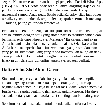
segera. Kalau tersesat, buruan hubungi pengelola Desi di WhatsApp
(+855) 7070 3659. Anda tidak sendiri, tanya langsung Rajapkv 24
jam kami karena ada pengurus Michele, anak janda 1, siap
menemani sampai Anda puas. Selalu setia Rajapkv, situs judi poker
terbaik, nyaman, terkenal, terpopuler, terpopuler, termudah menang,
JP mudah, paling gakor dan terpercaya.
Pembahasan terakhir mengenai situs judi slot online tentunya sangat
erat kaitannya dengan situs yang sudah pasti bersertifikat aman dan
berlisensi serta dapat dipercaya. Mengapa? Itu karena yang akan
Anda hadapi di sini adalah uang, bukan mainan. Oleh karena itu,
Anda harus memperhatikan situs web mana yang resmi dan mana
yang palsu. Jika tidak, uang yang Anda investasikan mungkin tidak
akan pernah kembali. Untuk menghindarinya, berikut akan saya
jelaskan ciri-ciri situs judi online terpercaya sebagai berikut:
Daftar Situs Slot Akun Gacor
Situs online tepercaya adalah situs yang tidak suka menampilkan
tautan langsung ke situs mereka kepada orang-orang. Kenapa
begitu? Karena menurut saya itu sangat masuk akal karena memiliki
fungsi yang sangat penting dalam membangun koneksi. Misalnya
saat ada pertanyaan atau masalah saat chatting atau bermain game.
Sebelum bermain, usahakan untuk mendapatkan informasi yang