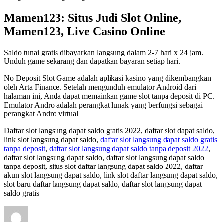
Mamen123: Situs Judi Slot Online,
Mamen123, Live Casino Online
Saldo tunai gratis dibayarkan langsung dalam 2-7 hari x 24 jam.
Unduh game sekarang dan dapatkan bayaran setiap hari.
No Deposit Slot Game adalah aplikasi kasino yang dikembangkan
oleh Arta Finance. Setelah mengunduh emulator Android dari
halaman ini, Anda dapat memainkan game slot tanpa deposit di PC.
Emulator Andro adalah perangkat lunak yang berfungsi sebagai
perangkat Andro virtual
Daftar slot langsung dapat saldo gratis 2022, daftar slot dapat saldo,
link slot langsung dapat saldo,
daftar slot langsung dapat saldo gratis
tanpa deposit
,
daftar slot langsung dapat saldo tanpa deposit 2022
,
daftar slot langsung dapat saldo, daftar slot langsung dapat saldo
tanpa deposit, situs slot daftar langsung dapat saldo 2022, daftar
akun slot langsung dapat saldo, link slot daftar langsung dapat saldo,
slot baru daftar langsung dapat saldo, daftar slot langsung dapat
saldo gratis
Author
Posted
on