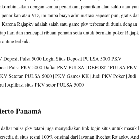
Dikombinasikan dengan semua penarikan, penarikan atau saldo atau ya
 penarikan atau VD, ini tanpa biaya administrasi sepeser pun, gratis da
 Karena Rajapkv adalah salah satu game pkv terbesar di dunia dengan
iap hari dan mencapai ribuan pemain setia untuk bermain poker Rajap
online terbaik.
PKV Deposit Pulsa 5000 Login Situs Deposit PULSA 5000 PKV
osit Pulsa PKV 5000 Daftar PKV PULSA | DEPOSIT PULSA PKV
 PKV Setoran PULSA 5000 | PKV Games KK | Judi PKV Poker | Judi
 | Aplikasi situs PKV setor PULSA 5000
ierto Panamá
daftar pulsa pkv tetapi juga menyediakan link login situs untuk masuk 
rsedia di situs resmi 100% original dari layanan livechat Rajapkv. An