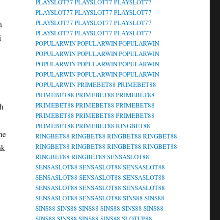
PLAYSLOT77
PLAYSLOT77
PLAYSLOT77
PLAYSLOT77
PLAYSLOT77
PLAYSLOT77
PLAYSLOT77
PLAYSLOT77
PLAYSLOT77
a
PLAYSLOT77
PLAYSLOT77
PLAYSLOT77
i
POPULARWIN
POPULARWIN
POPULARWIN
POPULARWIN
POPULARWIN
POPULARWIN
POPULARWIN
POPULARWIN
POPULARWIN
POPULARWIN
POPULARWIN
POPULARWIN
POPULARWIN
PRIMEBET88
PRIMEBET88
PRIMEBET88
PRIMEBET88
PRIMEBET88
PRIMEBET88
PRIMEBET88
PRIMEBET88
ih
PRIMEBET88
PRIMEBET88
PRIMEBET88
PRIMEBET88
PRIMEBET88
RINGBET88
ne
RINGBET88
RINGBET88
RINGBET88
RINGBET88
RINGBET88
RINGBET88
RINGBET88
RINGBET88
nk
RINGBET88
RINGBET88
SENSASLOT88
SENSASLOT88
SENSASLOT88
SENSASLOT88
SENSASLOT88
SENSASLOT88
SENSASLOT88
SENSASLOT88
SENSASLOT88
SENSASLOT88
SENSASLOT88
SENSASLOT88
SINS88
SINS88
SINS88
SINS88
SINS88
SINS88
SINS88
SINS88
SINS88
SINS88
SINS88
SINS88
SLOTUP88