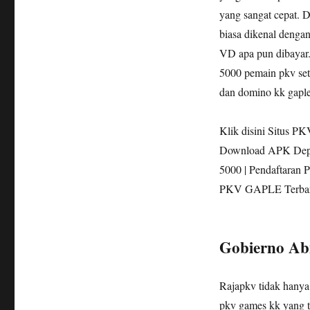
yang sangat cepat. 
biasa dikenal dengan
VD apa pun dibayar.
5000 pemain pkv set
dan domino kk gaple 
Klik disini Situs 
Download APK Dep
5000 | Pendaftaran
PKV GAPLE Terbaru
Gobierno Ab
Rajapkv tidak hanya 
pkv games kk yang te