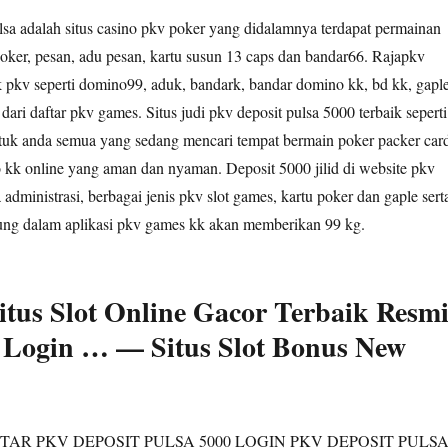
lsa adalah situs casino pkv poker yang didalamnya terdapat permainan
oker, pesan, adu pesan, kartu susun 13 caps dan bandar66. Rajapkv
pkv seperti domino99, aduk, bandark, bandar domino kk, bd kk, gapl
dari daftar pkv games. Situs judi pkv deposit pulsa 5000 terbaik seperti
k anda semua yang sedang mencari tempat bermain poker packer car
 kk online yang aman dan nyaman. Deposit 5000 jilid di website pkv
 administrasi, berbagai jenis pkv slot games, kartu poker dan gaple sert
ng dalam aplikasi pkv games kk akan memberikan 99 kg.
itus Slot Online Gacor Terbaik Resm
 Login … — Situs Slot Bonus New
AFTAR PKV DEPOSIT PULSA 5000 LOGIN PKV DEPOSIT PULS