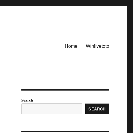
Home
Winlivetoto
Search
SEARCH