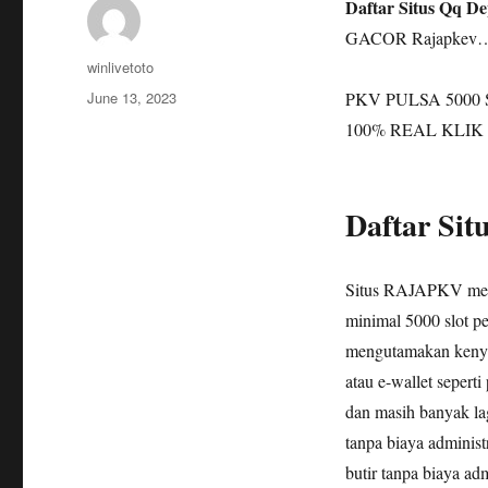
Daftar Situs Qq De
GACOR Rajapkev… 11
Author
winlivetoto
Posted
June 13, 2023
PKV PULSA 5000
on
100% REAL KLIK 
Daftar Sit
Situs RAJAPKV meru
minimal 5000 slot p
mengutamakan kenyam
atau e-wallet sepert
dan masih banyak la
tanpa biaya administ
butir tanpa biaya a