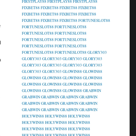
FIRSTPLAY88
FIRSTPLAY88
FIRSTPLAY88
FIXBET88
FIXBET88
FIXBET88
FIXBET88
FIXBET88
FIXBET88
FIXBET88
FIXBET88
FIXBET88
FIXBET88
FIXBET88
FORTUNESLOT88
e
FORTUNESLOT88
FORTUNESLOT88
FORTUNESLOT88
FORTUNESLOT88
FORTUNESLOT88
FORTUNESLOT88
d
FORTUNESLOT88
FORTUNESLOT88
FORTUNESLOT88
FORTUNESLOT88
GLORY303
GLORY303
GLORY303
GLORY303
GLORY303
a
GLORY303
GLORY303
GLORY303
GLORY303
GLORY303
GLORY303
GLOWIN88
GLOWIN88
GLOWIN88
GLOWIN88
GLOWIN88
GLOWIN88
GLOWIN88
GLOWIN88
GLOWIN88
GLOWIN88
GLOWIN88
GLOWIN88
GLOWIN88
GRABWIN
i
GRABWIN
GRABWIN
GRABWIN
GRABWIN
GRABWIN
GRABWIN
GRABWIN
GRABWIN
GRABWIN
GRABWIN
GRABWIN
GRABWIN
HOLYWIN88
HOLYWIN88
HOLYWIN88
HOLYWIN88
HOLYWIN88
HOLYWIN88
HOLYWIN88
HOLYWIN88
HOLYWIN88
A
HOLYWIN88
HOLYWIN88
HOLYWIN88