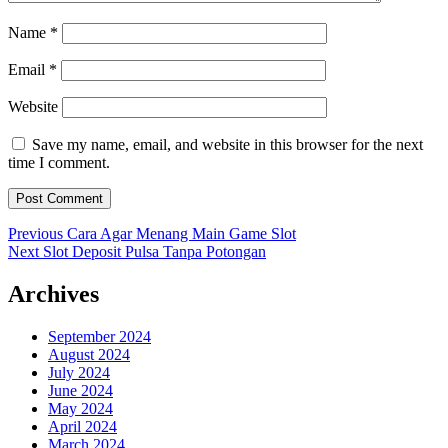
Name
*
Email
*
Website
Save my name, email, and website in this browser for the next
time I comment.
Post
Previous
Previous
Cara Agar Menang Main Game Slot
Next
post:
Next
Slot Deposit Pulsa Tanpa Potongan
navigation
post:
Archives
September 2024
August 2024
July 2024
June 2024
May 2024
April 2024
March 2024