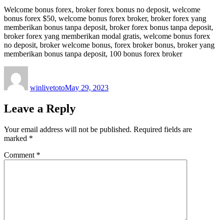
Welcome bonus forex, broker forex bonus no deposit, welcome
bonus forex $50, welcome bonus forex broker, broker forex yang
memberikan bonus tanpa deposit, broker forex bonus tanpa deposit,
broker forex yang memberikan modal gratis, welcome bonus forex
no deposit, broker welcome bonus, forex broker bonus, broker yang
memberikan bonus tanpa deposit, 100 bonus forex broker
Author
Posted
on
winlivetoto
May 29, 2023
Leave a Reply
Your email address will not be published.
Required fields are
marked
*
Comment
*