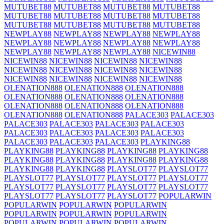
MUTUBET88
MUTUBET88
MUTUBET88
MUTUBET88
MUTUBET88
MUTUBET88
MUTUBET88
MUTUBET88
MUTUBET88
MUTUBET88
MUTUBET88
MUTUBET88
NEWPLAY88
NEWPLAY88
NEWPLAY88
NEWPLAY88
NEWPLAY88
NEWPLAY88
NEWPLAY88
NEWPLAY88
NEWPLAY88
NEWPLAY88
NEWPLAY88
NICEWIN88
NICEWIN88
NICEWIN88
NICEWIN88
NICEWIN88
NICEWIN88
NICEWIN88
NICEWIN88
NICEWIN88
NICEWIN88
NICEWIN88
NICEWIN88
NICEWIN88
OLENATION888
OLENATION888
OLENATION888
OLENATION888
OLENATION888
OLENATION888
OLENATION888
OLENATION888
OLENATION888
OLENATION888
OLENATION888
PALACE303
PALACE303
PALACE303
PALACE303
PALACE303
PALACE303
PALACE303
PALACE303
PALACE303
PALACE303
PALACE303
PALACE303
PALACE303
PLAYKING88
PLAYKING88
PLAYKING88
PLAYKING88
PLAYKING88
PLAYKING88
PLAYKING88
PLAYKING88
PLAYKING88
PLAYKING88
PLAYKING88
PLAYSLOT77
PLAYSLOT77
PLAYSLOT77
PLAYSLOT77
PLAYSLOT77
PLAYSLOT77
PLAYSLOT77
PLAYSLOT77
PLAYSLOT77
PLAYSLOT77
PLAYSLOT77
PLAYSLOT77
PLAYSLOT77
POPULARWIN
POPULARWIN
POPULARWIN
POPULARWIN
POPULARWIN
POPULARWIN
POPULARWIN
POPULARWIN
POPULARWIN
POPULARWIN