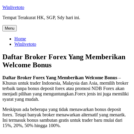
Skip
Winlivetoto
to
Tempat Terakurat HK, SGP, Sdy hari ini.
content
Menu
Home
Winlivetoto
Daftar Broker Forex Yang Memberikan
Welcome Bonus
Daftar Broker Forex Yang Memberikan Welcome Bonus
–
Khusus untuk trader Indonesia, Malaysia dan Asia, memilih broker
terbaik tanpa bonus deposit forex atau promosi NDB Forex akan
menjadi pilihan yang menguntungkan.Forex jenis ini juga memiliki
syarat yang mudah.
Meskipun ada beberapa yang tidak menawarkan bonus deposit
forex. Tetapi banyak broker menawarkan alternatif yang menarik.
Ini termasuk bonus sambutan gratis untuk trader baru mulai dari
15%, 20%, 50% hingga 100%.