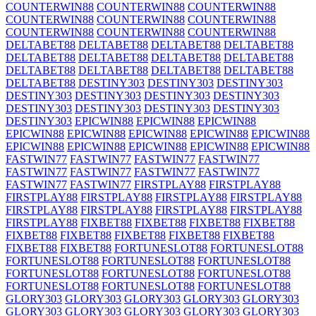
COUNTERWIN88
COUNTERWIN88
COUNTERWIN88
COUNTERWIN88
COUNTERWIN88
COUNTERWIN88
COUNTERWIN88
COUNTERWIN88
COUNTERWIN88
DELTABET88
DELTABET88
DELTABET88
DELTABET88
DELTABET88
DELTABET88
DELTABET88
DELTABET88
DELTABET88
DELTABET88
DELTABET88
DELTABET88
DELTABET88
DESTINY303
DESTINY303
DESTINY303
DESTINY303
DESTINY303
DESTINY303
DESTINY303
DESTINY303
DESTINY303
DESTINY303
DESTINY303
DESTINY303
EPICWIN88
EPICWIN88
EPICWIN88
EPICWIN88
EPICWIN88
EPICWIN88
EPICWIN88
EPICWIN88
EPICWIN88
EPICWIN88
EPICWIN88
EPICWIN88
EPICWIN88
FASTWIN77
FASTWIN77
FASTWIN77
FASTWIN77
FASTWIN77
FASTWIN77
FASTWIN77
FASTWIN77
FASTWIN77
FASTWIN77
FIRSTPLAY88
FIRSTPLAY88
FIRSTPLAY88
FIRSTPLAY88
FIRSTPLAY88
FIRSTPLAY88
FIRSTPLAY88
FIRSTPLAY88
FIRSTPLAY88
FIRSTPLAY88
FIRSTPLAY88
FIXBET88
FIXBET88
FIXBET88
FIXBET88
FIXBET88
FIXBET88
FIXBET88
FIXBET88
FIXBET88
FIXBET88
FIXBET88
FORTUNESLOT88
FORTUNESLOT88
FORTUNESLOT88
FORTUNESLOT88
FORTUNESLOT88
FORTUNESLOT88
FORTUNESLOT88
FORTUNESLOT88
FORTUNESLOT88
FORTUNESLOT88
FORTUNESLOT88
GLORY303
GLORY303
GLORY303
GLORY303
GLORY303
GLORY303
GLORY303
GLORY303
GLORY303
GLORY303