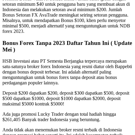
setoran minimum $40 untuk pengguna baru yang membuat akun di
Indonesia dan melakukan setoran awal minimum $200. Jumlah
Bonus Setoran FX AvaTrade meningkat seiring setoran pengguna.
Misalnya, untuk mendapatkan Bonus $100, klien perlu menyetor
minimal $500, menjadi alternatif yang menguntungkan untuk NDB
forex 2023.
Bonus Forex Tanpa 2023 Daftar Tahun Ini ( Update
Mei )
HSB Investasi atau PT Semesta Berjangka terpercaya merupakan
satu-satunya broker forex Indonesia yang resmi diatur oleh Bappebti
dengan bonus deposit terbesar. Ini adalah alternatif paling
menguntungkan untuk bonus forex tanpa deposit atau bonus
perdagangan populer lainnya.
Deposit $200 dapatkan $200, deposit $300 dapatkan $500, deposit
$500 dapatkan $1000, deposit $1000 dapatkan $2000, deposit
maksimal $5000 kontrak $5000!
Ada juga promosi Lucky Trader dengan total hadiah hingga
$261,405 Banyak trader Indonesia yang beruntung.
Anda tidak akan menemukan broker resmi terbaik di Indonesia