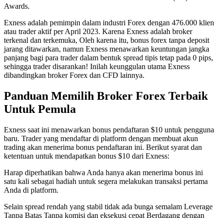
Awards.
Exness adalah pemimpin dalam industri Forex dengan 476.000 klien
atau trader aktif per April 2023. Karena Exness adalah broker
terkenal dan terkemuka, Oleh karena itu, bonus forex tanpa deposit
jarang ditawarkan, namun Exness menawarkan keuntungan jangka
panjang bagi para trader dalam bentuk spread tipis tetap pada 0 pips,
sehingga trader disarankan! Inilah keunggulan utama Exness
dibandingkan broker Forex dan CFD lainnya.
Panduan Memilih Broker Forex Terbaik
Untuk Pemula
Exness saat ini menawarkan bonus pendaftaran $10 untuk pengguna
baru. Trader yang mendaftar di platform dengan membuat akun
trading akan menerima bonus pendaftaran ini. Berikut syarat dan
ketentuan untuk mendapatkan bonus $10 dari Exness:
Harap diperhatikan bahwa Anda hanya akan menerima bonus ini
satu kali sebagai hadiah untuk segera melakukan transaksi pertama
Anda di platform.
Selain spread rendah yang stabil tidak ada bunga semalam Leverage
Tanpa Batas Tanpa komisi dan eksekusi cepat Berdagang dengan