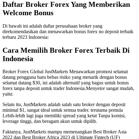
Daftar Broker Forex Yang Memberikan
Welcome Bonus
Di bawah ini adalah daftar perusahaan broker yang
direkomendasikan dan menawarkan bonus forex no deposit terbaik
terbaru 2023 Indonesia:
Cara Memilih Broker Forex Terbaik Di
Indonesia
Broker Forex Global JustMarkets Menawarkan promosi selamat
datang pengguna baru bebas risiko yang menarik dengan bonus
selamat datang $30, ini adalah alternatif yang bagus untuk bonus
forex tanpa deposit untuk trader Indonesia.Menyetor sangat mudah,
yaitu:
Selain itu, JustMarkets adalah salah satu broker dengan deposit
minimal $1, sangat ideal untuk semua trader. terutama pemula
Lebih-lebih lagi juga memiliki spread yang ketat Tanpa komisi,
leverage tinggi, dan beragam akun untuk dipilih.
Faktanya, JustMarkets mampu memenangkan Best Broker Asia
2022 dan Best Broker Africa 2023 di Ultimate Fintech (UF)