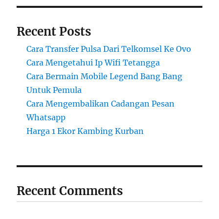
Recent Posts
Cara Transfer Pulsa Dari Telkomsel Ke Ovo
Cara Mengetahui Ip Wifi Tetangga
Cara Bermain Mobile Legend Bang Bang
Untuk Pemula
Cara Mengembalikan Cadangan Pesan
Whatsapp
Harga 1 Ekor Kambing Kurban
Recent Comments