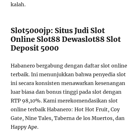
kalah.
Slot5000​jp: Situs Judi Slot
Online Slot88 Dewaslot88 Slot
Deposit 5000
Habanero bergabung dengan daftar slot online
terbaik. Ini menunjukkan bahwa penyedia slot
ini secara konsisten menawarkan kesenangan
luar biasa dan bonus tinggi pada slot dengan
RTP 98,10%. Kami merekomendasikan slot
online terbaik Habanero: Hot Hot Fruit, Coy
Gate, Nine Tales, Taberna de los Muertos, dan
Happy Ape.