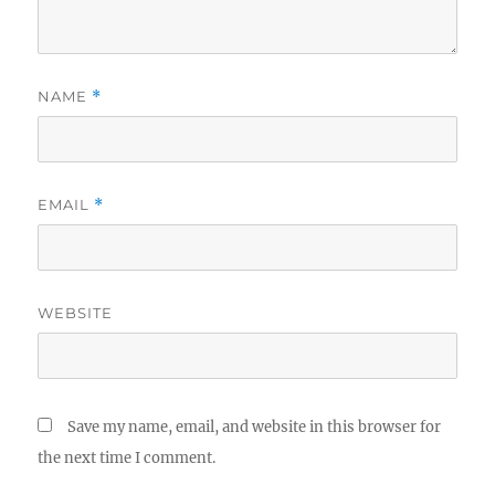
NAME
*
EMAIL
*
WEBSITE
Save my name, email, and website in this browser for
the next time I comment.