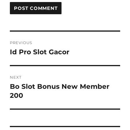
Post
PREVIOUS
navigation
Id Pro Slot Gacor
Previous
post:
NEXT
Bo Slot Bonus New Member
Next
post:
200