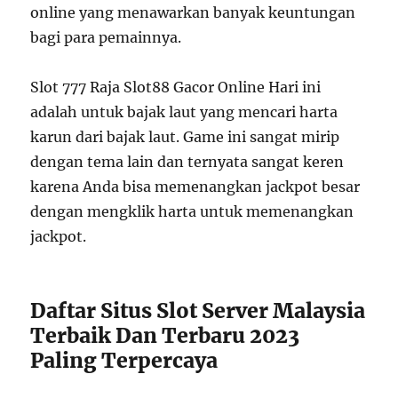
online yang menawarkan banyak keuntungan
bagi para pemainnya.
Slot 777 Raja Slot88 Gacor Online Hari ini
adalah untuk bajak laut yang mencari harta
karun dari bajak laut. Game ini sangat mirip
dengan tema lain dan ternyata sangat keren
karena Anda bisa memenangkan jackpot besar
dengan mengklik harta untuk memenangkan
jackpot.
Daftar Situs Slot Server Malaysia
Terbaik Dan Terbaru 2023
Paling Terpercaya