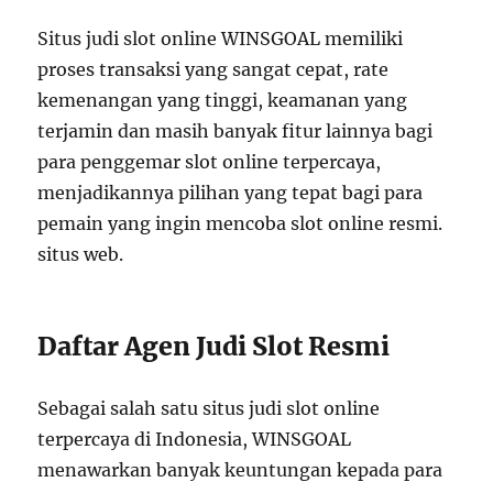
Situs judi slot online WINSGOAL memiliki
proses transaksi yang sangat cepat, rate
kemenangan yang tinggi, keamanan yang
terjamin dan masih banyak fitur lainnya bagi
para penggemar slot online terpercaya,
menjadikannya pilihan yang tepat bagi para
pemain yang ingin mencoba slot online resmi.
situs web.
Daftar Agen Judi Slot Resmi
Sebagai salah satu situs judi slot online
terpercaya di Indonesia, WINSGOAL
menawarkan banyak keuntungan kepada para