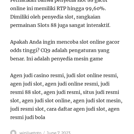
Perhatikan bahwa penyedia slot 88 gacor
online ini memiliki RTP hingga 99,60%.
Dimiliki oleh penyedia slot, rangkaian
permainan Slots 88 juga sangat interaktif.
Apakah Anda ingin mencoba slot online gacor
odds tinggi? CQ9 adalah pengaturan yang
benar. Ini adalah penyedia mesin game
Agen judi casino resmi, judi slot online resmi,
agen judi slot, agen judi online resmi, judi
resmi 88 slot, agen judi resmi, situs judi resmi
slot, agen judi slot online, agen judi slot mesin,
judi resmi slot, cara daftar agen judi slot, agen
resmi judi bola
Author
Posted
winlivetoto
June 7, 2023