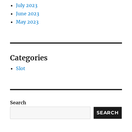
July 2023
June 2023
May 2023
Categories
Slot
Search
SEARCH