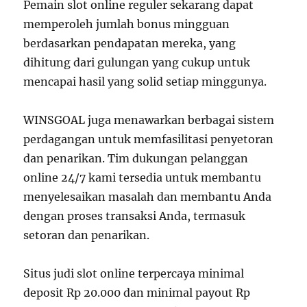
Pemain slot online reguler sekarang dapat
memperoleh jumlah bonus mingguan
berdasarkan pendapatan mereka, yang
dihitung dari gulungan yang cukup untuk
mencapai hasil yang solid setiap minggunya.
WINSGOAL juga menawarkan berbagai sistem
perdagangan untuk memfasilitasi penyetoran
dan penarikan. Tim dukungan pelanggan
online 24/7 kami tersedia untuk membantu
menyelesaikan masalah dan membantu Anda
dengan proses transaksi Anda, termasuk
setoran dan penarikan.
Situs judi slot online terpercaya minimal
deposit Rp 20.000 dan minimal payout Rp