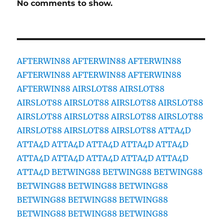
No comments to show.
AFTERWIN88
AFTERWIN88
AFTERWIN88
AFTERWIN88
AFTERWIN88
AFTERWIN88
AFTERWIN88
AIRSLOT88
AIRSLOT88
AIRSLOT88
AIRSLOT88
AIRSLOT88
AIRSLOT88
AIRSLOT88
AIRSLOT88
AIRSLOT88
AIRSLOT88
AIRSLOT88
AIRSLOT88
AIRSLOT88
ATTA4D
ATTA4D
ATTA4D
ATTA4D
ATTA4D
ATTA4D
ATTA4D
ATTA4D
ATTA4D
ATTA4D
ATTA4D
ATTA4D
BETWING88
BETWING88
BETWING88
BETWING88
BETWING88
BETWING88
BETWING88
BETWING88
BETWING88
BETWING88
BETWING88
BETWING88