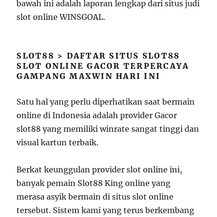
bawah ini adalah laporan lengkap dari situs judi
slot online WINSGOAL.
SLOT88 > DAFTAR SITUS SLOT88
SLOT ONLINE GACOR TERPERCAYA
GAMPANG MAXWIN HARI INI
Satu hal yang perlu diperhatikan saat bermain
online di Indonesia adalah provider Gacor
slot88 yang memiliki winrate sangat tinggi dan
visual kartun terbaik.
Berkat keunggulan provider slot online ini,
banyak pemain Slot88 King online yang
merasa asyik bermain di situs slot online
tersebut. Sistem kami yang terus berkembang