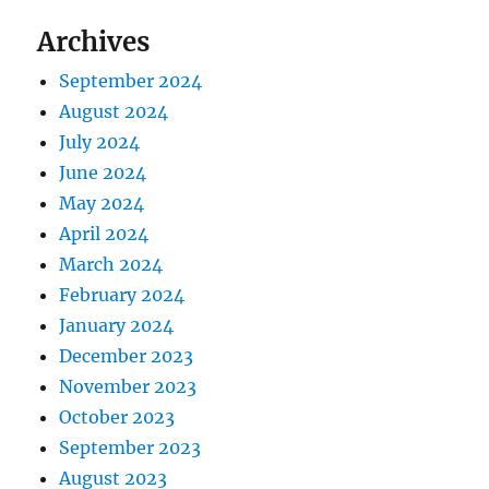
Archives
September 2024
August 2024
July 2024
June 2024
May 2024
April 2024
March 2024
February 2024
January 2024
December 2023
November 2023
October 2023
September 2023
August 2023