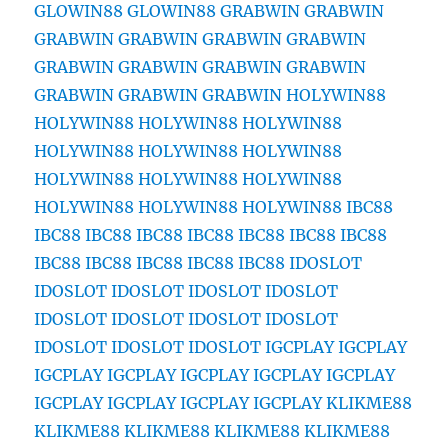
GLOWIN88
GLOWIN88
GRABWIN
GRABWIN
GRABWIN
GRABWIN
GRABWIN
GRABWIN
GRABWIN
GRABWIN
GRABWIN
GRABWIN
GRABWIN
GRABWIN
GRABWIN
HOLYWIN88
HOLYWIN88
HOLYWIN88
HOLYWIN88
HOLYWIN88
HOLYWIN88
HOLYWIN88
HOLYWIN88
HOLYWIN88
HOLYWIN88
HOLYWIN88
HOLYWIN88
HOLYWIN88
IBC88
IBC88
IBC88
IBC88
IBC88
IBC88
IBC88
IBC88
IBC88
IBC88
IBC88
IBC88
IBC88
IDOSLOT
IDOSLOT
IDOSLOT
IDOSLOT
IDOSLOT
IDOSLOT
IDOSLOT
IDOSLOT
IDOSLOT
IDOSLOT
IDOSLOT
IDOSLOT
IGCPLAY
IGCPLAY
IGCPLAY
IGCPLAY
IGCPLAY
IGCPLAY
IGCPLAY
IGCPLAY
IGCPLAY
IGCPLAY
IGCPLAY
KLIKME88
KLIKME88
KLIKME88
KLIKME88
KLIKME88