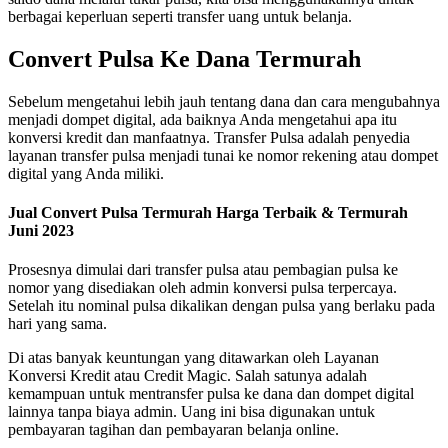
berbagai keperluan seperti transfer uang untuk belanja.
Convert Pulsa Ke Dana Termurah
Sebelum mengetahui lebih jauh tentang dana dan cara mengubahnya
menjadi dompet digital, ada baiknya Anda mengetahui apa itu
konversi kredit dan manfaatnya. Transfer Pulsa adalah penyedia
layanan transfer pulsa menjadi tunai ke nomor rekening atau dompet
digital yang Anda miliki.
Jual Convert Pulsa Termurah Harga Terbaik & Termurah
Juni 2023
Prosesnya dimulai dari transfer pulsa atau pembagian pulsa ke
nomor yang disediakan oleh admin konversi pulsa terpercaya.
Setelah itu nominal pulsa dikalikan dengan pulsa yang berlaku pada
hari yang sama.
Di atas banyak keuntungan yang ditawarkan oleh Layanan
Konversi Kredit atau Credit Magic. Salah satunya adalah
kemampuan untuk mentransfer pulsa ke dana dan dompet digital
lainnya tanpa biaya admin. Uang ini bisa digunakan untuk
pembayaran tagihan dan pembayaran belanja online.