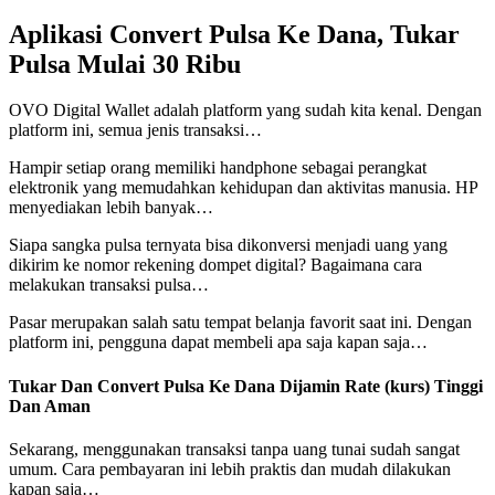
Aplikasi Convert Pulsa Ke Dana, Tukar
Pulsa Mulai 30 Ribu
OVO Digital Wallet adalah platform yang sudah kita kenal. Dengan
platform ini, semua jenis transaksi…
Hampir setiap orang memiliki handphone sebagai perangkat
elektronik yang memudahkan kehidupan dan aktivitas manusia. HP
menyediakan lebih banyak…
Siapa sangka pulsa ternyata bisa dikonversi menjadi uang yang
dikirim ke nomor rekening dompet digital? Bagaimana cara
melakukan transaksi pulsa…
Pasar merupakan salah satu tempat belanja favorit saat ini. Dengan
platform ini, pengguna dapat membeli apa saja kapan saja…
Tukar Dan Convert Pulsa Ke Dana Dijamin Rate (kurs) Tinggi
Dan Aman
Sekarang, menggunakan transaksi tanpa uang tunai sudah sangat
umum. Cara pembayaran ini lebih praktis dan mudah dilakukan
kapan saja…