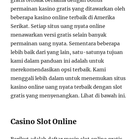
gratis terbaik bersama dengan bonus
permainan kasino gratis yang ditawarkan oleh
beberapa kasino online terbaik di Amerika
Serikat. Setiap situs uang nyata online
menawarkan versi gratis selain banyak
permainan uang nyata. Sementara beberapa
lebih baik dari yang lain, satu-satunya tujuan
kami dalam panduan ini adalah untuk
merekomendasikan opsi terbaik. Kami
menggali lebih dalam untuk menemukan situs
kasino online uang nyata terbaik dengan slot
gratis yang menyenangkan. Lihat di bawah ini.
Casino Slot Online