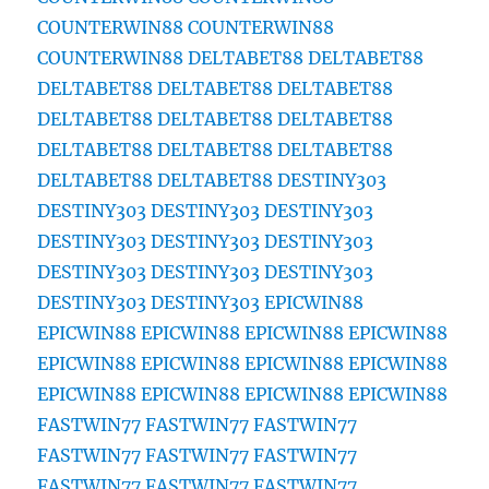
COUNTERWIN88
COUNTERWIN88
COUNTERWIN88
DELTABET88
DELTABET88
DELTABET88
DELTABET88
DELTABET88
DELTABET88
DELTABET88
DELTABET88
DELTABET88
DELTABET88
DELTABET88
DELTABET88
DELTABET88
DESTINY303
DESTINY303
DESTINY303
DESTINY303
DESTINY303
DESTINY303
DESTINY303
DESTINY303
DESTINY303
DESTINY303
DESTINY303
DESTINY303
EPICWIN88
EPICWIN88
EPICWIN88
EPICWIN88
EPICWIN88
EPICWIN88
EPICWIN88
EPICWIN88
EPICWIN88
EPICWIN88
EPICWIN88
EPICWIN88
EPICWIN88
FASTWIN77
FASTWIN77
FASTWIN77
FASTWIN77
FASTWIN77
FASTWIN77
FASTWIN77
FASTWIN77
FASTWIN77