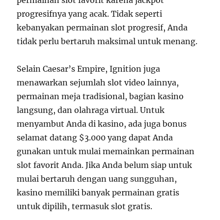
permainan slot favorit karena jackpot
progresifnya yang acak. Tidak seperti
kebanyakan permainan slot progresif, Anda
tidak perlu bertaruh maksimal untuk menang.
Selain Caesar’s Empire, Ignition juga
menawarkan sejumlah slot video lainnya,
permainan meja tradisional, bagian kasino
langsung, dan olahraga virtual. Untuk
menyambut Anda di kasino, ada juga bonus
selamat datang $3.000 yang dapat Anda
gunakan untuk mulai memainkan permainan
slot favorit Anda. Jika Anda belum siap untuk
mulai bertaruh dengan uang sungguhan,
kasino memiliki banyak permainan gratis
untuk dipilih, termasuk slot gratis.