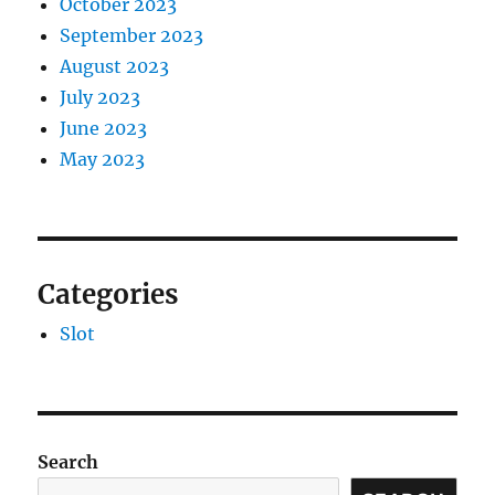
October 2023
September 2023
August 2023
July 2023
June 2023
May 2023
Categories
Slot
Search