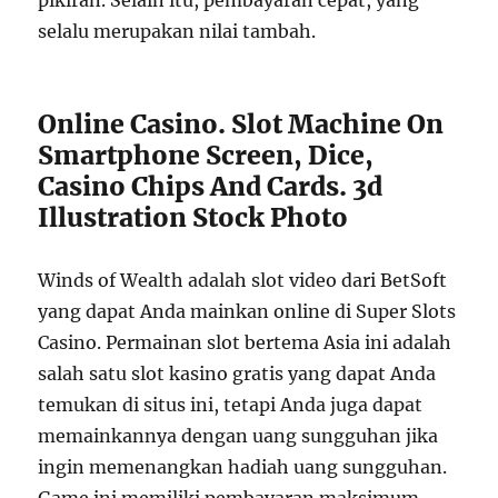
pikiran. Selain itu, pembayaran cepat, yang
selalu merupakan nilai tambah.
Online Casino. Slot Machine On
Smartphone Screen, Dice,
Casino Chips And Cards. 3d
Illustration Stock Photo
Winds of Wealth adalah slot video dari BetSoft
yang dapat Anda mainkan online di Super Slots
Casino. Permainan slot bertema Asia ini adalah
salah satu slot kasino gratis yang dapat Anda
temukan di situs ini, tetapi Anda juga dapat
memainkannya dengan uang sungguhan jika
ingin memenangkan hadiah uang sungguhan.