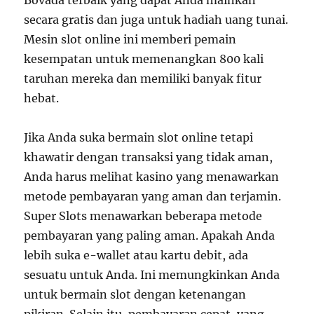
Bovada terbaik yang dapat Anda mainkan
secara gratis dan juga untuk hadiah uang tunai.
Mesin slot online ini memberi pemain
kesempatan untuk memenangkan 800 kali
taruhan mereka dan memiliki banyak fitur
hebat.
Jika Anda suka bermain slot online tetapi
khawatir dengan transaksi yang tidak aman,
Anda harus melihat kasino yang menawarkan
metode pembayaran yang aman dan terjamin.
Super Slots menawarkan beberapa metode
pembayaran yang paling aman. Apakah Anda
lebih suka e-wallet atau kartu debit, ada
sesuatu untuk Anda. Ini memungkinkan Anda
untuk bermain slot dengan ketenangan