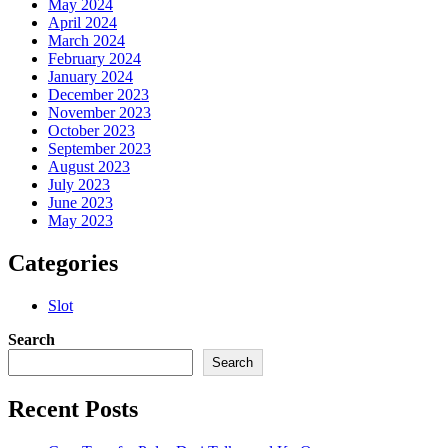
May 2024
April 2024
March 2024
February 2024
January 2024
December 2023
November 2023
October 2023
September 2023
August 2023
July 2023
June 2023
May 2023
Categories
Slot
Search
Search
Recent Posts