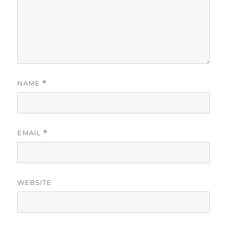
NAME
*
EMAIL
*
WEBSITE