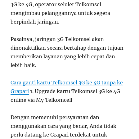
3G ke 4G, operator seluler Telkomsel
mengimbau pelanggannya untuk segera
berpindah jaringan.
Pasalnya, jaringan 3G Telkomsel akan
dinonaktifkan secara bertahap dengan tujuan
memberikan layanan yang lebih cepat dan
lebih baik.
Cara ganti kartu Telkomsel 3G ke 4G tanpa ke
Grapari
1. Upgrade kartu Telkomsel 3G ke 4G
online via My Telkomcell
Dengan memenuhi persyaratan dan
menggunakan cara yang benar, Anda tidak
perlu datang ke Grapari terdekat untuk