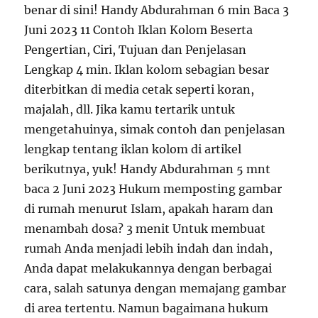
benar di sini! Handy Abdurahman 6 min Baca 3
Juni 2023 11 Contoh Iklan Kolom Beserta
Pengertian, Ciri, Tujuan dan Penjelasan
Lengkap 4 min. Iklan kolom sebagian besar
diterbitkan di media cetak seperti koran,
majalah, dll. Jika kamu tertarik untuk
mengetahuinya, simak contoh dan penjelasan
lengkap tentang iklan kolom di artikel
berikutnya, yuk! Handy Abdurahman 5 mnt
baca 2 Juni 2023 Hukum memposting gambar
di rumah menurut Islam, apakah haram dan
menambah dosa? 3 menit Untuk membuat
rumah Anda menjadi lebih indah dan indah,
Anda dapat melakukannya dengan berbagai
cara, salah satunya dengan memajang gambar
di area tertentu. Namun bagaimana hukum