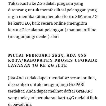
Tukar Kartu ke 4G adalah program yang
dirancang untuk memfasilitasi pelanggan yang
ingin menukar atau menukar kartu SIM non 4G
ke kartu 4G, baik secara online (mengirim
kartu 4G ke alamat pelanggan) maupun offline
(mengunjungi dealer). dari
MULAI FEBRUARI 2023, ADA 300
KOTA/KABUPATEN PROSES UPGRADE
LAYANAN 3G KE 4G /LTE
Jika Anda tidak dapat mendaftar secara online,
disarankan untuk mengunjungi GraPARI
terdekat. Anda dapat melihat daftar GraPARI
yang melayani penukaran kartu 4G melalui link
di bawah ini.