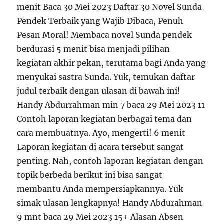
menit Baca 30 Mei 2023 Daftar 30 Novel Sunda
Pendek Terbaik yang Wajib Dibaca, Penuh
Pesan Moral! Membaca novel Sunda pendek
berdurasi 5 menit bisa menjadi pilihan
kegiatan akhir pekan, terutama bagi Anda yang
menyukai sastra Sunda. Yuk, temukan daftar
judul terbaik dengan ulasan di bawah ini!
Handy Abdurrahman min 7 baca 29 Mei 2023 11
Contoh laporan kegiatan berbagai tema dan
cara membuatnya. Ayo, mengerti! 6 menit
Laporan kegiatan di acara tersebut sangat
penting. Nah, contoh laporan kegiatan dengan
topik berbeda berikut ini bisa sangat
membantu Anda mempersiapkannya. Yuk
simak ulasan lengkapnya! Handy Abdurahman
9 mnt baca 29 Mei 2023 15+ Alasan Absen