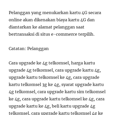
Pelanggan yang menukarkan kartu 4G secara
online akan dikenakan biaya kartu 4G dan
diantarkan ke alamat pelanggan saat
bertransaksi di situs e-commerce terpilih.
Catatan: Pelanggan
Cara upgrade ke 4g telkomsel, harga kartu
upgrade 4g telkomsel, cara upgrade kartu 4g,
upgrade kartu telkomsel ke 4g, cara upgrade
kartu telkomsel 3g ke 4g, syarat upgrade kartu
4g telkomsel, cara upgrade kartu sim telkomsel
ke 4g, cara upgrade kartu telkomsel ke 4g, cara
upgrade kartu ke 4g, beli kartu upgrade 4g
telkomsel, cara upgrade kartu telkomsel 4g ke