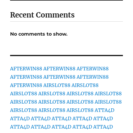
Recent Comments
No comments to show.
AFTERWIN88
AFTERWIN88
AFTERWIN88
AFTERWIN88
AFTERWIN88
AFTERWIN88
AFTERWIN88
AIRSLOT88
AIRSLOT88
AIRSLOT88
AIRSLOT88
AIRSLOT88
AIRSLOT88
AIRSLOT88
AIRSLOT88
AIRSLOT88
AIRSLOT88
AIRSLOT88
AIRSLOT88
AIRSLOT88
ATTA4D
ATTA4D
ATTA4D
ATTA4D
ATTA4D
ATTA4D
ATTA4D
ATTA4D
ATTA4D
ATTA4D
ATTA4D