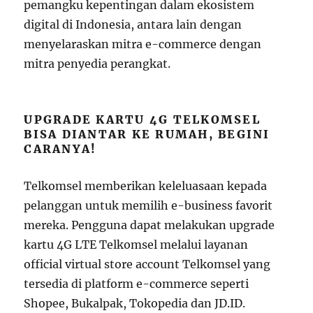
pemangku kepentingan dalam ekosistem
digital di Indonesia, antara lain dengan
menyelaraskan mitra e-commerce dengan
mitra penyedia perangkat.
UPGRADE KARTU 4G TELKOMSEL
BISA DIANTAR KE RUMAH, BEGINI
CARANYA!
Telkomsel memberikan keleluasaan kepada
pelanggan untuk memilih e-business favorit
mereka. Pengguna dapat melakukan upgrade
kartu 4G LTE Telkomsel melalui layanan
official virtual store account Telkomsel yang
tersedia di platform e-commerce seperti
Shopee, Bukalpak, Tokopedia dan JD.ID.