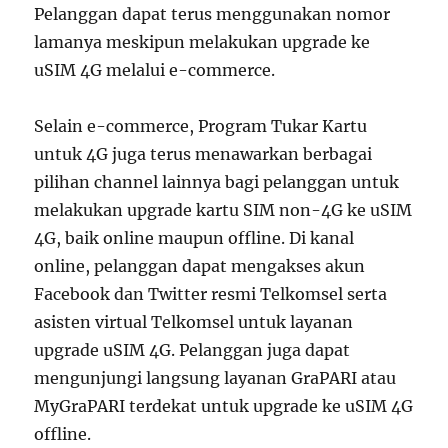
Pelanggan dapat terus menggunakan nomor
lamanya meskipun melakukan upgrade ke
uSIM 4G melalui e-commerce.
Selain e-commerce, Program Tukar Kartu
untuk 4G juga terus menawarkan berbagai
pilihan channel lainnya bagi pelanggan untuk
melakukan upgrade kartu SIM non-4G ke uSIM
4G, baik online maupun offline. Di kanal
online, pelanggan dapat mengakses akun
Facebook dan Twitter resmi Telkomsel serta
asisten virtual Telkomsel untuk layanan
upgrade uSIM 4G. Pelanggan juga dapat
mengunjungi langsung layanan GraPARI atau
MyGraPARI terdekat untuk upgrade ke uSIM 4G
offline.