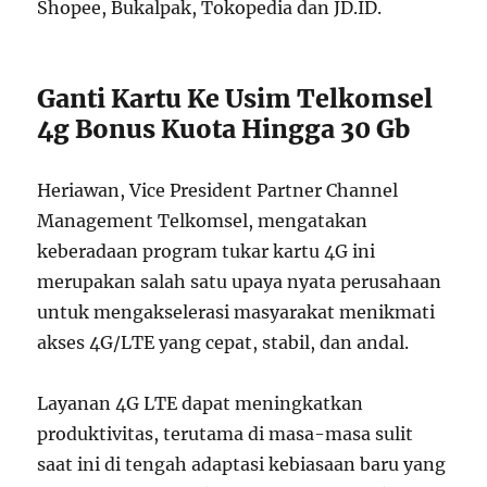
Shopee, Bukalpak, Tokopedia dan JD.ID.
Ganti Kartu Ke Usim Telkomsel
4g Bonus Kuota Hingga 30 Gb
Heriawan, Vice President Partner Channel
Management Telkomsel, mengatakan
keberadaan program tukar kartu 4G ini
merupakan salah satu upaya nyata perusahaan
untuk mengakselerasi masyarakat menikmati
akses 4G/LTE yang cepat, stabil, dan andal.
Layanan 4G LTE dapat meningkatkan
produktivitas, terutama di masa-masa sulit
saat ini di tengah adaptasi kebiasaan baru yang