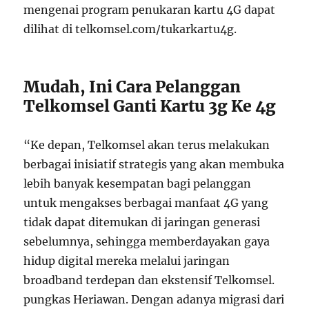
mengenai program penukaran kartu 4G dapat
dilihat di telkomsel.com/tukarkartu4g.
Mudah, Ini Cara Pelanggan
Telkomsel Ganti Kartu 3g Ke 4g
“Ke depan, Telkomsel akan terus melakukan
berbagai inisiatif strategis yang akan membuka
lebih banyak kesempatan bagi pelanggan
untuk mengakses berbagai manfaat 4G yang
tidak dapat ditemukan di jaringan generasi
sebelumnya, sehingga memberdayakan gaya
hidup digital mereka melalui jaringan
broadband terdepan dan ekstensif Telkomsel.
pungkas Heriawan. Dengan adanya migrasi dari