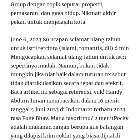
Group dengan topik seputar properti,
pemasaran, dan gaya hidup. Nikmati akhir
pekan untuk menjelajahi kota.
June 6, 2023 80 ucapan selamat ulang tahun
untuk istri tercinta (islami, romantis, dll) 6 min
Mengucapkan selamat ulang tahun untuk istri
sepertinya mudah. Namun, bukan tidak
mungkin jika niat baik dalam tuturan tersebut
tidak diartikulasikan secara tepat dan efektif.
Baca artikel ini sebagai referensi, yuk! Handy
Abdurrahman membacakan dalam 10 menit
tanggal 5 Juni 2023 di Indomaret terbaru 2023
rasa Poké Bhav. Mana favoritmu? 2 menitPocky
adalah makanan ringan berupa kue batangan
yang dilapisi krim coklat yang biasa dijual di