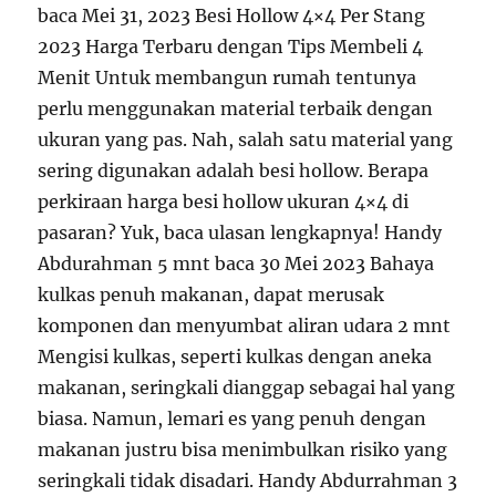
baca Mei 31, 2023 Besi Hollow 4×4 Per Stang
2023 Harga Terbaru dengan Tips Membeli 4
Menit Untuk membangun rumah tentunya
perlu menggunakan material terbaik dengan
ukuran yang pas. Nah, salah satu material yang
sering digunakan adalah besi hollow. Berapa
perkiraan harga besi hollow ukuran 4×4 di
pasaran? Yuk, baca ulasan lengkapnya! Handy
Abdurahman 5 mnt baca 30 Mei 2023 Bahaya
kulkas penuh makanan, dapat merusak
komponen dan menyumbat aliran udara 2 mnt
Mengisi kulkas, seperti kulkas dengan aneka
makanan, seringkali dianggap sebagai hal yang
biasa. Namun, lemari es yang penuh dengan
makanan justru bisa menimbulkan risiko yang
seringkali tidak disadari. Handy Abdurrahman 3