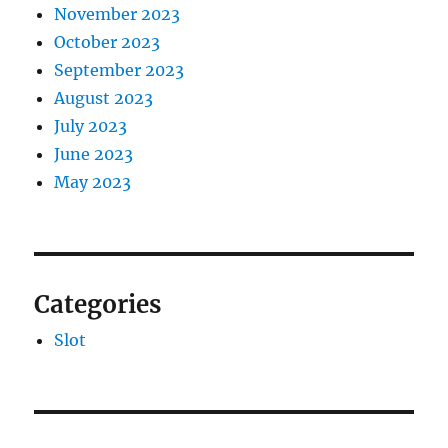
November 2023
October 2023
September 2023
August 2023
July 2023
June 2023
May 2023
Categories
Slot