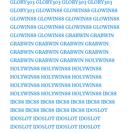
GLORY303
GLORY303
GLORY303
GLORY303
GLORY303
GLOWIN88
GLOWIN88
GLOWIN88
GLOWIN88
GLOWIN88
GLOWIN88
GLOWIN88
GLOWIN88
GLOWIN88
GLOWIN88
GLOWIN88
GLOWIN88
GLOWIN88
GRABWIN
GRABWIN
GRABWIN
GRABWIN
GRABWIN
GRABWIN
GRABWIN
GRABWIN
GRABWIN
GRABWIN
GRABWIN
GRABWIN
GRABWIN
HOLYWIN88
HOLYWIN88
HOLYWIN88
HOLYWIN88
HOLYWIN88
HOLYWIN88
HOLYWIN88
HOLYWIN88
HOLYWIN88
HOLYWIN88
HOLYWIN88
HOLYWIN88
HOLYWIN88
IBC88
IBC88
IBC88
IBC88
IBC88
IBC88
IBC88
IBC88
IBC88
IBC88
IBC88
IBC88
IBC88
IDOSLOT
IDOSLOT
IDOSLOT
IDOSLOT
IDOSLOT
IDOSLOT
IDOSLOT
IDOSLOT
IDOSLOT