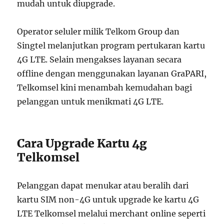
mudah untuk diupgrade.
Operator seluler milik Telkom Group dan
Singtel melanjutkan program pertukaran kartu
4G LTE. Selain mengakses layanan secara
offline dengan menggunakan layanan GraPARI,
Telkomsel kini menambah kemudahan bagi
pelanggan untuk menikmati 4G LTE.
Cara Upgrade Kartu 4g
Telkomsel
Pelanggan dapat menukar atau beralih dari
kartu SIM non-4G untuk upgrade ke kartu 4G
LTE Telkomsel melalui merchant online seperti