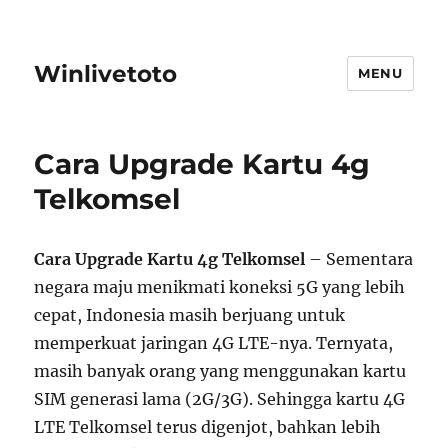
Winlivetoto
MENU
Cara Upgrade Kartu 4g
Telkomsel
Cara Upgrade Kartu 4g Telkomsel
– Sementara
negara maju menikmati koneksi 5G yang lebih
cepat, Indonesia masih berjuang untuk
memperkuat jaringan 4G LTE-nya. Ternyata,
masih banyak orang yang menggunakan kartu
SIM generasi lama (2G/3G). Sehingga kartu 4G
LTE Telkomsel terus digenjot, bahkan lebih