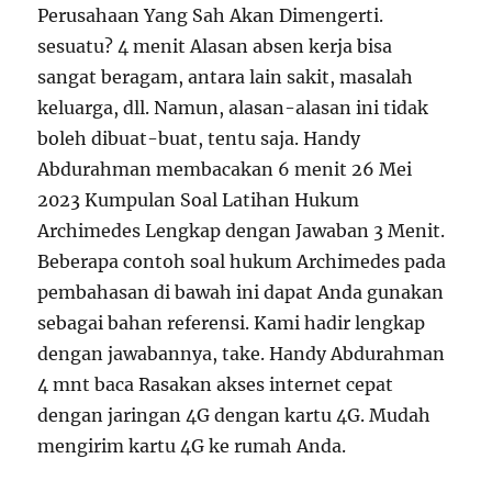
Perusahaan Yang Sah Akan Dimengerti.
sesuatu? 4 menit Alasan absen kerja bisa
sangat beragam, antara lain sakit, masalah
keluarga, dll. Namun, alasan-alasan ini tidak
boleh dibuat-buat, tentu saja. Handy
Abdurahman membacakan 6 menit 26 Mei
2023 Kumpulan Soal Latihan Hukum
Archimedes Lengkap dengan Jawaban 3 Menit.
Beberapa contoh soal hukum Archimedes pada
pembahasan di bawah ini dapat Anda gunakan
sebagai bahan referensi. Kami hadir lengkap
dengan jawabannya, take. Handy Abdurahman
4 mnt baca Rasakan akses internet cepat
dengan jaringan 4G dengan kartu 4G. Mudah
mengirim kartu 4G ke rumah Anda.