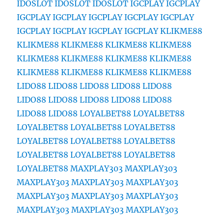
IDOSLOT
IDOSLOT
IDOSLOT
IGCPLAY
IGCPLAY
IGCPLAY
IGCPLAY
IGCPLAY
IGCPLAY
IGCPLAY
IGCPLAY
IGCPLAY
IGCPLAY
IGCPLAY
KLIKME88
KLIKME88
KLIKME88
KLIKME88
KLIKME88
KLIKME88
KLIKME88
KLIKME88
KLIKME88
KLIKME88
KLIKME88
KLIKME88
KLIKME88
LIDO88
LIDO88
LIDO88
LIDO88
LIDO88
LIDO88
LIDO88
LIDO88
LIDO88
LIDO88
LIDO88
LIDO88
LOYALBET88
LOYALBET88
LOYALBET88
LOYALBET88
LOYALBET88
LOYALBET88
LOYALBET88
LOYALBET88
LOYALBET88
LOYALBET88
LOYALBET88
LOYALBET88
MAXPLAY303
MAXPLAY303
MAXPLAY303
MAXPLAY303
MAXPLAY303
MAXPLAY303
MAXPLAY303
MAXPLAY303
MAXPLAY303
MAXPLAY303
MAXPLAY303