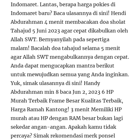
Indomaret. Lantas, berapa harga pokies di
Indomaret baru? Baca ulasannya di sini! Hendi
Abdurahman 4 menit membacakan doa sholat
Tahajud 5 Juni 2023 agar cepat dikabulkan oleh
Allah SWT. Bernyanyilah pada sepertiga
malam! Bacalah doa tahajud selama 5 menit
agar Allah SWT mengabulkannya dengan cepat.
Anda dapat mengucapkan mantra berikut
untuk mewujudkan semua yang Anda inginkan.
Yuk, simak ulasannya di sini! Handy
Abdurahman min 8 baca Jun 2, 2023 6 HP
Murah Terbaik Frame Besar Kualitas Terbaik,
Harga Ramah Kantong! 3 menit Memiliki HP
murah atau HP dengan RAM besar bukan lagi
sekedar angan-angan. Apakah kamu tidak
percaya? Simak rekomendasi merk ponsel