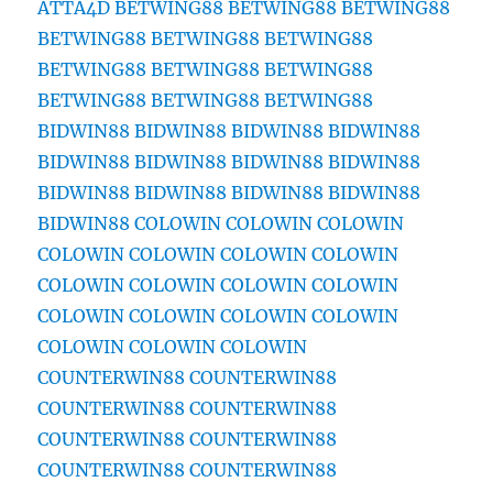
ATTA4D
BETWING88
BETWING88
BETWING88
BETWING88
BETWING88
BETWING88
BETWING88
BETWING88
BETWING88
BETWING88
BETWING88
BETWING88
BIDWIN88
BIDWIN88
BIDWIN88
BIDWIN88
BIDWIN88
BIDWIN88
BIDWIN88
BIDWIN88
BIDWIN88
BIDWIN88
BIDWIN88
BIDWIN88
BIDWIN88
COLOWIN
COLOWIN
COLOWIN
COLOWIN
COLOWIN
COLOWIN
COLOWIN
COLOWIN
COLOWIN
COLOWIN
COLOWIN
COLOWIN
COLOWIN
COLOWIN
COLOWIN
COLOWIN
COLOWIN
COLOWIN
COUNTERWIN88
COUNTERWIN88
COUNTERWIN88
COUNTERWIN88
COUNTERWIN88
COUNTERWIN88
COUNTERWIN88
COUNTERWIN88