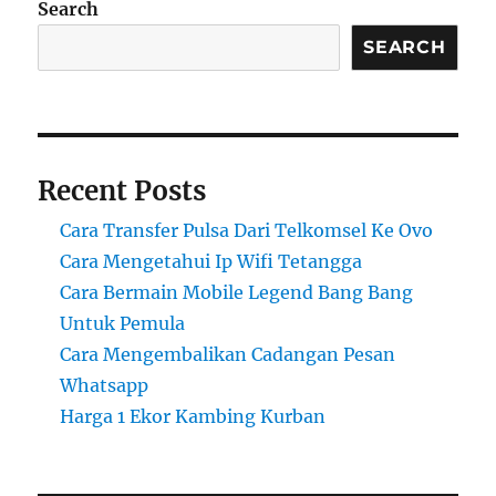
Search
SEARCH
Recent Posts
Cara Transfer Pulsa Dari Telkomsel Ke Ovo
Cara Mengetahui Ip Wifi Tetangga
Cara Bermain Mobile Legend Bang Bang
Untuk Pemula
Cara Mengembalikan Cadangan Pesan
Whatsapp
Harga 1 Ekor Kambing Kurban