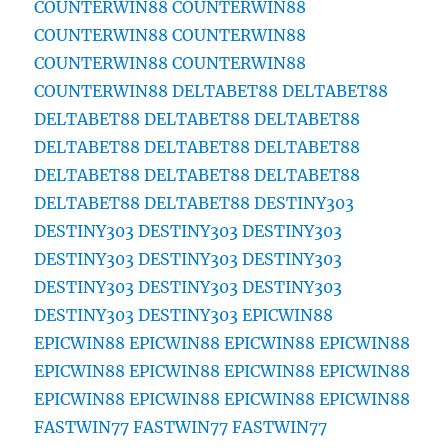
COUNTERWIN88
COUNTERWIN88
COUNTERWIN88
COUNTERWIN88
COUNTERWIN88
COUNTERWIN88
COUNTERWIN88
DELTABET88
DELTABET88
DELTABET88
DELTABET88
DELTABET88
DELTABET88
DELTABET88
DELTABET88
DELTABET88
DELTABET88
DELTABET88
DELTABET88
DELTABET88
DESTINY303
DESTINY303
DESTINY303
DESTINY303
DESTINY303
DESTINY303
DESTINY303
DESTINY303
DESTINY303
DESTINY303
DESTINY303
DESTINY303
EPICWIN88
EPICWIN88
EPICWIN88
EPICWIN88
EPICWIN88
EPICWIN88
EPICWIN88
EPICWIN88
EPICWIN88
EPICWIN88
EPICWIN88
EPICWIN88
EPICWIN88
FASTWIN77
FASTWIN77
FASTWIN77