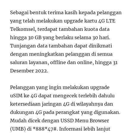
Sebagai bentuk terima kasih kepada pelanggan
yang telah melakukan upgrade kartu 4G LTE
Telkomsel, terdapat tambahan kuota data
hingga 30 GB yang berlaku selama 30 hari.
Tunjangan data tambahan dapat dinikmati
dengan meningkatkan pelanggan di semua
saluran layanan, offline dan online, hingga 31
Desember 2022.
Pelanggan yang ingin melakukan upgrade
uSIM ke 4G dapat mengecek terlebih dahulu
ketersediaan jaringan 4G di wilayahnya dan
dukungan 4G pada perangkat yang digunakan.
Mudah dicek dengan USSD Menu Browser
(UMB) di *888*47#. Informasi lebih lanjut