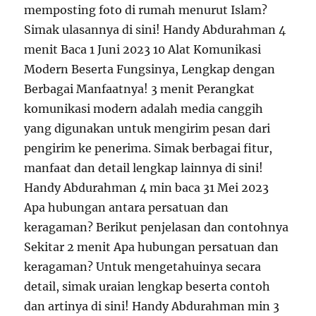
memposting foto di rumah menurut Islam?
Simak ulasannya di sini! Handy Abdurahman 4
menit Baca 1 Juni 2023 10 Alat Komunikasi
Modern Beserta Fungsinya, Lengkap dengan
Berbagai Manfaatnya! 3 menit Perangkat
komunikasi modern adalah media canggih
yang digunakan untuk mengirim pesan dari
pengirim ke penerima. Simak berbagai fitur,
manfaat dan detail lengkap lainnya di sini!
Handy Abdurahman 4 min baca 31 Mei 2023
Apa hubungan antara persatuan dan
keragaman? Berikut penjelasan dan contohnya
Sekitar 2 menit Apa hubungan persatuan dan
keragaman? Untuk mengetahuinya secara
detail, simak uraian lengkap beserta contoh
dan artinya di sini! Handy Abdurahman min 3