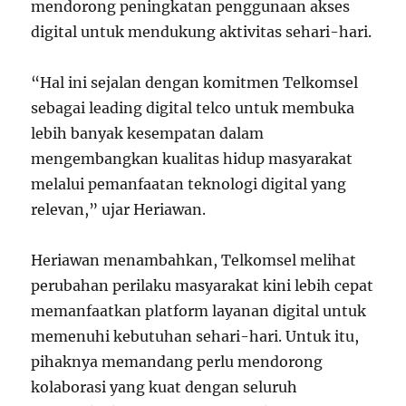
mendorong peningkatan penggunaan akses
digital untuk mendukung aktivitas sehari-hari.
“Hal ini sejalan dengan komitmen Telkomsel
sebagai leading digital telco untuk membuka
lebih banyak kesempatan dalam
mengembangkan kualitas hidup masyarakat
melalui pemanfaatan teknologi digital yang
relevan,” ujar Heriawan.
Heriawan menambahkan, Telkomsel melihat
perubahan perilaku masyarakat kini lebih cepat
memanfaatkan platform layanan digital untuk
memenuhi kebutuhan sehari-hari. Untuk itu,
pihaknya memandang perlu mendorong
kolaborasi yang kuat dengan seluruh