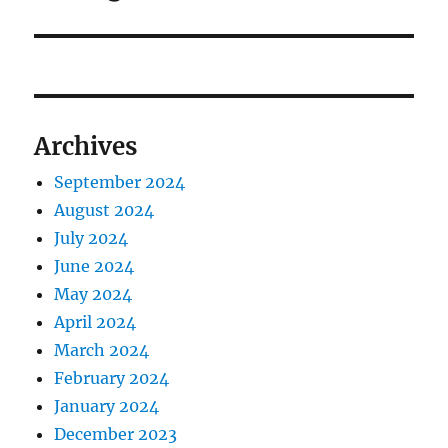
Archives
September 2024
August 2024
July 2024
June 2024
May 2024
April 2024
March 2024
February 2024
January 2024
December 2023