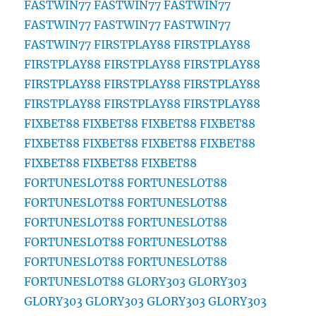
FASTWIN77
FASTWIN77
FASTWIN77
FASTWIN77
FASTWIN77
FASTWIN77
FASTWIN77
FIRSTPLAY88
FIRSTPLAY88
FIRSTPLAY88
FIRSTPLAY88
FIRSTPLAY88
FIRSTPLAY88
FIRSTPLAY88
FIRSTPLAY88
FIRSTPLAY88
FIRSTPLAY88
FIRSTPLAY88
FIXBET88
FIXBET88
FIXBET88
FIXBET88
FIXBET88
FIXBET88
FIXBET88
FIXBET88
FIXBET88
FIXBET88
FIXBET88
FORTUNESLOT88
FORTUNESLOT88
FORTUNESLOT88
FORTUNESLOT88
FORTUNESLOT88
FORTUNESLOT88
FORTUNESLOT88
FORTUNESLOT88
FORTUNESLOT88
FORTUNESLOT88
FORTUNESLOT88
GLORY303
GLORY303
GLORY303
GLORY303
GLORY303
GLORY303