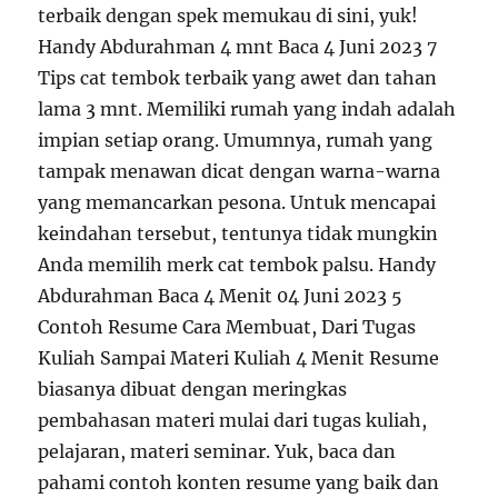
terbaik dengan spek memukau di sini, yuk!
Handy Abdurahman 4 mnt Baca 4 Juni 2023 7
Tips cat tembok terbaik yang awet dan tahan
lama 3 mnt. Memiliki rumah yang indah adalah
impian setiap orang. Umumnya, rumah yang
tampak menawan dicat dengan warna-warna
yang memancarkan pesona. Untuk mencapai
keindahan tersebut, tentunya tidak mungkin
Anda memilih merk cat tembok palsu. Handy
Abdurahman Baca 4 Menit 04 Juni 2023 5
Contoh Resume Cara Membuat, Dari Tugas
Kuliah Sampai Materi Kuliah 4 Menit Resume
biasanya dibuat dengan meringkas
pembahasan materi mulai dari tugas kuliah,
pelajaran, materi seminar. Yuk, baca dan
pahami contoh konten resume yang baik dan