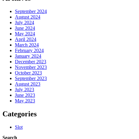
September 2024
August 2024
July 2024
June 2024
May 2024
April 2024
March 2024
February 2024
January 2024
December 2023
November 2023
October 2023
September 2023
August 2023
July 2023
June 2023
May 2023
Categories
Slot
Search