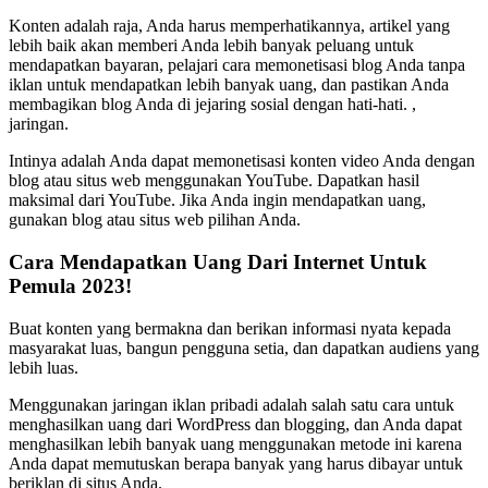
Konten adalah raja, Anda harus memperhatikannya, artikel yang
lebih baik akan memberi Anda lebih banyak peluang untuk
mendapatkan bayaran, pelajari cara memonetisasi blog Anda tanpa
iklan untuk mendapatkan lebih banyak uang, dan pastikan Anda
membagikan blog Anda di jejaring sosial dengan hati-hati. ,
jaringan.
Intinya adalah Anda dapat memonetisasi konten video Anda dengan
blog atau situs web menggunakan YouTube. Dapatkan hasil
maksimal dari YouTube. Jika Anda ingin mendapatkan uang,
gunakan blog atau situs web pilihan Anda.
Cara Mendapatkan Uang Dari Internet Untuk
Pemula 2023!
Buat konten yang bermakna dan berikan informasi nyata kepada
masyarakat luas, bangun pengguna setia, dan dapatkan audiens yang
lebih luas.
Menggunakan jaringan iklan pribadi adalah salah satu cara untuk
menghasilkan uang dari WordPress dan blogging, dan Anda dapat
menghasilkan lebih banyak uang menggunakan metode ini karena
Anda dapat memutuskan berapa banyak yang harus dibayar untuk
beriklan di situs Anda.