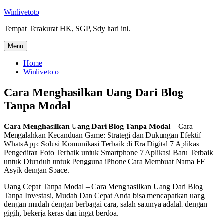
Skip
Winlivetoto
to
Tempat Terakurat HK, SGP, Sdy hari ini.
content
Menu
Home
Winlivetoto
Cara Menghasilkan Uang Dari Blog
Tanpa Modal
Cara Menghasilkan Uang Dari Blog Tanpa Modal
– Cara
Mengalahkan Kecanduan Game: Strategi dan Dukungan Efektif
WhatsApp: Solusi Komunikasi Terbaik di Era Digital 7 Aplikasi
Pengeditan Foto Terbaik untuk Smartphone 7 Aplikasi Baru Terbaik
untuk Diunduh untuk Pengguna iPhone Cara Membuat Nama FF
Asyik dengan Space.
Uang Cepat Tanpa Modal – Cara Menghasilkan Uang Dari Blog
Tanpa Investasi, Mudah Dan Cepat Anda bisa mendapatkan uang
dengan mudah dengan berbagai cara, salah satunya adalah dengan
gigih, bekerja keras dan ingat berdoa.