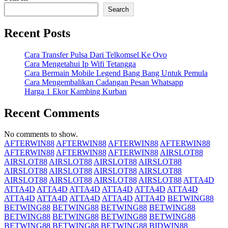
Search
Recent Posts
Cara Transfer Pulsa Dari Telkomsel Ke Ovo
Cara Mengetahui Ip Wifi Tetangga
Cara Bermain Mobile Legend Bang Bang Untuk Pemula
Cara Mengembalikan Cadangan Pesan Whatsapp
Harga 1 Ekor Kambing Kurban
Recent Comments
No comments to show.
AFTERWIN88
AFTERWIN88
AFTERWIN88
AFTERWIN88
AFTERWIN88
AFTERWIN88
AFTERWIN88
AIRSLOT88
AIRSLOT88
AIRSLOT88
AIRSLOT88
AIRSLOT88
AIRSLOT88
AIRSLOT88
AIRSLOT88
AIRSLOT88
AIRSLOT88
AIRSLOT88
AIRSLOT88
AIRSLOT88
ATTA4D
ATTA4D
ATTA4D
ATTA4D
ATTA4D
ATTA4D
ATTA4D
ATTA4D
ATTA4D
ATTA4D
ATTA4D
ATTA4D
BETWING88
BETWING88
BETWING88
BETWING88
BETWING88
BETWING88
BETWING88
BETWING88
BETWING88
BETWING88
BETWING88
BETWING88
BIDWIN88