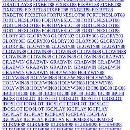
FIRSTPLAY88
FIXBET88
FIXBET88
FIXBET88
FIXBET88
FIXBET88
FIXBET88
FIXBET88
FIXBET88
FIXBET88
FIXBET88
FIXBET88
FORTUNESLOT88
FORTUNESLOT88
FORTUNESLOT88
FORTUNESLOT88
FORTUNESLOT88
FORTUNESLOT88
FORTUNESLOT88
FORTUNESLOT88
FORTUNESLOT88
FORTUNESLOT88
FORTUNESLOT88
GLORY303
GLORY303
GLORY303
GLORY303
GLORY303
GLORY303
GLORY303
GLORY303
GLORY303
GLORY303
GLORY303
GLOWIN88
GLOWIN88
GLOWIN88
GLOWIN88
GLOWIN88
GLOWIN88
GLOWIN88
GLOWIN88
GLOWIN88
GLOWIN88
GLOWIN88
GLOWIN88
GLOWIN88
GRABWIN
GRABWIN
GRABWIN
GRABWIN
GRABWIN
GRABWIN
GRABWIN
GRABWIN
GRABWIN
GRABWIN
GRABWIN
GRABWIN
GRABWIN
HOLYWIN88
HOLYWIN88
HOLYWIN88
HOLYWIN88
HOLYWIN88
HOLYWIN88
HOLYWIN88
HOLYWIN88
HOLYWIN88
HOLYWIN88
HOLYWIN88
HOLYWIN88
HOLYWIN88
IBC88
IBC88
IBC88
IBC88
IBC88
IBC88
IBC88
IBC88
IBC88
IBC88
IBC88
IBC88
IBC88
IDOSLOT
IDOSLOT
IDOSLOT
IDOSLOT
IDOSLOT
IDOSLOT
IDOSLOT
IDOSLOT
IDOSLOT
IDOSLOT
IDOSLOT
IDOSLOT
IGCPLAY
IGCPLAY
IGCPLAY
IGCPLAY
IGCPLAY
IGCPLAY
IGCPLAY
IGCPLAY
IGCPLAY
IGCPLAY
IGCPLAY
KLIKME88
KLIKME88
KLIKME88
KLIKME88
KLIKME88
KLIKME88
KLIKME88
KLIKME88
KLIKME88
KLIKME88
KLIKME88
KLIKME88