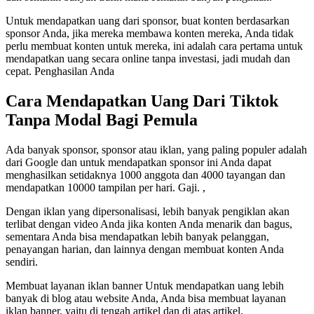
Untuk mendapatkan uang dari sponsor, buat konten berdasarkan
sponsor Anda, jika mereka membawa konten mereka, Anda tidak
perlu membuat konten untuk mereka, ini adalah cara pertama untuk
mendapatkan uang secara online tanpa investasi, jadi mudah dan
cepat. Penghasilan Anda
Cara Mendapatkan Uang Dari Tiktok
Tanpa Modal Bagi Pemula
Ada banyak sponsor, sponsor atau iklan, yang paling populer adalah
dari Google dan untuk mendapatkan sponsor ini Anda dapat
menghasilkan setidaknya 1000 anggota dan 4000 tayangan dan
mendapatkan 10000 tampilan per hari. Gaji. ,
Dengan iklan yang dipersonalisasi, lebih banyak pengiklan akan
terlibat dengan video Anda jika konten Anda menarik dan bagus,
sementara Anda bisa mendapatkan lebih banyak pelanggan,
penayangan harian, dan lainnya dengan membuat konten Anda
sendiri.
Membuat layanan iklan banner Untuk mendapatkan uang lebih
banyak di blog atau website Anda, Anda bisa membuat layanan
iklan banner, yaitu di tengah artikel dan di atas artikel.