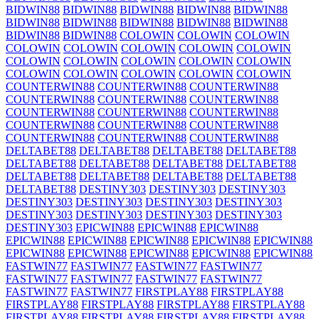
BIDWIN88
BIDWIN88
BIDWIN88
BIDWIN88
BIDWIN88
BIDWIN88
BIDWIN88
BIDWIN88
BIDWIN88
BIDWIN88
BIDWIN88
BIDWIN88
COLOWIN
COLOWIN
COLOWIN
COLOWIN
COLOWIN
COLOWIN
COLOWIN
COLOWIN
COLOWIN
COLOWIN
COLOWIN
COLOWIN
COLOWIN
COLOWIN
COLOWIN
COLOWIN
COLOWIN
COLOWIN
COUNTERWIN88
COUNTERWIN88
COUNTERWIN88
COUNTERWIN88
COUNTERWIN88
COUNTERWIN88
COUNTERWIN88
COUNTERWIN88
COUNTERWIN88
COUNTERWIN88
COUNTERWIN88
COUNTERWIN88
COUNTERWIN88
COUNTERWIN88
COUNTERWIN88
DELTABET88
DELTABET88
DELTABET88
DELTABET88
DELTABET88
DELTABET88
DELTABET88
DELTABET88
DELTABET88
DELTABET88
DELTABET88
DELTABET88
DELTABET88
DESTINY303
DESTINY303
DESTINY303
DESTINY303
DESTINY303
DESTINY303
DESTINY303
DESTINY303
DESTINY303
DESTINY303
DESTINY303
DESTINY303
EPICWIN88
EPICWIN88
EPICWIN88
EPICWIN88
EPICWIN88
EPICWIN88
EPICWIN88
EPICWIN88
EPICWIN88
EPICWIN88
EPICWIN88
EPICWIN88
EPICWIN88
FASTWIN77
FASTWIN77
FASTWIN77
FASTWIN77
FASTWIN77
FASTWIN77
FASTWIN77
FASTWIN77
FASTWIN77
FASTWIN77
FIRSTPLAY88
FIRSTPLAY88
FIRSTPLAY88
FIRSTPLAY88
FIRSTPLAY88
FIRSTPLAY88
FIRSTPLAY88
FIRSTPLAY88
FIRSTPLAY88
FIRSTPLAY88