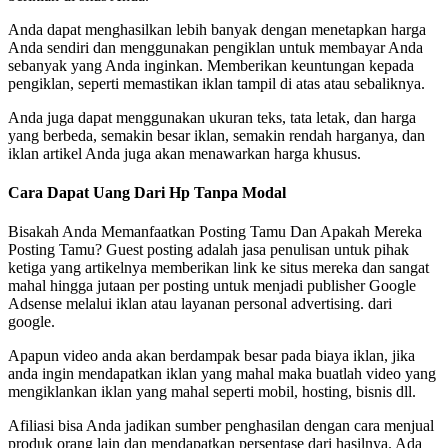
Anda dapat menghasilkan lebih banyak dengan menetapkan harga
Anda sendiri dan menggunakan pengiklan untuk membayar Anda
sebanyak yang Anda inginkan. Memberikan keuntungan kepada
pengiklan, seperti memastikan iklan tampil di atas atau sebaliknya.
Anda juga dapat menggunakan ukuran teks, tata letak, dan harga
yang berbeda, semakin besar iklan, semakin rendah harganya, dan
iklan artikel Anda juga akan menawarkan harga khusus.
Cara Dapat Uang Dari Hp Tanpa Modal
Bisakah Anda Memanfaatkan Posting Tamu Dan Apakah Mereka
Posting Tamu? Guest posting adalah jasa penulisan untuk pihak
ketiga yang artikelnya memberikan link ke situs mereka dan sangat
mahal hingga jutaan per posting untuk menjadi publisher Google
Adsense melalui iklan atau layanan personal advertising. dari
google.
Apapun video anda akan berdampak besar pada biaya iklan, jika
anda ingin mendapatkan iklan yang mahal maka buatlah video yang
mengiklankan iklan yang mahal seperti mobil, hosting, bisnis dll.
Afiliasi bisa Anda jadikan sumber penghasilan dengan cara menjual
produk orang lain dan mendapatkan persentase dari hasilnya. Ada