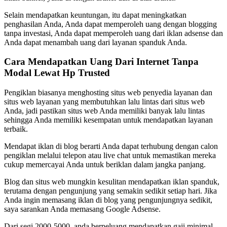
Selain mendapatkan keuntungan, itu dapat meningkatkan
penghasilan Anda, Anda dapat memperoleh uang dengan blogging
tanpa investasi, Anda dapat memperoleh uang dari iklan adsense dan
Anda dapat menambah uang dari layanan spanduk Anda.
Cara Mendapatkan Uang Dari Internet Tanpa
Modal Lewat Hp Trusted
Pengiklan biasanya menghosting situs web penyedia layanan dan
situs web layanan yang membutuhkan lalu lintas dari situs web
Anda, jadi pastikan situs web Anda memiliki banyak lalu lintas
sehingga Anda memiliki kesempatan untuk mendapatkan layanan
terbaik.
Mendapat iklan di blog berarti Anda dapat terhubung dengan calon
pengiklan melalui telepon atau live chat untuk memastikan mereka
cukup memercayai Anda untuk beriklan dalam jangka panjang.
Blog dan situs web mungkin kesulitan mendapatkan iklan spanduk,
terutama dengan pengunjung yang semakin sedikit setiap hari. Jika
Anda ingin memasang iklan di blog yang pengunjungnya sedikit,
saya sarankan Anda memasang Google Adsense.
Dari segi 2000-5000, anda berpeluang mendapatkan gaji minimal