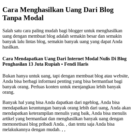
Cara Menghasilkan Uang Dari Blog
Tanpa Modal
Salah satu cara paling mudah bagi blogger untuk menghasilkan
uang dengan membuat blog adalah semakin besar dan semakin
banyak lalu lintas blog, semakin banyak uang yang dapat Anda
hasilkan.
Cara Mendapatkan Uang Dari Internet Modal Nulis Di Blog
Penghasilan 13 Juta Rupiah • Fendi Haris
Bukan hanya untuk uang, tapi dengan membuat blog atau website,
Anda bisa berbagi informasi penting yang bisa bermanfaat bagi
banyak orang. Perluas konten untuk menjangkau lebih banyak
orang.
Banyak hal yang bisa Anda dapatkan dari ngeblog, Anda bisa
mendapatkan keuntungan banyak orang lebih dari uang, Anda akan
mendapatkan keterampilan menulis yang baik, Anda bisa menulis
artikel yang bermanfaat dan menghasilkan banyak uang dengan
memonetisasi blog pribadi Anda. , dan tentu saja Anda bisa
melakukannya dengan mudah. , ,