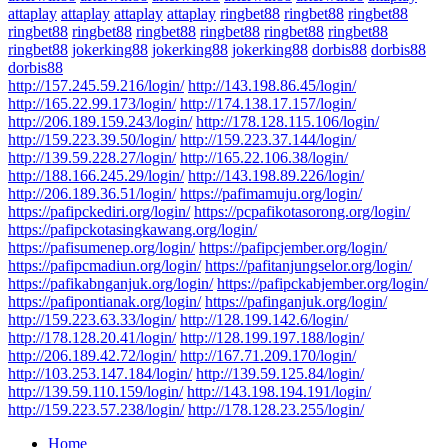
attaplay
attaplay
attaplay
attaplay
ringbet88
ringbet88
ringbet88
ringbet88
ringbet88
ringbet88
ringbet88
ringbet88
ringbet88
ringbet88
jokerking88
jokerking88
jokerking88
dorbis88
dorbis88
dorbis88
http://157.245.59.216/login/
http://143.198.86.45/login/
http://165.22.99.173/login/
http://174.138.17.157/login/
http://206.189.159.243/login/
http://178.128.115.106/login/
http://159.223.39.50/login/
http://159.223.37.144/login/
http://139.59.228.27/login/
http://165.22.106.38/login/
http://188.166.245.29/login/
http://143.198.89.226/login/
http://206.189.36.51/login/
https://pafimamuju.org/login/
https://pafipckediri.org/login/
https://pcpafikotasorong.org/login/
https://pafipckotasingkawang.org/login/
https://pafisumenep.org/login/
https://pafipcjember.org/login/
https://pafipcmadiun.org/login/
https://pafitanjungselor.org/login/
https://pafikabnganjuk.org/login/
https://pafipckabjember.org/login/
https://pafipontianak.org/login/
https://pafinganjuk.org/login/
http://159.223.63.33/login/
http://128.199.142.6/login/
http://178.128.20.41/login/
http://128.199.197.188/login/
http://206.189.42.72/login/
http://167.71.209.170/login/
http://103.253.147.184/login/
http://139.59.125.84/login/
http://139.59.110.159/login/
http://143.198.194.191/login/
http://159.223.57.238/login/
http://178.128.23.255/login/
Home