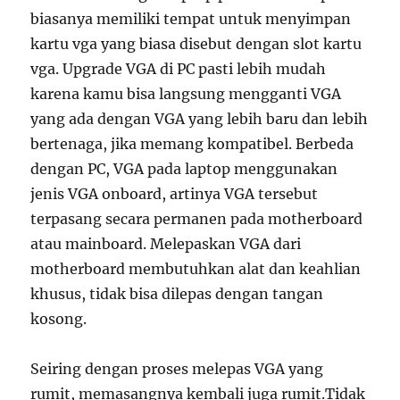
biasanya memiliki tempat untuk menyimpan
kartu vga yang biasa disebut dengan slot kartu
vga. Upgrade VGA di PC pasti lebih mudah
karena kamu bisa langsung mengganti VGA
yang ada dengan VGA yang lebih baru dan lebih
bertenaga, jika memang kompatibel. Berbeda
dengan PC, VGA pada laptop menggunakan
jenis VGA onboard, artinya VGA tersebut
terpasang secara permanen pada motherboard
atau mainboard. Melepaskan VGA dari
motherboard membutuhkan alat dan keahlian
khusus, tidak bisa dilepas dengan tangan
kosong.
Seiring dengan proses melepas VGA yang
rumit, memasangnya kembali juga rumit.Tidak