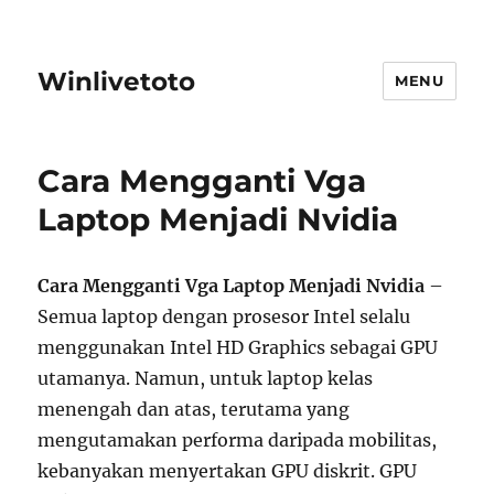
Winlivetoto
MENU
Cara Mengganti Vga
Laptop Menjadi Nvidia
Cara Mengganti Vga Laptop Menjadi Nvidia
–
Semua laptop dengan prosesor Intel selalu
menggunakan Intel HD Graphics sebagai GPU
utamanya. Namun, untuk laptop kelas
menengah dan atas, terutama yang
mengutamakan performa daripada mobilitas,
kebanyakan menyertakan GPU diskrit. GPU