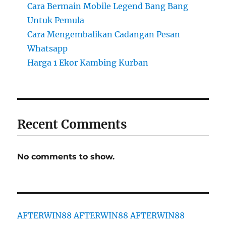
Cara Bermain Mobile Legend Bang Bang
Untuk Pemula
Cara Mengembalikan Cadangan Pesan
Whatsapp
Harga 1 Ekor Kambing Kurban
Recent Comments
No comments to show.
AFTERWIN88
AFTERWIN88
AFTERWIN88