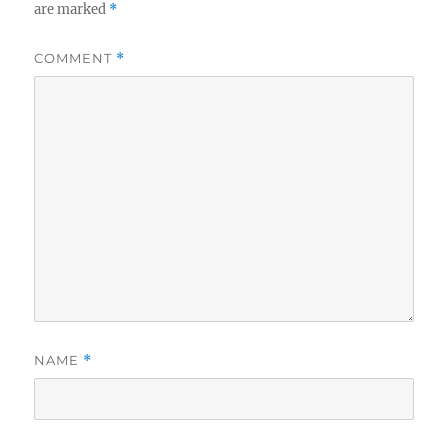
are marked
*
COMMENT
*
NAME
*