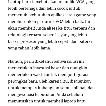
Laptop baru tersebut akan memiliki VGA yang
lebih bertenaga dan lebih cocok untuk
memenuhi kebutuhan aplikasi atau game yang
membutuhkan performa VGA lebih baik. Ini
akan memberi Anda akses ke fitur terbaru dan
teknologi terbaru, seperti layar yang lebih
besar, prosesor yang lebih cepat, dan baterai
yang tahan lebih lama.
Namun, perlu diketahui bahwa solusi ini
memerlukan investasi besar dan mungkin
memerlukan waktu untuk mengonfigurasi
perangkat baru. Oleh karena itu, disarankan
untuk mempertimbangkan semua pilihan dan
mengevaluasi kebutuhan Anda sebelum
memutuskan untuk membeli laptop baru.