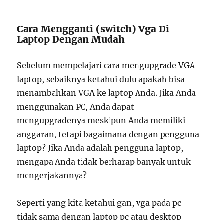
Cara Mengganti (switch) Vga Di
Laptop Dengan Mudah
Sebelum mempelajari cara mengupgrade VGA
laptop, sebaiknya ketahui dulu apakah bisa
menambahkan VGA ke laptop Anda. Jika Anda
menggunakan PC, Anda dapat
mengupgradenya meskipun Anda memiliki
anggaran, tetapi bagaimana dengan pengguna
laptop? Jika Anda adalah pengguna laptop,
mengapa Anda tidak berharap banyak untuk
mengerjakannya?
Seperti yang kita ketahui gan, vga pada pc
tidak sama dengan laptop pc atau desktop