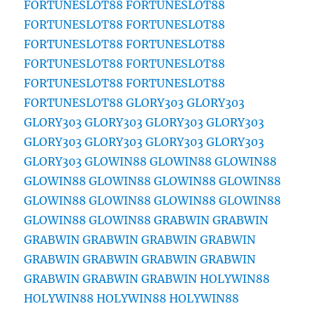
FORTUNESLOT88
FORTUNESLOT88
FORTUNESLOT88
FORTUNESLOT88
FORTUNESLOT88
FORTUNESLOT88
FORTUNESLOT88
FORTUNESLOT88
FORTUNESLOT88
FORTUNESLOT88
FORTUNESLOT88
GLORY303
GLORY303
GLORY303
GLORY303
GLORY303
GLORY303
GLORY303
GLORY303
GLORY303
GLORY303
GLORY303
GLOWIN88
GLOWIN88
GLOWIN88
GLOWIN88
GLOWIN88
GLOWIN88
GLOWIN88
GLOWIN88
GLOWIN88
GLOWIN88
GLOWIN88
GLOWIN88
GLOWIN88
GRABWIN
GRABWIN
GRABWIN
GRABWIN
GRABWIN
GRABWIN
GRABWIN
GRABWIN
GRABWIN
GRABWIN
GRABWIN
GRABWIN
GRABWIN
HOLYWIN88
HOLYWIN88
HOLYWIN88
HOLYWIN88