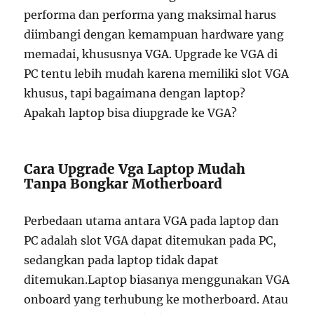
performa dan performa yang maksimal harus
diimbangi dengan kemampuan hardware yang
memadai, khususnya VGA. Upgrade ke VGA di
PC tentu lebih mudah karena memiliki slot VGA
khusus, tapi bagaimana dengan laptop?
Apakah laptop bisa diupgrade ke VGA?
Cara Upgrade Vga Laptop Mudah
Tanpa Bongkar Motherboard
Perbedaan utama antara VGA pada laptop dan
PC adalah slot VGA dapat ditemukan pada PC,
sedangkan pada laptop tidak dapat
ditemukan.Laptop biasanya menggunakan VGA
onboard yang terhubung ke motherboard. Atau