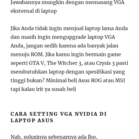
Jawabannya mungkin dengan memasang VGA
eksternal di laptop
Jika Anda tidak ingin menjual laptop lama Anda
dan masih ingin mengupgrade laptop VGA
Anda, jangan sedih karena ada banyak jalan
menuju ROM. Jika kamu ingin bermain game
seperti GTA V, The Witcher 3, atau Crysis 3 pasti
membutuhkan laptop dengan spesifikasi yang
tinggi bukan? Minimal beli Asus ROG atau MSI
tapi kalau irit ya susah beli
CARA SETTING VGA NVIDIA DI
LAPTOP ASUS
Nah, solusinya sebenarnya ada lho,