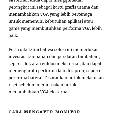
eksternal, Anda dapat menggunakan
perangkat ini sebagai kartu grafis utama dan
menambahkan VGA yang lebih bertenaga
untuk memenuhi kebutuhan aplikasi atau
game yang membutuhkan performa VGA lebih
baik.
Perlu diketahui bahwa solusi ini memerlukan
investasi tambahan dan peralatan tambahan,
seperti dok atau enklosur eksternal, dan dapat
memengaruhi performa lain di laptop, seperti
performa baterai. Disarankan untuk melakukan
riset sebelum memutuskan untuk
menambahkan VGA eksternal
CARA MENGATUR MONITOR