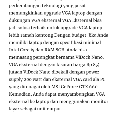
perkembangan teknologi yang pesat
memungkinkan upgrade VGA laptop dengan
dukungan VGA eksternal VGA Eksternal bisa
jadi solusi terbaik untuk upgrade VGA laptop
lebih ramah kantong Dengan budget. Jika Anda
memiliki laptop dengan spesifikasi minimal
Intel Core i5 dan RAM 8GB, Anda bisa
memasang perangkat bernama ViDock Nano.
VGA eksternal dengan kisaran harga Rp 8,4
jutaan ViDock Nano dibekali dengan power
supply 200 watt dan eksternal VGA card ala PC
yang ditenagai oleh MSI GeForce GTX 660.
Kemudian, Anda dapat menyambungkan VGA
eksternal ke laptop dan menggunakan monitor
layar sebagai unit output.