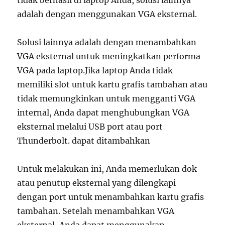
tidak berhasil di laptop Anda, solusi lainnya
adalah dengan menggunakan VGA eksternal.
Solusi lainnya adalah dengan menambahkan
VGA eksternal untuk meningkatkan performa
VGA pada laptop.Jika laptop Anda tidak
memiliki slot untuk kartu grafis tambahan atau
tidak memungkinkan untuk mengganti VGA
internal, Anda dapat menghubungkan VGA
eksternal melalui USB port atau port
Thunderbolt. dapat ditambahkan
Untuk melakukan ini, Anda memerlukan dok
atau penutup eksternal yang dilengkapi
dengan port untuk menambahkan kartu grafis
tambahan. Setelah menambahkan VGA