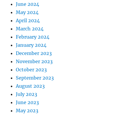
June 2024
May 2024
April 2024
March 2024
February 2024
January 2024
December 2023
November 2023
October 2023
September 2023
August 2023
July 2023
June 2023
May 2023