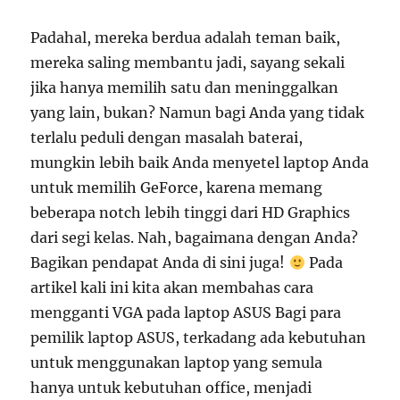
Padahal, mereka berdua adalah teman baik,
mereka saling membantu jadi, sayang sekali
jika hanya memilih satu dan meninggalkan
yang lain, bukan? Namun bagi Anda yang tidak
terlalu peduli dengan masalah baterai,
mungkin lebih baik Anda menyetel laptop Anda
untuk memilih GeForce, karena memang
beberapa notch lebih tinggi dari HD Graphics
dari segi kelas. Nah, bagaimana dengan Anda?
Bagikan pendapat Anda di sini juga!
Pada
artikel kali ini kita akan membahas cara
mengganti VGA pada laptop ASUS Bagi para
pemilik laptop ASUS, terkadang ada kebutuhan
untuk menggunakan laptop yang semula
hanya untuk kebutuhan office, menjadi