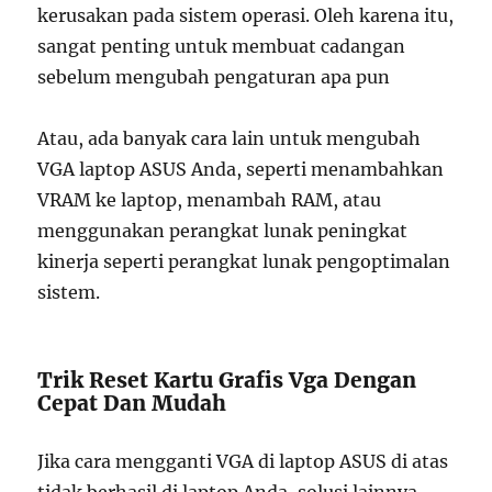
kerusakan pada sistem operasi. Oleh karena itu,
sangat penting untuk membuat cadangan
sebelum mengubah pengaturan apa pun
Atau, ada banyak cara lain untuk mengubah
VGA laptop ASUS Anda, seperti menambahkan
VRAM ke laptop, menambah RAM, atau
menggunakan perangkat lunak peningkat
kinerja seperti perangkat lunak pengoptimalan
sistem.
Trik Reset Kartu Grafis Vga Dengan
Cepat Dan Mudah
Jika cara mengganti VGA di laptop ASUS di atas