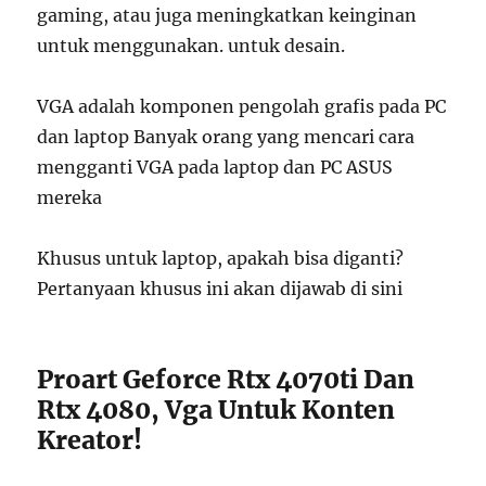
gaming, atau juga meningkatkan keinginan
untuk menggunakan. untuk desain.
VGA adalah komponen pengolah grafis pada PC
dan laptop Banyak orang yang mencari cara
mengganti VGA pada laptop dan PC ASUS
mereka
Khusus untuk laptop, apakah bisa diganti?
Pertanyaan khusus ini akan dijawab di sini
Proart Geforce Rtx 4070ti Dan
Rtx 4080, Vga Untuk Konten
Kreator!