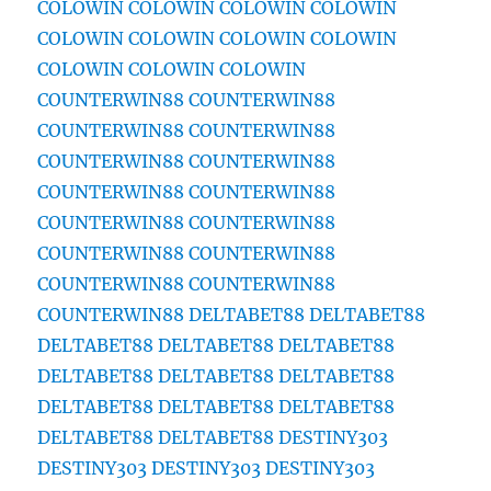
COLOWIN
COLOWIN
COLOWIN
COLOWIN
COLOWIN
COLOWIN
COLOWIN
COLOWIN
COLOWIN
COLOWIN
COLOWIN
COUNTERWIN88
COUNTERWIN88
COUNTERWIN88
COUNTERWIN88
COUNTERWIN88
COUNTERWIN88
COUNTERWIN88
COUNTERWIN88
COUNTERWIN88
COUNTERWIN88
COUNTERWIN88
COUNTERWIN88
COUNTERWIN88
COUNTERWIN88
COUNTERWIN88
DELTABET88
DELTABET88
DELTABET88
DELTABET88
DELTABET88
DELTABET88
DELTABET88
DELTABET88
DELTABET88
DELTABET88
DELTABET88
DELTABET88
DELTABET88
DESTINY303
DESTINY303
DESTINY303
DESTINY303