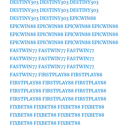
DESTINY303
DESTINY303
DESTINY303
DESTINY303
DESTINY303
DESTINY303
DESTINY303
DESTINY303
EPICWIN88
EPICWIN88
EPICWIN88
EPICWIN88
EPICWIN88
EPICWIN88
EPICWIN88
EPICWIN88
EPICWIN88
EPICWIN88
EPICWIN88
EPICWIN88
EPICWIN88
FASTWIN77
FASTWIN77
FASTWIN77
FASTWIN77
FASTWIN77
FASTWIN77
FASTWIN77
FASTWIN77
FASTWIN77
FASTWIN77
FIRSTPLAY88
FIRSTPLAY88
FIRSTPLAY88
FIRSTPLAY88
FIRSTPLAY88
FIRSTPLAY88
FIRSTPLAY88
FIRSTPLAY88
FIRSTPLAY88
FIRSTPLAY88
FIRSTPLAY88
FIXBET88
FIXBET88
FIXBET88
FIXBET88
FIXBET88
FIXBET88
FIXBET88
FIXBET88
FIXBET88
FIXBET88
FIXBET88