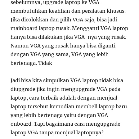
sebelumnya, upgrade laptop ke VGA
membutuhkan keahlian dan peralatan khusus.
Jika dicolokkan dan pilih VGA saja, bisa jadi
mainboard laptop rusak. Mengganti VGA laptop
hanya bisa dilakukan jika VGA-nya yang rusak.
Namun VGA yang rusak hanya bisa diganti
dengan VGA yang sama, VGA yang lebih
bertenaga. Tidak
Jadi bisa kita simpulkan VGA laptop tidak bisa
diupgrade jika ingin mengupgrade VGA pada
laptop, cara terbaik adalah dengan menjual
laptop tersebut kemudian membeli laptop baru
yang lebih bertenaga yaitu dengan VGA
onboard. Tapi bagaimana cara mengupgrade
laptop VGA tanpa menjual laptopnya?