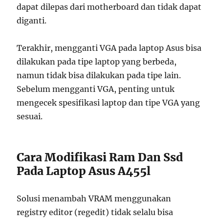
dapat dilepas dari motherboard dan tidak dapat
diganti.
Terakhir, mengganti VGA pada laptop Asus bisa
dilakukan pada tipe laptop yang berbeda,
namun tidak bisa dilakukan pada tipe lain.
Sebelum mengganti VGA, penting untuk
mengecek spesifikasi laptop dan tipe VGA yang
sesuai.
Cara Modifikasi Ram Dan Ssd
Pada Laptop Asus A455l
Solusi menambah VRAM menggunakan
registry editor (regedit) tidak selalu bisa