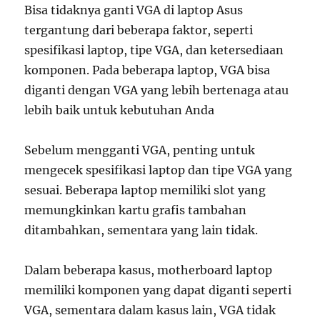
Bisa tidaknya ganti VGA di laptop Asus
tergantung dari beberapa faktor, seperti
spesifikasi laptop, tipe VGA, dan ketersediaan
komponen. Pada beberapa laptop, VGA bisa
diganti dengan VGA yang lebih bertenaga atau
lebih baik untuk kebutuhan Anda
Sebelum mengganti VGA, penting untuk
mengecek spesifikasi laptop dan tipe VGA yang
sesuai. Beberapa laptop memiliki slot yang
memungkinkan kartu grafis tambahan
ditambahkan, sementara yang lain tidak.
Dalam beberapa kasus, motherboard laptop
memiliki komponen yang dapat diganti seperti
VGA, sementara dalam kasus lain, VGA tidak