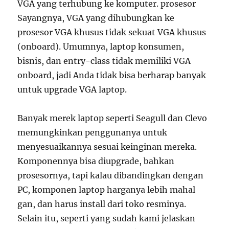
VGA yang terhubung ke komputer. prosesor
Sayangnya, VGA yang dihubungkan ke
prosesor VGA khusus tidak sekuat VGA khusus
(onboard). Umumnya, laptop konsumen,
bisnis, dan entry-class tidak memiliki VGA
onboard, jadi Anda tidak bisa berharap banyak
untuk upgrade VGA laptop.
Banyak merek laptop seperti Seagull dan Clevo
memungkinkan penggunanya untuk
menyesuaikannya sesuai keinginan mereka.
Komponennya bisa diupgrade, bahkan
prosesornya, tapi kalau dibandingkan dengan
PC, komponen laptop harganya lebih mahal
gan, dan harus install dari toko resminya.
Selain itu, seperti yang sudah kami jelaskan