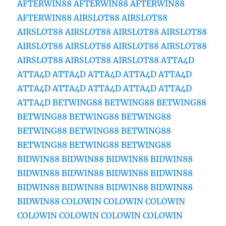
AFTERWIN88
AFTERWIN88
AFTERWIN88
AFTERWIN88
AIRSLOT88
AIRSLOT88
AIRSLOT88
AIRSLOT88
AIRSLOT88
AIRSLOT88
AIRSLOT88
AIRSLOT88
AIRSLOT88
AIRSLOT88
AIRSLOT88
AIRSLOT88
AIRSLOT88
ATTA4D
ATTA4D
ATTA4D
ATTA4D
ATTA4D
ATTA4D
ATTA4D
ATTA4D
ATTA4D
ATTA4D
ATTA4D
ATTA4D
BETWING88
BETWING88
BETWING88
BETWING88
BETWING88
BETWING88
BETWING88
BETWING88
BETWING88
BETWING88
BETWING88
BETWING88
BIDWIN88
BIDWIN88
BIDWIN88
BIDWIN88
BIDWIN88
BIDWIN88
BIDWIN88
BIDWIN88
BIDWIN88
BIDWIN88
BIDWIN88
BIDWIN88
BIDWIN88
COLOWIN
COLOWIN
COLOWIN
COLOWIN
COLOWIN
COLOWIN
COLOWIN