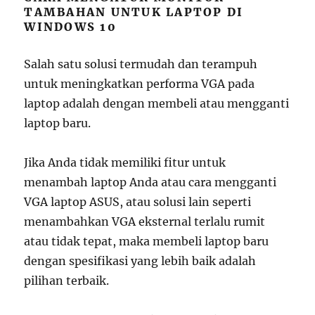
TAMBAHAN UNTUK LAPTOP DI
WINDOWS 10
Salah satu solusi termudah dan terampuh
untuk meningkatkan performa VGA pada
laptop adalah dengan membeli atau mengganti
laptop baru.
Jika Anda tidak memiliki fitur untuk
menambah laptop Anda atau cara mengganti
VGA laptop ASUS, atau solusi lain seperti
menambahkan VGA eksternal terlalu rumit
atau tidak tepat, maka membeli laptop baru
dengan spesifikasi yang lebih baik adalah
pilihan terbaik.