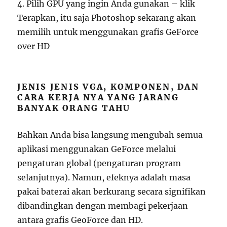
4. Pilih GPU yang ingin Anda gunakan – klik
Terapkan, itu saja Photoshop sekarang akan
memilih untuk menggunakan grafis GeForce
over HD
JENIS JENIS VGA, KOMPONEN, DAN
CARA KERJA NYA YANG JARANG
BANYAK ORANG TAHU
Bahkan Anda bisa langsung mengubah semua
aplikasi menggunakan GeForce melalui
pengaturan global (pengaturan program
selanjutnya). Namun, efeknya adalah masa
pakai baterai akan berkurang secara signifikan
dibandingkan dengan membagi pekerjaan
antara grafis GeoForce dan HD.