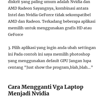
diskrit yang paling umum adalah Nvidia dan
AMD Radeon Sayangnya, kombinasi antara
Intel dan Nvidia GeForce tidak sekompatibel
AMD dan Radeon. Terkadang beberapa aplikasi
memilih untuk menggunakan grafis HD atau
GeForce
3. Pilih aplikasi yang ingin anda ubah settingan
ini Pada contoh ini saya memilih photoshop
yang menggunakan default GPU Jangan lupa
centang “Just show the program,blah,blah…”
Cara Mengganti Vga Laptop
Menjadi Nvidia