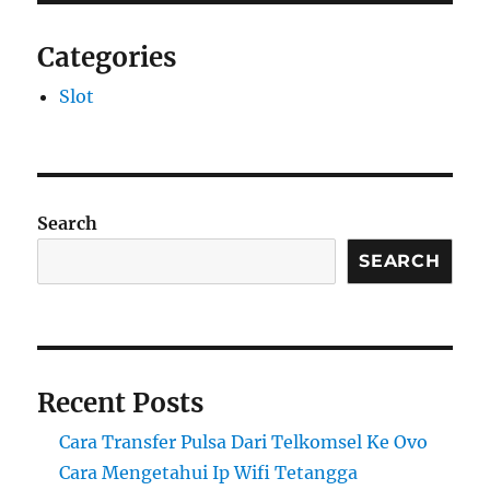
Categories
Slot
Search
SEARCH
Recent Posts
Cara Transfer Pulsa Dari Telkomsel Ke Ovo
Cara Mengetahui Ip Wifi Tetangga