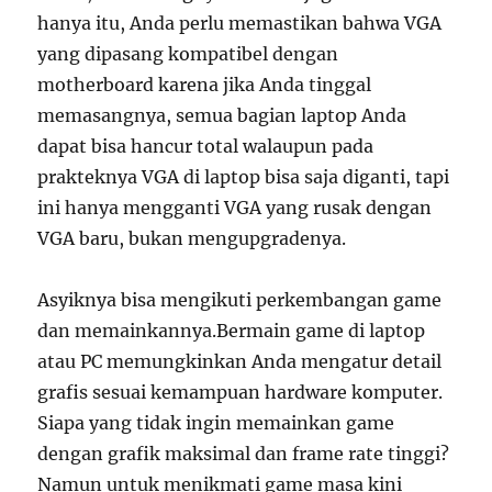
hanya itu, Anda perlu memastikan bahwa VGA
yang dipasang kompatibel dengan
motherboard karena jika Anda tinggal
memasangnya, semua bagian laptop Anda
dapat bisa hancur total walaupun pada
prakteknya VGA di laptop bisa saja diganti, tapi
ini hanya mengganti VGA yang rusak dengan
VGA baru, bukan mengupgradenya.
Asyiknya bisa mengikuti perkembangan game
dan memainkannya.Bermain game di laptop
atau PC memungkinkan Anda mengatur detail
grafis sesuai kemampuan hardware komputer.
Siapa yang tidak ingin memainkan game
dengan grafik maksimal dan frame rate tinggi?
Namun untuk menikmati game masa kini