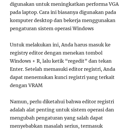
digunakan untuk meningkatkan performa VGA
pada laptop. Cara ini biasanya digunakan pada
komputer desktop dan bekerja menggunakan
pengaturan sistem operasi Windows
Untuk melakukan ini, Anda harus masuk ke
registry editor dengan menekan tombol
Windows + R, lalu ketik “regedit” dan tekan
Enter. Setelah memasuki editor registri, Anda
dapat menemukan kunci registri yang terkait
dengan VRAM
Namun, perlu diketahui bahwa editor registri
adalah alat penting untuk sistem operasi dan
mengubah pengaturan yang salah dapat
menyebabkan masalah serius, termasuk