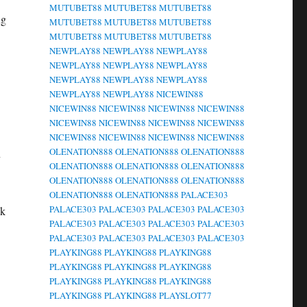
MUTUBET88
MUTUBET88
MUTUBET88
ng
MUTUBET88
MUTUBET88
MUTUBET88
MUTUBET88
MUTUBET88
MUTUBET88
NEWPLAY88
NEWPLAY88
NEWPLAY88
NEWPLAY88
NEWPLAY88
NEWPLAY88
NEWPLAY88
NEWPLAY88
NEWPLAY88
NEWPLAY88
NEWPLAY88
NICEWIN88
NICEWIN88
NICEWIN88
NICEWIN88
NICEWIN88
NICEWIN88
NICEWIN88
NICEWIN88
NICEWIN88
NICEWIN88
NICEWIN88
NICEWIN88
NICEWIN88
OLENATION888
OLENATION888
OLENATION888
n
OLENATION888
OLENATION888
OLENATION888
OLENATION888
OLENATION888
OLENATION888
OLENATION888
OLENATION888
PALACE303
PALACE303
PALACE303
PALACE303
PALACE303
ik
PALACE303
PALACE303
PALACE303
PALACE303
PALACE303
PALACE303
PALACE303
PALACE303
PLAYKING88
PLAYKING88
PLAYKING88
PLAYKING88
PLAYKING88
PLAYKING88
PLAYKING88
PLAYKING88
PLAYKING88
PLAYKING88
PLAYKING88
PLAYSLOT77