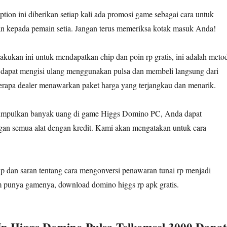
ion ini diberikan setiap kali ada promosi game sebagai cara untuk
 kepada pemain setia. Jangan terus memeriksa kotak masuk Anda!
akukan ini untuk mendapatkan chip dan poin rp gratis, ini adalah meto
dapat mengisi ulang menggunakan pulsa dan membeli langsung dari
erapa dealer menawarkan paket harga yang terjangkau dan menarik.
mpulkan banyak uang di game Higgs Domino PC, Anda dapat
n semua alat dengan kredit. Kami akan mengatakan untuk cara
tip dan saran tentang cara mengonversi penawaran tunai rp menjadi
m punya gamenya, download domino higgs rp apk gratis.