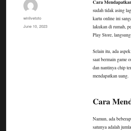
Cara Mendapatkan
sudah tidak asing l
Author
winlivetoto
kartu online ini san
Posted
June 10, 2023
lakukan di rumah, p
on
Play Store, langsung
Selain itu, ada asp
saat bermain game 
dan nantinya chip te
mendapatkan uang.
Cara Mend
Namun, ada beberapa
satunya adalah jumla