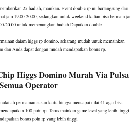
memberikan 2x hadiah, mainkan. Event double rp ini berlangsung dari
umat jam 19.00-20.00, sedangkan untuk weekend kalian bisa bermain ja
.00-20.00 untuk memenangkan hadiah Dapatkan double.
ermainan dalam higgs rp domino, sekarang mudah untuk memainkan
ini dan Anda dapat dengan mudah mendapatkan bonus rp.
 Chip Higgs Domino Murah Via Pulsa
a Semua Operator
ulailah permainan susun kartu hingga mencapai nilai 41 agar bisa
ndapatkan 100 poin rp. Terus mainkan game level yang lebih tinggi
apatkan bonus poin rp yang lebih tinggi