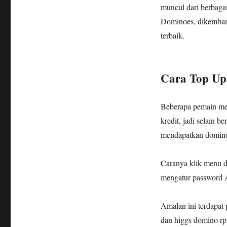
muncul dari berbaga
Dominoes, dikemban
terbaik.
Cara Top Up
Beberapa pemain me
kredit, jadi selain 
mendapatkan domino 
Caranya klik menu di
mengatur password An
Amalan ini terdapat
dan higgs domino rp.