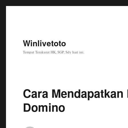
Winlivetoto
Tempat Terakurat HK, SGP, Sdy hari ini.
Cara Mendapatkan 
Domino