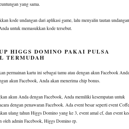
euntungan yang sama.
an kode undangan dari aplikasi game, lalu menyalin tautan undanga
Anda untuk memasukkan kode tersebut.
UP HIGGS DOMINO PAKAI PULSA
L TERMUDAH
n permainan kartu ini sebagai tamu atau dengan akun Facebook Anda
ngan akun Facebook, Anda akan menerima chip bonus.
kan akun Anda dengan Facebook, Anda memiliki kesempatan untuk
 acara dengan penawaran Facebook. Ada event besar seperti event Coff
kan ulang tahun Higgs Domino yang ke 3, event amal cf, dan event kec
n oleh admin Facebook, Higgs Domino rp.