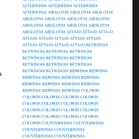
AFTERWIN88
AFTERWIN88
AFTERWIN88
AFTERWIN88
AIRSLOT88
AIRSLOT88
AIRSLOT88
AIRSLOT88
AIRSLOT88
AIRSLOT88
AIRSLOT88
AIRSLOT88
AIRSLOT88
AIRSLOT88
AIRSLOT88
AIRSLOT88
AIRSLOT88
ATTA4D
ATTA4D
ATTA4D
ATTA4D
ATTA4D
ATTA4D
ATTA4D
ATTA4D
ATTA4D
ATTA4D
ATTA4D
ATTA4D
BETWING88
BETWING88
BETWING88
BETWING88
BETWING88
BETWING88
BETWING88
BETWING88
BETWING88
BETWING88
BETWING88
BETWING88
BIDWIN88
BIDWIN88
uk
BIDWIN88
BIDWIN88
BIDWIN88
BIDWIN88
BIDWIN88
BIDWIN88
BIDWIN88
BIDWIN88
BIDWIN88
BIDWIN88
BIDWIN88
COLOWIN
COLOWIN
COLOWIN
COLOWIN
COLOWIN
COLOWIN
COLOWIN
COLOWIN
COLOWIN
COLOWIN
COLOWIN
COLOWIN
COLOWIN
COLOWIN
COLOWIN
COLOWIN
COLOWIN
COLOWIN
COUNTERWIN88
COUNTERWIN88
COUNTERWIN88
COUNTERWIN88
COUNTERWIN88
COUNTERWIN88