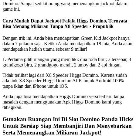
Domino. Sangat sedikit orang yang memenangkan jackpot dalam
game ini.
Cara Mudah Dapat Jackpot Fafafa Higgs Domino, Ternyata
Bisa Menang Miliaran Tanpa X8 Speeder • Propublik
Dengan trik ini, Anda bisa mendapatkan Green Kid Jackpot hanya
dalam 7 putaran saja. Ketika Anda mendapatkan 18 juta, Anda akan
mendapatkan hadiah utama sebesar 9 miliar!
1. Pertama pilih ruangan yang memiliki: dua roda biru; 3 tersebar, 3
grandgogo biru, 2 grandgogo merah, 2 amoy dan 2 api ringan.
Tidak terlihat lagi dari X8 Speeder Higgs Domino. Karena sudah
ada link X8 Speeder Higgs Domino APK untuk Android 100%
tanpa iklan dan iPhone untuk iOS.
Anda juga bisa mendapatkan Higgs Domino versi terbaru tanpa
masalah dengan menggunakan Apk Higgs Domino kami yang
dibagikan.
Gunakan Ruangan Ini Di Slot Domino Panda Hicks
Untuk Bersiap Siap Membanjiri Dan Menyebarkan
Serta Memenangkan Miliaran Jackpot!