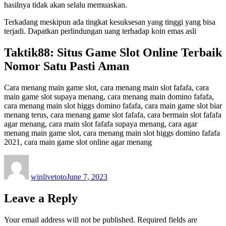
hasilnya tidak akan selalu memuaskan.
Terkadang meskipun ada tingkat kesuksesan yang tinggi yang bisa
terjadi. Dapatkan perlindungan uang terhadap koin emas asli
Taktik88: Situs Game Slot Online Terbaik
Nomor Satu Pasti Aman
Cara menang main game slot, cara menang main slot fafafa, cara
main game slot supaya menang, cara menang main domino fafafa,
cara menang main slot higgs domino fafafa, cara main game slot biar
menang terus, cara menang game slot fafafa, cara bermain slot fafafa
agar menang, cara main slot fafafa supaya menang, cara agar
menang main game slot, cara menang main slot higgs domino fafafa
2021, cara main game slot online agar menang
Author
Posted
on
winlivetoto
June 7, 2023
Leave a Reply
Your email address will not be published.
Required fields are