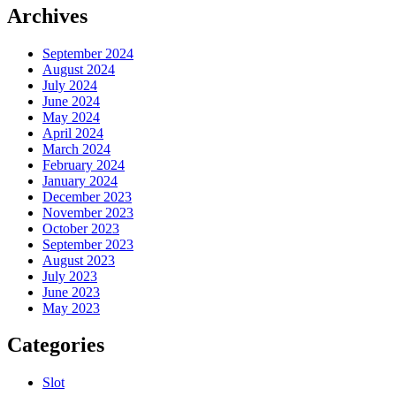
Archives
September 2024
August 2024
July 2024
June 2024
May 2024
April 2024
March 2024
February 2024
January 2024
December 2023
November 2023
October 2023
September 2023
August 2023
July 2023
June 2023
May 2023
Categories
Slot