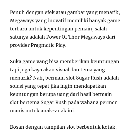
Penuh dengan efek atau gambar yang menarik,
Megaways yang inovatif memiliki banyak game
terbaru untuk kepentingan pemain, salah
satunya adalah Power Of Thor Megaways dari
provider Pragmatic Play.
Suka game yang bisa memberikan keuntungan
tapi juga kaya akan visual dan tema yang
menarik? Nah, bermain slot Sugar Rush adalah
solusi yang tepat jika ingin mendapatkan
keuntungan berupa uang dari hasil bermain
slot bertema Sugar Rush pada wahana permen
manis untuk anak-anak ini.
Bosan dengan tampilan slot berbentuk kotak,