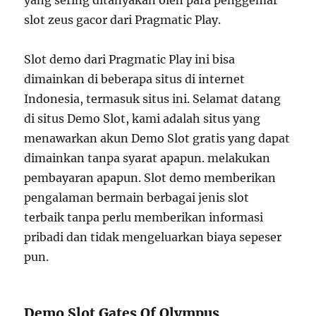
yang sering ditanyakan oleh para penggemar
slot zeus gacor dari Pragmatic Play.
Slot demo dari Pragmatic Play ini bisa
dimainkan di beberapa situs di internet
Indonesia, termasuk situs ini. Selamat datang
di situs Demo Slot, kami adalah situs yang
menawarkan akun Demo Slot gratis yang dapat
dimainkan tanpa syarat apapun. melakukan
pembayaran apapun. Slot demo memberikan
pengalaman bermain berbagai jenis slot
terbaik tanpa perlu memberikan informasi
pribadi dan tidak mengeluarkan biaya sepeser
pun.
Demo Slot Gates Of Olympus