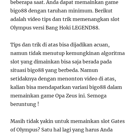
beberapa saat. Anda dapat memainkan game
bigo88 dengan taruhan minimum. Berikut
adalah video tips dan trik memenangkan slot
Olympus versi Bang Hoki LEGEND88.
Tips dan trik di atas bisa dijadikan acuan,
namun tidak menutup kemungkinan algoritma
slot yang dimainkan bisa saja berada pada
situasi bigo88 yang berbeda. Namun
setidaknya dengan menonton video di atas,
kalian bisa mendapatkan variasi bigo88 dalam
memainkan game Opa Zeus ini. Semoga
beruntung !
Masih tidak yakin untuk memainkan slot Gates
of Olympus? Satu hal lagi yang harus Anda