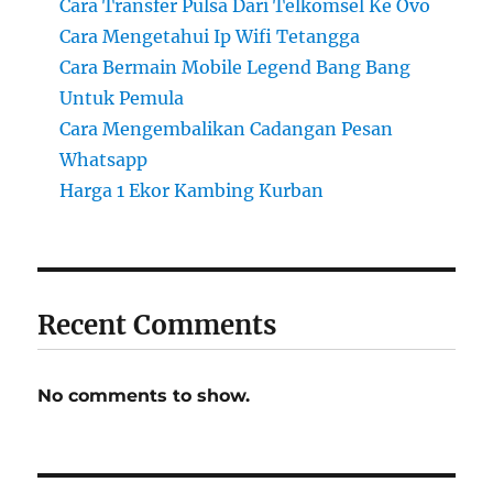
Cara Transfer Pulsa Dari Telkomsel Ke Ovo
Cara Mengetahui Ip Wifi Tetangga
Cara Bermain Mobile Legend Bang Bang
Untuk Pemula
Cara Mengembalikan Cadangan Pesan
Whatsapp
Harga 1 Ekor Kambing Kurban
Recent Comments
No comments to show.