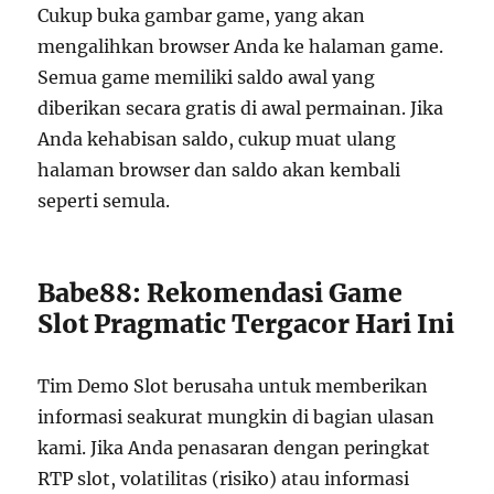
Cukup buka gambar game, yang akan
mengalihkan browser Anda ke halaman game.
Semua game memiliki saldo awal yang
diberikan secara gratis di awal permainan. Jika
Anda kehabisan saldo, cukup muat ulang
halaman browser dan saldo akan kembali
seperti semula.
Babe88: Rekomendasi Game
Slot Pragmatic Tergacor Hari Ini
Tim Demo Slot berusaha untuk memberikan
informasi seakurat mungkin di bagian ulasan
kami. Jika Anda penasaran dengan peringkat
RTP slot, volatilitas (risiko) atau informasi