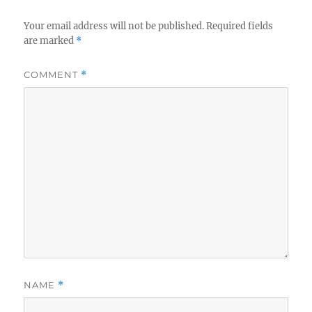
Your email address will not be published.
Required fields
are marked
*
COMMENT
*
NAME
*