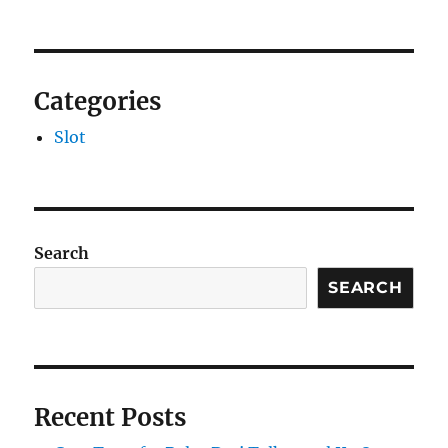
Categories
Slot
Search
SEARCH
Recent Posts