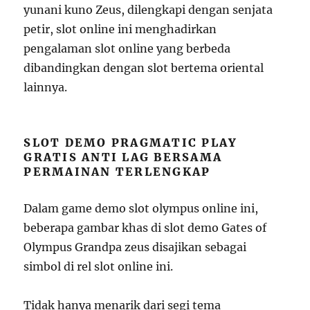
yunani kuno Zeus, dilengkapi dengan senjata
petir, slot online ini menghadirkan
pengalaman slot online yang berbeda
dibandingkan dengan slot bertema oriental
lainnya.
SLOT DEMO PRAGMATIC PLAY
GRATIS ANTI LAG BERSAMA
PERMAINAN TERLENGKAP
Dalam game demo slot olympus online ini,
beberapa gambar khas di slot demo Gates of
Olympus Grandpa zeus disajikan sebagai
simbol di rel slot online ini.
Tidak hanya menarik dari segi tema