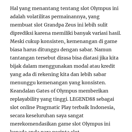
Hal yang menantang tentang slot Olympus ini
adalah volatilitas permainannya, yang
membuat slot Grandpa Zeus ini lebih sulit
diprediksi karena memiliki banyak variasi hasil.
Meski cukup konsisten, kemenangan di game
biasa harus ditunggu dengan sabar. Namun
tantangan tersebut dirasa bisa diatasi jika kita
bijak dalam menggunakan modal atau kredit
yang ada di rekening kita dan lebih sabar
menunggu kemenangan yang konsisten.
Keandalan Gates of Olympus memberikan
replayability yang tinggi. LEGEND88 sebagai
slot online Pragmatic Play terbaik Indonesia,
secara keseluruhan saya sangat
merekomendasikan game slot Olympus ini