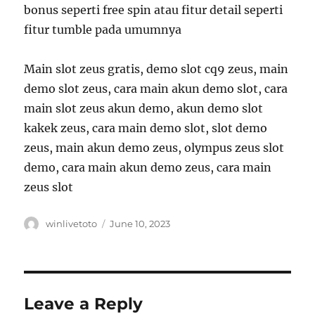
bonus seperti free spin atau fitur detail seperti
fitur tumble pada umumnya
Main slot zeus gratis, demo slot cq9 zeus, main
demo slot zeus, cara main akun demo slot, cara
main slot zeus akun demo, akun demo slot
kakek zeus, cara main demo slot, slot demo
zeus, main akun demo zeus, olympus zeus slot
demo, cara main akun demo zeus, cara main
zeus slot
Author
Posted
winlivetoto
June 10, 2023
on
Leave a Reply