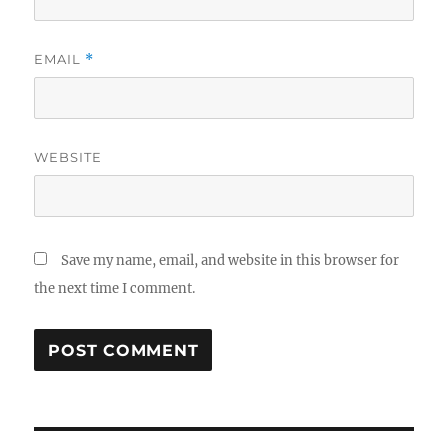
EMAIL
*
WEBSITE
Save my name, email, and website in this browser for
the next time I comment.