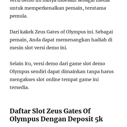
versi demo ini hanya didesain sebagai media
untuk memperkenalkan pemain, terutama
pemula.
Dari kakek Zeus Gates of Olympus ini. Sebagai
pemain, Anda dapat memenangkan hadiah di
mesin slot versi demo ini.
Selain itu, versi demo dari game slot demo
Olympus sendiri dapat dimainkan tanpa harus
mengakses slot online tempat game ini
tersedia.
Daftar Slot Zeus Gates Of
Olympus Dengan Deposit 5k