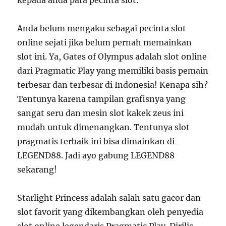
kepada anda para pecinta slot.
Anda belum mengaku sebagai pecinta slot
online sejati jika belum pernah memainkan
slot ini. Ya, Gates of Olympus adalah slot online
dari Pragmatic Play yang memiliki basis pemain
terbesar dan terbesar di Indonesia! Kenapa sih?
Tentunya karena tampilan grafisnya yang
sangat seru dan mesin slot kakek zeus ini
mudah untuk dimenangkan. Tentunya slot
pragmatis terbaik ini bisa dimainkan di
LEGEND88. Jadi ayo gabung LEGEND88
sekarang!
Starlight Princess adalah salah satu gacor dan
slot favorit yang dikembangkan oleh penyedia