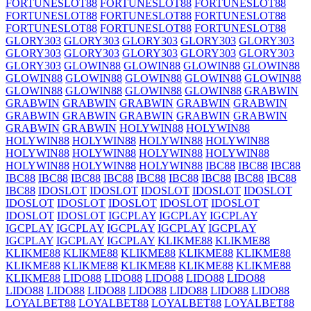
FORTUNESLOT88
FORTUNESLOT88
FORTUNESLOT88
FORTUNESLOT88
FORTUNESLOT88
FORTUNESLOT88
FORTUNESLOT88
FORTUNESLOT88
FORTUNESLOT88
GLORY303
GLORY303
GLORY303
GLORY303
GLORY303
GLORY303
GLORY303
GLORY303
GLORY303
GLORY303
GLORY303
GLOWIN88
GLOWIN88
GLOWIN88
GLOWIN88
GLOWIN88
GLOWIN88
GLOWIN88
GLOWIN88
GLOWIN88
GLOWIN88
GLOWIN88
GLOWIN88
GLOWIN88
GRABWIN
GRABWIN
GRABWIN
GRABWIN
GRABWIN
GRABWIN
GRABWIN
GRABWIN
GRABWIN
GRABWIN
GRABWIN
GRABWIN
GRABWIN
HOLYWIN88
HOLYWIN88
HOLYWIN88
HOLYWIN88
HOLYWIN88
HOLYWIN88
HOLYWIN88
HOLYWIN88
HOLYWIN88
HOLYWIN88
HOLYWIN88
HOLYWIN88
HOLYWIN88
IBC88
IBC88
IBC88
IBC88
IBC88
IBC88
IBC88
IBC88
IBC88
IBC88
IBC88
IBC88
IBC88
IDOSLOT
IDOSLOT
IDOSLOT
IDOSLOT
IDOSLOT
IDOSLOT
IDOSLOT
IDOSLOT
IDOSLOT
IDOSLOT
IDOSLOT
IDOSLOT
IGCPLAY
IGCPLAY
IGCPLAY
IGCPLAY
IGCPLAY
IGCPLAY
IGCPLAY
IGCPLAY
IGCPLAY
IGCPLAY
IGCPLAY
KLIKME88
KLIKME88
KLIKME88
KLIKME88
KLIKME88
KLIKME88
KLIKME88
KLIKME88
KLIKME88
KLIKME88
KLIKME88
KLIKME88
KLIKME88
LIDO88
LIDO88
LIDO88
LIDO88
LIDO88
LIDO88
LIDO88
LIDO88
LIDO88
LIDO88
LIDO88
LIDO88
LOYALBET88
LOYALBET88
LOYALBET88
LOYALBET88