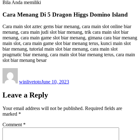
Bila Anda memiliki
Cara Menang Di 5 Dragon Higgs Domino Island
Cara main slot aztec gems biar menang, cara main slot online biar
menang, cara main judi slot biar menang, trik cara main slot biar
menang, cara main game slot biar menang, gimana cara biar menang
main slot, cara main game slot biar menang terus, kunci main slot
biar menang, tutorial main slot biar menang, cara main slot
pragmatic biar menang, cara main slot biar menang terus, cara main
slot biar menang besar
Author
Posted
on
winlivetoto
June 10, 2023
Leave a Reply
Your email address will not be published.
Required fields are
marked
*
Comment
*