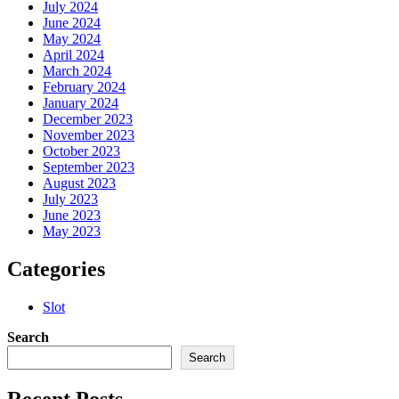
July 2024
June 2024
May 2024
April 2024
March 2024
February 2024
January 2024
December 2023
November 2023
October 2023
September 2023
August 2023
July 2023
June 2023
May 2023
Categories
Slot
Search
Search
Recent Posts