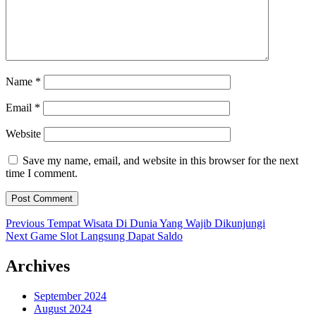
Name
*
Email
*
Website
Save my name, email, and website in this browser for the next
time I comment.
Post
Previous
Previous
Tempat Wisata Di Dunia Yang Wajib Dikunjungi
Next
post:
Next
Game Slot Langsung Dapat Saldo
navigation
post:
Archives
September 2024
August 2024