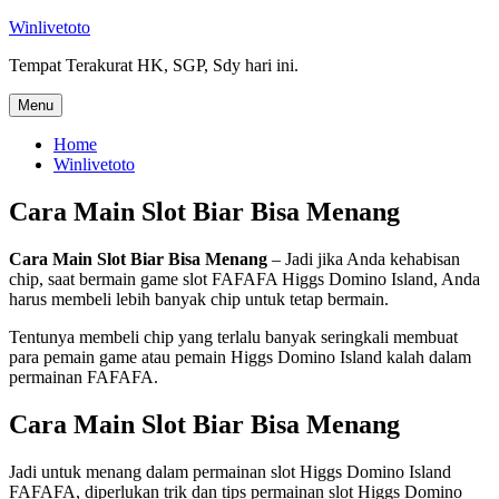
Skip
Winlivetoto
to
Tempat Terakurat HK, SGP, Sdy hari ini.
content
Menu
Home
Winlivetoto
Cara Main Slot Biar Bisa Menang
Cara Main Slot Biar Bisa Menang
– Jadi jika Anda kehabisan
chip, saat bermain game slot FAFAFA Higgs Domino Island, Anda
harus membeli lebih banyak chip untuk tetap bermain.
Tentunya membeli chip yang terlalu banyak seringkali membuat
para pemain game atau pemain Higgs Domino Island kalah dalam
permainan FAFAFA.
Cara Main Slot Biar Bisa Menang
Jadi untuk menang dalam permainan slot Higgs Domino Island
FAFAFA, diperlukan trik dan tips permainan slot Higgs Domino