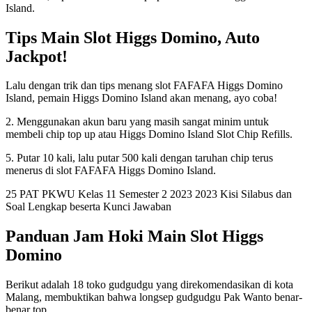
Island.
Tips Main Slot Higgs Domino, Auto
Jackpot!
Lalu dengan trik dan tips menang slot FAFAFA Higgs Domino
Island, pemain Higgs Domino Island akan menang, ayo coba!
2. Menggunakan akun baru yang masih sangat minim untuk
membeli chip top up atau Higgs Domino Island Slot Chip Refills.
5. Putar 10 kali, lalu putar 500 kali dengan taruhan chip terus
menerus di slot FAFAFA Higgs Domino Island.
25 PAT PKWU Kelas 11 Semester 2 2023 2023 Kisi Silabus dan
Soal Lengkap beserta Kunci Jawaban
Panduan Jam Hoki Main Slot Higgs
Domino
Berikut adalah 18 toko gudgudgu yang direkomendasikan di kota
Malang, membuktikan bahwa longsep gudgudgu Pak Wanto benar-
benar top.