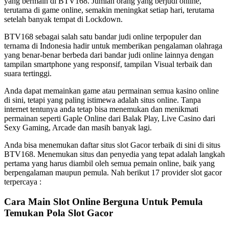
yang bermain di BTV168. Jumlah orang yang berjudi online,
terutama di game online, semakin meningkat setiap hari, terutama
setelah banyak tempat di Lockdown.
BTV168 sebagai salah satu bandar judi online terpopuler dan
ternama di Indonesia hadir untuk memberikan pengalaman olahraga
yang benar-benar berbeda dari bandar judi online lainnya dengan
tampilan smartphone yang responsif, tampilan Visual terbaik dan
suara tertinggi.
Anda dapat memainkan game atau permainan semua kasino online
di sini, tetapi yang paling istimewa adalah situs online. Tanpa
internet tentunya anda tetap bisa menemukan dan menikmati
permainan seperti Gaple Online dari Balak Play, Live Casino dari
Sexy Gaming, Arcade dan masih banyak lagi.
Anda bisa menemukan daftar situs slot Gacor terbaik di sini di situs
BTV168. Menemukan situs dan penyedia yang tepat adalah langkah
pertama yang harus diambil oleh semua pemain online, baik yang
berpengalaman maupun pemula. Nah berikut 17 provider slot gacor
terpercaya :
Cara Main Slot Online Berguna Untuk Pemula
Temukan Pola Slot Gacor