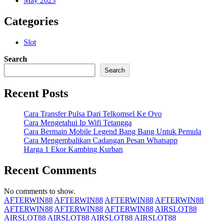
May 2023
Categories
Slot
Search
Search
Recent Posts
Cara Transfer Pulsa Dari Telkomsel Ke Ovo
Cara Mengetahui Ip Wifi Tetangga
Cara Bermain Mobile Legend Bang Bang Untuk Pemula
Cara Mengembalikan Cadangan Pesan Whatsapp
Harga 1 Ekor Kambing Kurban
Recent Comments
No comments to show.
AFTERWIN88
AFTERWIN88
AFTERWIN88
AFTERWIN88
AFTERWIN88
AFTERWIN88
AFTERWIN88
AIRSLOT88
AIRSLOT88
AIRSLOT88
AIRSLOT88
AIRSLOT88