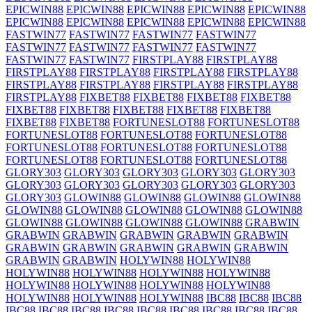
EPICWIN88
EPICWIN88
EPICWIN88
EPICWIN88
EPICWIN88
EPICWIN88
EPICWIN88
EPICWIN88
EPICWIN88
EPICWIN88
FASTWIN77
FASTWIN77
FASTWIN77
FASTWIN77
FASTWIN77
FASTWIN77
FASTWIN77
FASTWIN77
FASTWIN77
FASTWIN77
FIRSTPLAY88
FIRSTPLAY88
FIRSTPLAY88
FIRSTPLAY88
FIRSTPLAY88
FIRSTPLAY88
FIRSTPLAY88
FIRSTPLAY88
FIRSTPLAY88
FIRSTPLAY88
FIRSTPLAY88
FIXBET88
FIXBET88
FIXBET88
FIXBET88
FIXBET88
FIXBET88
FIXBET88
FIXBET88
FIXBET88
FIXBET88
FIXBET88
FORTUNESLOT88
FORTUNESLOT88
FORTUNESLOT88
FORTUNESLOT88
FORTUNESLOT88
FORTUNESLOT88
FORTUNESLOT88
FORTUNESLOT88
FORTUNESLOT88
FORTUNESLOT88
FORTUNESLOT88
GLORY303
GLORY303
GLORY303
GLORY303
GLORY303
GLORY303
GLORY303
GLORY303
GLORY303
GLORY303
GLORY303
GLOWIN88
GLOWIN88
GLOWIN88
GLOWIN88
GLOWIN88
GLOWIN88
GLOWIN88
GLOWIN88
GLOWIN88
GLOWIN88
GLOWIN88
GLOWIN88
GLOWIN88
GRABWIN
GRABWIN
GRABWIN
GRABWIN
GRABWIN
GRABWIN
GRABWIN
GRABWIN
GRABWIN
GRABWIN
GRABWIN
GRABWIN
GRABWIN
HOLYWIN88
HOLYWIN88
HOLYWIN88
HOLYWIN88
HOLYWIN88
HOLYWIN88
HOLYWIN88
HOLYWIN88
HOLYWIN88
HOLYWIN88
HOLYWIN88
HOLYWIN88
HOLYWIN88
IBC88
IBC88
IBC88
IBC88
IBC88
IBC88
IBC88
IBC88
IBC88
IBC88
IBC88
IBC88