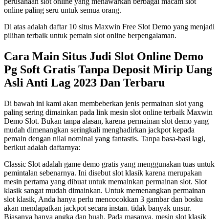
perusahaan slot online yang menawarkan berbagai macam slot
online paling seru untuk semua orang.
Di atas adalah daftar 10 situs Maxwin Free Slot Demo yang menjadi
pilihan terbaik untuk pemain slot online berpengalaman.
Cara Main Situs Judi Slot Online Demo
Pg Soft Gratis Tanpa Deposit Mirip Uang
Asli Anti Lag 2023 Dan Terbaru
Di bawah ini kami akan membeberkan jenis permainan slot yang
paling sering dimainkan pada link mesin slot online terbaik Maxwin
Demo Slot. Bukan tanpa alasan, karena permainan slot demo yang
mudah dimenangkan seringkali menghadirkan jackpot kepada
pemain dengan nilai nominal yang fantastis. Tanpa basa-basi lagi,
berikut adalah daftarnya:
Classic Slot adalah game demo gratis yang menggunakan tuas untuk
pemintalan sebenarnya. Ini disebut slot klasik karena merupakan
mesin pertama yang dibuat untuk memainkan permainan slot. Slot
klasik sangat mudah dimainkan. Untuk memenangkan permainan
slot klasik, Anda hanya perlu mencocokkan 3 gambar dan bosku
akan mendapatkan jackpot secara instan. tidak banyak unsur.
Biasanya hanya angka dan buah. Pada masanya, mesin slot klasik