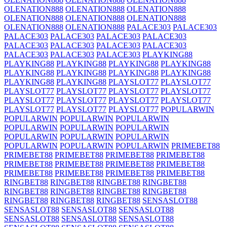
OLENATION888
OLENATION888
OLENATION888
OLENATION888
OLENATION888
OLENATION888
OLENATION888
OLENATION888
PALACE303
PALACE303
PALACE303
PALACE303
PALACE303
PALACE303
PALACE303
PALACE303
PALACE303
PALACE303
PALACE303
PALACE303
PALACE303
PLAYKING88
PLAYKING88
PLAYKING88
PLAYKING88
PLAYKING88
PLAYKING88
PLAYKING88
PLAYKING88
PLAYKING88
PLAYKING88
PLAYKING88
PLAYSLOT77
PLAYSLOT77
PLAYSLOT77
PLAYSLOT77
PLAYSLOT77
PLAYSLOT77
PLAYSLOT77
PLAYSLOT77
PLAYSLOT77
PLAYSLOT77
PLAYSLOT77
PLAYSLOT77
PLAYSLOT77
POPULARWIN
POPULARWIN
POPULARWIN
POPULARWIN
POPULARWIN
POPULARWIN
POPULARWIN
POPULARWIN
POPULARWIN
POPULARWIN
POPULARWIN
POPULARWIN
POPULARWIN
PRIMEBET88
PRIMEBET88
PRIMEBET88
PRIMEBET88
PRIMEBET88
PRIMEBET88
PRIMEBET88
PRIMEBET88
PRIMEBET88
PRIMEBET88
PRIMEBET88
PRIMEBET88
PRIMEBET88
RINGBET88
RINGBET88
RINGBET88
RINGBET88
RINGBET88
RINGBET88
RINGBET88
RINGBET88
RINGBET88
RINGBET88
RINGBET88
SENSASLOT88
SENSASLOT88
SENSASLOT88
SENSASLOT88
SENSASLOT88
SENSASLOT88
SENSASLOT88