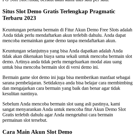
Situs Slot Demo Gratis Terlengkap Pragmatic
Terbaru 2023
Keuntungan pertama bermain di Fitur Akun Demo Free Slots adalah
Anda tidak perlu mendaftarkan akun terlebih dahulu. Anda dapat
mencoba memainkan game demo tanpa mendaftarkan akun.
Keuntungan selanjutnya yang bisa Anda dapatkan adalah Anda
tidak akan dikenakan biaya sama sekali untuk mencoba bermain slot
demo. Artinya anda tidak perlu mengeluarkan modal atau uang
untuk bisa mencoba bermain slot di versi demo ini.
Bermain game slot demo ini juga bisa memberikan manfaat sebagai
sarana pembelajaran. Setidaknya anda bisa belajar cara membimbing
dan mengajarkan cara bermain yang baik dan benar agar tidak
kesulitan nantinya.
Sebelum Anda mencoba bermain slot uang asli pastinya, kami
sangat menyarankan Anda untuk mencoba fitur Akun Demo Slot
Gratis terlebih dahulu agar Anda mengetahui cara bermain
permainan slot tersebut.
Cara Main Akun Slot Demo