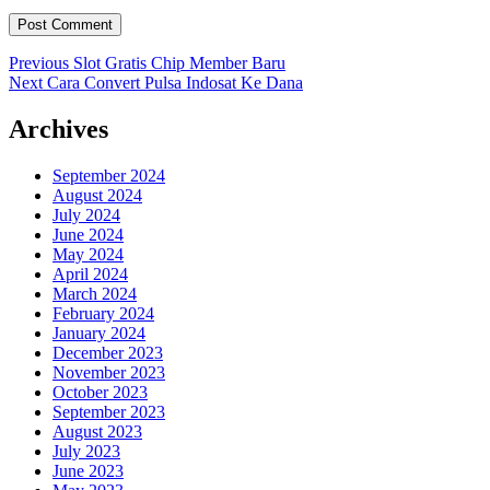
Post
Previous
Previous
Slot Gratis Chip Member Baru
Next
post:
Next
Cara Convert Pulsa Indosat Ke Dana
navigation
post:
Archives
September 2024
August 2024
July 2024
June 2024
May 2024
April 2024
March 2024
February 2024
January 2024
December 2023
November 2023
October 2023
September 2023
August 2023
July 2023
June 2023