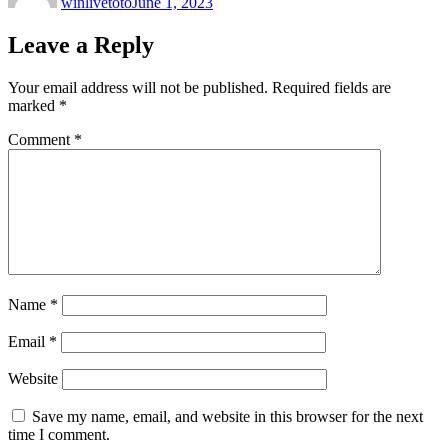
winlivetoto
June 1, 2023
Leave a Reply
Your email address will not be published.
Required fields are
marked
*
Comment
*
Name
*
Email
*
Website
Save my name, email, and website in this browser for the next
time I comment.